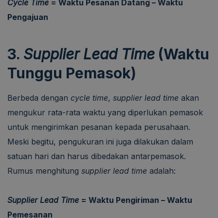
Cycle Time
= Waktu Pesanan Datang – Waktu
Pengajuan
3.
Supplier Lead Time
(Waktu
Tunggu Pemasok)
Berbeda dengan
cycle time
,
supplier lead time
akan
mengukur rata-rata waktu yang diperlukan pemasok
untuk mengirimkan pesanan kepada perusahaan.
Meski begitu, pengukuran ini juga dilakukan dalam
satuan hari dan harus dibedakan antarpemasok.
Rumus menghitung
supplier lead time
adalah:
Supplier Lead Time
= Waktu Pengiriman – Waktu
Pemesanan