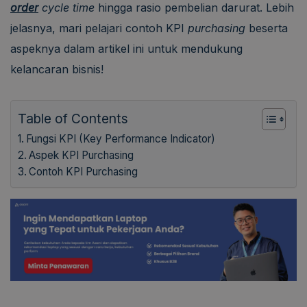
order
cycle time
hingga rasio pembelian darurat. Lebih
jelasnya, mari pelajari contoh KPI
purchasing
beserta
aspeknya dalam artikel ini untuk mendukung
kelancaran bisnis!
Table of Contents
Fungsi KPI (Key Performance Indicator)
Aspek KPI Purchasing
Contoh KPI Purchasing