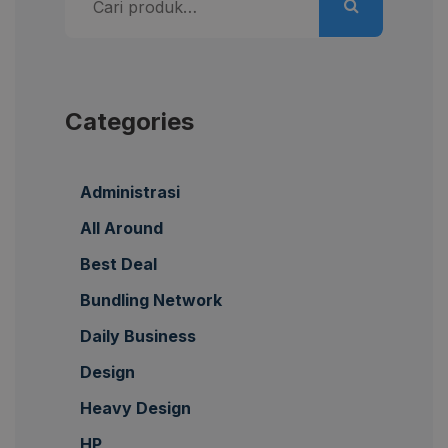
untuk:
Categories
Administrasi
All Around
Best Deal
Bundling Network
Daily Business
Design
Heavy Design
HP