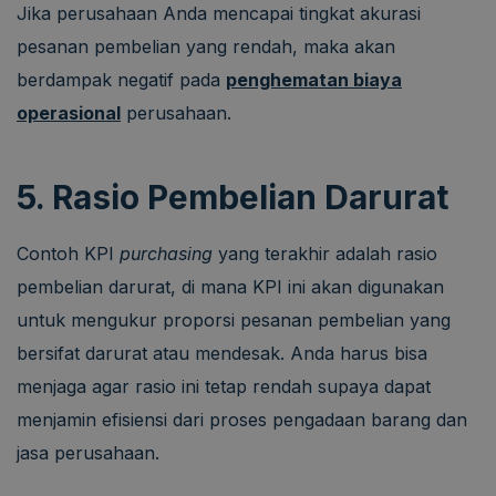
Jika perusahaan Anda mencapai tingkat akurasi
pesanan pembelian yang rendah, maka akan
berdampak negatif pada
penghematan biaya
operasional
perusahaan.
5. Rasio Pembelian Darurat
Contoh KPI
purchasing
yang terakhir adalah rasio
pembelian darurat, di mana KPI ini akan digunakan
untuk mengukur proporsi pesanan pembelian yang
bersifat darurat atau mendesak. Anda harus bisa
menjaga agar rasio ini tetap rendah supaya dapat
menjamin efisiensi dari proses pengadaan barang dan
jasa perusahaan.