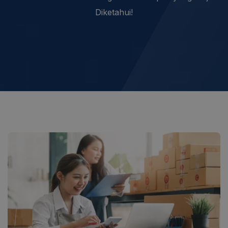
Diketahui!