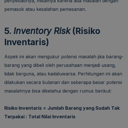
penyebabnya, misalnya karena ada masalah dengan
pemasok atau kesalahan pemesanan.
5.
Inventory Risk
(Risiko
Inventaris)
Aspek ini akan mengukur potensi masalah jika barang-
barang yang dibeli oleh perusahaan menjadi usang,
tidak berguna, atau kadaluwarsa. Perhitungan ini akan
dilakukan secara bulanan dan seberapa besar potensi
masalahnya bisa diketahui dengan rumus berikut:
Risiko Inventaris = Jumlah Barang yang Sudah Tak
Terpakai : Total Nilai Inventaris