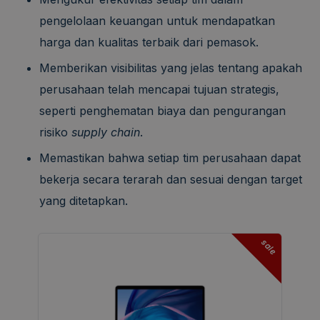
pengelolaan keuangan untuk mendapatkan
harga dan kualitas terbaik dari pemasok.
Memberikan visibilitas yang jelas tentang apakah
perusahaan telah mencapai tujuan strategis,
seperti penghematan biaya dan pengurangan
risiko
supply chain
.
Memastikan bahwa setiap tim perusahaan dapat
bekerja secara terarah dan sesuai dengan target
yang ditetapkan.
sale