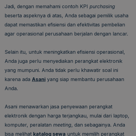
Jadi, dengan memahami contoh KPI
purchasing
beserta aspeknya di atas, Anda sebagai pemilik usaha
dapat memastikan efisiensi dan efektivitas pembelian
agar operasional perusahaan berjalan dengan lancar.
Selain itu, untuk meningkatkan efisiensi operasional,
Anda juga perlu menyediakan perangkat elektronik
yang mumpuni. Anda tidak perlu khawatir soal ini
karena ada
Asani
yang siap membantu perusahaan
Anda.
Asani menawarkan jasa penyewaan perangkat
elektronik dengan harga terjangkau, mulai dari laptop,
komputer, peralatan
meeting
, dan sebagainya. Anda
bisa melihat
katalog sewa
untuk memilih perangkat