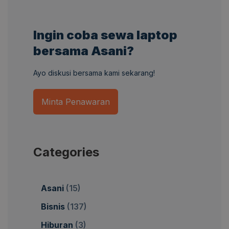
Ingin coba sewa laptop
bersama Asani?
Ayo diskusi bersama kami sekarang!
Minta Penawaran
Categories
Asani
(15)
Bisnis
(137)
Hiburan
(3)