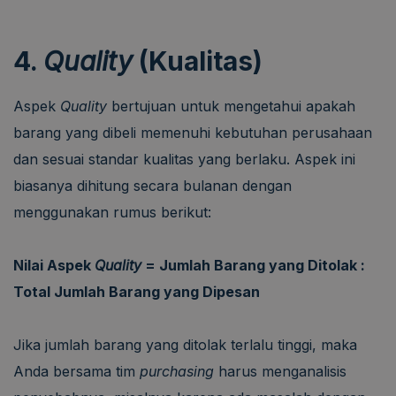
4.
Quality
(Kualitas)
Aspek
Quality
bertujuan untuk mengetahui apakah
barang yang dibeli memenuhi kebutuhan perusahaan
dan sesuai standar kualitas yang berlaku. Aspek ini
biasanya dihitung secara bulanan dengan
menggunakan rumus berikut:
Nilai Aspek
Quality
= Jumlah Barang yang Ditolak :
Total Jumlah Barang yang Dipesan
Jika jumlah barang yang ditolak terlalu tinggi, maka
Anda bersama tim
purchasing
harus menganalisis