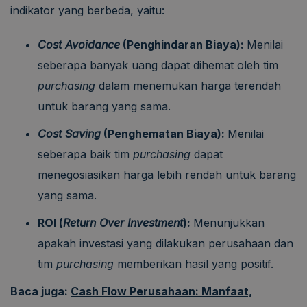
indikator yang berbeda, yaitu:
Cost Avoidance
(Penghindaran Biaya):
Menilai
seberapa banyak uang dapat dihemat oleh tim
purchasing
dalam menemukan harga terendah
untuk barang yang sama.
Cost Saving
(Penghematan Biaya):
Menilai
seberapa baik tim
purchasing
dapat
menegosiasikan harga lebih rendah untuk barang
yang sama.
ROI (
Return Over Investment
):
Menunjukkan
apakah investasi yang dilakukan perusahaan dan
tim
purchasing
memberikan hasil yang positif.
Baca juga:
Cash Flow Perusahaan: Manfaat,