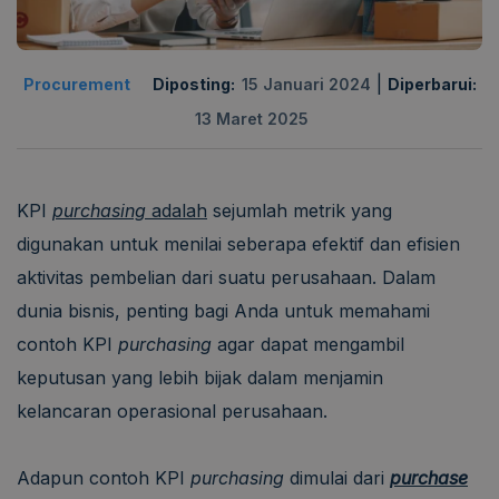
|
Procurement
Diposting:
15 Januari 2024
Diperbarui:
13 Maret 2025
KPI
purchasing
adalah
sejumlah metrik yang
digunakan untuk menilai seberapa efektif dan efisien
aktivitas pembelian dari suatu perusahaan. Dalam
dunia bisnis, penting bagi Anda untuk memahami
contoh KPI
purchasing
agar dapat mengambil
keputusan yang lebih bijak dalam menjamin
kelancaran operasional perusahaan.
Adapun contoh KPI
purchasing
dimulai dari
purchase