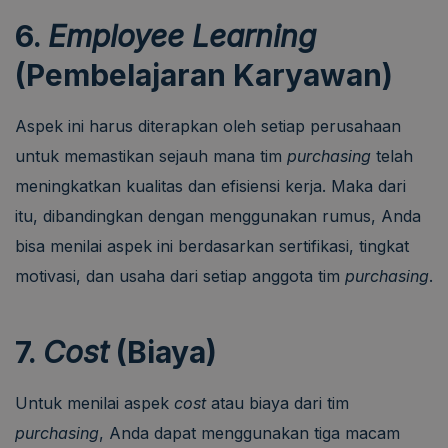
6.
Employee Learning
(Pembelajaran Karyawan)
Aspek ini harus diterapkan oleh setiap perusahaan
untuk memastikan sejauh mana tim
purchasing
telah
meningkatkan kualitas dan efisiensi kerja. Maka dari
itu, dibandingkan dengan menggunakan rumus, Anda
bisa menilai aspek ini berdasarkan sertifikasi, tingkat
motivasi, dan usaha dari setiap anggota tim
purchasing
.
7.
Cost
(Biaya)
Untuk menilai aspek
cost
atau biaya dari tim
purchasing
, Anda dapat menggunakan tiga macam