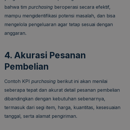
bahwa tim
purchasing
beroperasi secara efektif,
mampu mengidentifikasi potensi masalah, dan bisa
mengelola pengeluaran agar tetap sesuai dengan
anggaran.
4. Akurasi Pesanan
Pembelian
Contoh KPI
purchasing
berikut ini akan menilai
seberapa tepat dan akurat detail pesanan pembelian
dibandingkan dengan kebutuhan sebenarnya,
termasuk dari segi item, harga, kuantitas, kesesuaian
tanggal, serta alamat pengiriman.