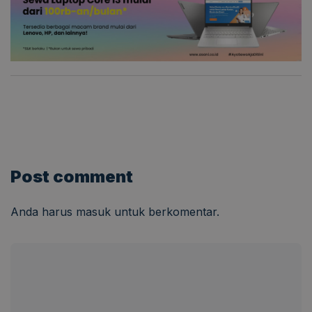
Post comment
Anda harus
masuk
untuk berkomentar.