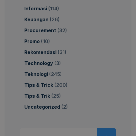
Informasi
(114)
Keuangan
(26)
Procurement
(32)
Promo
(10)
Rekomendasi
(31)
Technology
(3)
Teknologi
(245)
Tips & Trick
(200)
Tips & Trik
(25)
Uncategorized
(2)
Pencarian