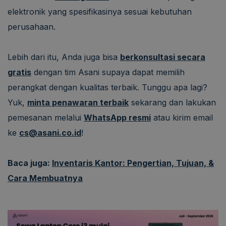
elektronik yang spesifikasinya sesuai kebutuhan
perusahaan.
Lebih dari itu, Anda juga bisa
berkonsultasi secara
gratis
dengan tim Asani supaya dapat memilih
perangkat dengan kualitas terbaik. Tunggu apa lagi?
Yuk,
minta penawaran terbaik
sekarang dan lakukan
pemesanan melalui
WhatsApp resmi
atau kirim email
ke
cs@asani.co.id
!
Baca juga:
Inventaris Kantor: Pengertian, Tujuan, &
Cara Membuatnya