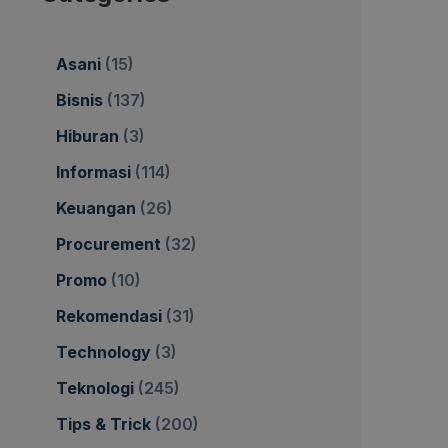
Asani
(15)
Bisnis
(137)
Hiburan
(3)
Informasi
(114)
Keuangan
(26)
Procurement
(32)
Promo
(10)
Rekomendasi
(31)
Technology
(3)
Teknologi
(245)
Tips & Trick
(200)