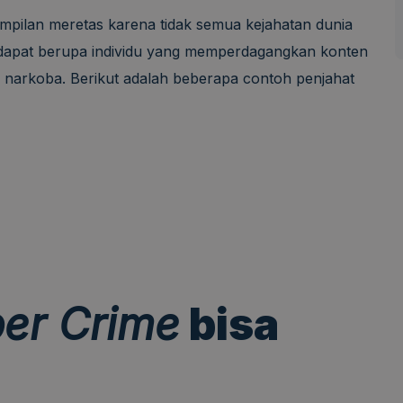
ampilan meretas karena tidak semua kejahatan dunia
 dapat berupa individu yang memperdagangkan konten
r narkoba. Berikut adalah beberapa contoh penjahat
er Crime
bisa