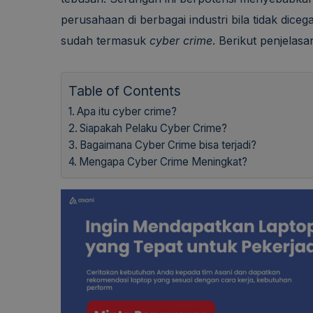
perusahaan di berbagai industri bila tidak diceg
sudah termasuk
cyber crime
. Berikut penjelas
Table of Contents
Apa itu cyber crime?
Siapakah Pelaku Cyber Crime?
Bagaimana Cyber Crime bisa terjadi?
Mengapa Cyber Crime Meningkat?