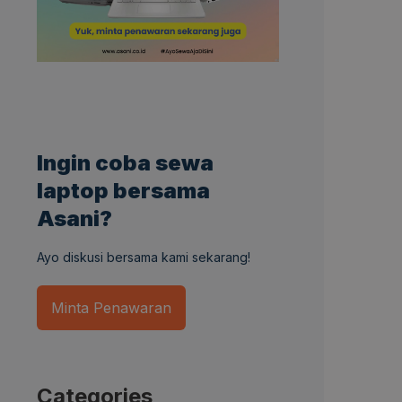
Ingin coba sewa
laptop bersama
Asani?
Ayo diskusi bersama kami sekarang!
Minta Penawaran
Categories