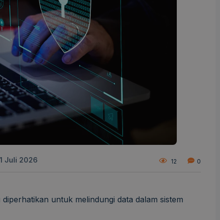
1 Juli 2026
12
0
u diperhatikan untuk melindungi data dalam sistem