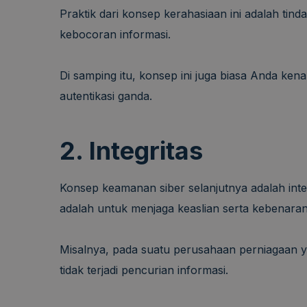
Praktik dari konsep kerahasiaan ini adalah tin
kebocoran informasi.
Di samping itu, konsep ini juga biasa Anda ken
autentikasi ganda.
2. Integritas
Konsep keamanan siber selanjutnya adalah inte
adalah untuk menjaga keaslian serta kebenaran
Misalnya, pada suatu perusahaan perniagaan y
tidak terjadi pencurian informasi.