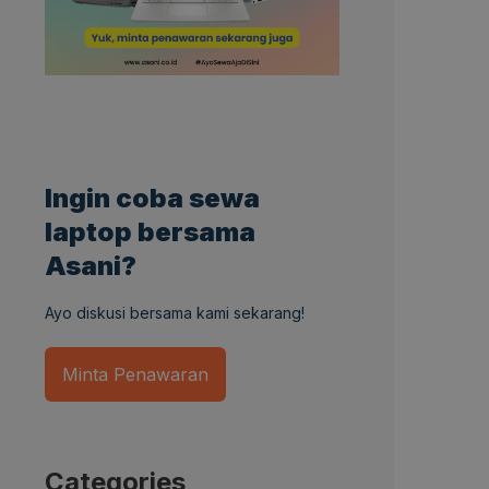
Ingin coba sewa
laptop bersama
Asani?
Ayo diskusi bersama kami sekarang!
Minta Penawaran
Categories