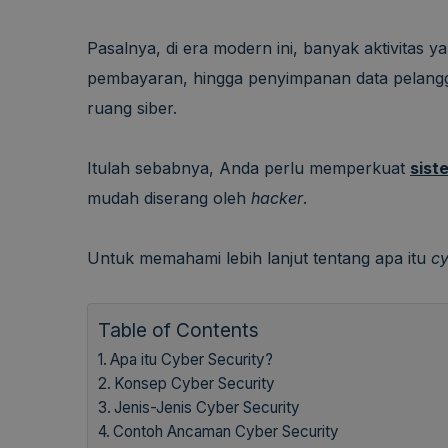
Pasalnya, di era modern ini, banyak aktivitas ya
pembayaran, hingga penyimpanan data pelang
ruang siber.
Itulah sebabnya, Anda perlu memperkuat
sist
mudah diserang oleh
hacker
.
Untuk memahami lebih lanjut tentang apa itu
cy
Table of Contents
Apa itu Cyber Security?
Konsep Cyber Security
Jenis-Jenis Cyber Security
Contoh Ancaman Cyber Security