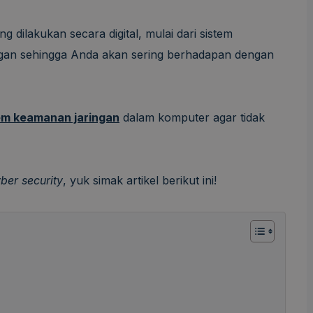
ng dilakukan secara digital, mulai dari sistem
gan sehingga Anda akan sering berhadapan dengan
em keamanan jaringan
dalam komputer agar tidak
ber security
, yuk simak artikel berikut ini!