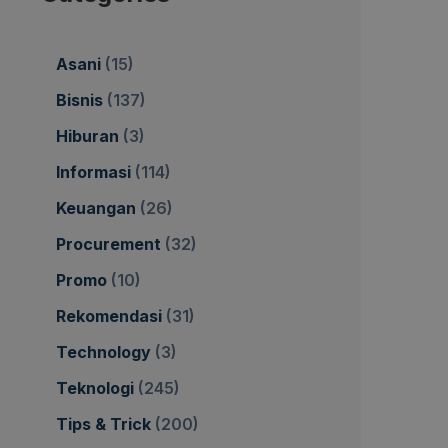
Asani
(15)
Bisnis
(137)
Hiburan
(3)
Informasi
(114)
Keuangan
(26)
Procurement
(32)
Promo
(10)
Rekomendasi
(31)
Technology
(3)
Teknologi
(245)
Tips & Trick
(200)