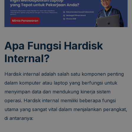
Apa Fungsi Hardisk
Internal?
Hardisk internal adalah salah satu komponen penting
dalam komputer atau laptop yang berfungsi untuk
menyimpan data dan mendukung kinerja sistem
operasi. Hardisk internal memiliki beberapa fungsi
utama yang sangat vital dalam menjalankan perangkat,
di antaranya: