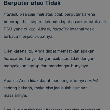
Berputar atau Tidak
Hardisk
bisa saja mati atau tidak berputar karena
beberapa hal, seperti tak mendapat pasokan listrik dari
PSU yang cukup. Alhasil,
harddisk
internal tidak
terbaca menjadi akibatnya.
Oleh karena itu, Anda dapat memastikan apakah
hardisk
berfungsi dengan baik atau tidak dengan
menyalakan laptop dan mendengar bunyinya.
Apabila Anda tidak dapat mendengar bunyi
hardisk
sedang bekerja, maka bisa jadi itulah sumber
masalahnya.
Nah, jika
hardisk
tidak berputar, cobalah mengganti