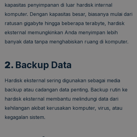
kapasitas penyimpanan di luar hardisk internal
komputer. Dengan kapasitas besar, biasanya mulai dari
ratusan gigabyte hingga beberapa terabyte, hardisk
eksternal memungkinkan Anda menyimpan lebih
banyak data tanpa menghabiskan ruang di komputer.
2.
Backup Data
Hardisk eksternal sering digunakan sebagai media
backup atau cadangan data penting. Backup rutin ke
hardisk eksternal membantu melindungi data dari
kehilangan akibat kerusakan komputer, virus, atau
kegagalan sistem.