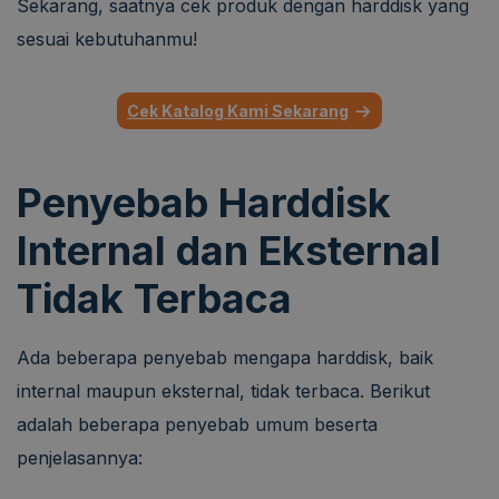
Sekarang, saatnya cek produk dengan harddisk yang
sesuai kebutuhanmu!
Cek Katalog Kami Sekarang
Penyebab Harddisk
Internal dan Eksternal
Tidak Terbaca
Ada beberapa penyebab mengapa harddisk, baik
internal maupun eksternal, tidak terbaca. Berikut
adalah beberapa penyebab umum beserta
penjelasannya: