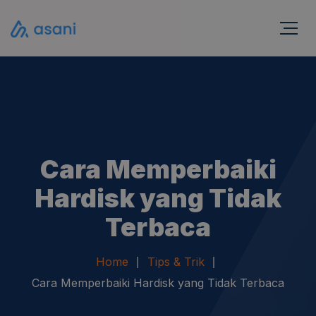
Cara Memperbaiki
Hardisk yang Tidak
Terbaca
Home
Tips & Trik
Cara Memperbaiki Hardisk yang Tidak Terbaca