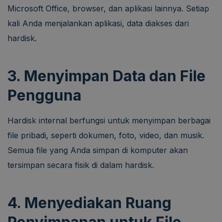
Microsoft Office, browser, dan aplikasi lainnya. Setiap
kali Anda menjalankan aplikasi, data diakses dari
hardisk.
3. Menyimpan Data dan File
Pengguna
Hardisk internal berfungsi untuk menyimpan berbagai
file pribadi, seperti dokumen, foto, video, dan musik.
Semua file yang Anda simpan di komputer akan
tersimpan secara fisik di dalam hardisk.
4. Menyediakan Ruang
Penyimpanan untuk File