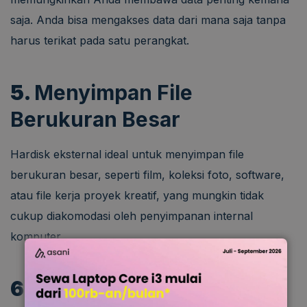
saja. Anda bisa mengakses data dari mana saja tanpa
harus terikat pada satu perangkat.
5.
Menyimpan File
Berukuran Besar
Hardisk eksternal ideal untuk menyimpan file
berukuran besar, seperti film, koleksi foto, software,
atau file kerja proyek kreatif, yang mungkin tidak
cukup diakomodasi oleh penyimpanan internal
komputer.
6.
Penggunaan Sebagai