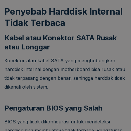
Penyebab Harddisk Internal
Tidak Terbaca
Kabel atau Konektor SATA Rusak
atau Longgar
Konektor atau kabel SATA yang menghubungkan
harddisk internal dengan motherboard bisa rusak atau
tidak terpasang dengan benar, sehingga harddisk tidak
dikenali oleh sistem.
Pengaturan BIOS yang Salah
BIOS yang tidak dikonfigurasi untuk mendeteksi
harddisk bisa membuatnya tidak terbaca. Pengaturan