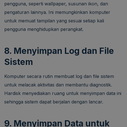
pengguna, seperti wallpaper, susunan ikon, dan
pengaturan lainnya. Ini memungkinkan komputer
untuk memuat tampilan yang sesuai setiap kali
pengguna menghidupkan perangkat.
8. Menyimpan Log dan File
Sistem
Komputer secara rutin membuat log dan file sistem
untuk melacak aktivitas dan membantu diagnostik.
Hardisk menyediakan ruang untuk menyimpan data ini
sehingga sistem dapat berjalan dengan lancar.
9. Menyimpan Data untuk