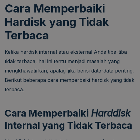
Cara Memperbaiki
Hardisk yang Tidak
Terbaca
Ketika hardisk internal atau eksternal Anda tiba-tiba
tidak terbaca, hal ini tentu menjadi masalah yang
mengkhawatirkan, apalagi jika berisi data-data penting.
Berikut beberapa cara memperbaiki hardisk yang tidak
terbaca.
Cara Memperbaiki
Harddisk
Internal yang Tidak Terbaca