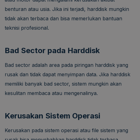
benturan atau usia. Jika ini terjadi, harddisk mungkin
tidak akan terbaca dan bisa memerlukan bantuan
teknisi profesional.
Bad Sector pada Harddisk
Bad sector adalah area pada piringan harddisk yang
rusak dan tidak dapat menyimpan data. Jika harddisk
memiliki banyak bad sector, sistem mungkin akan
kesulitan membaca atau mengenalinya.
Kerusakan Sistem Operasi
Kerusakan pada sistem operasi atau file sistem yang
rusak bisa menyebabkan harddisk tidak terbaca.