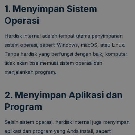
1. Menyimpan Sistem
Operasi
Hardisk internal adalah tempat utama penyimpanan
sistem operasi, seperti Windows, macOS, atau Linux.
Tanpa hardisk yang berfungsi dengan baik, komputer
tidak akan bisa memuat sistem operasi dan
menjalankan program.
2. Menyimpan Aplikasi dan
Program
Selain sistem operasi, hardisk internal juga menyimpan
aplikasi dan program yang Anda install, seperti