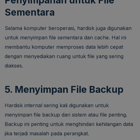
Sementara
Selama komputer beroperasi, hardisk juga digunakan
untuk menyimpan file sementara dan cache. Hal ini
membantu komputer memproses data lebih cepat
dengan menyediakan ruang untuk file yang sering
diakses.
5. Menyimpan File Backup
Hardisk internal sering kali digunakan untuk
menyimpan file backup dari sistem atau file penting.
Backup ini penting untuk menghindari kehilangan data
jika terjadi masalah pada perangkat.