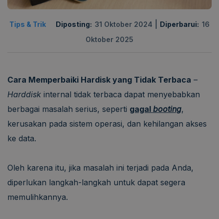
|
Tips & Trik
Diposting:
31 Oktober 2024
Diperbarui:
16
Oktober 2025
Cara Memperbaiki Hardisk yang Tidak Terbaca
–
Harddisk
internal tidak terbaca dapat menyebabkan
berbagai masalah serius, seperti
gagal
booting
,
kerusakan pada sistem operasi, dan kehilangan akses
ke data.
Oleh karena itu, jika masalah ini terjadi pada Anda,
diperlukan langkah-langkah untuk dapat segera
memulihkannya.