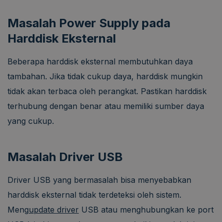
Masalah Power Supply pada
Harddisk Eksternal
Beberapa harddisk eksternal membutuhkan daya
tambahan. Jika tidak cukup daya, harddisk mungkin
tidak akan terbaca oleh perangkat. Pastikan harddisk
terhubung dengan benar atau memiliki sumber daya
yang cukup.
Masalah Driver USB
Driver USB yang bermasalah bisa menyebabkan
harddisk eksternal tidak terdeteksi oleh sistem.
Meng
update driver
USB atau menghubungkan ke port