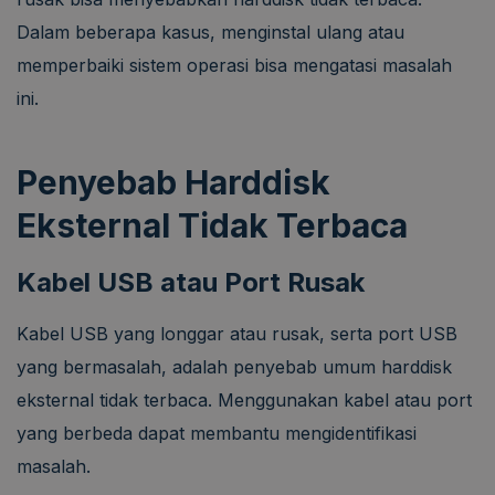
Dalam beberapa kasus, menginstal ulang atau
memperbaiki sistem operasi bisa mengatasi masalah
ini.
Penyebab Harddisk
Eksternal Tidak Terbaca
Kabel USB atau Port Rusak
Kabel USB yang longgar atau rusak, serta port USB
yang bermasalah, adalah penyebab umum harddisk
eksternal tidak terbaca. Menggunakan kabel atau port
yang berbeda dapat membantu mengidentifikasi
masalah.