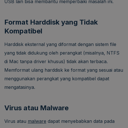
USB lain bisa membantu memperbaiki masalah ini.
Format Harddisk yang Tidak
Kompatibel
Harddisk eksternal yang diformat dengan sistem file
yang tidak didukung oleh perangkat (misalnya, NTFS
di Mac tanpa driver khusus) tidak akan terbaca.
Memformat ulang harddisk ke format yang sesuai atau
menggunakan perangkat yang kompatibel dapat
mengatasinya.
Virus atau Malware
Virus atau
malware
dapat menyebabkan data pada