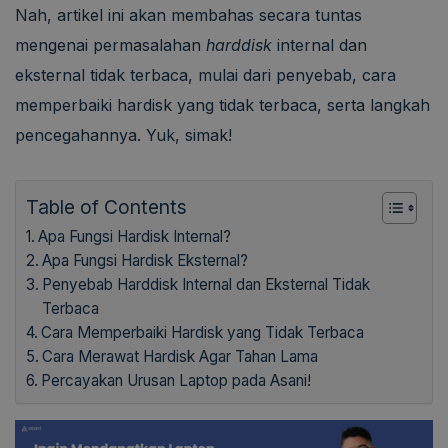
Nah, artikel ini akan membahas secara tuntas
mengenai permasalahan
harddisk
internal dan
eksternal tidak terbaca, mulai dari penyebab, cara
memperbaiki hardisk yang tidak terbaca, serta langkah
pencegahannya. Yuk, simak!
Table of Contents
Apa Fungsi Hardisk Internal?
Apa Fungsi Hardisk Eksternal?
Penyebab Harddisk Internal dan Eksternal Tidak
Terbaca
Cara Memperbaiki Hardisk yang Tidak Terbaca
Cara Merawat Hardisk Agar Tahan Lama
Percayakan Urusan Laptop pada Asani!