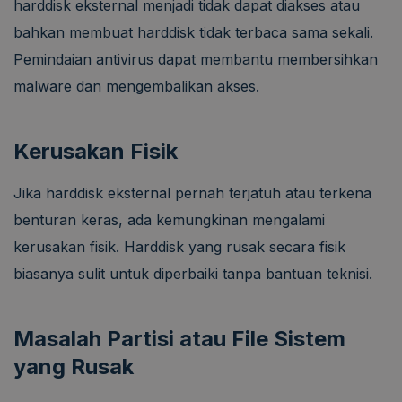
harddisk eksternal menjadi tidak dapat diakses atau
bahkan membuat harddisk tidak terbaca sama sekali.
Pemindaian antivirus dapat membantu membersihkan
malware dan mengembalikan akses.
Kerusakan Fisik
Jika harddisk eksternal pernah terjatuh atau terkena
benturan keras, ada kemungkinan mengalami
kerusakan fisik. Harddisk yang rusak secara fisik
biasanya sulit untuk diperbaiki tanpa bantuan teknisi.
Masalah Partisi atau File Sistem
yang Rusak