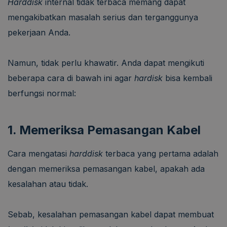
Harddisk
internal tidak terbaca memang dapat
mengakibatkan masalah serius dan terganggunya
pekerjaan Anda.
Namun, tidak perlu khawatir. Anda dapat mengikuti
beberapa cara di bawah ini agar
hardisk
bisa kembali
berfungsi normal:
1. Memeriksa Pemasangan Kabel
Cara mengatasi
harddisk
terbaca yang pertama adalah
dengan memeriksa pemasangan kabel, apakah ada
kesalahan atau tidak.
Sebab, kesalahan pemasangan kabel dapat membuat