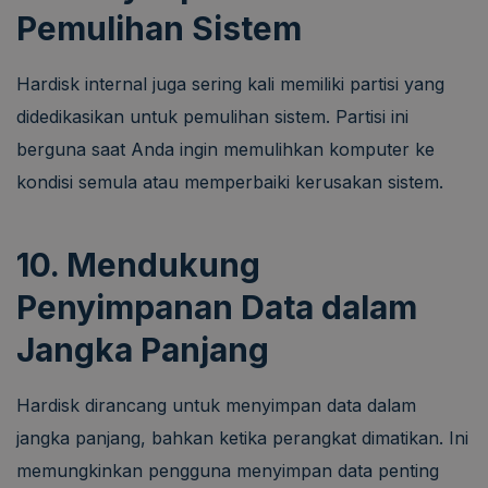
Pemulihan Sistem
Hardisk internal juga sering kali memiliki partisi yang
didedikasikan untuk pemulihan sistem. Partisi ini
berguna saat Anda ingin memulihkan komputer ke
kondisi semula atau memperbaiki kerusakan sistem.
10. Mendukung
Penyimpanan Data dalam
Jangka Panjang
Hardisk dirancang untuk menyimpan data dalam
jangka panjang, bahkan ketika perangkat dimatikan. Ini
memungkinkan pengguna menyimpan data penting