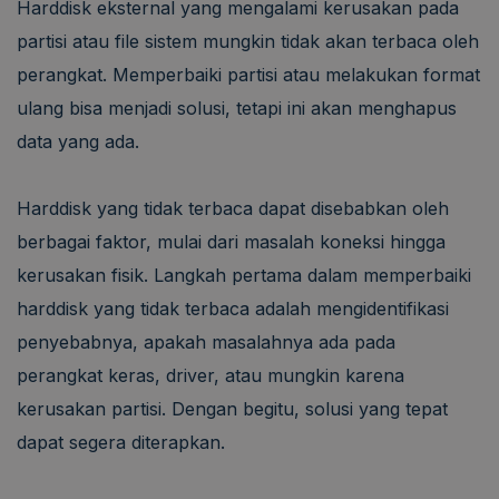
Harddisk eksternal yang mengalami kerusakan pada
partisi atau file sistem mungkin tidak akan terbaca oleh
perangkat. Memperbaiki partisi atau melakukan format
ulang bisa menjadi solusi, tetapi ini akan menghapus
data yang ada.
Harddisk yang tidak terbaca dapat disebabkan oleh
berbagai faktor, mulai dari masalah koneksi hingga
kerusakan fisik. Langkah pertama dalam memperbaiki
harddisk yang tidak terbaca adalah mengidentifikasi
penyebabnya, apakah masalahnya ada pada
perangkat keras, driver, atau mungkin karena
kerusakan partisi. Dengan begitu, solusi yang tepat
dapat segera diterapkan.