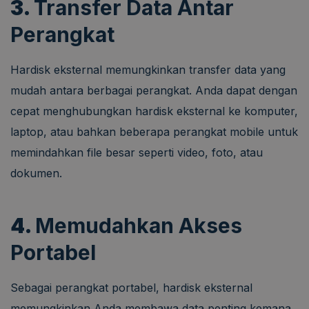
3.
Transfer Data Antar
Perangkat
Hardisk eksternal memungkinkan transfer data yang
mudah antara berbagai perangkat. Anda dapat dengan
cepat menghubungkan hardisk eksternal ke komputer,
laptop, atau bahkan beberapa perangkat mobile untuk
memindahkan file besar seperti video, foto, atau
dokumen.
4.
Memudahkan Akses
Portabel
Sebagai perangkat portabel, hardisk eksternal
memungkinkan Anda membawa data penting kemana