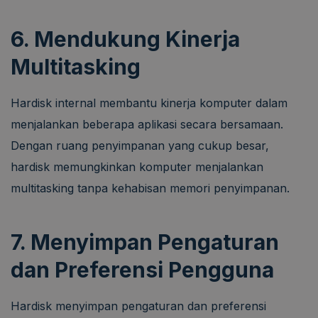
6. Mendukung Kinerja
Multitasking
Hardisk internal membantu kinerja komputer dalam
menjalankan beberapa aplikasi secara bersamaan.
Dengan ruang penyimpanan yang cukup besar,
hardisk memungkinkan komputer menjalankan
multitasking tanpa kehabisan memori penyimpanan.
7. Menyimpan Pengaturan
dan Preferensi Pengguna
Hardisk menyimpan pengaturan dan preferensi