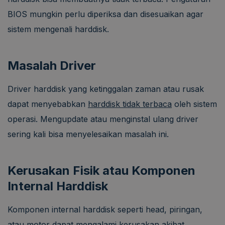
BIOS mungkin perlu diperiksa dan disesuaikan agar
sistem mengenali harddisk.
Masalah Driver
Driver harddisk yang ketinggalan zaman atau rusak
dapat menyebabkan
harddisk tidak terbaca
oleh sistem
operasi. Mengupdate atau menginstal ulang driver
sering kali bisa menyelesaikan masalah ini.
Kerusakan Fisik atau Komponen
Internal Harddisk
Komponen internal harddisk seperti head, piringan,
atau motor dapat mengalami kerusakan akibat