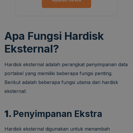
Apa Fungsi Hardisk
Eksternal?
Hardisk eksternal adalah perangkat penyimpanan data
portabel yang memiliki beberapa fungsi penting.
Berikut adalah beberapa fungsi utama dari hardisk
eksternal:
1.
Penyimpanan Ekstra
Hardisk eksternal digunakan untuk menambah