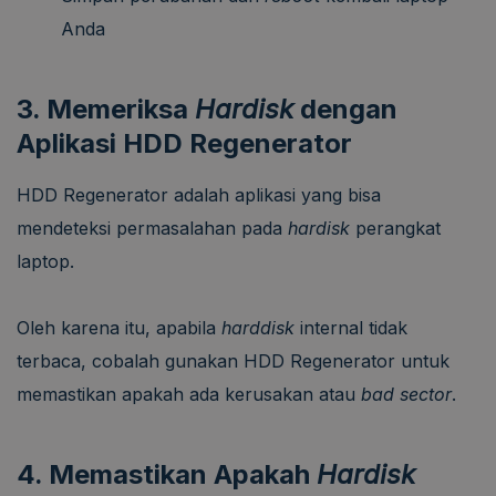
Anda
3. Memeriksa
Hardisk
dengan
Aplikasi HDD Regenerator
HDD Regenerator adalah aplikasi yang bisa
mendeteksi permasalahan pada
hardisk
perangkat
laptop.
Oleh karena itu, apabila
harddisk
internal tidak
terbaca, cobalah gunakan HDD Regenerator untuk
memastikan apakah ada kerusakan atau
bad sector
.
4. Memastikan Apakah
Hardisk