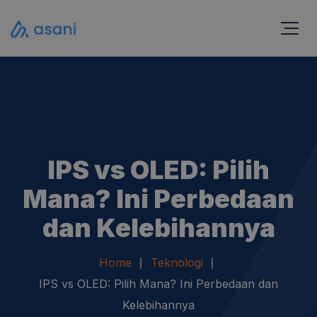
IPS vs OLED: Pilih
Mana? Ini Perbedaan
dan Kelebihannya
Home
Teknologi
IPS vs OLED: Pilih Mana? Ini Perbedaan dan
Kelebihannya