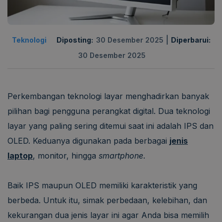
|
Teknologi
Diposting:
30 Desember 2025
Diperbarui:
30 Desember 2025
Perkembangan teknologi layar menghadirkan banyak
pilihan bagi pengguna perangkat digital. Dua teknologi
layar yang paling sering ditemui saat ini adalah IPS dan
OLED. Keduanya digunakan pada berbagai
jenis
laptop
, monitor, hingga
smartphone
.
Baik IPS maupun OLED memiliki karakteristik yang
berbeda. Untuk itu, simak perbedaan, kelebihan, dan
kekurangan dua jenis layar ini agar Anda bisa memilih