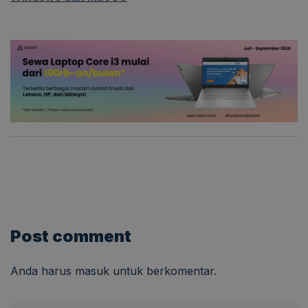
Post comment
Anda harus
masuk
untuk berkomentar.