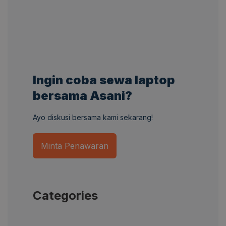
Ingin coba sewa laptop
bersama Asani?
Ayo diskusi bersama kami sekarang!
Minta Penawaran
Categories