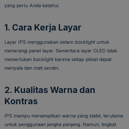
yang perlu Anda ketahui.
1. Cara Kerja Layar
Layar IPS menggunakan sistem
backlight
untuk
menerangi panel layar. Sementara layar OLED tidak
memerlukan
backlight
karena setiap piksel dapat
menyala dan mati sendiri.
2. Kualitas Warna dan
Kontras
IPS mampu menampilkan warna yang stabil, terutama
untuk penggunaan jangka panjang. Namun, tingkat