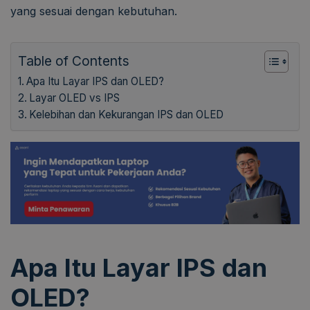
yang sesuai dengan kebutuhan.
Table of Contents
Apa Itu Layar IPS dan OLED?
Layar OLED vs IPS
Kelebihan dan Kekurangan IPS dan OLED
Apa Itu Layar IPS dan
OLED?