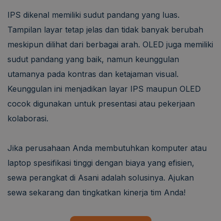
IPS dikenal memiliki sudut pandang yang luas.
Tampilan layar tetap jelas dan tidak banyak berubah
meskipun dilihat dari berbagai arah. OLED juga memiliki
sudut pandang yang baik, namun keunggulan
utamanya pada kontras dan ketajaman visual.
Keunggulan ini menjadikan layar IPS maupun OLED
cocok digunakan untuk presentasi atau pekerjaan
kolaborasi.
Jika perusahaan Anda membutuhkan komputer atau
laptop spesifikasi tinggi dengan biaya yang efisien,
sewa perangkat di Asani adalah solusinya. Ajukan
sewa sekarang dan tingkatkan kinerja tim Anda!