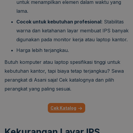
untuk menampilkan elemen dalam waktu yang
lama.
Cocok untuk kebutuhan profesional
: Stabilitas
warna dan ketahanan layar membuat IPS banyak
digunakan pada monitor kerja atau laptop kantor.
Harga lebih terjangkau.
Butuh komputer atau laptop spesifikasi tinggi untuk
kebutuhan kantor, tapi biaya tetap terjangkau? Sewa
perangkat di Asani saja! Cek katalognya dan pilih
perangkat yang paling sesuai.
Cek Katalog
Kekurangan Layar IPS