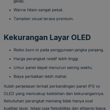
gelap.
Warna hitam sangat pekat.
Tampilan visual terasa premium.
Kekurangan Layar OLED
Risiko
burn-in
pada penggunaan jangka panjang.
Harga perangkat relatif lebih tinggi.
Umur panel dapat menurun seiring waktu.
Biaya perbaikan lebih mahal.
Itulah penjelasan terkait perbandingan panel IPS vs
OLED yang mencakup kelebihan dan kekurangannya.
Kebutuhan perangkat memang tidak hanya soal
kualitas layar, tetapi juga fleksibilitas dan efisiensi biaya.