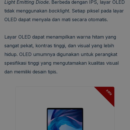
Light Emitting Diode
. Berbeda dengan IPS, layar OLED
tidak menggunakan
backlight
. Setiap piksel pada layar
OLED dapat menyala dan mati secara otomatis.
Layar OLED dapat menampilkan warna hitam yang
sangat pekat, kontras tinggi, dan visual yang lebih
hidup. OLED umumnya digunakan untuk perangkat
spesifikasi tinggi yang mengutamakan kualitas visual
dan memiliki desain tipis.
sale