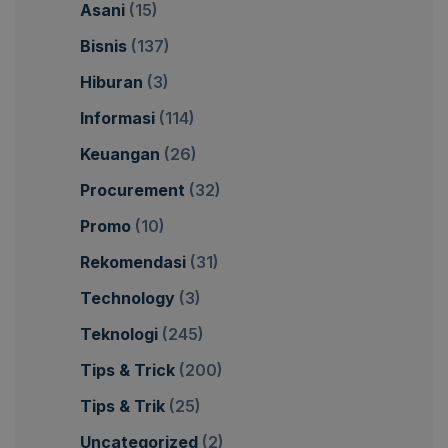
Asani
(15)
Bisnis
(137)
Hiburan
(3)
Informasi
(114)
Keuangan
(26)
Procurement
(32)
Promo
(10)
Rekomendasi
(31)
Technology
(3)
Teknologi
(245)
Tips & Trick
(200)
Tips & Trik
(25)
Uncategorized
(2)