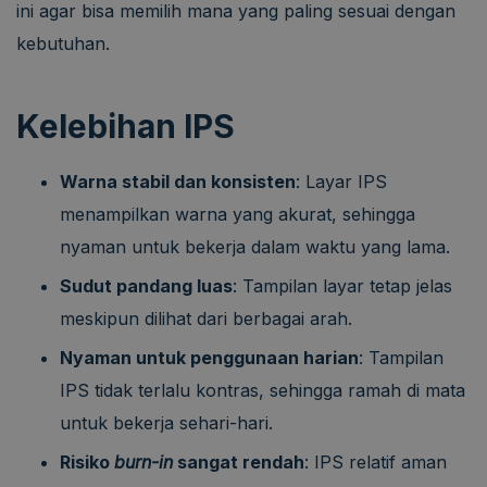
ini agar bisa memilih mana yang paling sesuai dengan
kebutuhan.
Kelebihan IPS
Warna stabil dan konsisten
: Layar IPS
menampilkan warna yang akurat, sehingga
nyaman untuk bekerja dalam waktu yang lama.
Sudut pandang luas
: Tampilan layar tetap jelas
meskipun dilihat dari berbagai arah.
Nyaman untuk penggunaan harian
: Tampilan
IPS tidak terlalu kontras, sehingga ramah di mata
untuk bekerja sehari-hari.
Risiko
burn-in
sangat rendah
: IPS relatif aman