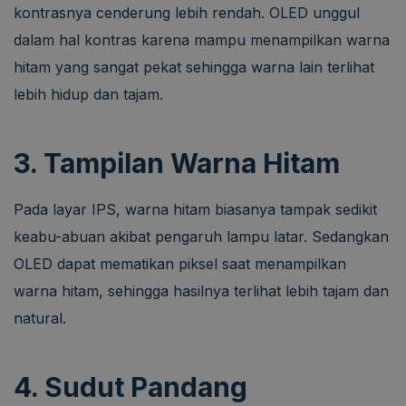
kontrasnya cenderung lebih rendah. OLED unggul
dalam hal kontras karena mampu menampilkan warna
hitam yang sangat pekat sehingga warna lain terlihat
lebih hidup dan tajam.
3. Tampilan Warna Hitam
Pada layar IPS, warna hitam biasanya tampak sedikit
keabu-abuan akibat pengaruh lampu latar. Sedangkan
OLED dapat mematikan piksel saat menampilkan
warna hitam, sehingga hasilnya terlihat lebih tajam dan
natural.
4. Sudut Pandang