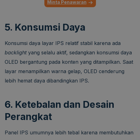
Minta Penawaran
5. Konsumsi Daya
Konsumsi daya layar IPS relatif stabil karena ada
backlight
yang selalu aktif, sedangkan konsumsi daya
OLED bergantung pada konten yang ditampilkan. Saat
layar menampilkan warna gelap, OLED cenderung
lebih hemat daya dibandingkan IPS.
6. Ketebalan dan Desain
Perangkat
Panel IPS umumnya lebih tebal karena membutuhkan