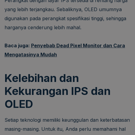
Perangkat dengan layar IPS tersedia di rentang harga
yang lebih terjangkau. Sebaliknya, OLED umumnya
digunakan pada perangkat spesifikasi tinggi, sehingga
harganya cenderung lebih mahal.
Baca juga:
Penyebab Dead Pixel Monitor dan Cara
Mengatasinya Mudah
Kelebihan dan
Kekurangan IPS dan
OLED
Setiap teknologi memiliki keunggulan dan keterbatasan
masing-masing. Untuk itu, Anda perlu memahami hal