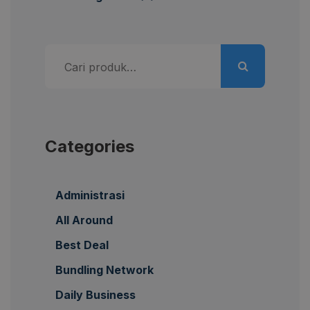
Pencarian
untuk:
Categories
Administrasi
All Around
Best Deal
Bundling Network
Daily Business