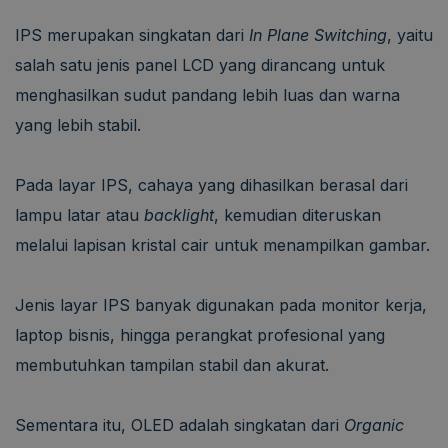
IPS merupakan singkatan dari
In Plane Switching
, yaitu
salah satu jenis panel LCD yang dirancang untuk
menghasilkan sudut pandang lebih luas dan warna
yang lebih stabil.
Pada layar IPS, cahaya yang dihasilkan berasal dari
lampu latar atau
backlight
, kemudian diteruskan
melalui lapisan kristal cair untuk menampilkan gambar.
Jenis layar IPS banyak digunakan pada monitor kerja,
laptop bisnis, hingga perangkat profesional yang
membutuhkan tampilan stabil dan akurat.
Sementara itu, OLED adalah singkatan dari
Organic