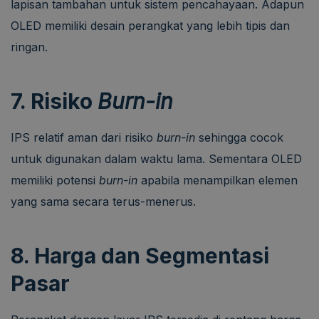
lapisan tambahan untuk sistem pencahayaan. Adapun
OLED memiliki desain perangkat yang lebih tipis dan
ringan.
7. Risiko
Burn-in
IPS relatif aman dari risiko
burn-in
sehingga cocok
untuk digunakan dalam waktu lama. Sementara OLED
memiliki potensi
burn-in
apabila menampilkan elemen
yang sama secara terus-menerus.
8. Harga dan Segmentasi
Pasar