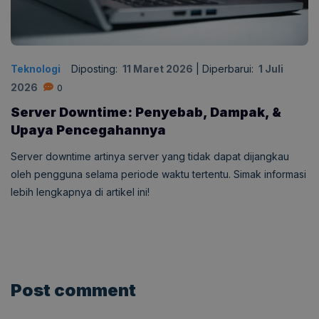
Teknologi
Diposting:
11 Maret 2026
|
Diperbarui:
1 Juli
2026
0
Server Downtime: Penyebab, Dampak, &
Upaya Pencegahannya
Server downtime artinya server yang tidak dapat dijangkau
oleh pengguna selama periode waktu tertentu. Simak informasi
lebih lengkapnya di artikel ini!
Post comment