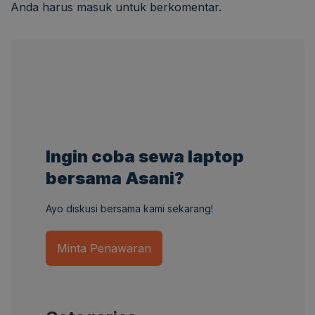
Anda harus
masuk
untuk berkomentar.
Ingin coba sewa laptop
bersama Asani?
Ayo diskusi bersama kami sekarang!
Minta Penawaran