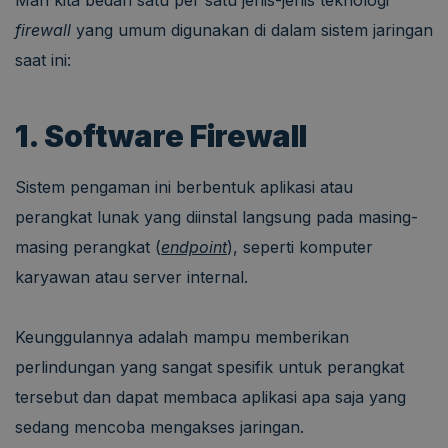
Mari kita bedah satu per satu jenis-jenis teknologi
firewall
yang umum digunakan di dalam sistem jaringan
saat ini:
1. Software Firewall
Sistem pengaman ini berbentuk aplikasi atau
perangkat lunak yang diinstal langsung pada masing-
masing perangkat (
endpoint
), seperti komputer
karyawan atau server internal.
Keunggulannya adalah mampu memberikan
perlindungan yang sangat spesifik untuk perangkat
tersebut dan dapat membaca aplikasi apa saja yang
sedang mencoba mengakses jaringan.