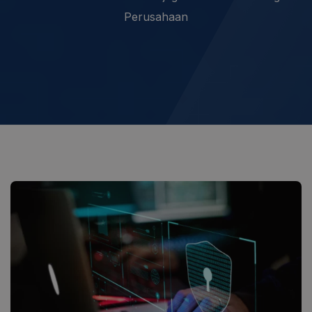
Perusahaan