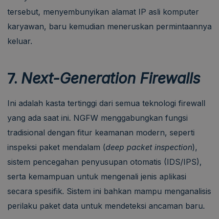
tersebut, menyembunyikan alamat IP asli komputer
karyawan, baru kemudian meneruskan permintaannya
keluar.
7.
Next-Generation Firewalls
Ini adalah kasta tertinggi dari semua teknologi firewall
yang ada saat ini. NGFW menggabungkan fungsi
tradisional dengan fitur keamanan modern, seperti
inspeksi paket mendalam (
deep packet inspection
),
sistem pencegahan penyusupan otomatis (IDS/IPS),
serta kemampuan untuk mengenali jenis aplikasi
secara spesifik. Sistem ini bahkan mampu menganalisis
perilaku paket data untuk mendeteksi ancaman baru.