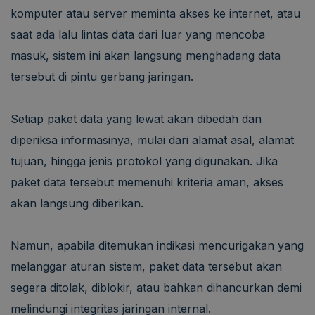
komputer atau server meminta akses ke internet, atau
saat ada lalu lintas data dari luar yang mencoba
masuk, sistem ini akan langsung menghadang data
tersebut di pintu gerbang jaringan.
Setiap paket data yang lewat akan dibedah dan
diperiksa informasinya, mulai dari alamat asal, alamat
tujuan, hingga jenis protokol yang digunakan. Jika
paket data tersebut memenuhi kriteria aman, akses
akan langsung diberikan.
Namun, apabila ditemukan indikasi mencurigakan yang
melanggar aturan sistem, paket data tersebut akan
segera ditolak, diblokir, atau bahkan dihancurkan demi
melindungi integritas jaringan internal.