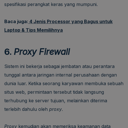
spesifikasi perangkat keras yang mumpuni.
Baca juga:
4 Jenis Processor yang Bagus untuk
Laptop & Tips Memilihnya
6.
Proxy Firewall
Sistem ini bekerja sebagai jembatan atau perantara
tunggal antara jaringan internal perusahaan dengan
dunia luar. Ketika seorang karyawan membuka sebuah
situs web, permintaan tersebut tidak langsung
terhubung ke server tujuan, melainkan diterima
terlebih dahulu oleh
proxy
.
Proxy
kemudian akan memeriksa keamanan data