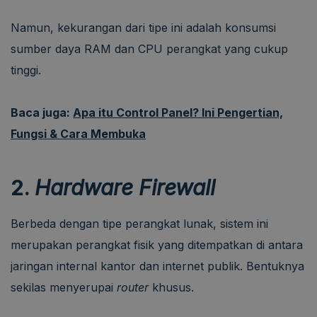
Namun, kekurangan dari tipe ini adalah konsumsi
sumber daya RAM dan CPU perangkat yang cukup
tinggi.
Baca juga:
Apa itu Control Panel? Ini Pengertian,
Fungsi & Cara Membuka
2.
Hardware Firewall
Berbeda dengan tipe perangkat lunak, sistem ini
merupakan perangkat fisik yang ditempatkan di antara
jaringan internal kantor dan internet publik. Bentuknya
sekilas menyerupai
router
khusus.