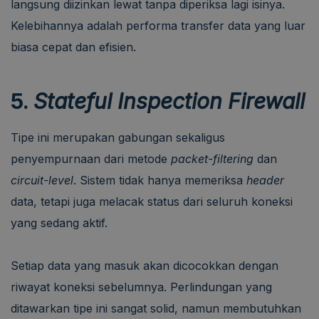
langsung diizinkan lewat tanpa diperiksa lagi isinya.
Kelebihannya adalah performa transfer data yang luar
biasa cepat dan efisien.
5.
Stateful Inspection Firewall
Tipe ini merupakan gabungan sekaligus
penyempurnaan dari metode
packet-filtering
dan
circuit-level
. Sistem tidak hanya memeriksa
header
data, tetapi juga melacak status dari seluruh koneksi
yang sedang aktif.
Setiap data yang masuk akan dicocokkan dengan
riwayat koneksi sebelumnya. Perlindungan yang
ditawarkan tipe ini sangat solid, namun membutuhkan