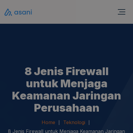
8 Jenis Firewall
untuk Menjaga
Keamanan Jaringan
Perusahaan
Home
Teknologi
8 Jenis Firewall untuk Menjaga Keamanan Jaringan