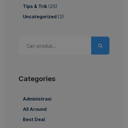
Tips & Trik
(25)
Uncategorized
(2)
Pencarian
untuk:
Categories
Administrasi
All Around
Best Deal