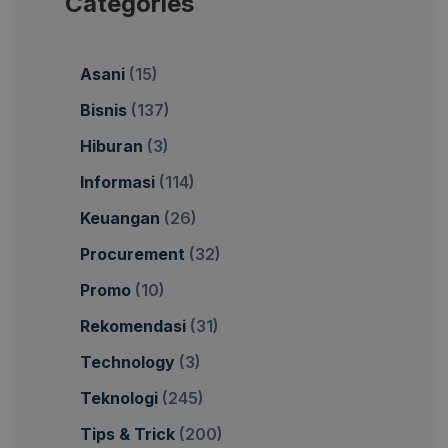
Categories
Asani
(15)
Bisnis
(137)
Hiburan
(3)
Informasi
(114)
Keuangan
(26)
Procurement
(32)
Promo
(10)
Rekomendasi
(31)
Technology
(3)
Teknologi
(245)
Tips & Trick
(200)