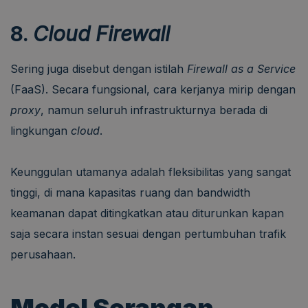
8.
Cloud Firewall
Sering juga disebut dengan istilah
Firewall as a Service
(FaaS). Secara fungsional, cara kerjanya mirip dengan
proxy
, namun seluruh infrastrukturnya berada di
lingkungan
cloud
.
Keunggulan utamanya adalah fleksibilitas yang sangat
tinggi, di mana kapasitas ruang dan bandwidth
keamanan dapat ditingkatkan atau diturunkan kapan
saja secara instan sesuai dengan pertumbuhan trafik
perusahaan.