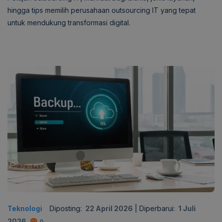
hingga tips memilih perusahaan outsourcing IT yang tepat
untuk mendukung transformasi digital.
Teknologi
Diposting:
22 April 2026
|
Diperbarui:
1 Juli
2026
0