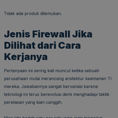
Tidak ada produk ditemukan.
Jenis Firewall Jika
Dilihat dari Cara
Kerjanya
Pertanyaan ini sering kali muncul ketika sebuah
perusahaan mulai merancang arsitektur keamanan TI
mereka. Jawabannya sangat bervariasi karena
teknologi ini terus berevolusi demi menghadapi taktik
peretasan yang kian canggih.