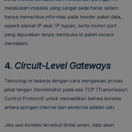
melakukan inspeksi yang sangat sederhana: sistem
hanya memeriksa informasi pada
header
paket data,
seperti alamat IP asal, IP tujuan, serta nomor
port
yang digunakan tanpa membuka isi paket secara
mendalam.
4.
Circuit-Level Gateways
Teknologi ini bekerja dengan cara mengawasi proses
jabat tangan (
handshake
) pada sesi TCP (Transmission
Control Protocol) untuk memastikan bahwa koneksi
antara jaringan internal dan eksternal adalah sah.
Jika sesi koneksi tersebut dinilai aman, data akan