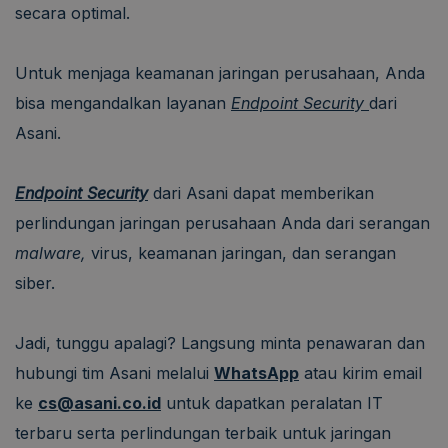
secara optimal.
Untuk menjaga keamanan jaringan perusahaan, Anda
bisa mengandalkan layanan
Endpoint Security
dari
Asani.
Endpoint Security
dari Asani dapat memberikan
perlindungan jaringan perusahaan Anda dari serangan
malware,
virus, keamanan jaringan, dan serangan
siber.
Jadi, tunggu apalagi? Langsung minta penawaran dan
hubungi tim Asani melalui
WhatsApp
atau kirim email
ke
cs@asani.co.id
untuk dapatkan peralatan IT
terbaru serta perlindungan terbaik untuk jaringan