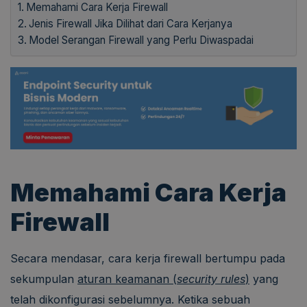
Memahami Cara Kerja Firewall
Jenis Firewall Jika Dilihat dari Cara Kerjanya
Model Serangan Firewall yang Perlu Diwaspadai
Memahami Cara Kerja
Firewall
Secara mendasar, cara kerja firewall bertumpu pada
sekumpulan
aturan keamanan (
security rules
)
yang
telah dikonfigurasi sebelumnya. Ketika sebuah