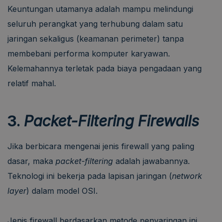
Keuntungan utamanya adalah mampu melindungi
seluruh perangkat yang terhubung dalam satu
jaringan sekaligus (keamanan perimeter) tanpa
membebani performa komputer karyawan.
Kelemahannya terletak pada biaya pengadaan yang
relatif mahal.
3.
Packet-Filtering Firewalls
Jika berbicara mengenai jenis firewall yang paling
dasar, maka
packet-filtering
adalah jawabannya.
Teknologi ini bekerja pada lapisan jaringan (
network
layer
) dalam model OSI.
Jenis firewall berdasarkan metode penyaringan ini