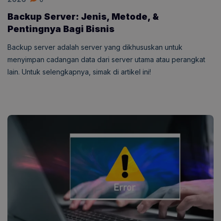
Backup Server: Jenis, Metode, &
Pentingnya Bagi Bisnis
Backup server adalah server yang dikhususkan untuk
menyimpan cadangan data dari server utama atau perangkat
lain. Untuk selengkapnya, simak di artikel ini!