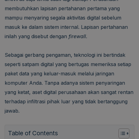
membutuhkan lapisan pertahanan pertama yang
mampu menyaring segala aktivitas digital sebelum
masuk ke dalam sistem internal. Lapisan pertahanan
inilah yang disebut dengan
firewall
.
Sebagai gerbang pengaman, teknologi ini bertindak
seperti satpam digital yang bertugas memeriksa setiap
paket data yang keluar-masuk melalui jaringan
komputer Anda. Tanpa adanya sistem penyaringan
yang ketat, aset digital perusahaan akan sangat rentan
terhadap infiltrasi pihak luar yang tidak bertanggung
jawab.
Table of Contents