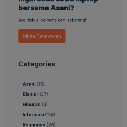
bersama Asani?
Ayo diskusi bersama kami sekarang!
Minta Penawaran
Categories
Asani
(15)
Bisnis
(137)
Hiburan
(3)
Informasi
(114)
Keuangan
(26)