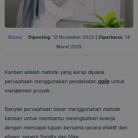
|
Bisnis
Diposting:
12 November 2023
Diperbarui:
14
Maret 2025
Kanban adalah metode yang kerap dipakai
perusahaan menggunakan pendekatan
agile
untuk
manajemen proyek.
Banyak perusahaan besar menggunakan metode
kanban untuk membantu meningkatkan kinerja
dengan mencapai tujuan bersama secara efektif dan
efisien, seperti Spotify dan Nike.