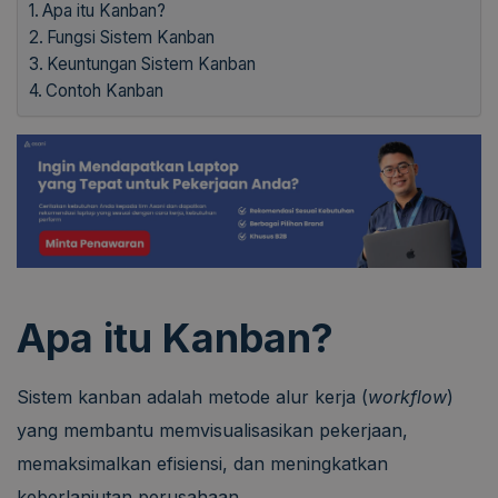
Apa itu Kanban?
Fungsi Sistem Kanban
Keuntungan Sistem Kanban
Contoh Kanban
Apa itu Kanban?
Sistem kanban adalah metode alur kerja (
workflow
)
yang membantu memvisualisasikan pekerjaan,
memaksimalkan efisiensi, dan meningkatkan
keberlanjutan perusahaan.