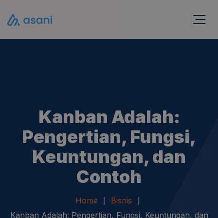
Kanban Adalah:
Pengertian, Fungsi,
Keuntungan, dan
Contoh
Home
Bisnis
Kanban Adalah: Pengertian, Fungsi, Keuntungan, dan