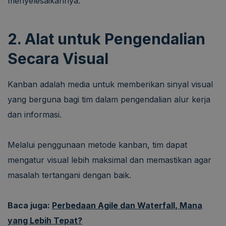
menyelesaikannya.
2. Alat untuk Pengendalian
Secara Visual
Kanban adalah media untuk memberikan sinyal visual
yang berguna bagi tim dalam pengendalian alur kerja
dan informasi.
Melalui penggunaan metode kanban, tim dapat
mengatur visual lebih maksimal dan memastikan agar
masalah tertangani dengan baik.
Baca juga:
Perbedaan Agile dan Waterfall, Mana
yang Lebih Tepat?