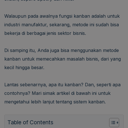
Walaupun pada awalnya fungsi kanban adalah untuk
industri manufaktur, sekarang, metode ini sudah bisa
bekerja di berbagai jenis sektor bisnis.
Di samping itu, Anda juga bisa menggunakan metode
kanban untuk memecahkan masalah bisnis, dari yang
kecil hingga besar.
Lantas sebenarnya, apa itu kanban? Dan, seperti apa
contohnya? Mari simak artikel di bawah ini untuk
mengetahui lebih lanjut tentang sistem kanban.
Table of Contents