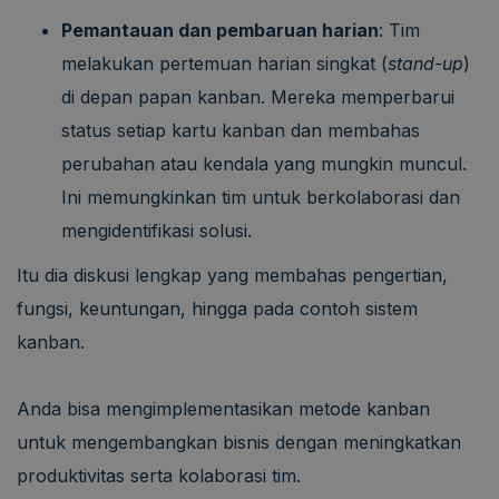
Pemantauan dan pembaruan harian
: Tim
melakukan pertemuan harian singkat (
stand-up
)
di depan papan kanban. Mereka memperbarui
status setiap kartu kanban dan membahas
perubahan atau kendala yang mungkin muncul.
Ini memungkinkan tim untuk berkolaborasi dan
mengidentifikasi solusi.
Itu dia diskusi lengkap yang membahas pengertian,
fungsi, keuntungan, hingga pada contoh sistem
kanban.
Anda bisa mengimplementasikan metode kanban
untuk mengembangkan bisnis dengan meningkatkan
produktivitas serta kolaborasi tim.