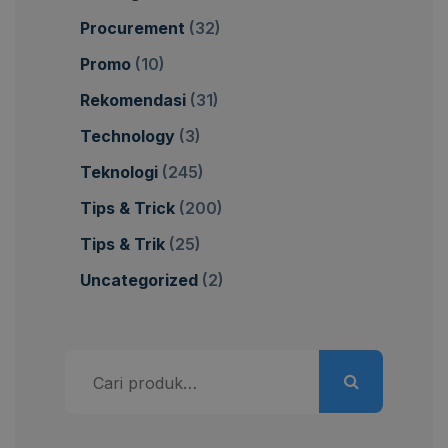
Procurement
(32)
Promo
(10)
Rekomendasi
(31)
Technology
(3)
Teknologi
(245)
Tips & Trick
(200)
Tips & Trik
(25)
Uncategorized
(2)
Pencarian
untuk: