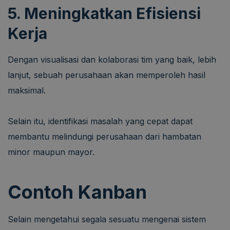
5. Meningkatkan Efisiensi
Kerja
Dengan visualisasi dan kolaborasi tim yang baik, lebih
lanjut, sebuah perusahaan akan memperoleh hasil
maksimal.
Selain itu, identifikasi masalah yang cepat dapat
membantu melindungi perusahaan dari hambatan
minor maupun mayor.
Contoh Kanban
Selain mengetahui segala sesuatu mengenai sistem