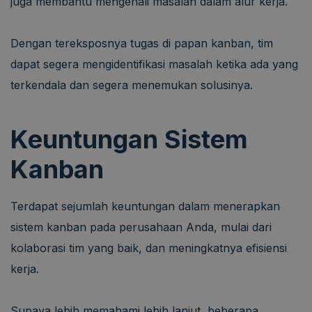
juga membantu mengenali masalah dalam alur kerja.
Dengan tereksposnya tugas di papan kanban, tim
dapat segera mengidentifikasi masalah ketika ada yang
terkendala dan segera menemukan solusinya.
Keuntungan Sistem
Kanban
Terdapat sejumlah keuntungan dalam menerapkan
sistem kanban pada perusahaan Anda, mulai dari
kolaborasi tim yang baik, dan meningkatnya efisiensi
kerja.
Supaya lebih memahami lebih lanjut, beberapa