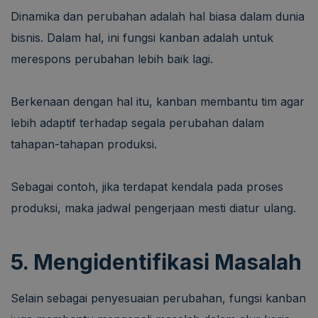
Dinamika dan perubahan adalah hal biasa dalam dunia
bisnis. Dalam hal, ini fungsi kanban adalah untuk
merespons perubahan lebih baik lagi.
Berkenaan dengan hal itu, kanban membantu tim agar
lebih adaptif terhadap segala perubahan dalam
tahapan-tahapan produksi.
Sebagai contoh, jika terdapat kendala pada proses
produksi, maka jadwal pengerjaan mesti diatur ulang.
5. Mengidentifikasi Masalah
Selain sebagai penyesuaian perubahan, fungsi kanban