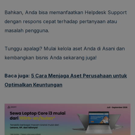
Bahkan, Anda bisa memanfaatkan Helpdesk Support
dengan respons cepat terhadap pertanyaan atau
masalah pengguna.
Tunggu apalagi? Mulai kelola aset Anda di Asani dan
kembangkan bisnis Anda sekarang juga!
Baca juga:
5 Cara Menjaga Aset Perusahaan untuk
Optimalkan Keuntungan