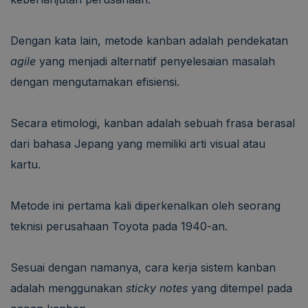
Dengan kata lain, metode kanban adalah pendekatan
agile
yang menjadi alternatif penyelesaian masalah
dengan mengutamakan efisiensi.
Secara etimologi, kanban adalah sebuah frasa berasal
dari bahasa Jepang yang memiliki arti visual atau
kartu.
Metode ini pertama kali diperkenalkan oleh seorang
teknisi perusahaan Toyota pada 1940-an.
Sesuai dengan namanya, cara kerja sistem kanban
adalah menggunakan
sticky notes
yang ditempel pada