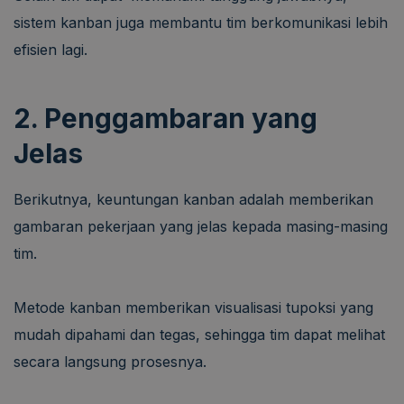
sistem kanban juga membantu tim berkomunikasi lebih
efisien lagi.
2. Penggambaran yang
Jelas
Berikutnya, keuntungan kanban adalah memberikan
gambaran pekerjaan yang jelas kepada masing-masing
tim.
Metode kanban memberikan visualisasi tupoksi yang
mudah dipahami dan tegas, sehingga tim dapat melihat
secara langsung prosesnya.