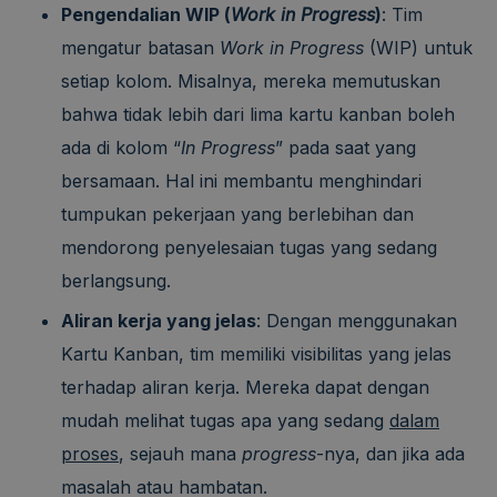
Pengendalian WIP (
Work in Progress
)
: Tim
mengatur batasan
Work in Progress
(WIP) untuk
setiap kolom. Misalnya, mereka memutuskan
bahwa tidak lebih dari lima kartu kanban boleh
ada di kolom “
In Progress
” pada saat yang
bersamaan. Hal ini membantu menghindari
tumpukan pekerjaan yang berlebihan dan
mendorong penyelesaian tugas yang sedang
berlangsung.
Aliran kerja yang jelas
: Dengan menggunakan
Kartu Kanban, tim memiliki visibilitas yang jelas
terhadap aliran kerja. Mereka dapat dengan
mudah melihat tugas apa yang sedang
dalam
proses
, sejauh mana
progress
-nya, dan jika ada
masalah atau hambatan.