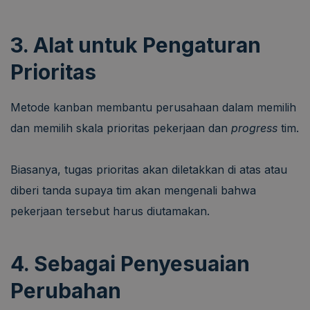
3. Alat untuk Pengaturan
Prioritas
Metode kanban membantu perusahaan dalam memilih
dan memilih skala prioritas pekerjaan dan
progress
tim.
Biasanya, tugas prioritas akan diletakkan di atas atau
diberi tanda supaya tim akan mengenali bahwa
pekerjaan tersebut harus diutamakan.
4. Sebagai Penyesuaian
Perubahan