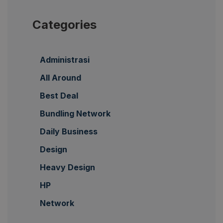
Categories
Administrasi
All Around
Best Deal
Bundling Network
Daily Business
Design
Heavy Design
HP
Network