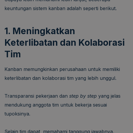
keuntungan sistem kanban adalah seperti berikut.
1. Meningkatkan
Keterlibatan dan Kolaborasi
Tim
Kanban memungkinkan perusahaan untuk memiliki
keterlibatan dan kolaborasi tim yang lebih unggul.
Transparansi pekerjaan dan
step by step
yang jelas
mendukung anggota tim untuk bekerja sesuai
tupoksinya.
Selain tim dapat memahami tanggung jawabnya,