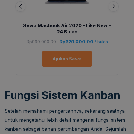
Sewa Macbook Air 2020 - Like New -
24 Bulan
Rp
999.000,00
Rp
629.000,00
/ bulan
Ajukan Sewa
Fungsi Sistem Kanban
Setelah memahami pengertiannya, sekarang saatnya
untuk mengetahui lebih detail mengenai fungsi sistem
kanban sebagai bahan pertimbangan Anda. Sejumlah