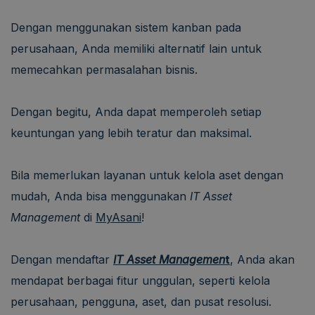
Dengan menggunakan sistem kanban pada
perusahaan, Anda memiliki alternatif lain untuk
memecahkan permasalahan bisnis.
Dengan begitu, Anda dapat memperoleh setiap
keuntungan yang lebih teratur dan maksimal.
Bila memerlukan layanan untuk kelola aset dengan
mudah, Anda bisa menggunakan
IT Asset
Management
di
MyAsani
!
Dengan mendaftar
IT Asset Managemen
t
, Anda akan
mendapat berbagai fitur unggulan, seperti kelola
perusahaan, pengguna, aset, dan pusat resolusi.