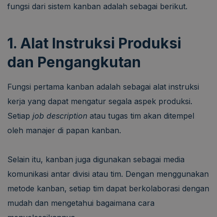
fungsi dari sistem kanban adalah sebagai berikut.
1. Alat Instruksi Produksi
dan Pengangkutan
Fungsi pertama kanban adalah sebagai alat instruksi
kerja yang dapat mengatur segala aspek produksi.
Setiap
job description
atau tugas tim akan ditempel
oleh manajer di papan kanban.
Selain itu, kanban juga digunakan sebagai media
komunikasi antar divisi atau tim. Dengan menggunakan
metode kanban, setiap tim dapat berkolaborasi dengan
mudah dan mengetahui bagaimana cara