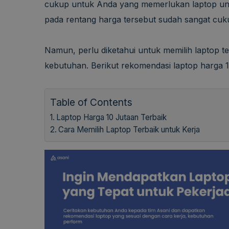
cukup untuk Anda yang memerlukan laptop untu
pada rentang harga tersebut sudah sangat cuku
Namun, perlu diketahui untuk memilih laptop t
kebutuhan. Berikut rekomendasi laptop harga 10
Table of Contents
Laptop Harga 10 Jutaan Terbaik
Cara Memilih Laptop Terbaik untuk Kerja