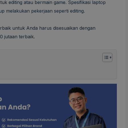
k editing atau bermain game. Spesifikasi laptop
p melakukan pekerjaan seperti editing.
erbaik untuk Anda harus disesuaikan dengan
 jutaan terbaik.