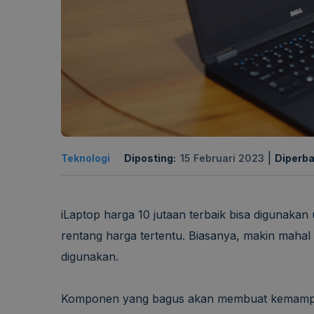
|
Teknologi
Diposting:
15 Februari 2023
Diperba
iLaptop harga 10 jutaan terbaik bisa digunakan
rentang harga tertentu. Biasanya, makin maha
digunakan.
Komponen yang bagus akan membuat kemampua