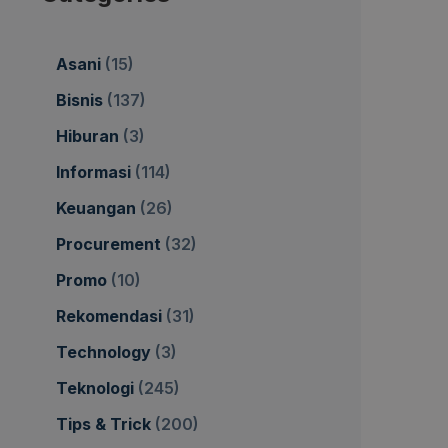
Asani
(15)
Bisnis
(137)
Hiburan
(3)
Informasi
(114)
Keuangan
(26)
Procurement
(32)
Promo
(10)
Rekomendasi
(31)
Technology
(3)
Teknologi
(245)
Tips & Trick
(200)