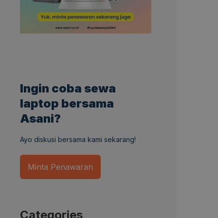
Ingin coba sewa
laptop bersama
Asani?
Ayo diskusi bersama kami sekarang!
Minta Penawaran
Categories