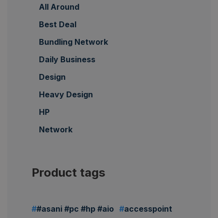
All Around
Best Deal
Bundling Network
Daily Business
Design
Heavy Design
HP
Network
Product tags
#asani #pc #hp #aio
accesspoint