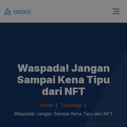
Waspada! Jangan
Sampai Kena Tipu
dari NFT
Home
Teknologi
Waspada! Jangan Sampai Kena Tipu dari NFT