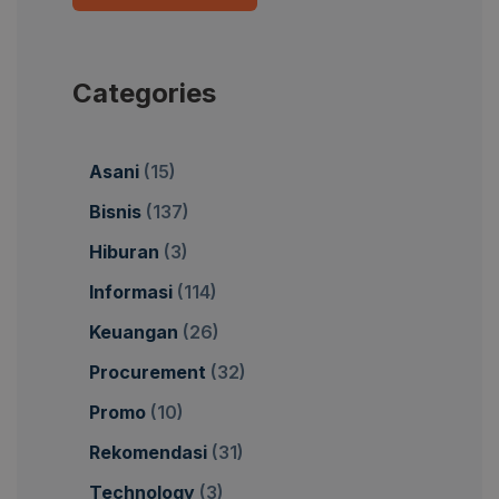
Categories
Asani
(15)
Bisnis
(137)
Hiburan
(3)
Informasi
(114)
Keuangan
(26)
Procurement
(32)
Promo
(10)
Rekomendasi
(31)
Technology
(3)