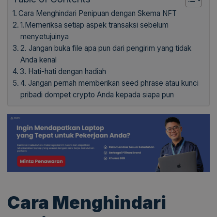
Cara Menghindari Penipuan dengan Skema NFT
1.Memeriksa setiap aspek transaksi sebelum
menyetujuinya
2. Jangan buka file apa pun dari pengirim yang tidak
Anda kenal
3. Hati-hati dengan hadiah
4. Jangan pernah memberikan seed phrase atau kunci
pribadi dompet crypto Anda kepada siapa pun
Cara Menghindari