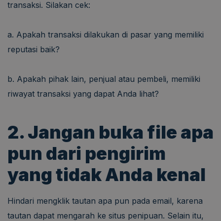
transaksi. Silakan cek:
a. Apakah transaksi dilakukan di pasar yang memiliki
reputasi baik?
b. Apakah pihak lain, penjual atau pembeli, memiliki
riwayat transaksi yang dapat Anda lihat?
2. Jangan buka file apa
pun dari pengirim
yang tidak Anda kenal
Hindari mengklik tautan apa pun pada email, karena
tautan dapat mengarah ke situs penipuan. Selain itu,