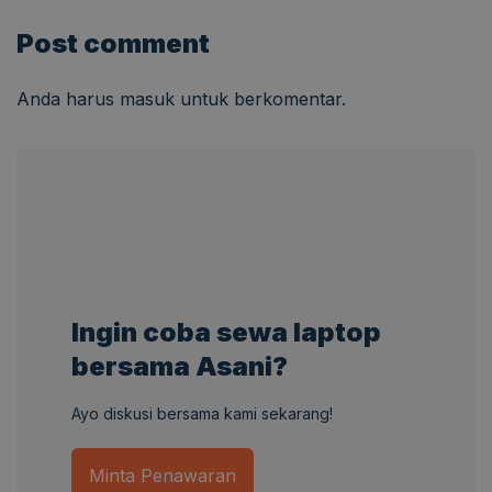
Post comment
Anda harus
masuk
untuk berkomentar.
Ingin coba sewa laptop
bersama Asani?
Ayo diskusi bersama kami sekarang!
Minta Penawaran