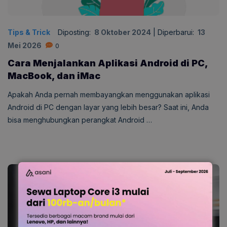
Tips & Trick
Diposting:
8 Oktober 2024
|
Diperbarui:
13
Mei 2026
0
Cara Menjalankan Aplikasi Android di PC,
MacBook, dan iMac
Apakah Anda pernah membayangkan menggunakan aplikasi
Android di PC dengan layar yang lebih besar? Saat ini, Anda
bisa menghubungkan perangkat Android …