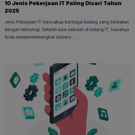
10 Jenis Pekerjaan IT Paling Dicari Tahun
2025
Jenis Pekerjaan IT mencakup berbagai bidang yang berkaitan
dengan teknologi. Setelah lulus sekolah di bidang IT, biasanya
Anda mempertimbangkan bebera …