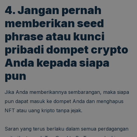
4. Jangan pernah
memberikan seed
phrase atau kunci
pribadi dompet crypto
Anda kepada siapa
pun
Jika Anda memberikannya sembarangan, maka siapa
pun dapat masuk ke dompet Anda dan menghapus
NFT atau uang kripto tanpa jejak.
Saran yang terus berlaku dalam semua perdagangan