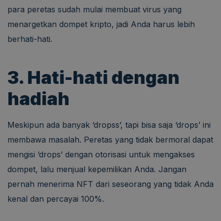
para peretas sudah mulai membuat virus yang
menargetkan dompet kripto, jadi Anda harus lebih
berhati-hati.
3. Hati-hati dengan
hadiah
Meskipun ada banyak ‘dropss’, tapi bisa saja ‘drops’ ini
membawa masalah. Peretas yang tidak bermoral dapat
mengisi ‘drops’ dengan otorisasi untuk mengakses
dompet, lalu menjual kepemilikan Anda. Jangan
pernah menerima NFT dari seseorang yang tidak Anda
kenal dan percayai 100%.