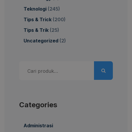
Teknologi
(245)
Tips & Trick
(200)
Tips & Trik
(25)
Uncategorized
(2)
Pencarian
untuk:
Categories
Administrasi