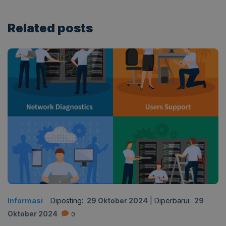
Related
posts
Informasi
Diposting:
29 Oktober 2024
|
Diperbarui:
29
Oktober 2024
0