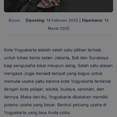
|
Bisnis
Diposting:
14 Februari 2023
Diperbarui:
14
Maret 2025
Kota Yogyakarta adalah salah satu pilihan terbaik
untuk lokasi bisnis selain Jakarta, Bali dan Surabaya
bagi pengusaha lokal maupun asing. Salah satu alasan
mengapa Jogja menjadi tempat yang bagus untuk
memulai usaha yaitu karena kota Yogyakarta terkenal
dengan kota pelajar, wisata, budaya, seniman, dan
lainnya. Maka dari itu, Yogyakarta dikatakan memiliki
potensi usaha yang besar. Berikut peluang usaha di
Yogyakarta yang bisa Anda coba.