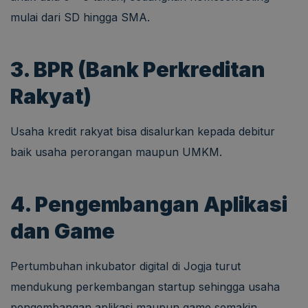
mulai dari SD hingga SMA.
3. BPR (Bank Perkreditan
Rakyat)
Usaha kredit rakyat bisa disalurkan kepada debitur
baik usaha perorangan maupun UMKM.
4. Pengembangan Aplikasi
dan Game
Pertumbuhan inkubator digital di Jogja turut
mendukung perkembangan startup sehingga usaha
pengembangan aplikasi maupun game semakin