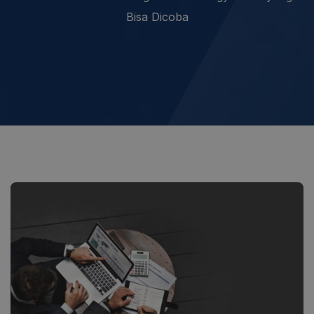
Bisa Dicoba