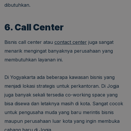
dibutuhkan.
6. Call Center
Bisnis call center atau
contact center
juga sangat
menarik mengingat banyaknya perusahaan yang
membutuhkan layanan ini.
Di Yogyakarta ada beberapa kawasan bisnis yang
menjadi lokasi strategis untuk perkantoran. Di Jogja
juga banyak sekali tersedia co-working space yang
bisa disewa dan letaknya masih di kota. Sangat cocok
untuk pengusaha muda yang baru merintis bisnis
maupun perusahaan luar kota yang ingin membuka
cabang baru di Jogja.