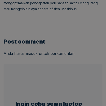
mengoptimalkan pendapatan perusahaan sambil mengurangi
atau mengelola biaya secara efisien. Meskipun …
Post comment
Anda harus
masuk
untuk berkomentar.
Ingin coba sewa laptop