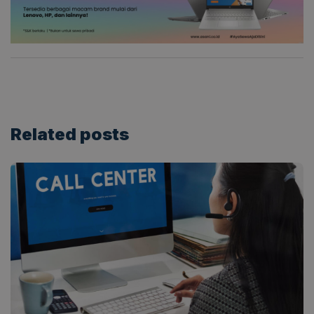
Related
posts