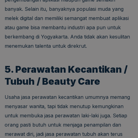
banyak. Selain itu, banyaknya populasi muda yang
melek digital dan memiliki semangat membuat aplikasi
atau game bisa membantu industri apa pun untuk
berkembang di Yogyakarta. Anda tidak akan kesulitan
menemukan talenta untuk direkrut.
5. Perawatan Kecantikan /
Tubuh / Beauty Care
Usaha jasa perawatan kecantikan umumnya memang
menyasar wanita, tapi tidak menutup kemungkinan
untuk membuka jasa perawatan laki-laki juga. Setiap
orang pasti butuh untuk menjaga penampilan dan
merawat diri, jadi jasa perawatan tubuh akan terus