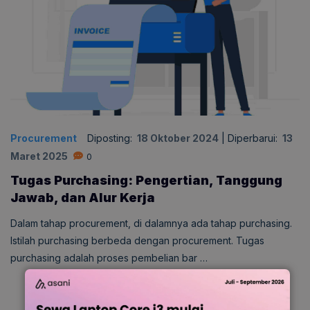
Procurement
Diposting:
18 Oktober 2024
|
Diperbarui:
13
Maret 2025
0
Tugas Purchasing: Pengertian, Tanggung
Jawab, dan Alur Kerja
Dalam tahap procurement, di dalamnya ada tahap purchasing.
Istilah purchasing berbeda dengan procurement. Tugas
purchasing adalah proses pembelian bar …