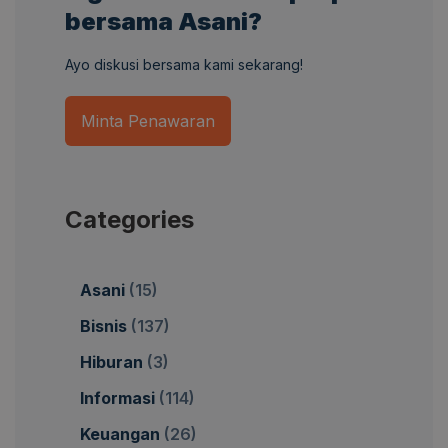
bersama Asani?
Ayo diskusi bersama kami sekarang!
Minta Penawaran
Categories
Asani
(15)
Bisnis
(137)
Hiburan
(3)
Informasi
(114)
Keuangan
(26)