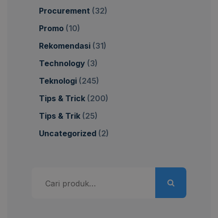
Procurement
(32)
Promo
(10)
Rekomendasi
(31)
Technology
(3)
Teknologi
(245)
Tips & Trick
(200)
Tips & Trik
(25)
Uncategorized
(2)
Pencarian
untuk: