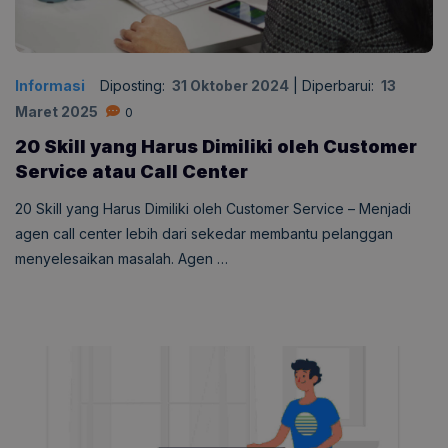
Informasi
Diposting:
31 Oktober 2024
|
Diperbarui:
13
Maret 2025
0
20 Skill yang Harus Dimiliki oleh Customer
Service atau Call Center
20 Skill yang Harus Dimiliki oleh Customer Service – Menjadi
agen call center lebih dari sekedar membantu pelanggan
menyelesaikan masalah. Agen …