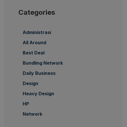
Categories
Administrasi
All Around
Best Deal
Bundling Network
Daily Business
Design
Heavy Design
HP
Network