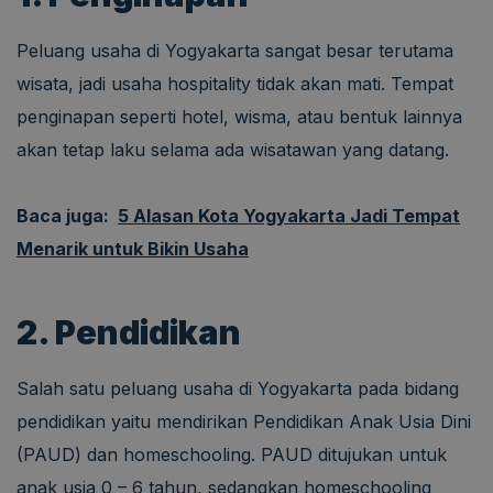
Peluang usaha di Yogyakarta sangat besar terutama
wisata, jadi usaha hospitality tidak akan mati. Tempat
penginapan seperti hotel, wisma, atau bentuk lainnya
akan tetap laku selama ada wisatawan yang datang.
Baca juga:
5 Alasan Kota Yogyakarta Jadi Tempat
Menarik untuk Bikin Usaha
2. Pendidikan
Salah satu peluang usaha di Yogyakarta pada bidang
pendidikan yaitu mendirikan Pendidikan Anak Usia Dini
(PAUD) dan homeschooling. PAUD ditujukan untuk
anak usia 0 – 6 tahun, sedangkan homeschooling