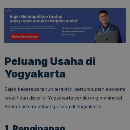
Peluang Usaha di
Yogyakarta
Sejak beberapa tahun terakhir, pertumbuhan ekonomi
kreatif dan digital di Yogyakarta cenderung meningkat.
Berikut adalah peluang usaha di Yogyakarta:
1. Penginapan