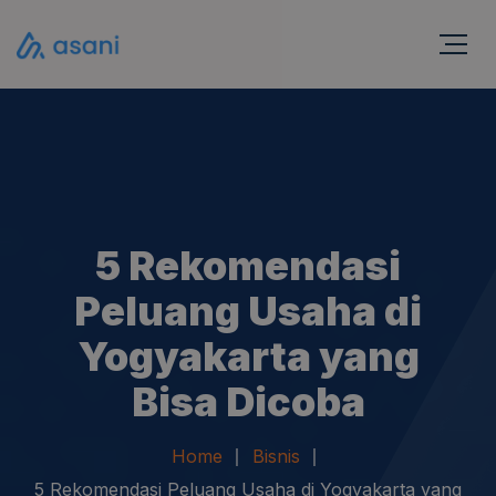
5 Rekomendasi
Peluang Usaha di
Yogyakarta yang
Bisa Dicoba
Home
Bisnis
5 Rekomendasi Peluang Usaha di Yogyakarta yang