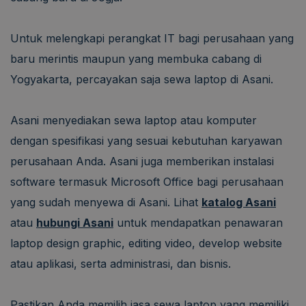
Untuk melengkapi perangkat IT bagi perusahaan yang
baru merintis maupun yang membuka cabang di
Yogyakarta, percayakan saja sewa laptop di Asani.
Asani menyediakan sewa laptop atau komputer
dengan spesifikasi yang sesuai kebutuhan karyawan
perusahaan Anda. Asani juga memberikan instalasi
software termasuk Microsoft Office bagi perusahaan
yang sudah menyewa di Asani. Lihat
katalog Asani
atau
hubungi Asani
untuk mendapatkan penawaran
laptop design graphic, editing video, develop website
atau aplikasi, serta administrasi, dan bisnis.
Pastikan Anda memilih jasa sewa laptop yang memiliki