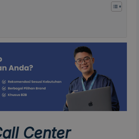
all Center