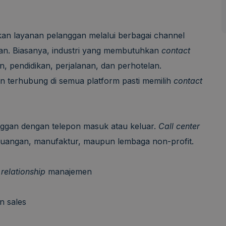
an layanan pelanggan melalui berbagai channel
n. Biasanya, industri yang membutuhkan
contact
, pendidikan, perjalanan, dan perhotelan.
 terhubung di semua platform pasti memilih
contact
ggan dengan telepon masuk atau keluar.
Call center
keuangan, manufaktur, maupun lembaga non-profit.
relationship
manajemen
n sales