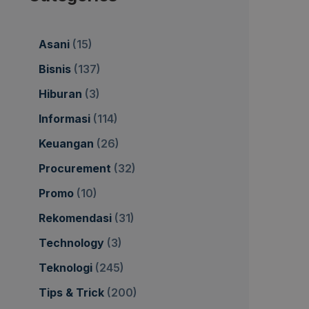
Asani
(15)
Bisnis
(137)
Hiburan
(3)
Informasi
(114)
Keuangan
(26)
Procurement
(32)
Promo
(10)
Rekomendasi
(31)
Technology
(3)
Teknologi
(245)
Tips & Trick
(200)