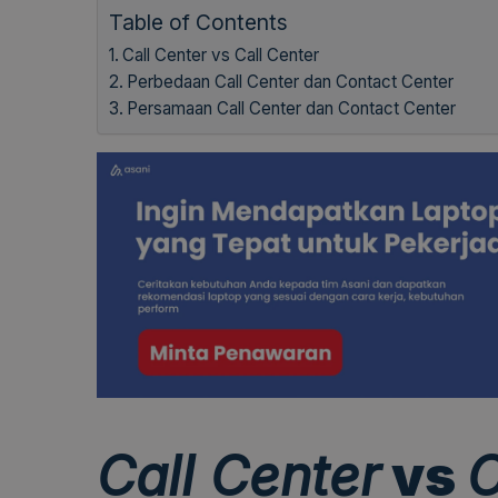
Table of Contents
Call Center vs Call Center
Perbedaan Call Center dan Contact Center
Persamaan Call Center dan Contact Center
Call Center
vs
C