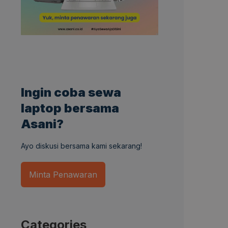
Ingin coba sewa
laptop bersama
Asani?
Ayo diskusi bersama kami sekarang!
Minta Penawaran
Categories