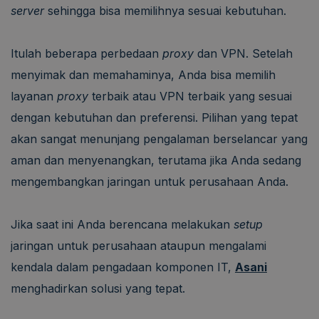
server
sehingga bisa memilihnya sesuai kebutuhan.
Itulah beberapa perbedaan
proxy
dan VPN. Setelah
menyimak dan memahaminya, Anda bisa memilih
layanan
proxy
terbaik atau VPN terbaik yang sesuai
dengan kebutuhan dan preferensi. Pilihan yang tepat
akan sangat menunjang pengalaman berselancar yang
aman dan menyenangkan, terutama jika Anda sedang
mengembangkan jaringan untuk perusahaan Anda.
Jika saat ini Anda berencana melakukan
setup
jaringan untuk perusahaan ataupun mengalami
kendala dalam pengadaan komponen IT,
Asani
menghadirkan solusi yang tepat.