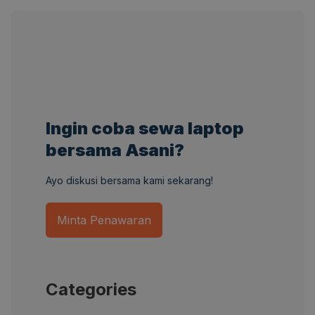
Ingin coba sewa laptop
bersama Asani?
Ayo diskusi bersama kami sekarang!
Minta Penawaran
Categories