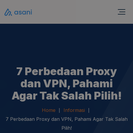
7 Perbedaan Proxy
dan VPN, Pahami
Agar Tak Salah Pilih!
Home
Informasi
7 Perbedaan Proxy dan VPN, Pahami Agar Tak Salah
Pilih!