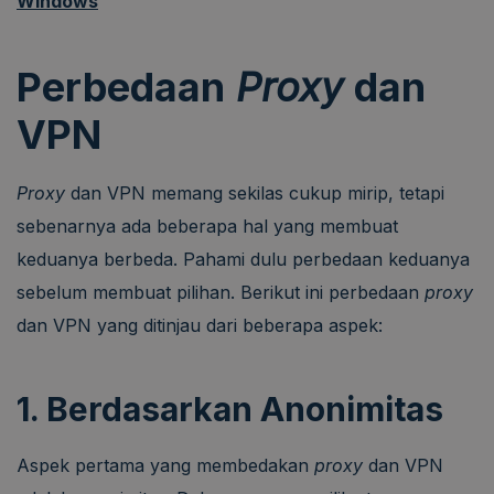
Windows
Perbedaan
Proxy
dan
VPN
Proxy
dan VPN memang sekilas cukup mirip, tetapi
sebenarnya ada beberapa hal yang membuat
keduanya berbeda. Pahami dulu perbedaan keduanya
sebelum membuat pilihan. Berikut ini perbedaan
proxy
dan VPN yang ditinjau dari beberapa aspek:
1. Berdasarkan Anonimitas
Aspek pertama yang membedakan
proxy
dan VPN