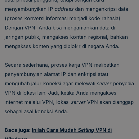
menyembunyikan IP
address
dan mengenkripsi data
(proses konversi informasi menjadi kode rahasia).
Dengan VPN, Anda bisa mengamankan data di
jaringan publik, mengakses konten regional, bahkan
mengakses konten yang diblokir di negara Anda.
Secara sederhana, proses kerja VPN melibatkan
penyembunyian alamat IP dan enkripsi atau
mengubah jalur koneksi agar melewati
server
penyedia
VPN di lokasi lain. Jadi, ketika Anda mengakses
internet melalui VPN, lokasi
server
VPN akan dianggap
sebagai asal koneksi Anda.
Baca juga:
Inilah Cara Mudah
Setting
VPN di