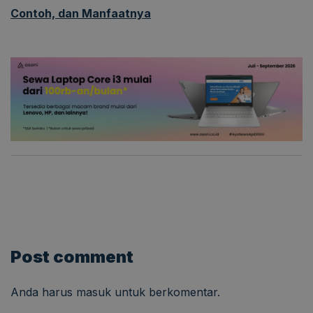
Contoh, dan Manfaatnya
Post comment
Anda harus
masuk
untuk berkomentar.