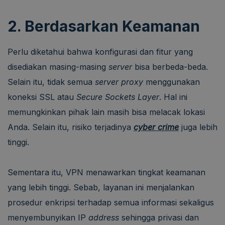
2. Berdasarkan Keamanan
Perlu diketahui bahwa konfigurasi dan fitur yang
disediakan masing-masing
server
bisa berbeda-beda.
Selain itu, tidak semua
server proxy
menggunakan
koneksi SSL atau
Secure Sockets Layer
. Hal ini
memungkinkan pihak lain masih bisa melacak lokasi
Anda. Selain itu, risiko terjadinya
cyber crime
juga lebih
tinggi.
Sementara itu, VPN menawarkan tingkat keamanan
yang lebih tinggi. Sebab, layanan ini menjalankan
prosedur enkripsi terhadap semua informasi sekaligus
menyembunyikan IP
address
sehingga privasi dan