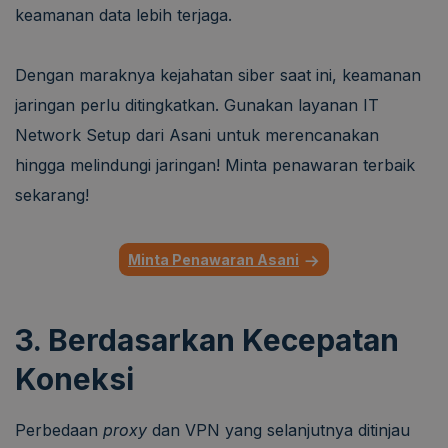
keamanan data lebih terjaga.
Dengan maraknya kejahatan siber saat ini, keamanan
jaringan perlu ditingkatkan. Gunakan layanan IT
Network Setup dari Asani untuk merencanakan
hingga melindungi jaringan! Minta penawaran terbaik
sekarang!
Minta Penawaran Asani
3. Berdasarkan Kecepatan
Koneksi
Perbedaan
proxy
dan VPN yang selanjutnya ditinjau