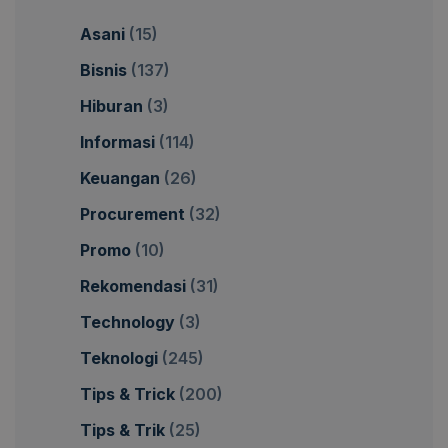
Asani
(15)
Bisnis
(137)
Hiburan
(3)
Informasi
(114)
Keuangan
(26)
Procurement
(32)
Promo
(10)
Rekomendasi
(31)
Technology
(3)
Teknologi
(245)
Tips & Trick
(200)
Tips & Trik
(25)