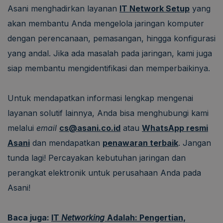
Asani menghadirkan layanan
IT Network Setup
yang
akan membantu Anda mengelola jaringan komputer
dengan perencanaan, pemasangan, hingga konfigurasi
yang andal. Jika ada masalah pada jaringan, kami juga
siap membantu mengidentifikasi dan memperbaikinya.
Untuk mendapatkan informasi lengkap mengenai
layanan solutif lainnya, Anda bisa menghubungi kami
melalui
email
cs@asani.co.id
atau
WhatsApp resmi
Asani
dan mendapatkan
penawaran terbaik
. Jangan
tunda lagi! Percayakan kebutuhan jaringan dan
perangkat elektronik untuk perusahaan Anda pada
Asani!
Baca juga:
IT
Networking
Adalah: Pengertian,