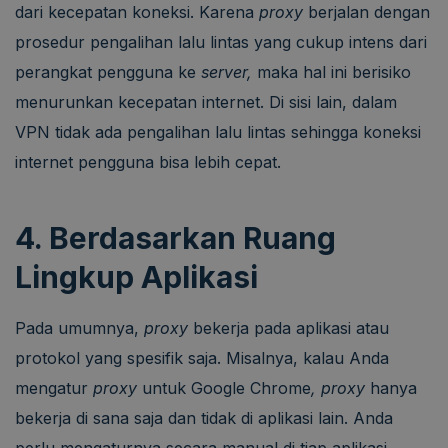
dari kecepatan koneksi. Karena
proxy
berjalan dengan
prosedur pengalihan lalu lintas yang cukup intens dari
perangkat pengguna ke
server,
maka hal ini berisiko
menurunkan kecepatan internet. Di sisi lain, dalam
VPN tidak ada pengalihan lalu lintas sehingga koneksi
internet pengguna bisa lebih cepat.
4. Berdasarkan Ruang
Lingkup Aplikasi
Pada umumnya,
proxy
bekerja pada aplikasi atau
protokol yang spesifik saja. Misalnya, kalau Anda
mengatur
proxy
untuk Google Chrome
, proxy
hanya
bekerja di sana saja dan tidak di aplikasi lain. Anda