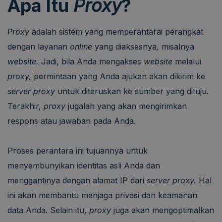
Apa Itu
Proxy
?
Proxy
adalah sistem
yang memperantarai perangkat
dengan layanan
online
yang diaksesnya
,
misalnya
website.
Jadi, bila Anda mengakses
website
melalui
proxy,
permintaan yang Anda ajukan akan dikirim ke
server proxy
untuk diteruskan ke sumber yang dituju.
Terakhir,
proxy
jugalah yang akan mengirimkan
respons atau jawaban pada Anda.
Proses perantara ini tujuannya untuk
menyembunyikan identitas asli Anda dan
menggantinya dengan alamat IP dari
server proxy.
Hal
ini akan membantu menjaga privasi dan keamanan
data Anda. Selain itu,
proxy
juga akan mengoptimalkan