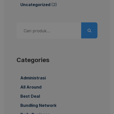
Uncategorized
(2)
Pencarian
untuk:
Categories
Administrasi
All Around
Best Deal
Bundling Network