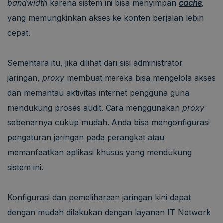
bandwidth
karena sistem ini bisa menyimpan
cache
,
yang memungkinkan akses ke konten berjalan lebih
cepat.
Sementara itu, jika dilihat dari sisi administrator
jaringan,
proxy
membuat mereka bisa mengelola akses
dan memantau aktivitas internet pengguna guna
mendukung proses audit. Cara menggunakan
proxy
sebenarnya cukup mudah. Anda bisa mengonfigurasi
pengaturan jaringan pada perangkat atau
memanfaatkan aplikasi khusus yang mendukung
sistem ini.
Konfigurasi dan pemeliharaan jaringan kini dapat
dengan mudah dilakukan dengan layanan IT Network