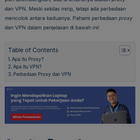
dan VPN. Meski sekilas mirip, tetapi ada perbedaan
mencolok antara keduanya. Pahami perbedaan
proxy
dan VPN dalam penjelasan di bawah ini!
Table of Contents
Apa Itu Proxy?
Apa Itu VPN?
Perbedaan Proxy dan VPN