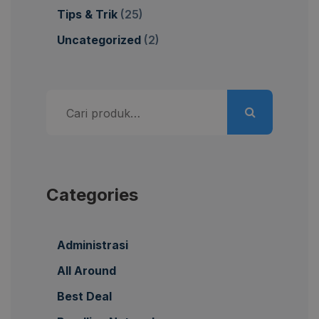
Tips & Trik
(25)
Uncategorized
(2)
Pencarian
untuk:
Categories
Administrasi
All Around
Best Deal