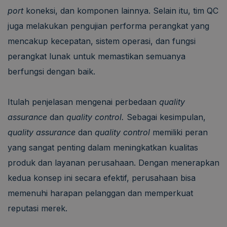
port
koneksi, dan komponen lainnya. Selain itu, tim QC
juga melakukan pengujian performa perangkat yang
mencakup kecepatan, sistem operasi, dan fungsi
perangkat lunak untuk memastikan semuanya
berfungsi dengan baik.
Itulah penjelasan mengenai perbedaan
quality
assurance
dan
quality control.
Sebagai kesimpulan,
quality assurance
dan
quality control
memiliki peran
yang sangat penting dalam meningkatkan kualitas
produk dan layanan perusahaan. Dengan menerapkan
kedua konsep ini secara efektif, perusahaan bisa
memenuhi harapan pelanggan dan memperkuat
reputasi merek.