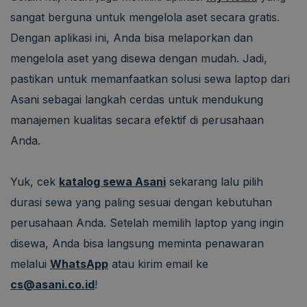
sangat berguna untuk mengelola aset secara gratis.
Dengan aplikasi ini, Anda bisa melaporkan dan
mengelola aset yang disewa dengan mudah. Jadi,
pastikan untuk memanfaatkan solusi sewa laptop dari
Asani sebagai langkah cerdas untuk mendukung
manajemen kualitas secara efektif di perusahaan
Anda.
Yuk, cek
katalog sewa Asani
sekarang lalu pilih
durasi sewa yang paling sesuai dengan kebutuhan
perusahaan Anda. Setelah memilih laptop yang ingin
disewa, Anda bisa langsung meminta penawaran
melalui
WhatsApp
atau kirim email ke
cs@asani.co.id
!