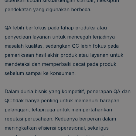
diberikan sudah sesuai dengan standar, meskipun
pendekatan yang digunakan berbeda.
QA lebih berfokus pada tahap produksi atau
penyediaan layanan untuk mencegah terjadinya
masalah kualitas, sedangkan QC lebih fokus pada
pemeriksaan hasil akhir produk atau layanan untuk
mendeteksi dan memperbaiki cacat pada produk
sebelum sampai ke konsumen.
Dalam dunia bisnis yang kompetitif, penerapan QA dan
QC tidak hanya penting untuk memenuhi harapan
pelanggan, tetapi juga untuk mempertahankan
reputasi perusahaan. Keduanya berperan dalam
meningkatkan efisiensi operasional, sekaligus