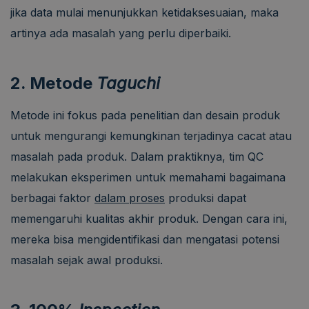
jika data mulai menunjukkan ketidaksesuaian, maka
artinya ada masalah yang perlu diperbaiki.
2. Metode
Taguchi
Metode ini fokus pada penelitian dan desain produk
untuk mengurangi kemungkinan terjadinya cacat atau
masalah pada produk. Dalam praktiknya, tim QC
melakukan eksperimen untuk memahami bagaimana
berbagai faktor
dalam proses
produksi dapat
memengaruhi kualitas akhir produk. Dengan cara ini,
mereka bisa mengidentifikasi dan mengatasi potensi
masalah sejak awal produksi.