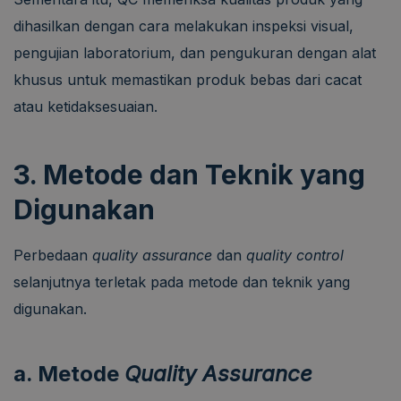
dihasilkan dengan cara melakukan inspeksi visual,
pengujian laboratorium, dan pengukuran dengan alat
khusus untuk memastikan produk bebas dari cacat
atau ketidaksesuaian.
3. Metode dan Teknik yang
Digunakan
Perbedaan
quality assurance
dan
quality control
selanjutnya terletak pada metode dan teknik yang
digunakan.
a. Metode
Quality Assurance