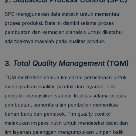
SPC menggunakan data statistik untuk memantau
proses produksi. Data ini diambil selama proses
pembuatan dan kemudian dianalisis untuk diketahui
ada tidaknya masalah pada kualitas produk.
3.
Total Quality Management
(TQM)
TQM melibatkan semua tim dalam perusahaan untuk
meningkatkan kualitas produk dan layanan. Tim
produksi memastikan standar kualitas selama proses
pembuatan, sementara tim pembelian memeriksa
bahan baku dari pemasok. Tim
quality control
melakukan inspeksi rutin untuk mendeteksi cacat dan
tim layanan pelanggan mengumpulkan umpan balik