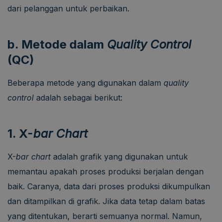
dari pelanggan untuk perbaikan.
b. Metode dalam
Quality Control
(QC)
Beberapa metode yang digunakan dalam
quality
control
adalah sebagai berikut:
1. X-
bar Chart
X-
bar chart
adalah grafik yang digunakan untuk
memantau apakah proses produksi berjalan dengan
baik. Caranya, data dari proses produksi dikumpulkan
dan ditampilkan di grafik. Jika data tetap dalam batas
yang ditentukan, berarti semuanya normal. Namun,