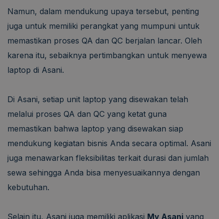
Namun, dalam mendukung upaya tersebut, penting
juga untuk memiliki perangkat yang mumpuni untuk
memastikan proses QA dan QC berjalan lancar. Oleh
karena itu, sebaiknya pertimbangkan untuk menyewa
laptop di Asani.
Di Asani, setiap unit laptop yang disewakan telah
melalui proses QA dan QC yang ketat guna
memastikan bahwa laptop yang disewakan siap
mendukung kegiatan bisnis Anda secara optimal. Asani
juga menawarkan fleksibilitas terkait durasi dan jumlah
sewa sehingga Anda bisa menyesuaikannya dengan
kebutuhan.
Selain itu, Asani juga memiliki aplikasi
My Asani
yang