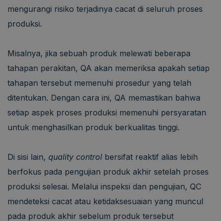
mengurangi risiko terjadinya cacat di seluruh proses
produksi.
Misalnya, jika sebuah produk melewati beberapa
tahapan perakitan, QA akan memeriksa apakah setiap
tahapan tersebut memenuhi prosedur yang telah
ditentukan. Dengan cara ini, QA memastikan bahwa
setiap aspek proses produksi memenuhi persyaratan
untuk menghasilkan produk berkualitas tinggi.
Di sisi lain,
quality control
bersifat reaktif alias lebih
berfokus pada pengujian produk akhir setelah proses
produksi selesai. Melalui inspeksi dan pengujian, QC
mendeteksi cacat atau ketidaksesuaian yang muncul
pada produk akhir sebelum produk tersebut