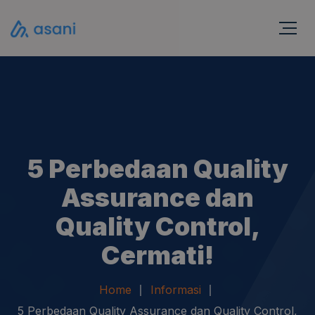
5 Perbedaan Quality
Assurance dan
Quality Control,
Cermati!
Home
Informasi
5 Perbedaan Quality Assurance dan Quality Control,