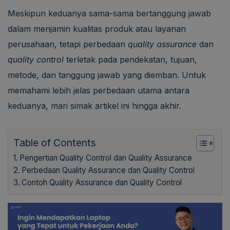
Meskipun keduanya sama-sama bertanggung jawab
dalam menjamin kualitas produk atau layanan
perusahaan, tetapi perbedaan
quality assurance
dan
quality control
terletak pada pendekatan, tujuan,
metode, dan tanggung jawab yang diemban. Untuk
memahami lebih jelas perbedaan utama antara
keduanya, mari simak artikel ini hingga akhir.
Table of Contents
Pengertian Quality Control dan Quality Assurance
Perbedaan Quality Assurance dan Quality Control
Contoh Quality Assurance dan Quality Control