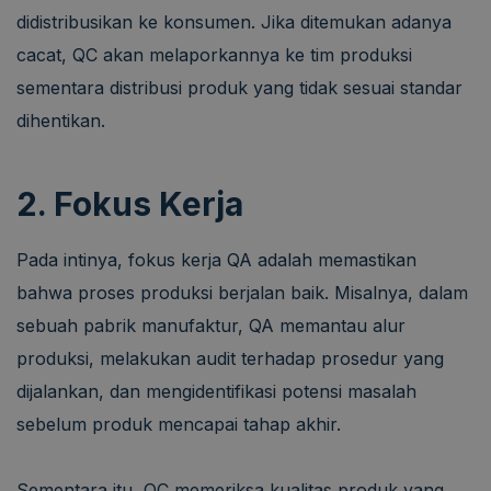
didistribusikan ke konsumen. Jika ditemukan adanya
cacat, QC akan melaporkannya ke tim produksi
sementara distribusi produk yang tidak sesuai standar
dihentikan.
2. Fokus Kerja
Pada intinya, fokus kerja QA adalah memastikan
bahwa proses produksi berjalan baik. Misalnya, dalam
sebuah pabrik manufaktur, QA memantau alur
produksi, melakukan audit terhadap prosedur yang
dijalankan, dan mengidentifikasi potensi masalah
sebelum produk mencapai tahap akhir.
Sementara itu, QC memeriksa kualitas produk yang