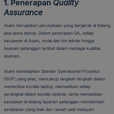
1. Penerapan
Quality
Assurance
Asani merupakan perusahaan yang bergerak di bidang
jasa sewa laptop. Dalam penerapan QA, setiap
karyawan di Asani, mulai dari tim teknisi hingga
layanan pelanggan terlibat dalam menjaga kualitas
layanan.
Asani menetapkan Standar Operasional Prosedur
(SOP) yang jelas, mencakup langkah-langkah dalam
memeriksa kondisi laptop, memastikan setiap
perangkat dalam kondisi optimal, serta memastikan
karyawan di bidang layanan pelanggan memberikan
penjelasan yang baik dan ramah saat melayani