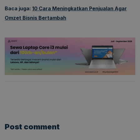
Baca juga:
10 Cara Meningkatkan Penjualan Agar
Omzet Bisnis Bertambah
Post comment