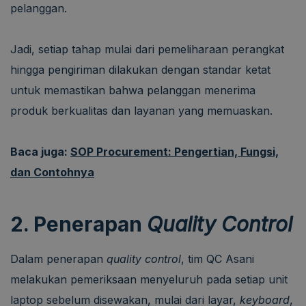
pelanggan.
Jadi, setiap tahap mulai dari pemeliharaan perangkat
hingga pengiriman dilakukan dengan standar ketat
untuk memastikan bahwa pelanggan menerima
produk berkualitas dan layanan yang memuaskan.
Baca juga:
SOP Procurement: Pengertian, Fungsi,
dan Contohnya
2. Penerapan
Quality Control
Dalam penerapan
quality control
, tim QC Asani
melakukan pemeriksaan menyeluruh pada setiap unit
laptop sebelum disewakan, mulai dari layar,
keyboard
,