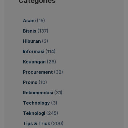
Categories
Asani
(15)
Bisnis
(137)
Hiburan
(3)
Informasi
(114)
Keuangan
(26)
Procurement
(32)
Promo
(10)
Rekomendasi
(31)
Technology
(3)
Teknologi
(245)
Tips & Trick
(200)