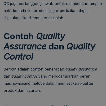
QC juga bertanggung jawab untuk memberikan umpan
balik kepada tim produksi agar perbaikan dapat
dilakukan jika ditemukan masalah.
Contoh
Quality
Assurance
dan
Quality
Control
Berikut adalah contoh penerapan
quality assurance
dan
quality control
yang menggambarkan peran
masing-masing metode dalam memastikan kualitas
produk dan layanan: