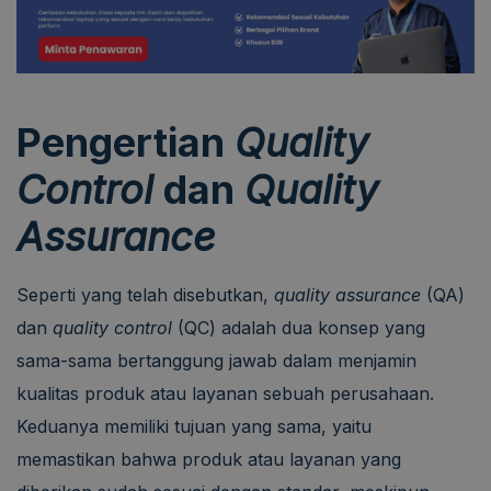
Pengertian
Quality
Control
dan
Quality
Assurance
Seperti yang telah disebutkan,
quality assurance
(QA)
dan
quality control
(QC) adalah dua konsep yang
sama-sama bertanggung jawab dalam menjamin
kualitas produk atau layanan sebuah perusahaan.
Keduanya memiliki tujuan yang sama, yaitu
memastikan bahwa produk atau layanan yang