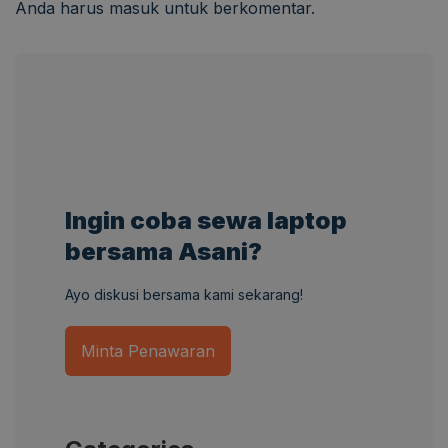
Anda harus
masuk
untuk berkomentar.
Ingin coba sewa laptop
bersama Asani?
Ayo diskusi bersama kami sekarang!
Minta Penawaran