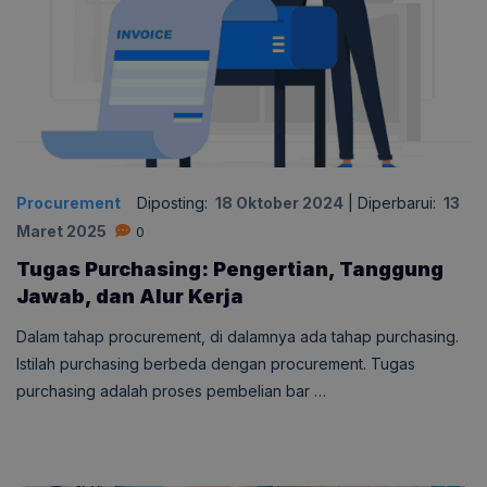
Procurement
Diposting:
18 Oktober 2024
|
Diperbarui:
13
Maret 2025
0
Tugas Purchasing: Pengertian, Tanggung
Jawab, dan Alur Kerja
Dalam tahap procurement, di dalamnya ada tahap purchasing.
Istilah purchasing berbeda dengan procurement. Tugas
purchasing adalah proses pembelian bar …