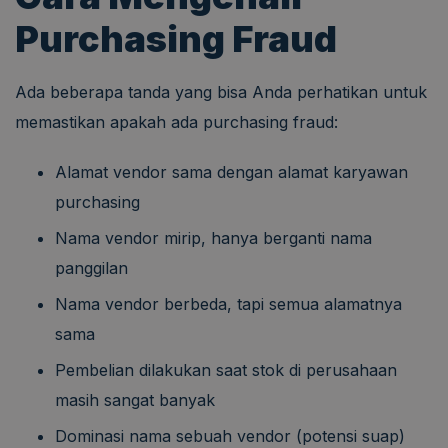
Purchasing Fraud
Ada beberapa tanda yang bisa Anda perhatikan untuk
memastikan apakah ada purchasing fraud:
Alamat vendor sama dengan alamat karyawan
purchasing
Nama vendor mirip, hanya berganti nama
panggilan
Nama vendor berbeda, tapi semua alamatnya
sama
Pembelian dilakukan saat stok di perusahaan
masih sangat banyak
Dominasi nama sebuah vendor (potensi suap)