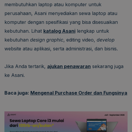
membutuhkan laptop atau komputer untuk
perusahaan, Asani menyediakan sewa laptop atau
komputer dengan spesifikasi yang bisa disesuaikan
kebutuhan. Lihat
katalog Asani
lengkap untuk
kebutuhan
design graphic
, editing video,
develop
website atau aplikasi, serta administrasi, dan bisnis.
Jika Anda tertarik,
ajukan penawaran
sekarang juga
ke Asani.
Baca juga:
Mengenal Purchase Order dan Fungsinya