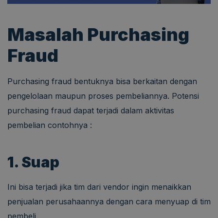
Masalah Purchasing
Fraud
Purchasing fraud bentuknya bisa berkaitan dengan
pengelolaan maupun proses pembeliannya. Potensi
purchasing fraud dapat terjadi dalam aktivitas
pembelian contohnya :
1. Suap
Ini bisa terjadi jika tim dari vendor ingin menaikkan
penjualan perusahaannya dengan cara menyuap di tim
pembeli.