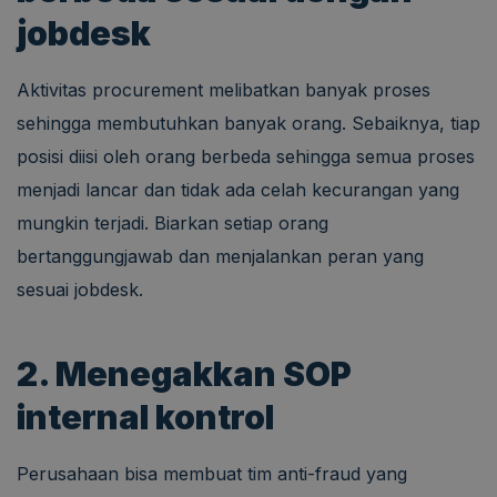
jobdesk
Aktivitas procurement melibatkan banyak proses
sehingga membutuhkan banyak orang. Sebaiknya, tiap
posisi diisi oleh orang berbeda sehingga semua proses
menjadi lancar dan tidak ada celah kecurangan yang
mungkin terjadi. Biarkan setiap orang
bertanggungjawab dan menjalankan peran yang
sesuai jobdesk.
2. Menegakkan SOP
internal kontrol
Perusahaan bisa membuat tim anti-fraud yang