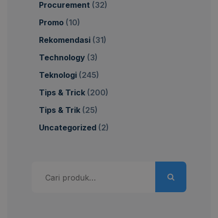
Procurement
(32)
Promo
(10)
Rekomendasi
(31)
Technology
(3)
Teknologi
(245)
Tips & Trick
(200)
Tips & Trik
(25)
Uncategorized
(2)
Pencarian
untuk: