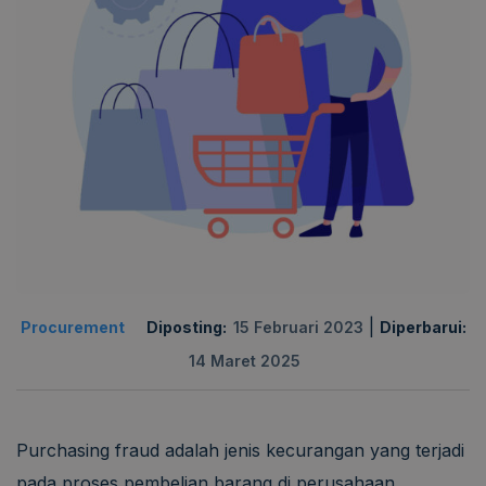
|
Procurement
Diposting:
15 Februari 2023
Diperbarui:
14 Maret 2025
Purchasing fraud adalah jenis kecurangan yang terjadi
pada proses pembelian barang di perusahaan.