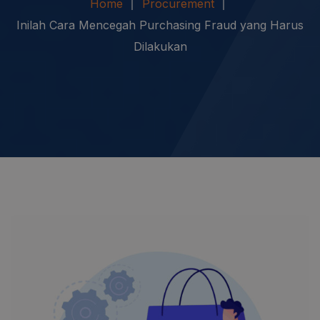
Home
Procurement
Inilah Cara Mencegah Purchasing Fraud yang Harus
Dilakukan