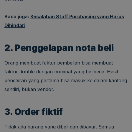
Baca juga:
Kesalahan Staff Purchasing yang Harus
Dihindari
2. Penggelapan nota beli
Orang membuat faktur pembelian bisa membuat
faktur double dengan nominal yang berbeda. Hasil
pencairan yang pertama bisa masuk ke dalam kantong
sendiri, bukan vendor.
3. Order fiktif
Tidak ada barang yang dibeli dan dibayar. Semua