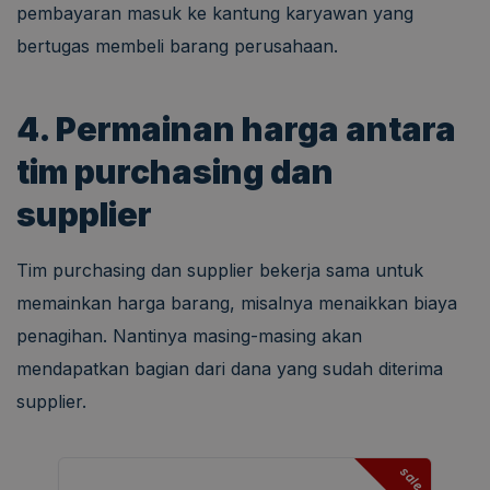
pembayaran masuk ke kantung karyawan yang
bertugas membeli barang perusahaan.
4. Permainan harga antara
tim purchasing dan
supplier
Tim purchasing dan supplier bekerja sama untuk
memainkan harga barang, misalnya menaikkan biaya
penagihan. Nantinya masing-masing akan
mendapatkan bagian dari dana yang sudah diterima
supplier.
sale