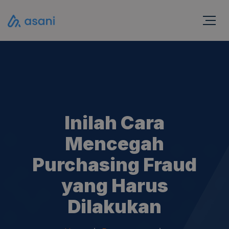
Inilah Cara
Mencegah
Purchasing Fraud
yang Harus
Dilakukan