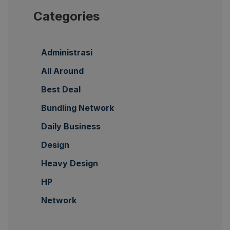
Categories
Administrasi
All Around
Best Deal
Bundling Network
Daily Business
Design
Heavy Design
HP
Network