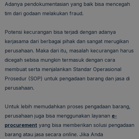
Adanya pendokumentasian yang baik bisa mencegah
tim dari godaan melakukan fraud.
Potensi kecurangan bisa terjadi dengan adanya
kerjasama dari berbagai pihak dan sangat merugikan
perusahaan. Maka dari itu, masalah kecurangan harus
dicegah sebisa mungkin termasuk dengan cara
membuat serta menjalankan Standar Operasional
Prosedur (SOP) untuk pengadaan barang dan jasa di
perusahaan.
Untuk lebih memudahkan proses pengadaan barang,
perusahaan juga bisa menggunakan layanan
e-
procurement
yang bisa memberikan solusi pengadaan
barang atau jasa secara
online
. Jika Anda