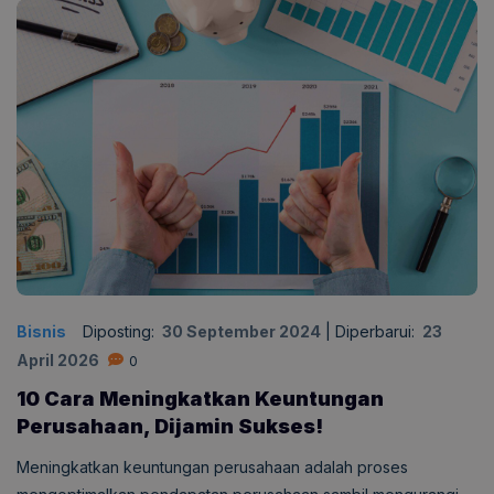
Bisnis
Diposting:
30 September 2024
|
Diperbarui:
23
April 2026
0
10 Cara Meningkatkan Keuntungan
Perusahaan, Dijamin Sukses!
Meningkatkan keuntungan perusahaan adalah proses