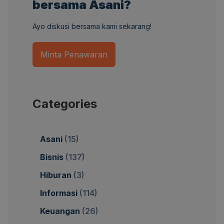
bersama Asani?
Ayo diskusi bersama kami sekarang!
Minta Penawaran
Categories
Asani
(15)
Bisnis
(137)
Hiburan
(3)
Informasi
(114)
Keuangan
(26)