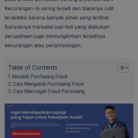
Kecurangan ini sering terjadi dan biasanya sulit
terdeteksi karena banyak pihak yang terlibat.
Banyaknya transaksi jual-beli yang dilakukan
perusahaan juga memungkinkan terjadinya
kecurangan atau penyimpangan.
Table of Contents
Masalah Purchasing Fraud
Cara Mengenali Purchasing Fraud
Cara Mencegah Fraud Purchasing