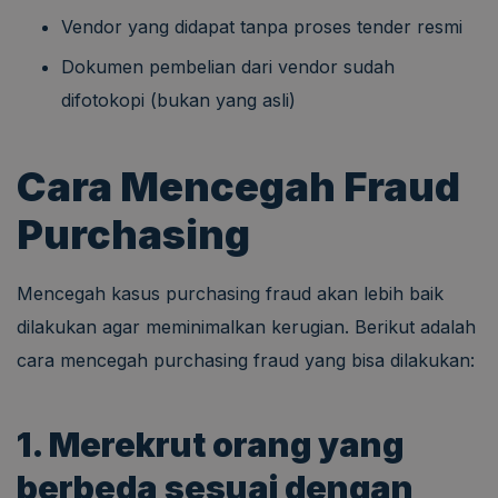
Vendor yang didapat tanpa proses tender resmi
Dokumen pembelian dari vendor sudah
difotokopi (bukan yang asli)
Cara Mencegah Fraud
Purchasing
Mencegah kasus purchasing fraud akan lebih baik
dilakukan agar meminimalkan kerugian. Berikut adalah
cara mencegah purchasing fraud yang bisa dilakukan:
1. Merekrut orang yang
berbeda sesuai dengan