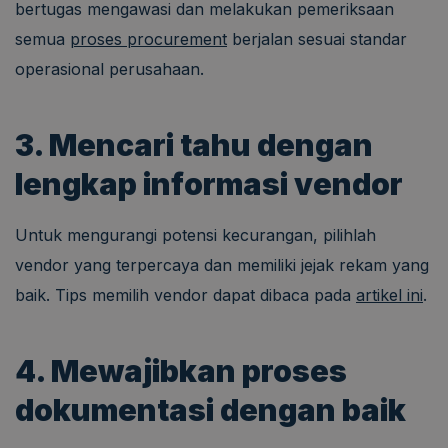
bertugas mengawasi dan melakukan pemeriksaan
semua
proses procurement
berjalan sesuai standar
operasional perusahaan.
3. Mencari tahu dengan
lengkap informasi vendor
Untuk mengurangi potensi kecurangan, pilihlah
vendor yang terpercaya dan memiliki jejak rekam yang
baik. Tips memilih vendor dapat dibaca pada
artikel ini
.
4. Mewajibkan proses
dokumentasi dengan baik