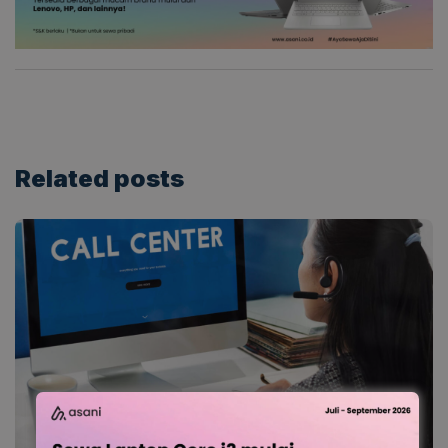
Related
posts