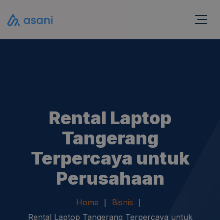
Rental Laptop
Tangerang
Terpercaya untuk
Perusahaan
Home
Bisnis
Rental Laptop Tangerang Terpercaya untuk