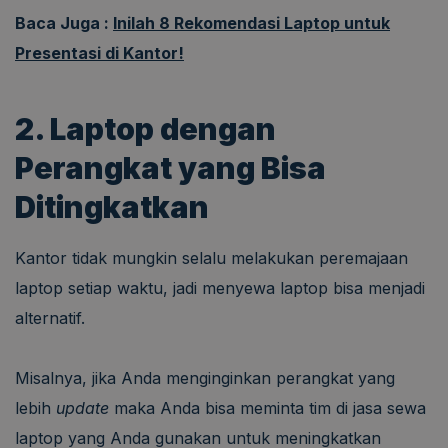
Baca Juga :
Inilah 8 Rekomendasi Laptop untuk
Presentasi di Kantor!
2. Laptop dengan
Perangkat yang Bisa
Ditingkatkan
Kantor tidak mungkin selalu melakukan peremajaan
laptop setiap waktu, jadi menyewa laptop bisa menjadi
alternatif.
Misalnya, jika Anda menginginkan perangkat yang
lebih
update
maka Anda bisa meminta tim di jasa sewa
laptop yang Anda gunakan untuk meningkatkan