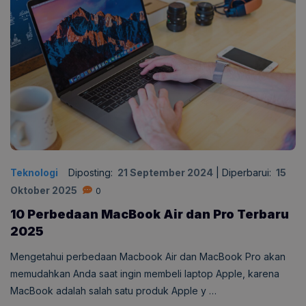
Teknologi
Diposting:
21 September 2024
|
Diperbarui:
15
Oktober 2025
0
10 Perbedaan MacBook Air dan Pro Terbaru
2025
Mengetahui perbedaan Macbook Air dan MacBook Pro akan
memudahkan Anda saat ingin membeli laptop Apple, karena
MacBook adalah salah satu produk Apple y …