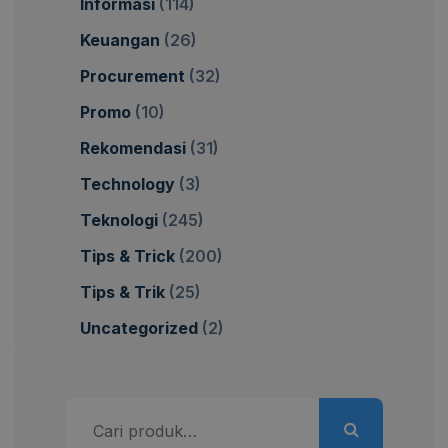
Informasi
(114)
Keuangan
(26)
Procurement
(32)
Promo
(10)
Rekomendasi
(31)
Technology
(3)
Teknologi
(245)
Tips & Trick
(200)
Tips & Trik
(25)
Uncategorized
(2)
Pencarian
untuk: