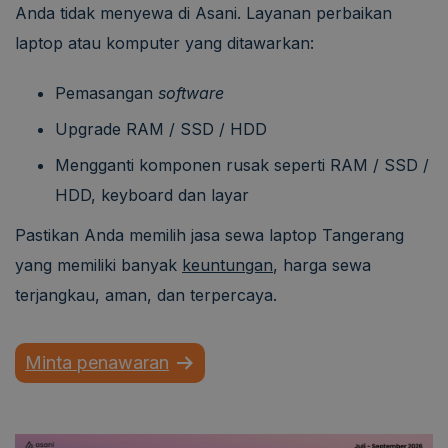
Anda tidak menyewa di Asani. Layanan perbaikan
laptop atau komputer yang ditawarkan:
Pemasangan
software
Upgrade RAM / SSD / HDD
Mengganti komponen rusak seperti RAM / SSD /
HDD, keyboard dan layar
Pastikan Anda memilih jasa sewa laptop Tangerang
yang memiliki banyak
keuntungan
, harga sewa
terjangkau, aman, dan terpercaya.
Minta penawaran