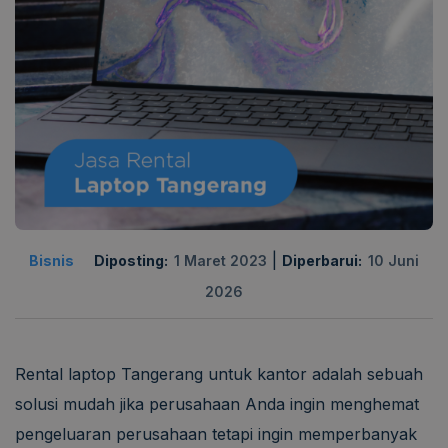
|
Bisnis
Diposting:
1 Maret 2023
Diperbarui:
10 Juni
2026
Rental laptop Tangerang untuk kantor adalah sebuah
solusi mudah jika perusahaan Anda ingin menghemat
pengeluaran perusahaan tetapi ingin memperbanyak