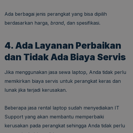
Ada berbagai jenis perangkat yang bisa dipilih
berdasarkan harga,
brand
, dan spesifikasi.
4. Ada Layanan Perbaikan
dan Tidak Ada Biaya Servis
Jika menggunakan jasa sewa laptop, Anda tidak perlu
memikirkan biaya servis untuk perangkat keras dan
lunak jika terjadi kerusakan.
Beberapa jasa rental laptop sudah menyediakan IT
Support yang akan membantu memperbaiki
kerusakan pada perangkat sehingga Anda tidak perlu