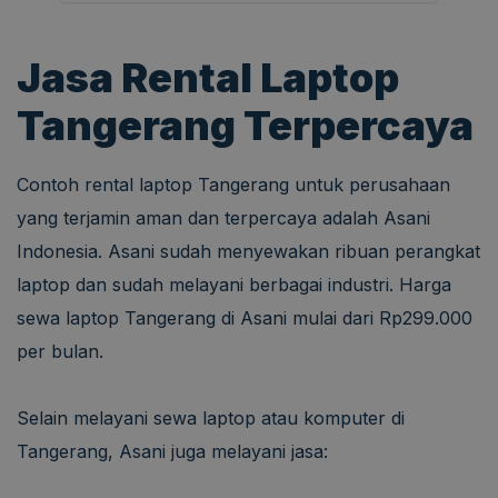
Jasa Rental Laptop
Tangerang Terpercaya
Contoh rental laptop Tangerang untuk perusahaan
yang terjamin aman dan terpercaya adalah Asani
Indonesia. Asani sudah menyewakan ribuan perangkat
laptop dan sudah melayani berbagai industri. Harga
sewa laptop Tangerang di Asani mulai dari Rp299.000
per bulan.
Selain melayani sewa laptop atau komputer di
Tangerang, Asani juga melayani jasa: