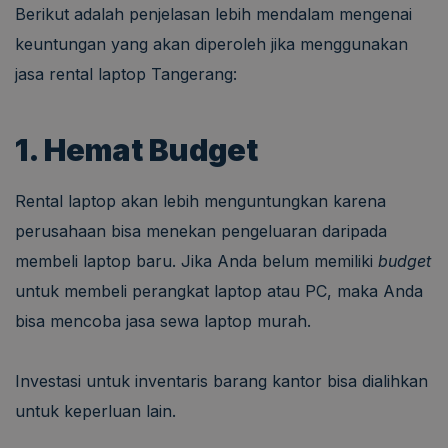
Berikut adalah penjelasan lebih mendalam mengenai
keuntungan yang akan diperoleh jika menggunakan
jasa rental laptop Tangerang:
1. Hemat Budget
Rental laptop akan lebih menguntungkan karena
perusahaan bisa menekan pengeluaran daripada
membeli laptop baru. Jika Anda belum memiliki
budget
untuk membeli perangkat laptop atau PC, maka Anda
bisa mencoba jasa sewa laptop murah.
Investasi untuk inventaris barang kantor bisa dialihkan
untuk keperluan lain.