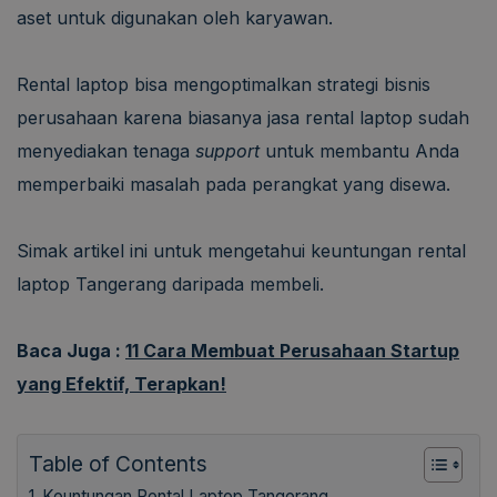
aset untuk digunakan oleh karyawan.
Rental laptop bisa mengoptimalkan strategi bisnis
perusahaan karena biasanya jasa rental laptop sudah
menyediakan tenaga
support
untuk membantu Anda
memperbaiki masalah pada perangkat yang disewa.
Simak artikel ini untuk mengetahui keuntungan rental
laptop Tangerang daripada membeli.
Baca Juga :
11 Cara Membuat Perusahaan Startup
yang Efektif, Terapkan!
Table of Contents
Keuntungan Rental Laptop Tangerang