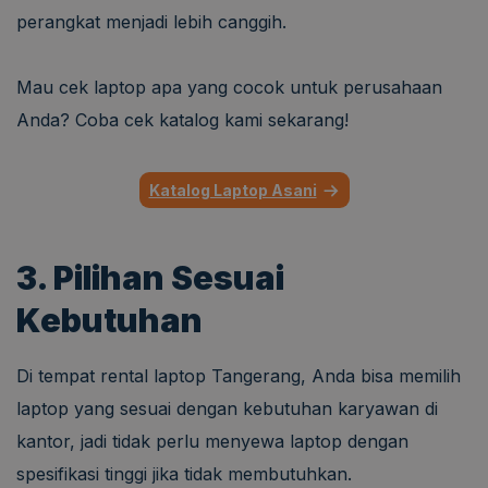
perangkat menjadi lebih canggih.
Mau cek laptop apa yang cocok untuk perusahaan
Anda? Coba cek katalog kami sekarang!
Katalog Laptop Asani
3. Pilihan Sesuai
Kebutuhan
Di tempat rental laptop Tangerang, Anda bisa memilih
laptop yang sesuai dengan kebutuhan karyawan di
kantor, jadi tidak perlu menyewa laptop dengan
spesifikasi tinggi jika tidak membutuhkan.