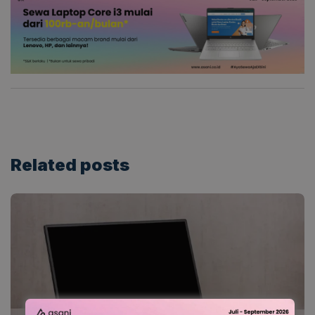
Related
posts