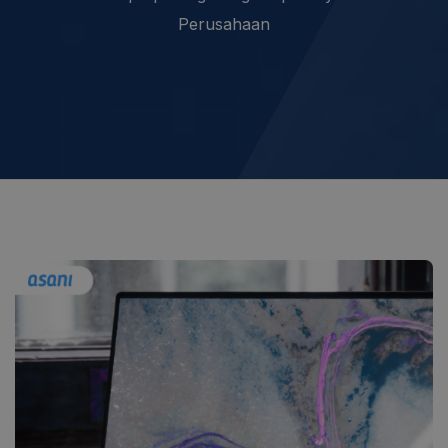
Perusahaan