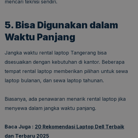
mencari teknisi sendiri.
5. Bisa Digunakan dalam
Waktu Panjang
Jangka waktu rental laptop Tangerang bisa
disesuaikan dengan kebutuhan di kantor. Beberapa
tempat rental laptop memberikan pilihan untuk sewa
laptop bulanan, dan sewa laptop tahunan.
Biasanya, ada penawaran menarik rental laptop jika
menyewa dalam jangka waktu panjang.
Baca Juga :
20 Rekomendasi Laptop Dell Terbaik
dan Terbaru 2025