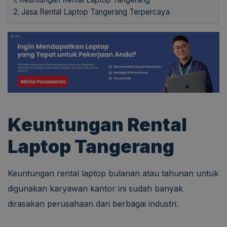
Jasa Rental Laptop Tangerang Terpercaya
Keuntungan Rental
Laptop Tangerang
Keuntungan rental laptop bulanan atau tahunan untuk
digunakan karyawan kantor ini sudah banyak
dirasakan perusahaan dari berbagai industri.