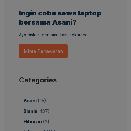
Ingin coba sewa laptop
bersama Asani?
Ayo diskusi bersama kami sekarang!
Minta Penawaran
Categories
Asani
(15)
Bisnis
(137)
Hiburan
(3)