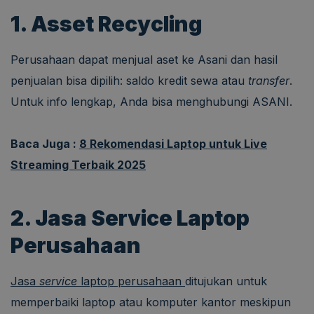
1. Asset Recycling
Perusahaan dapat menjual aset ke Asani dan hasil
penjualan bisa dipilih: saldo kredit sewa atau
transfer
.
Untuk info lengkap, Anda bisa menghubungi ASANI.
Baca Juga :
8 Rekomendasi Laptop untuk Live
Streaming Terbaik 2025
2. Jasa Service Laptop
Perusahaan
Jasa
service
laptop perusahaan
ditujukan untuk
memperbaiki laptop atau komputer kantor meskipun