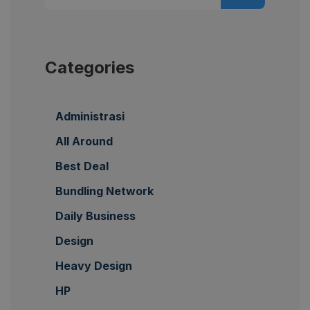
Categories
Administrasi
All Around
Best Deal
Bundling Network
Daily Business
Design
Heavy Design
HP