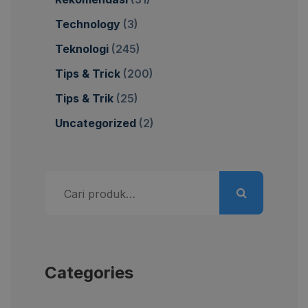
Technology
(3)
Teknologi
(245)
Tips & Trick
(200)
Tips & Trik
(25)
Uncategorized
(2)
Pencarian
untuk:
Categories