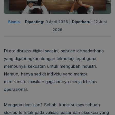
|
Bisnis
Diposting:
9 April 2026
Diperbarui:
12 Juni
2026
Di era disrupsi digital saat ini, sebuah ide sederhana
yang digabungkan dengan teknologi tepat guna
mempunyai kekuatan untuk mengubah industri.
Namun, hanya sedikit individu yang mampu
mentransformasikan gagasannya menjadi bisnis
operasional.
Mengapa demikian? Sebab, kunci sukses sebuah
startup
terletak pada validasi pasar dan eksekusi yang