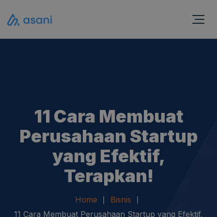
11 Cara Membuat
Perusahaan Startup
yang Efektif,
Terapkan!
Home
Bisnis
11 Cara Membuat Perusahaan Startup yang Efektif,