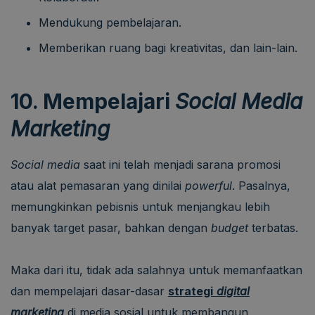
Mendukung pembelajaran.
Memberikan ruang bagi kreativitas, dan lain-lain.
10. Mempelajari
Social Media
Marketing
Social media
saat ini telah menjadi sarana promosi
atau alat pemasaran yang dinilai
powerful
. Pasalnya,
memungkinkan pebisnis untuk menjangkau lebih
banyak target pasar, bahkan dengan
budget
terbatas.
Maka dari itu, tidak ada salahnya untuk memanfaatkan
dan mempelajari dasar-dasar
strategi
digital
marketing
di media sosial untuk membangun