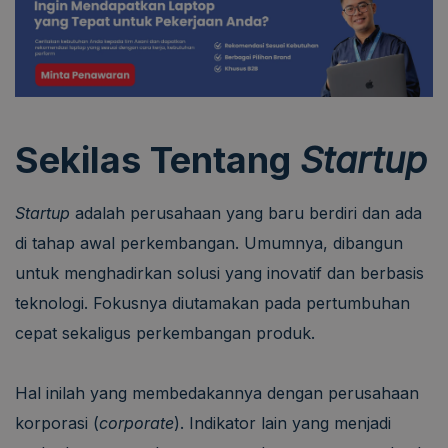
Sekilas Tentang
Startup
Startup
adalah perusahaan yang baru berdiri dan ada
di tahap awal perkembangan. Umumnya, dibangun
untuk menghadirkan solusi yang inovatif dan berbasis
teknologi. Fokusnya diutamakan pada pertumbuhan
cepat sekaligus perkembangan produk.
Hal inilah yang membedakannya dengan perusahaan
korporasi (
corporate
). Indikator lain yang menjadi