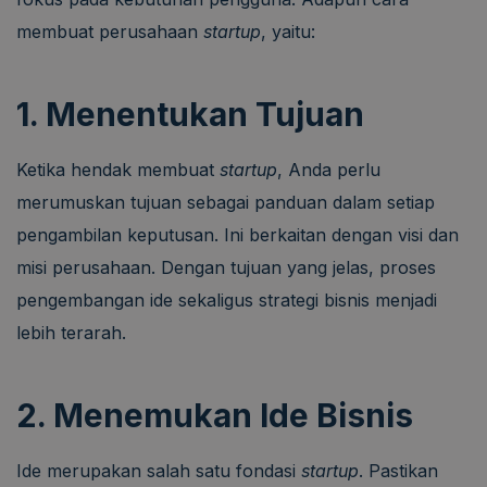
membuat perusahaan
startup
, yaitu:
1. Menentukan Tujuan
Ketika hendak membuat
startup
, Anda perlu
merumuskan tujuan sebagai panduan dalam setiap
pengambilan keputusan. Ini berkaitan dengan visi dan
misi perusahaan. Dengan tujuan yang jelas, proses
pengembangan ide sekaligus strategi bisnis menjadi
lebih terarah.
2. Menemukan Ide Bisnis
Ide merupakan salah satu fondasi
startup
. Pastikan