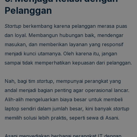
Pelanggan
Startup
berkembang karena pelanggan merasa puas
dan loyal. Membangun hubungan baik, mendengar
masukan, dan memberikan layanan yang responsif
menjadi kunci utamanya. Oleh karena itu, jangan
sampai tidak memperhatikan kepuasan dari pelanggan.
Nah, bagi tim
startup
, mempunyai perangkat yang
andal menjadi bagian penting agar operasional lancar.
Alih-alih mengeluarkan biaya besar untuk membeli
laptop sendiri dalam jumlah besar, kini banyak
startup
memilih solusi lebih praktis, seperti sewa di Asani.
Asani menyediakan berbagai perangkat IT dengan