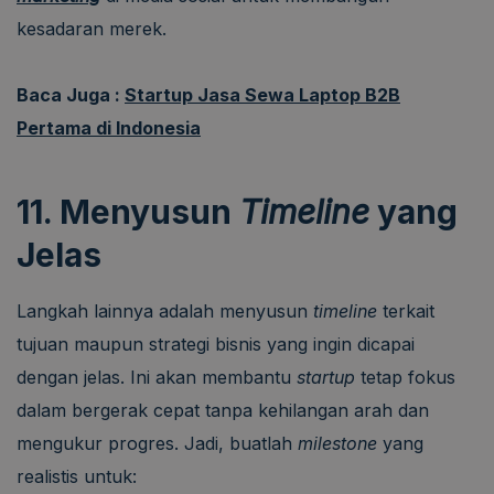
kesadaran merek.
Baca Juga :
Startup Jasa Sewa Laptop B2B
Pertama di Indonesia
11. Menyusun
Timeline
yang
Jelas
Langkah lainnya adalah menyusun
timeline
terkait
tujuan maupun strategi bisnis yang ingin dicapai
dengan jelas. Ini akan membantu
startup
tetap fokus
dalam bergerak cepat tanpa kehilangan arah dan
mengukur progres. Jadi, buatlah
milestone
yang
realistis untuk: