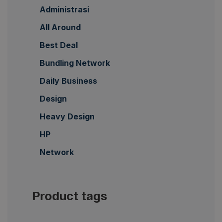
Administrasi
All Around
Best Deal
Bundling Network
Daily Business
Design
Heavy Design
HP
Network
Product tags