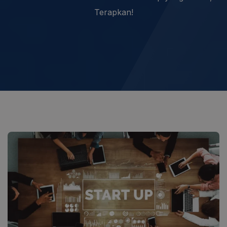
Terapkan!