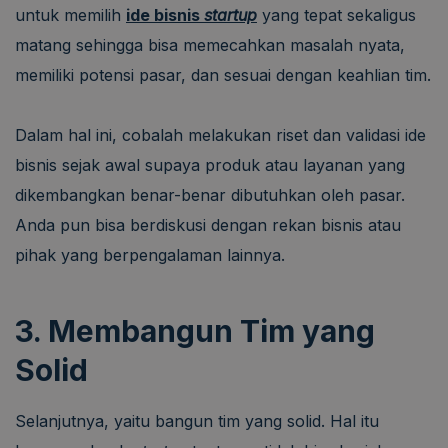
untuk memilih
ide bisnis
startup
yang tepat sekaligus
matang sehingga bisa memecahkan masalah nyata,
memiliki potensi pasar, dan sesuai dengan keahlian tim.
Dalam hal ini, cobalah melakukan riset dan validasi ide
bisnis sejak awal supaya produk atau layanan yang
dikembangkan benar-benar dibutuhkan oleh pasar.
Anda pun bisa berdiskusi dengan rekan bisnis atau
pihak yang berpengalaman lainnya.
3. Membangun Tim yang
Solid
Selanjutnya, yaitu bangun tim yang solid. Hal itu