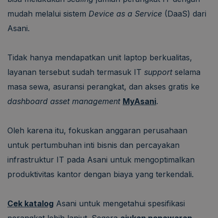
mudah melalui sistem
Device as a Service
(DaaS) dari
Asani.
Tidak hanya mendapatkan unit laptop berkualitas,
layanan tersebut sudah termasuk IT
support
selama
masa sewa, asuransi perangkat, dan akses gratis ke
dashboard asset management
MyAsani
.
Oleh karena itu, fokuskan anggaran perusahaan
untuk pertumbuhan inti bisnis dan percayakan
infrastruktur IT pada Asani untuk mengoptimalkan
produktivitas kantor dengan biaya yang terkendali.
Cek katalog
Asani untuk mengetahui spesifikasi