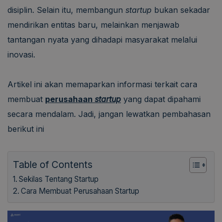
disiplin. Selain itu, membangun
startup
bukan sekadar
mendirikan entitas baru, melainkan menjawab
tantangan nyata yang dihadapi masyarakat melalui
inovasi.
Artikel ini akan memaparkan informasi terkait cara
membuat
perusahaan
startup
yang dapat dipahami
secara mendalam. Jadi, jangan lewatkan pembahasan
berikut ini
Table of Contents
Sekilas Tentang Startup
Cara Membuat Perusahaan Startup