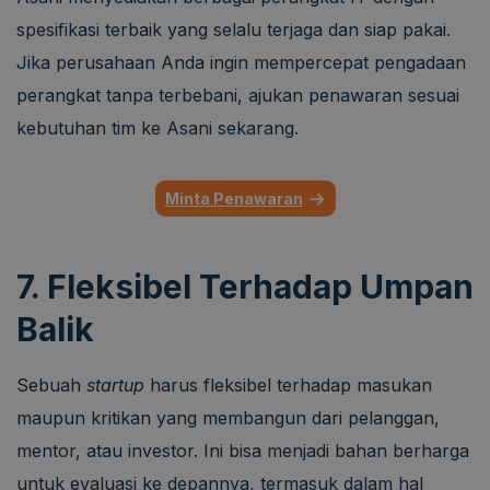
spesifikasi terbaik yang selalu terjaga dan siap pakai.
Jika perusahaan Anda ingin mempercepat pengadaan
perangkat tanpa terbebani, ajukan penawaran sesuai
kebutuhan tim ke Asani sekarang.
Minta Penawaran
7. Fleksibel Terhadap Umpan
Balik
Sebuah
startup
harus fleksibel terhadap masukan
maupun kritikan yang membangun dari pelanggan,
mentor, atau investor. Ini bisa menjadi bahan berharga
untuk evaluasi ke depannya, termasuk dalam hal