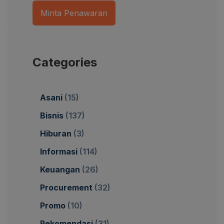
Minta Penawaran
Categories
Asani
(15)
Bisnis
(137)
Hiburan
(3)
Informasi
(114)
Keuangan
(26)
Procurement
(32)
Promo
(10)
Rekomendasi
(31)