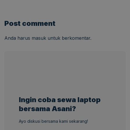
Post comment
Anda harus
masuk
untuk berkomentar.
Ingin coba sewa laptop
bersama Asani?
Ayo diskusi bersama kami sekarang!