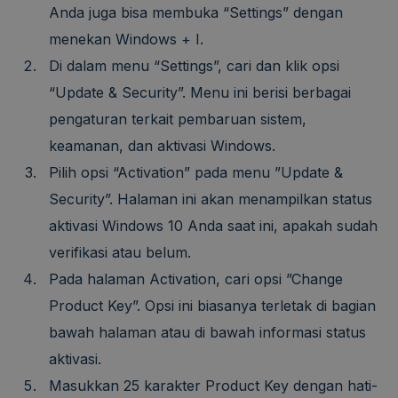
Anda juga bisa membuka “Settings” dengan
menekan Windows + I.
Di dalam menu “Settings”, cari dan klik opsi
“Update & Security”. Menu ini berisi berbagai
pengaturan terkait pembaruan sistem,
keamanan, dan aktivasi Windows.
Pilih opsi “Activation” pada menu ”Update &
Security”. Halaman ini akan menampilkan status
aktivasi Windows 10 Anda saat ini, apakah sudah
verifikasi atau belum.
Pada halaman Activation, cari opsi ”Change
Product Key”. Opsi ini biasanya terletak di bagian
bawah halaman atau di bawah informasi status
aktivasi.
Masukkan 25 karakter Product Key dengan hati-