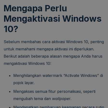
Mengapa Perlu
Mengaktivasi Windows
10?
Sebelum membahas cara aktivasi Windows 10, penting
untuk memahami mengapa aktivasi ini diperlukan.
Berikut adalah beberapa alasan mengapa Anda harus
mengaktivasi Windows 10:
Menghilangkan watermark “Activate Windows” di
pojok layar.
Mengakses semua fitur personalisasi, seperti
mengubah tema dan
wallpaper
.
Mendapatkan pembaruan keamanan secara rutin