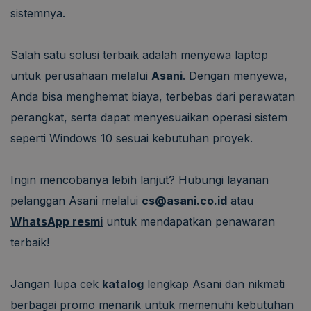
sistemnya.
Salah satu solusi terbaik adalah menyewa laptop
untuk perusahaan melalui
Asani
. Dengan menyewa,
Anda bisa menghemat biaya, terbebas dari perawatan
perangkat, serta dapat menyesuaikan operasi sistem
seperti Windows 10 sesuai kebutuhan proyek.
Ingin mencobanya lebih lanjut? Hubungi layanan
pelanggan Asani melalui
cs@asani.co.id
atau
WhatsApp resmi
untuk mendapatkan penawaran
terbaik!
Jangan lupa cek
katalog
lengkap Asani dan nikmati
berbagai promo menarik untuk memenuhi kebutuhan