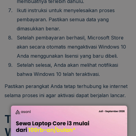
membuatnya terlebih dahulu.
Ikuti instruksi untuk menyelesaikan proses
pembayaran. Pastikan semua data yang
dimasukkan benar.
Setelah pembayaran berhasil, Microsoft Store
akan secara otomatis mengaktivasi Windows 10
Anda menggunakan lisensi yang baru dibeli.
Setelah selesai, Anda akan melihat notifikasi
bahwa Windows 10 telah teraktivasi.
Pastikan perangkat Anda tetap terhubung ke internet
selama proses ini agar aktivasi dapat berjalan lancar.
Tips Agar Aktivasi
Windows 10 Berhasil