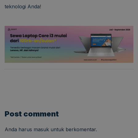
teknologi Anda!
Post comment
Anda harus
masuk
untuk berkomentar.