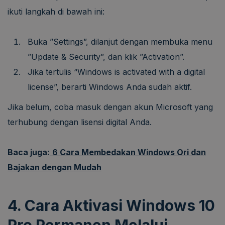
ikuti langkah di bawah ini:
Buka ”Settings”, dilanjut dengan membuka menu
”Update & Security”, dan klik ”Activation”.
Jika tertulis “Windows is activated with a digital
license”, berarti Windows Anda sudah aktif.
Jika belum, coba masuk dengan akun Microsoft yang
terhubung dengan lisensi digital Anda.
Baca juga:
6 Cara Membedakan Windows Ori dan
Bajakan dengan Mudah
4. Cara Aktivasi Windows 10
Pro Permanen Melalui