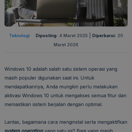
|
Teknologi
Diposting:
4 Maret 2025
Diperbarui:
20
Maret 2026
Windows 10 adalah salah satu sistem operasi yang
masih populer digunakan saat ini. Untuk
mendapatkannya, Anda mungkin perlu melakukan
aktivasi Windows 10 untuk mengakses semua fitur dan
memastikan sistem berjalan dengan optimal.
Lantas, bagaimana cara menginstal serta mengaktifkan
system operation
yang satu ini? Bagi yang masih