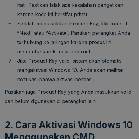
hati. Pastikan tidak ada kesalahan pengetikan
karena kode ini bersifat privat.
Setelah memasukkan Product Key, klik tombol
”Next” atau ”Activate”. Pastikan perangkat Anda
terhubung ke jaringan karena proses ini
membutuhkan koneksi internet.
Jika Product Key valid, sistem akan otomatis
mengaktivasi Windows 10. Anda akan melihat
notifikasi bahwa aktivasi berhasil.
Pastikan juga Product Key yang Anda masukkan valid
dan belum digunakan di perangkat lain.
2. Cara Aktivasi Windows 10
Menggunakan CMD