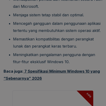
dari Microsoft.
Menjaga sistem tetap stabil dan optimal.
Mencegah gangguan dalam penggunaan aplikasi
tertentu yang membutuhkan sistem operasi aktif.
Memastikan kompatibilitas dengan perangkat
lunak dan perangkat keras terbaru.
Meningkatkan pengalaman pengguna dengan
fitur-fitur eksklusif Windows 10.
Baca juga:
7 Spesifikasi Minimum Windows 10 yang
“Sebenarnya” 2026
sale