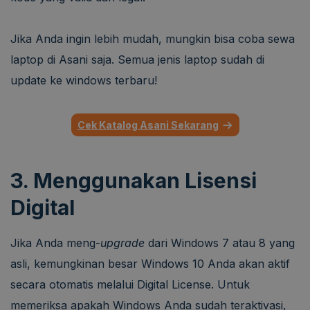
Jika Anda ingin lebih mudah, mungkin bisa coba sewa
laptop di Asani saja. Semua jenis laptop sudah di
update ke windows terbaru!
Cek Katalog Asani Sekarang
3. Menggunakan Lisensi
Digital
Jika Anda meng-
upgrade
dari Windows 7 atau 8 yang
asli, kemungkinan besar Windows 10 Anda akan aktif
secara otomatis melalui Digital License. Untuk
memeriksa apakah Windows Anda sudah teraktivasi,