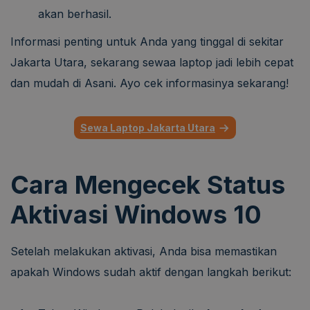
akan berhasil.
Informasi penting untuk Anda yang tinggal di sekitar
Jakarta Utara, sekarang sewaa laptop jadi lebih cepat
dan mudah di Asani. Ayo cek informasinya sekarang!
Sewa Laptop Jakarta Utara
Cara Mengecek Status
Aktivasi Windows 10
Setelah melakukan aktivasi, Anda bisa memastikan
apakah Windows sudah aktif dengan langkah berikut: