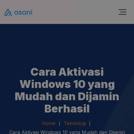
Cara Aktivasi
Windows 10 yang
Mudah dan Dijamin
Berhasil
Home
Teknologi
Cara Aktivasi Windows 10 yang Mudah dan Dijamin