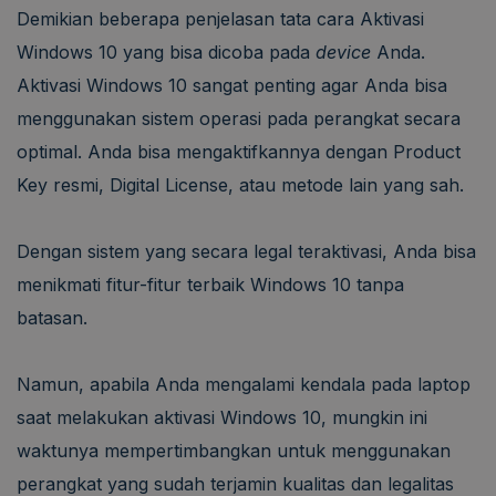
Demikian beberapa penjelasan tata cara Aktivasi
Windows 10 yang bisa dicoba pada
device
Anda.
Aktivasi Windows 10 sangat penting agar Anda bisa
menggunakan sistem operasi pada perangkat secara
optimal. Anda bisa mengaktifkannya dengan Product
Key resmi, Digital License, atau metode lain yang sah.
Dengan sistem yang secara legal teraktivasi, Anda bisa
menikmati fitur-fitur terbaik Windows 10 tanpa
batasan.
Namun, apabila Anda mengalami kendala pada laptop
saat melakukan aktivasi Windows 10, mungkin ini
waktunya mempertimbangkan untuk menggunakan
perangkat yang sudah terjamin kualitas dan legalitas