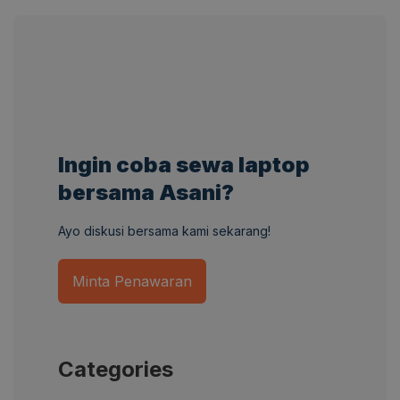
Ingin coba sewa laptop
bersama Asani?
Ayo diskusi bersama kami sekarang!
Minta Penawaran
Categories