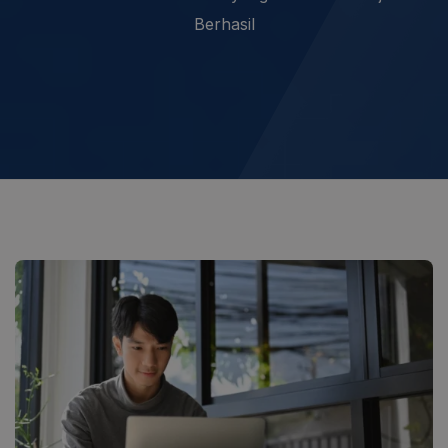
Berhasil