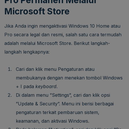
Microsoft Store
Jika Anda ingin mengaktivasi Windows 10 Home atau
Pro secara legal dan resmi, salah satu cara termudah
adalah melalui Microsoft Store. Berikut langkah-
langkah lengkapnya:
Cari dan klik menu Pengaturan atau
membukanya dengan menekan tombol Windows
+ I pada
keyboard
.
Di dalam menu ”Settings”, cari dan klik opsi
”Update & Security”. Menu ini berisi berbagai
pengaturan terkait pembaruan sistem,
keamanan, dan aktivasi Windows.