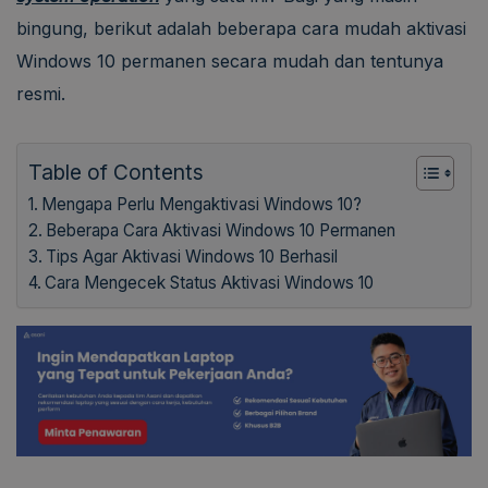
bingung, berikut adalah beberapa cara mudah aktivasi
Windows 10 permanen secara mudah dan tentunya
resmi.
Table of Contents
Mengapa Perlu Mengaktivasi Windows 10?
Beberapa Cara Aktivasi Windows 10 Permanen
Tips Agar Aktivasi Windows 10 Berhasil
Cara Mengecek Status Aktivasi Windows 10