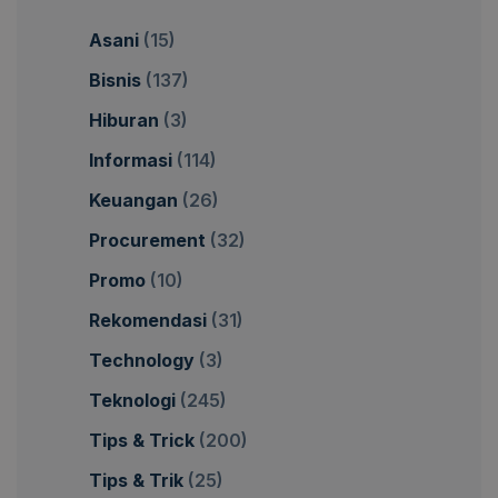
Asani
(15)
Bisnis
(137)
Hiburan
(3)
Informasi
(114)
Keuangan
(26)
Procurement
(32)
Promo
(10)
Rekomendasi
(31)
Technology
(3)
Teknologi
(245)
Tips & Trick
(200)
Tips & Trik
(25)