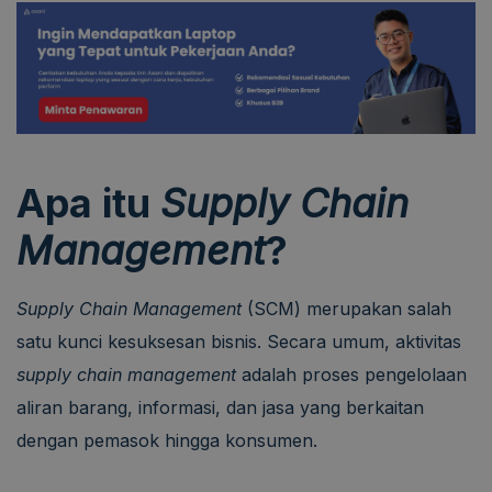
Apa itu
Supply Chain
Management
?
Supply Chain Management
(SCM) merupakan salah
satu kunci kesuksesan bisnis. Secara umum, aktivitas
supply chain management
adalah proses pengelolaan
aliran barang, informasi, dan jasa yang berkaitan
dengan pemasok hingga konsumen.