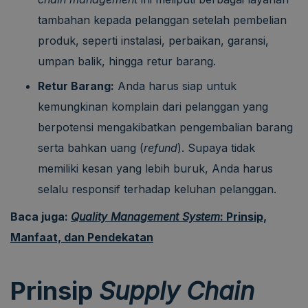
tambahan kepada pelanggan setelah pembelian
produk, seperti instalasi, perbaikan, garansi,
umpan balik, hingga retur barang.
Retur Barang:
Anda harus siap untuk
kemungkinan komplain dari pelanggan yang
berpotensi mengakibatkan pengembalian barang
serta bahkan uang (
refund
). Supaya tidak
memiliki kesan yang lebih buruk, Anda harus
selalu responsif terhadap keluhan pelanggan.
Baca juga:
Quality Management System
: Prinsip,
Manfaat, dan Pendekatan
Prinsip
Supply Chain