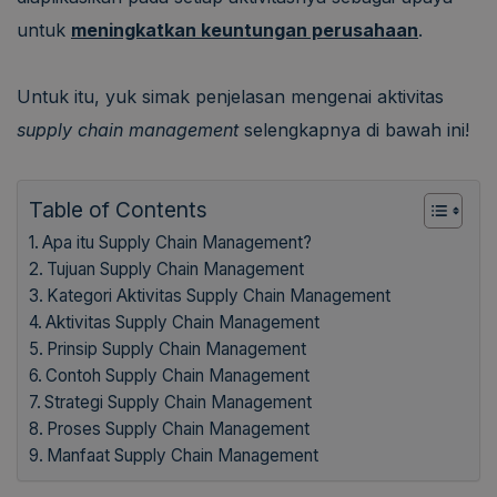
untuk
meningkatkan keuntungan perusahaan
.
Untuk itu, yuk simak penjelasan mengenai aktivitas
supply chain management
selengkapnya di bawah ini!
Table of Contents
Apa itu Supply Chain Management?
Tujuan Supply Chain Management
Kategori Aktivitas Supply Chain Management
Aktivitas Supply Chain Management
Prinsip Supply Chain Management
Contoh Supply Chain Management
Strategi Supply Chain Management
Proses Supply Chain Management
Manfaat Supply Chain Management