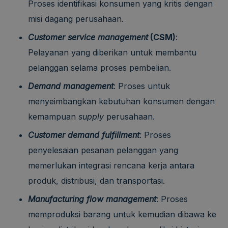
Proses identifikasi konsumen yang kritis dengan
misi dagang perusahaan.
Customer service management
(CSM)
:
Pelayanan yang diberikan untuk membantu
pelanggan selama proses pembelian.
Demand management
: Proses untuk
menyeimbangkan kebutuhan konsumen dengan
kemampuan
supply
perusahaan.
Customer demand fulfillment
: Proses
penyelesaian pesanan pelanggan yang
memerlukan integrasi rencana kerja antara
produk, distribusi, dan transportasi.
Manufacturing flow management
: Proses
memproduksi barang untuk kemudian dibawa ke