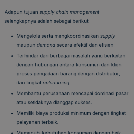
Adapun tujuan
supply chain management
selengkapnya adalah sebagai berikut:
Mengelola serta mengkoordinasikan
supply
maupun
demand
secara efektif dan efisien.
Terhindar dari berbagai masalah yang berkaitan
dengan hubungan antara konsumen dan klien,
proses pengadaan barang dengan distributor,
dan tingkat
outsourcing
.
Membantu perusahaan mencapai dominasi pasar
atau setidaknya dianggap sukses.
Memiliki biaya produksi minimum dengan tingkat
pelayanan terbaik.
Memenuhi kebutuhan konsumen dengan baik.