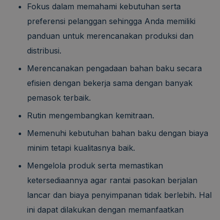
Fokus dalam memahami kebutuhan serta
preferensi pelanggan sehingga Anda memiliki
panduan untuk merencanakan produksi dan
distribusi.
Merencanakan pengadaan bahan baku secara
efisien dengan bekerja sama dengan banyak
pemasok terbaik.
Rutin mengembangkan kemitraan.
Memenuhi kebutuhan bahan baku dengan biaya
minim tetapi kualitasnya baik.
Mengelola produk serta memastikan
ketersediaannya agar rantai pasokan berjalan
lancar dan biaya penyimpanan tidak berlebih. Hal
ini dapat dilakukan dengan memanfaatkan