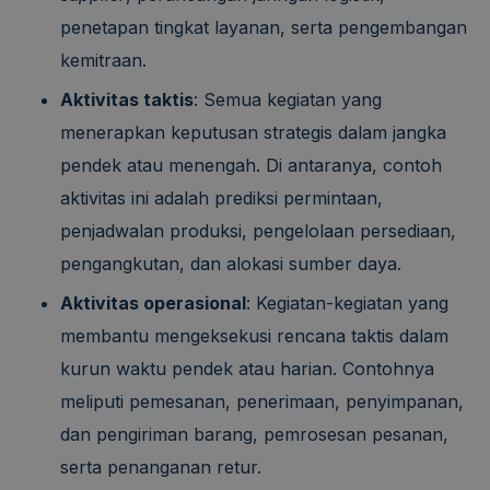
penetapan tingkat layanan, serta pengembangan
kemitraan.
Aktivitas taktis
: Semua kegiatan yang
menerapkan keputusan strategis dalam jangka
pendek atau menengah. Di antaranya, contoh
aktivitas ini adalah prediksi permintaan,
penjadwalan produksi, pengelolaan persediaan,
pengangkutan, dan alokasi sumber daya.
Aktivitas operasional
: Kegiatan-kegiatan yang
membantu mengeksekusi rencana taktis dalam
kurun waktu pendek atau harian. Contohnya
meliputi pemesanan, penerimaan, penyimpanan,
dan pengiriman barang, pemrosesan pesanan,
serta penanganan retur.