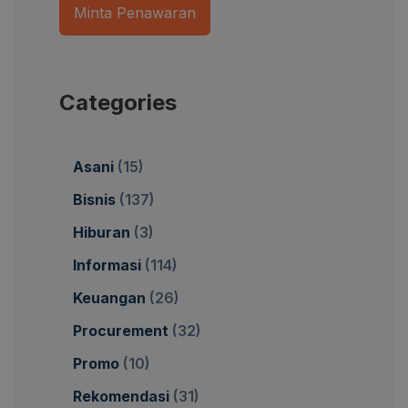
Minta Penawaran
Categories
Asani
(15)
Bisnis
(137)
Hiburan
(3)
Informasi
(114)
Keuangan
(26)
Procurement
(32)
Promo
(10)
Rekomendasi
(31)