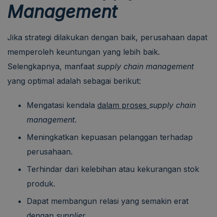
Management
Jika strategi dilakukan dengan baik, perusahaan dapat
memperoleh keuntungan yang lebih baik.
Selengkapnya, manfaat
supply chain management
yang optimal adalah sebagai berikut:
Mengatasi kendala
dalam proses
supply chain
management
.
Meningkatkan kepuasan pelanggan terhadap
perusahaan.
Terhindar dari kelebihan atau kekurangan stok
produk.
Dapat membangun relasi yang semakin erat
dengan
supplier
.