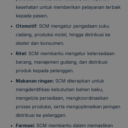
kesehatan untuk memberikan pelayanan terbaik
kepada pasien.
Otomotif
: SCM mengatur pengadaan suku
cadang, produksi mobil, hingga distribusi ke
dealer
dan konsumen.
Ritel
: SCM membantu mengatur ketersediaan
barang, manajemen gudang, dan distribusi
produk kepada pelanggan.
Makanan ringan:
SCM diterapkan untuk
mengidentifikasi kebutuhan bahan baku,
mengelola persediaan, mengkoordinasikan
proses produksi, serta mengoptimalkan jaringan
distribusi ke pelanggan.
Farmasi
: SCM membantu dalam memastikan