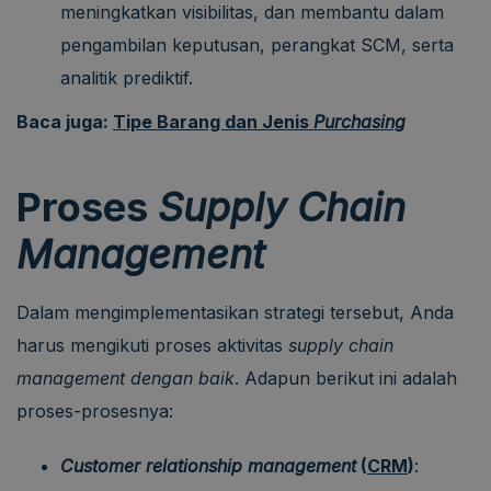
meningkatkan visibilitas, dan membantu dalam
pengambilan keputusan, perangkat SCM, serta
analitik prediktif.
Baca juga:
Tipe Barang dan Jenis
Purchasing
Proses
Supply Chain
Management
Dalam mengimplementasikan strategi tersebut, Anda
harus mengikuti proses aktivitas
supply chain
management dengan baik
. Adapun berikut ini adalah
proses-prosesnya:
Customer relationship management
(
CRM
)
: