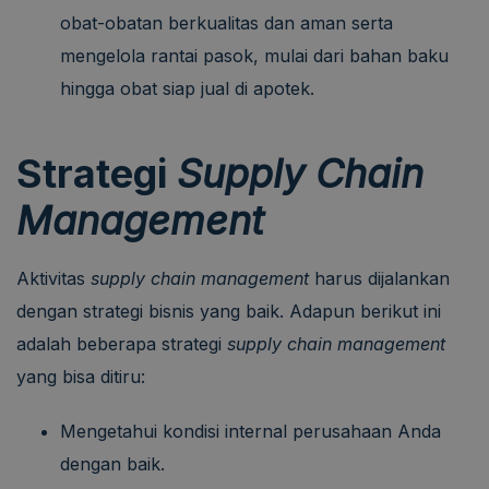
obat-obatan berkualitas dan aman serta
mengelola rantai pasok, mulai dari bahan baku
hingga obat siap jual di apotek.
Strategi
Supply Chain
Management
Aktivitas
supply chain management
harus dijalankan
dengan strategi bisnis yang baik. Adapun berikut ini
adalah beberapa strategi
supply chain management
yang bisa ditiru:
Mengetahui kondisi internal perusahaan Anda
dengan baik.