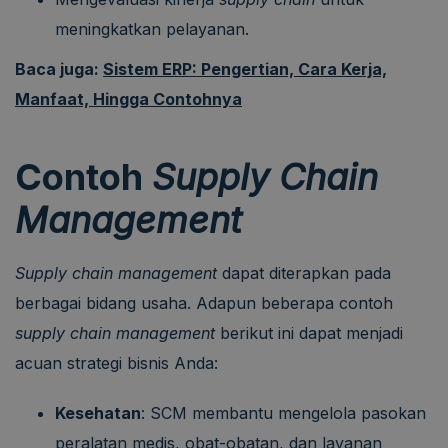
meningkatkan pelayanan.
Baca juga:
Sistem ERP: Pengertian, Cara Kerja,
Manfaat, Hingga Contohnya
Contoh
Supply Chain
Management
Supply chain management
dapat diterapkan pada
berbagai bidang usaha. Adapun beberapa contoh
supply chain management
berikut ini dapat menjadi
acuan strategi bisnis Anda:
Kesehatan
: SCM membantu mengelola pasokan
peralatan medis, obat-obatan, dan layanan