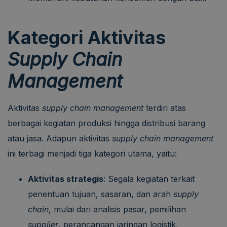
Kategori Aktivitas
Supply Chain
Management
Aktivitas
supply chain management
terdiri atas
berbagai kegiatan produksi hingga distribusi barang
atau jasa. Adapun aktivitas
supply chain management
ini terbagi menjadi tiga kategori utama, yaitu:
Aktivitas strategis
: Segala kegiatan terkait
penentuan tujuan, sasaran, dan arah
supply
chain
, mulai dari analisis pasar, pemilihan
supplier
, perancangan jaringan logistik,