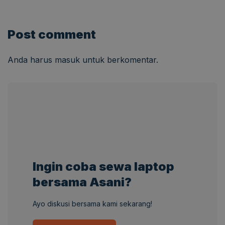
Post comment
Anda harus
masuk
untuk berkomentar.
Ingin coba sewa laptop
bersama Asani?
Ayo diskusi bersama kami sekarang!