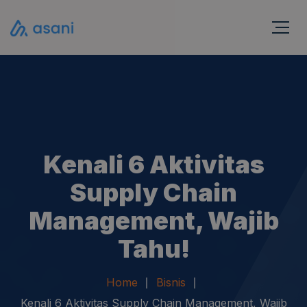
Kenali 6 Aktivitas
Supply Chain
Management, Wajib
Tahu!
Home
Bisnis
Kenali 6 Aktivitas Supply Chain Management, Wajib