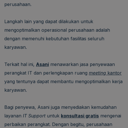
perusahaan.
Langkah lain yang dapat dilakukan untuk
mengoptimalkan operasional perusahaan adalah
dengan memenuhi kebutuhan fasilitas seluruh
karyawan.
Terkait hal ini,
Asani
menawarkan jasa penyewaan
perangkat IT dan perlengkapan ruang
meeting
kantor
yang tentunya dapat membantu mengoptimalkan kerja
karyawan.
Bagi penyewa, Asani juga menyediakan kemudahan
layanan
IT Support
untuk
konsultasi gratis
mengenai
perbaikan perangkat. Dengan begitu, perusahaan