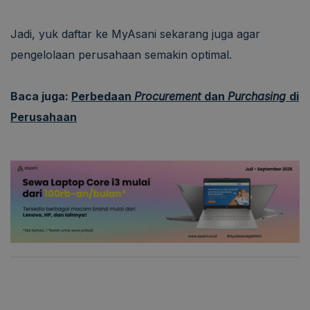
Jadi, yuk daftar ke MyAsani sekarang juga agar
pengelolaan perusahaan semakin optimal.
Baca juga:
Perbedaan
Procurement
dan
Purchasing
di
Perusahaan