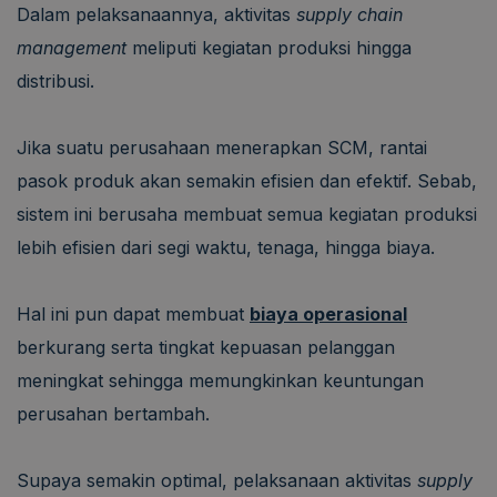
Dalam pelaksanaannya, aktivitas
supply chain
management
meliputi kegiatan produksi hingga
distribusi.
Jika suatu perusahaan menerapkan SCM, rantai
pasok produk akan semakin efisien dan efektif. Sebab,
sistem ini berusaha membuat semua kegiatan produksi
lebih efisien dari segi waktu, tenaga, hingga biaya.
Hal ini pun dapat membuat
biaya operasional
berkurang serta tingkat kepuasan pelanggan
meningkat sehingga memungkinkan keuntungan
perusahan bertambah.
Supaya semakin optimal, pelaksanaan aktivitas
supply