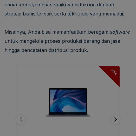
chain management
sebaiknya didukung dengan
strategi bisnis terbaik serta teknologi yang memadai.
Misalnya, Anda bisa memanfaatkan beragam
software
untuk mengelola proses produksi barang dan jasa
hingga pencatatan distribusi produk.
sale