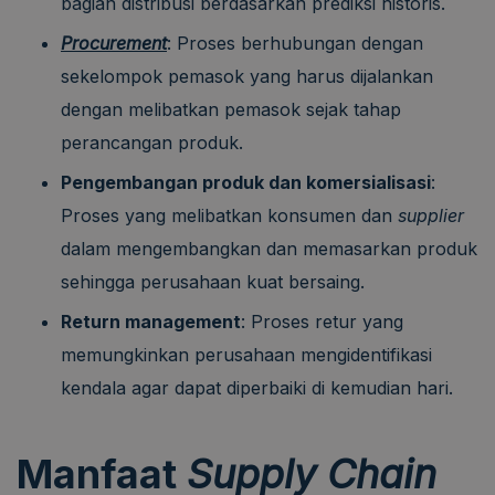
bagian distribusi berdasarkan prediksi historis.
Procurement
: Proses berhubungan dengan
sekelompok pemasok yang harus dijalankan
dengan melibatkan pemasok sejak tahap
perancangan produk.
Pengembangan produk dan komersialisasi
:
Proses yang melibatkan konsumen dan
supplier
dalam mengembangkan dan memasarkan produk
sehingga perusahaan kuat bersaing.
Return management
: Proses retur yang
memungkinkan perusahaan mengidentifikasi
kendala agar dapat diperbaiki di kemudian hari.
Manfaat
Supply Chain