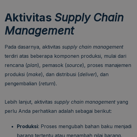
Aktivitas
Supply Chain
Management
Pada dasarnya, aktivitas
supply chain management
terdiri atas beberapa komponen produksi, mulai dari
rencana (
plan
), pemasok (
source
), proses manajemen
produksi (
make
), dan distribusi (
deliver
), dan
pengembalian (
return
).
Lebih lanjut, aktivitas
supply chain management
yang
perlu Anda perhatikan adalah sebagai berikut:
Produksi
: Proses mengubah bahan baku menjadi
barang tertentu atau menambah nilai barang,