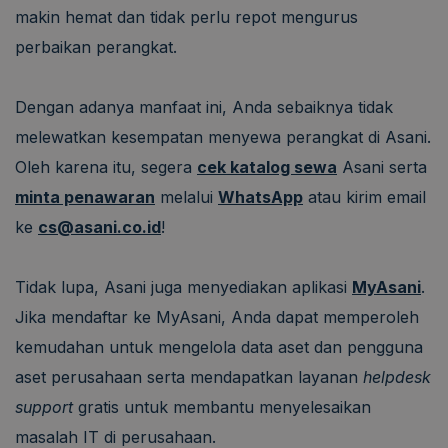
makin hemat dan tidak perlu repot mengurus
perbaikan perangkat.
Dengan adanya manfaat ini, Anda sebaiknya tidak
melewatkan kesempatan menyewa perangkat di Asani.
Oleh karena itu, segera
cek katalog sewa
Asani serta
minta penawaran
melalui
WhatsApp
atau kirim email
ke
cs@asani.co.id
!
Tidak lupa, Asani juga menyediakan aplikasi
MyAsani
.
Jika mendaftar ke MyAsani, Anda dapat memperoleh
kemudahan untuk mengelola data aset dan pengguna
aset perusahaan serta mendapatkan layanan
helpdesk
support
gratis untuk membantu menyelesaikan
masalah IT di perusahaan.