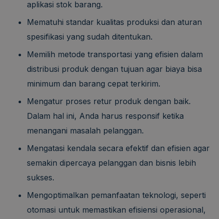
aplikasi stok barang.
Mematuhi standar kualitas produksi dan aturan
spesifikasi yang sudah ditentukan.
Memilih metode transportasi yang efisien dalam
distribusi produk dengan tujuan agar biaya bisa
minimum dan barang cepat terkirim.
Mengatur proses retur produk dengan baik.
Dalam hal ini, Anda harus responsif ketika
menangani masalah pelanggan.
Mengatasi kendala secara efektif dan efisien agar
semakin dipercaya pelanggan dan bisnis lebih
sukses.
Mengoptimalkan pemanfaatan teknologi, seperti
otomasi untuk memastikan efisiensi operasional,