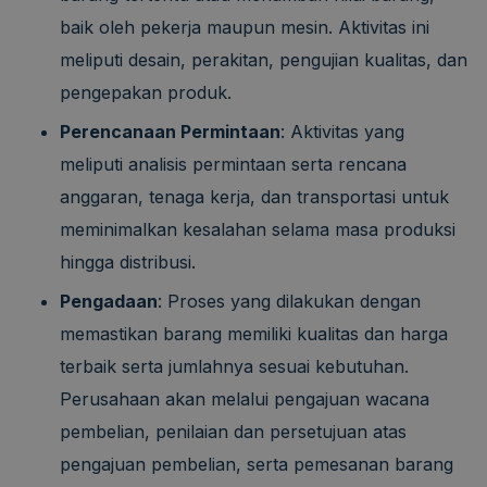
baik oleh pekerja maupun mesin. Aktivitas ini
meliputi desain, perakitan, pengujian kualitas, dan
pengepakan produk.
Perencanaan Permintaan
: Aktivitas yang
meliputi analisis permintaan serta rencana
anggaran, tenaga kerja, dan transportasi untuk
meminimalkan kesalahan selama masa produksi
hingga distribusi.
Pengadaan
: Proses yang dilakukan dengan
memastikan barang memiliki kualitas dan harga
terbaik serta jumlahnya sesuai kebutuhan.
Perusahaan akan melalui pengajuan wacana
pembelian, penilaian dan persetujuan atas
pengajuan pembelian, serta pemesanan barang