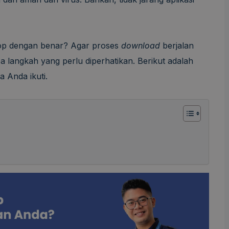
ptop dengan benar? Agar proses
download
berjalan
a langkah yang perlu diperhatikan. Berikut adalah
 Anda ikuti.