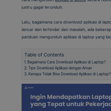
justru gagal terunduh.
Lalu, bagaimana cara
download
aplikasi di la
lancar dan terhindar dari masalah, ada beberap
panduan mengunduh aplikasi di laptop yang bisa
Table of Contents
Bagaimana Cara Download Aplikasi di Laptop?
Tips Download Aplikasi dengan Aman
Kenapa Tidak Bisa Download Aplikasi di Laptop?