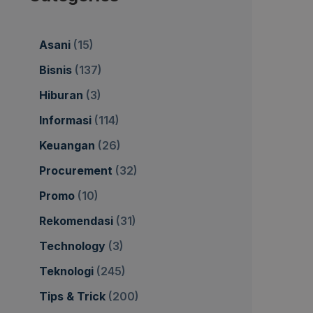
Asani
(15)
Bisnis
(137)
Hiburan
(3)
Informasi
(114)
Keuangan
(26)
Procurement
(32)
Promo
(10)
Rekomendasi
(31)
Technology
(3)
Teknologi
(245)
Tips & Trick
(200)