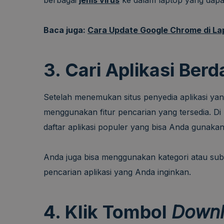
Baca juga:
Cara Update Google Chrome di La
3. Cari Aplikasi Ber
Setelah menemukan situs penyedia aplikasi yang
menggunakan fitur pencarian yang tersedia. Di 
daftar aplikasi populer yang bisa Anda gunakan
Anda juga bisa menggunakan kategori atau su
pencarian aplikasi yang Anda inginkan.
4. Klik Tombol
Down