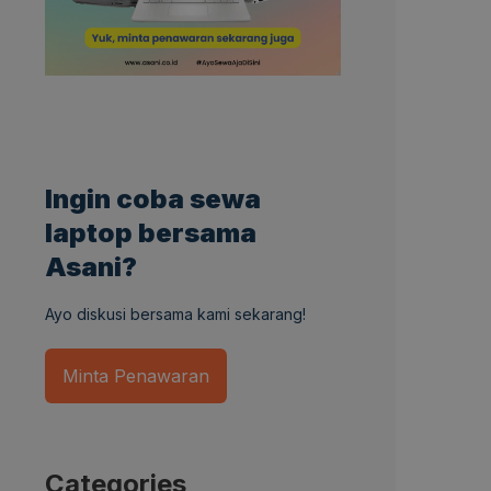
Ingin coba sewa
laptop bersama
Asani?
Ayo diskusi bersama kami sekarang!
Minta Penawaran
Categories