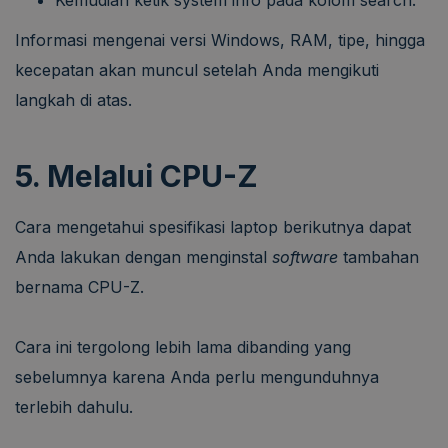
Informasi mengenai versi Windows, RAM, tipe, hingga
kecepatan akan muncul setelah Anda mengikuti
langkah di atas.
5. Melalui CPU-Z
Cara mengetahui spesifikasi laptop berikutnya dapat
Anda lakukan dengan menginstal
software
tambahan
bernama CPU-Z.
Cara ini tergolong lebih lama dibanding yang
sebelumnya karena Anda perlu mengunduhnya
terlebih dahulu.