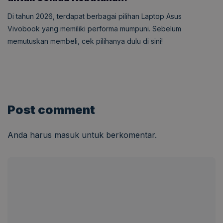
Di tahun 2026, terdapat berbagai pilihan Laptop Asus
Vivobook yang memiliki performa mumpuni. Sebelum
memutuskan membeli, cek pilihanya dulu di sini!
Post comment
Anda harus
masuk
untuk berkomentar.