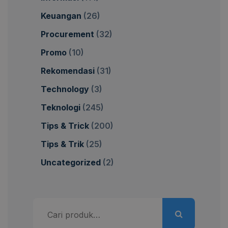
Keuangan
(26)
Procurement
(32)
Promo
(10)
Rekomendasi
(31)
Technology
(3)
Teknologi
(245)
Tips & Trick
(200)
Tips & Trik
(25)
Uncategorized
(2)
Pencarian
untuk: