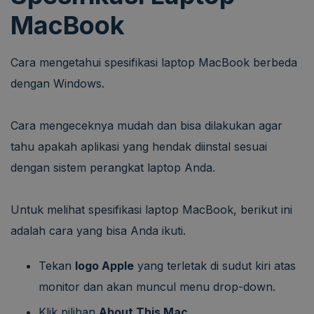
MacBook
Cara mengetahui spesifikasi laptop MacBook berbeda
dengan Windows.
Cara mengeceknya mudah dan bisa dilakukan agar
tahu apakah aplikasi yang hendak diinstal sesuai
dengan sistem perangkat laptop Anda.
Untuk melihat spesifikasi laptop MacBook, berikut ini
adalah cara yang bisa Anda ikuti.
Tekan
logo Apple
yang terletak di sudut kiri atas
monitor dan akan muncul menu drop-down.
Klik pilihan
About This Mac
.