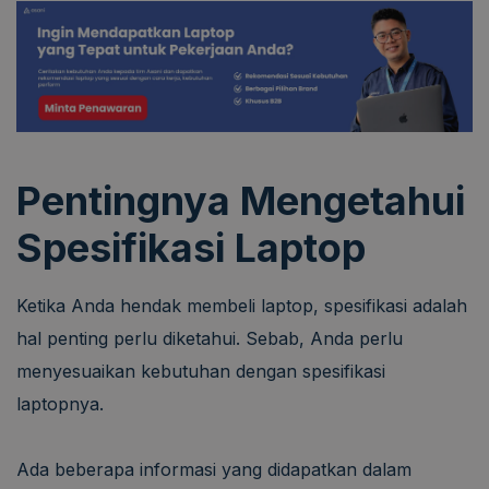
Pentingnya Mengetahui
Spesifikasi Laptop
Ketika Anda hendak membeli laptop, spesifikasi adalah
hal penting perlu diketahui. Sebab, Anda perlu
menyesuaikan kebutuhan dengan spesifikasi
laptopnya.
Ada beberapa informasi yang didapatkan dalam