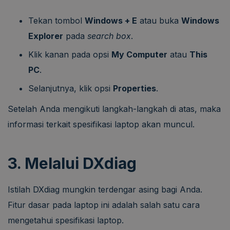
Tekan tombol
Windows + E
atau buka
Windows
Explorer
pada
search box
.
Klik kanan pada opsi
My Computer
atau
This
PC
.
Selanjutnya, klik opsi
Properties
.
Setelah Anda mengikuti langkah-langkah di atas, maka
informasi terkait spesifikasi laptop akan muncul.
3. Melalui DXdiag
Istilah DXdiag mungkin terdengar asing bagi Anda.
Fitur dasar pada laptop ini adalah salah satu cara
mengetahui spesifikasi laptop.