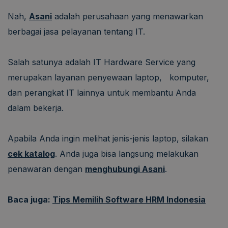
Nah,
Asani
adalah perusahaan yang menawarkan
berbagai jasa pelayanan tentang IT.
Salah satunya adalah IT Hardware Service yang
merupakan layanan penyewaan laptop, komputer,
dan perangkat IT lainnya untuk membantu Anda
dalam bekerja.
Apabila Anda ingin melihat jenis-jenis laptop, silakan
cek katalog
. Anda juga bisa langsung melakukan
penawaran dengan
menghubungi Asani
.
Baca juga:
Tips Memilih Software HRM Indonesia