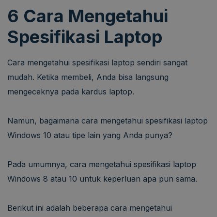
6 Cara Mengetahui
Spesifikasi Laptop
Cara mengetahui spesifikasi laptop sendiri sangat
mudah. Ketika membeli, Anda bisa langsung
mengeceknya pada kardus laptop.
Namun, bagaimana cara mengetahui spesifikasi laptop
Windows 10 atau tipe lain yang Anda punya?
Pada umumnya, cara mengetahui spesifikasi laptop
Windows 8 atau 10 untuk keperluan apa pun sama.
Berikut ini adalah beberapa cara mengetahui