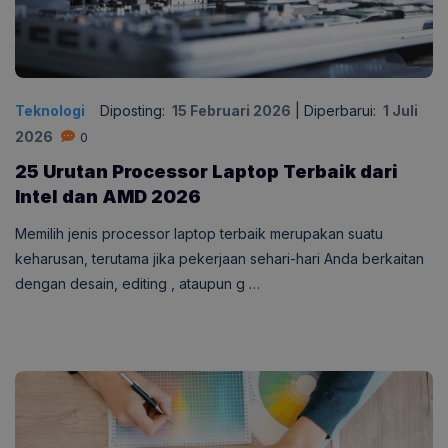
Teknologi
Diposting:
15 Februari 2026
|
Diperbarui:
1 Juli
2026
0
25 Urutan Processor Laptop Terbaik dari
Intel dan AMD 2026
Memilih jenis processor laptop terbaik merupakan suatu
keharusan, terutama jika pekerjaan sehari-hari Anda berkaitan
dengan desain, editing , ataupun g …