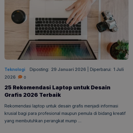
Teknologi
Diposting:
29 Januari 2026
|
Diperbarui:
1 Juli
2026
0
25 Rekomendasi Laptop untuk Desain
Grafis 2026 Terbaik
Rekomendasi laptop untuk desain grafis menjadi informasi
krusial bagi para profesional maupun pemula di bidang kreatif
yang membutuhkan perangkat mump …