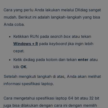
Cara yang perlu Anda lakukan melalui DXdiag sangat
mudah. Berikut ini adalah langkah-langkah yang bisa
Anda coba.
Ketikkan RUN pada
search box
atau tekan
Windows + R
pada
keyboard
jika ingin lebih
cepat.
Ketik dxdiag pada kolom dan tekan
enter
atau
klik
OK
.
Setelah mengikuti langkah di atas, Anda akan melihat
informasi spesifikasi laptop.
Cara mengetahui spesifikasi laptop 64 bit atau 32 bit
juga bisa dilakukan dengan cara ini dengan memilih