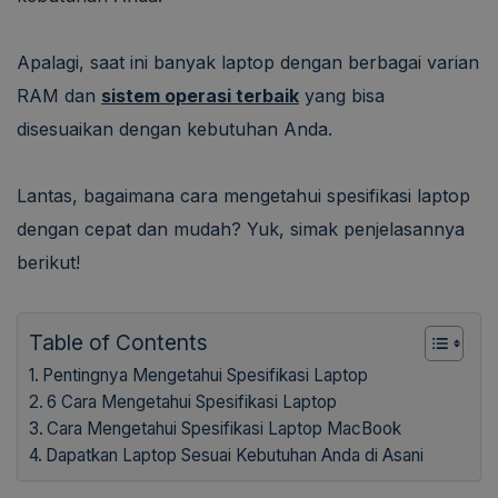
Apalagi, saat ini banyak laptop dengan berbagai varian
RAM dan
sistem operasi terbaik
yang bisa
disesuaikan dengan kebutuhan Anda.
Lantas, bagaimana cara mengetahui spesifikasi laptop
dengan cepat dan mudah? Yuk, simak penjelasannya
berikut!
Table of Contents
Pentingnya Mengetahui Spesifikasi Laptop
6 Cara Mengetahui Spesifikasi Laptop
Cara Mengetahui Spesifikasi Laptop MacBook
Dapatkan Laptop Sesuai Kebutuhan Anda di Asani