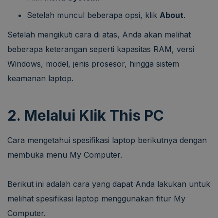
Setelah muncul beberapa opsi, klik
About
.
Setelah mengikuti cara di atas, Anda akan melihat
beberapa keterangan seperti kapasitas RAM, versi
Windows, model, jenis prosesor, hingga sistem
keamanan laptop.
2. Melalui Klik This PC
Cara mengetahui spesifikasi laptop berikutnya dengan
membuka menu My Computer.
Berikut ini adalah cara yang dapat Anda lakukan untuk
melihat spesifikasi laptop menggunakan fitur My
Computer.