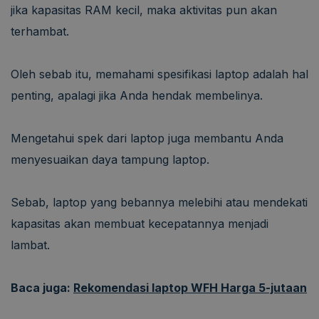
jika kapasitas RAM kecil, maka aktivitas pun akan
terhambat.
Oleh sebab itu, memahami spesifikasi laptop adalah hal
penting, apalagi jika Anda hendak membelinya.
Mengetahui spek dari laptop juga membantu Anda
menyesuaikan daya tampung laptop.
Sebab, laptop yang bebannya melebihi atau mendekati
kapasitas akan membuat kecepatannya menjadi
lambat.
Baca juga:
Rekomendasi laptop WFH Harga 5-jutaan