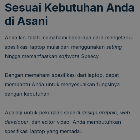
Sesuai Kebutuhan Anda
di Asani
Anda kini telah memahami beberapa cara mengetahui
spesifikasi laptop mulai dari menggunakan
setting
hingga memanfaatkan
software
Speecy.
Dengan memahami spesifikasi dari laptop, dapat
membantu Anda untuk menyesuaikan fungsinya
dengan kebutuhan.
Apalagi untuk pekerjaan seperti
design graphic, web
developer
, dan editor video, Anda membutuhkan
spesifikasi laptop yang memadai.