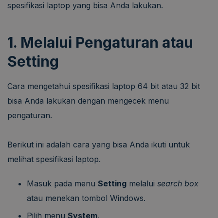
spesifikasi laptop yang bisa Anda lakukan.
1. Melalui Pengaturan atau
Setting
Cara mengetahui spesifikasi laptop 64 bit atau 32 bit
bisa Anda lakukan dengan mengecek menu
pengaturan.
Berikut ini adalah cara yang bisa Anda ikuti untuk
melihat spesifikasi laptop.
Masuk pada menu
Setting
melalui
search box
atau menekan tombol Windows.
Pilih menu
System
.