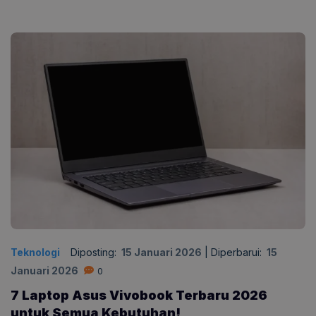
Teknologi
Diposting:
15 Januari 2026
|
Diperbarui:
15
Januari 2026
0
7 Laptop Asus Vivobook Terbaru 2026
untuk Semua Kebutuhan!