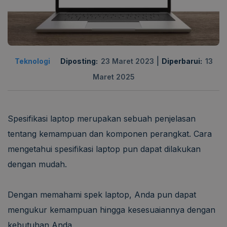
|
Teknologi
Diposting:
23 Maret 2023
Diperbarui:
13
Maret 2025
Spesifikasi laptop merupakan sebuah penjelasan
tentang kemampuan dan komponen perangkat. Cara
mengetahui spesifikasi laptop pun dapat dilakukan
dengan mudah.
Dengan memahami spek laptop, Anda pun dapat
mengukur kemampuan hingga kesesuaiannya dengan
kebutuhan Anda.