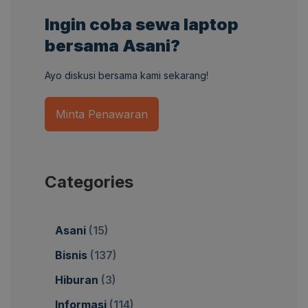
Ingin coba sewa laptop
bersama Asani?
Ayo diskusi bersama kami sekarang!
Minta Penawaran
Categories
Asani
(15)
Bisnis
(137)
Hiburan
(3)
Informasi
(114)