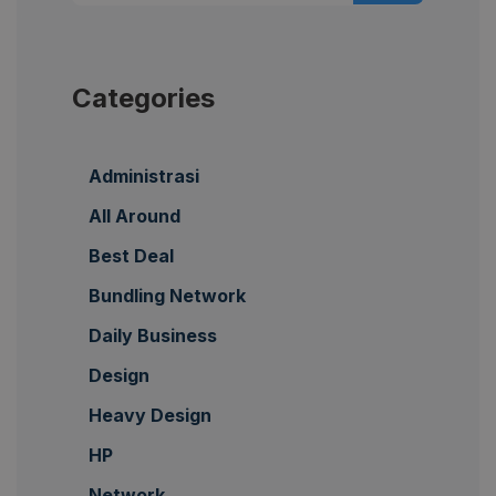
Categories
Administrasi
All Around
Best Deal
Bundling Network
Daily Business
Design
Heavy Design
HP
Network