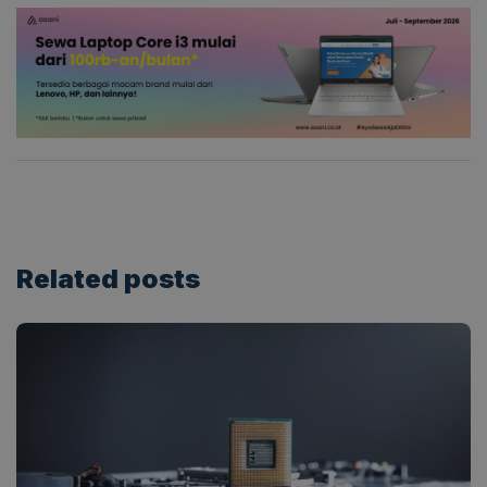
Related
posts