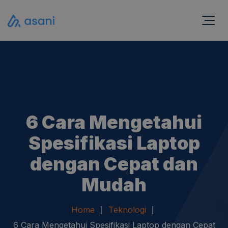
6 Cara Mengetahui
Spesifikasi Laptop
dengan Cepat dan
Mudah
Home
Teknologi
6 Cara Mengetahui Spesifikasi Laptop dengan Cepat