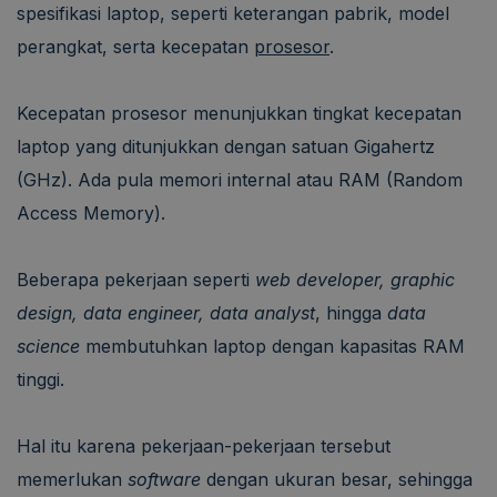
spesifikasi laptop, seperti keterangan pabrik, model
perangkat, serta kecepatan
prosesor
.
Kecepatan prosesor menunjukkan tingkat kecepatan
laptop yang ditunjukkan dengan satuan Gigahertz
(GHz). Ada pula memori internal atau RAM (Random
Access Memory).
Beberapa pekerjaan seperti
web developer, graphic
design, data engineer, data analyst
, hingga
data
science
membutuhkan laptop dengan kapasitas RAM
tinggi.
Hal itu karena pekerjaan-pekerjaan tersebut
memerlukan
software
dengan ukuran besar, sehingga