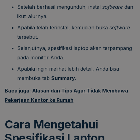
Setelah berhasil mengunduh, instal
software
dan
ikuti alurnya.
Apabila telah terinstal, kemudian buka
software
tersebut.
Selanjutnya, spesifikasi laptop akan terpampang
pada monitor Anda.
Apabila ingin melihat lebih detail, Anda bisa
membuka tab
Summary
.
Baca juga:
Alasan dan Tips Agar Tidak Membawa
Pekerjaan Kantor ke Rumah
Cara Mengetahui
Spesifikasi Laptop