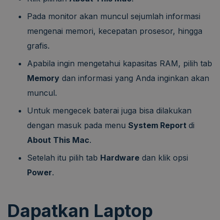
Pada monitor akan muncul sejumlah informasi
mengenai memori, kecepatan prosesor, hingga
grafis.
Apabila ingin mengetahui kapasitas RAM, pilih tab
Memory
dan informasi yang Anda inginkan akan
muncul.
Untuk mengecek baterai juga bisa dilakukan
dengan masuk pada menu
System Report
di
About This Mac
.
Setelah itu pilih tab
Hardware
dan klik opsi
Power
.
Dapatkan Laptop