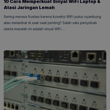
10 Cara Memperkuat Sinyal WiFi Laptop &
Atasi Jaringan Lemah
Sering merasa frustasi karena koneksi WiFi putus nyambung
atau melambat di saat-saat penting? Salah satu penyebab
utama masalah ini adalah sinyal WiFi …