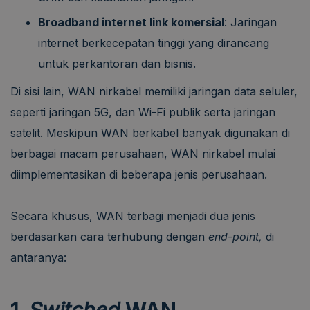
Broadband internet link komersial
: Jaringan
internet berkecepatan tinggi yang dirancang
untuk perkantoran dan bisnis.
Di sisi lain, WAN nirkabel memiliki jaringan data seluler,
seperti jaringan 5G, dan Wi-Fi publik serta jaringan
satelit. Meskipun WAN berkabel banyak digunakan di
berbagai macam perusahaan, WAN nirkabel mulai
diimplementasikan di beberapa jenis perusahaan.
Secara khusus, WAN terbagi menjadi dua jenis
berdasarkan cara terhubung dengan
end-point,
di
antaranya:
1.
Switched
WAN