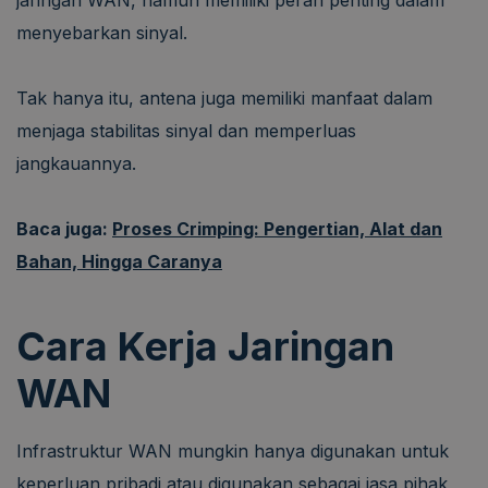
menyebarkan sinyal.
Tak hanya itu, antena juga memiliki manfaat dalam
menjaga stabilitas sinyal dan memperluas
jangkauannya.
Baca juga:
Proses Crimping: Pengertian, Alat dan
Bahan, Hingga Caranya
Cara Kerja Jaringan
WAN
Infrastruktur WAN mungkin hanya digunakan untuk
keperluan pribadi atau digunakan sebagai jasa pihak