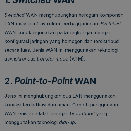
Switched
WAN menghubungkan beragam komponen
LAN melalui infrastruktur berbagi jaringan.
Switched
WAN cocok digunakan pada lingkungan dengan
konfigurasi jaringan yang homogen dan terdistribusi
secara luas. Jenis WAN ini menggunakan teknologi
asynchronous transfer mode
(ATM).
2.
Point-to-Point
WAN
Jenis ini menghubungkan dua LAN menggunakan
koneksi terdedikasi dan aman. Contoh penggunaan
WAN jenis ini adalah jaringan
broadband
yang
menggunakan teknologi
dial-up
.