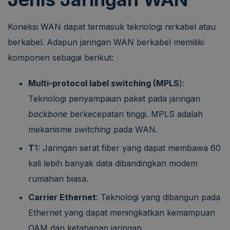
Koneksi WAN dapat termasuk teknologi nirkabel atau
berkabel. Adapun jaringan WAN berkabel memiliki
komponen sebagai berikut:
Multi-protocol label switching (MPLS
):
Teknologi penyampaian paket pada jaringan
backbone
berkecepatan tinggi. MPLS adalah
mekanisme
switching
pada WAN.
T
1: Jaringan serat fiber yang dapat membawa 60
kali lebih banyak data dibandingkan modem
rumahan biasa.
Carrier Ethernet
: Teknologi yang dibangun pada
Ethernet yang dapat meningkatkan kemampuan
OAM dan ketahanan jaringan.