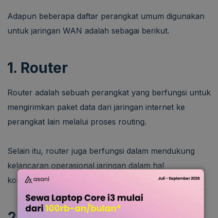
Adapun beberapa daftar perangkat umum digunakan
untuk jaringan WAN adalah sebagai berikut.
1. Router
Router adalah sebuah perangkat yang berfungsi untuk
mengirimkan paket data dari jaringan internet ke
perangkat lain melalui proses routing.
Selain itu, router juga berfungsi dalam mendukung
kelancaran operasional jaringan dalam hal
konektivitas, fleksibilitas, dan fungsi lainnya.
2. Modem