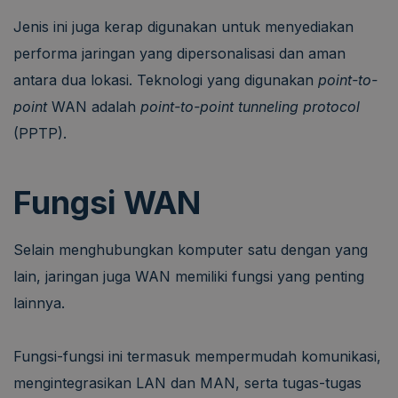
Jenis ini juga kerap digunakan untuk menyediakan
performa jaringan yang dipersonalisasi dan aman
antara dua lokasi. Teknologi yang digunakan
point-to-
point
WAN adalah
point-to-point tunneling protocol
(PPTP).
Fungsi WAN
Selain menghubungkan komputer satu dengan yang
lain, jaringan juga WAN memiliki fungsi yang penting
lainnya.
Fungsi-fungsi ini termasuk mempermudah komunikasi,
mengintegrasikan LAN dan MAN, serta tugas-tugas