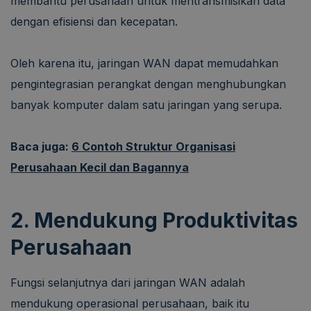
membantu perusahaan untuk mentransmisikan data
dengan efisiensi dan kecepatan.
Oleh karena itu, jaringan WAN dapat memudahkan
pengintegrasian perangkat dengan menghubungkan
banyak komputer dalam satu jaringan yang serupa.
Baca juga:
6 Contoh Struktur Organisasi
Perusahaan Kecil dan Bagannya
2. Mendukung Produktivitas
Perusahaan
Fungsi selanjutnya dari jaringan WAN adalah
mendukung operasional perusahaan, baik itu