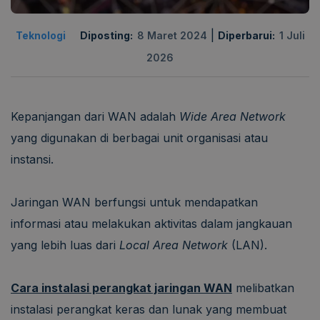
|
Teknologi
Diposting:
8 Maret 2024
Diperbarui:
1 Juli
2026
Kepanjangan dari WAN adalah
Wide Area Network
yang digunakan di berbagai unit organisasi atau
instansi.
Jaringan WAN berfungsi untuk mendapatkan
informasi atau melakukan aktivitas dalam jangkauan
yang lebih luas dari
Local Area Network
(LAN).
Cara instalasi perangkat jaringan WAN
melibatkan
instalasi perangkat keras dan lunak yang membuat