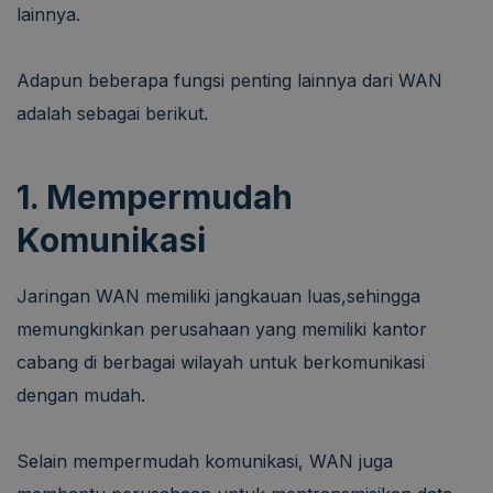
lainnya.
Adapun beberapa fungsi penting lainnya dari WAN
adalah sebagai berikut.
1. Mempermudah
Komunikasi
Jaringan WAN memiliki jangkauan luas,sehingga
memungkinkan perusahaan yang memiliki kantor
cabang di berbagai wilayah untuk berkomunikasi
dengan mudah.
Selain mempermudah komunikasi, WAN juga