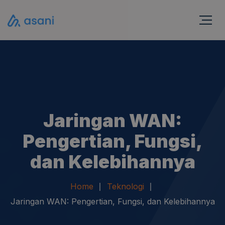
Jaringan WAN:
Pengertian, Fungsi,
dan Kelebihannya
Home
Teknologi
Jaringan WAN: Pengertian, Fungsi, dan Kelebihannya