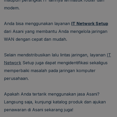
modem.
Anda bisa menggunakan layanan
IT Network Setup
dari Asani yang membantu Anda mengelola jaringan
WAN dengan cepat dan mudah.
Selain mendistribusikan lalu lintas jaringan, layanan
IT
Network
Setup juga dapat mengidentifikasi sekaligus
memperbaiki masalah pada jaringan komputer
perusahaan.
Apakah Anda tertarik menggunakan jasa Asani?
Langsung saja, kunjungi katalog produk dan ajukan
penawaran di Asani sekarang juga!