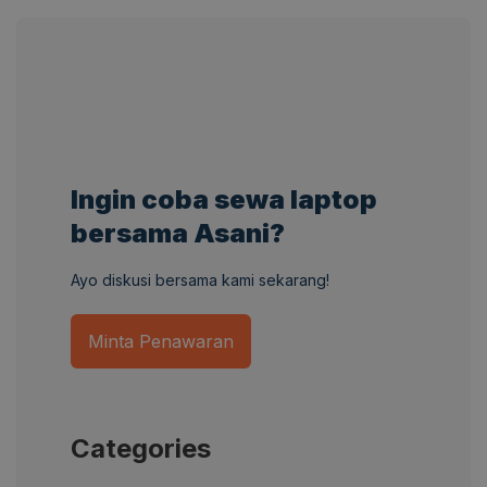
Ingin coba sewa laptop
bersama Asani?
Ayo diskusi bersama kami sekarang!
Minta Penawaran
Categories