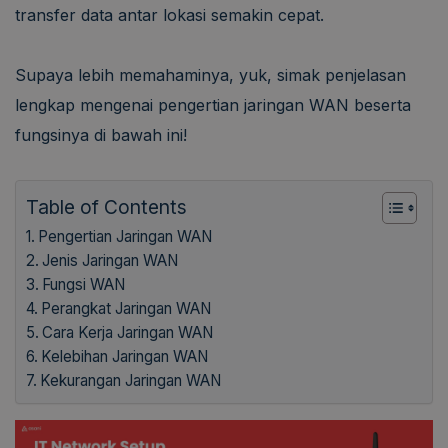
transfer data antar lokasi semakin cepat.
Supaya lebih memahaminya, yuk, simak penjelasan
lengkap mengenai pengertian jaringan WAN beserta
fungsinya di bawah ini!
Table of Contents
Pengertian Jaringan WAN
Jenis Jaringan WAN
Fungsi WAN
Perangkat Jaringan WAN
Cara Kerja Jaringan WAN
Kelebihan Jaringan WAN
Kekurangan Jaringan WAN