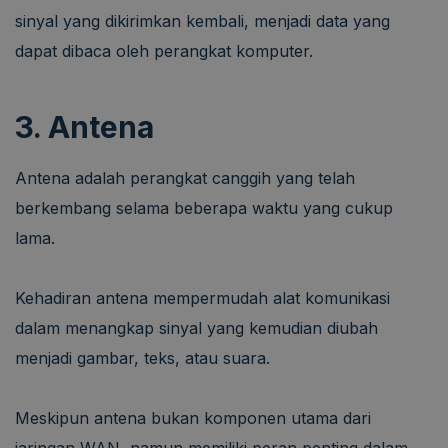
sinyal yang dikirimkan kembali, menjadi data yang
dapat dibaca oleh perangkat komputer.
3. Antena
Antena adalah perangkat canggih yang telah
berkembang selama beberapa waktu yang cukup
lama.
Kehadiran antena mempermudah alat komunikasi
dalam menangkap sinyal yang kemudian diubah
menjadi gambar, teks, atau suara.
Meskipun antena bukan komponen utama dari
jaringan WAN, namun memiliki peran penting dalam