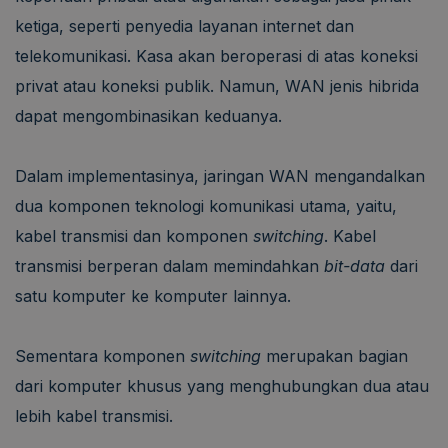
ketiga, seperti penyedia layanan internet dan
telekomunikasi. Kasa akan beroperasi di atas koneksi
privat atau koneksi publik. Namun, WAN jenis hibrida
dapat mengombinasikan keduanya.
Dalam implementasinya, jaringan WAN mengandalkan
dua komponen teknologi komunikasi utama, yaitu,
kabel transmisi dan komponen
switching
. Kabel
transmisi berperan dalam memindahkan
bit-data
dari
satu komputer ke komputer lainnya.
Sementara komponen
switching
merupakan bagian
dari komputer khusus yang menghubungkan dua atau
lebih kabel transmisi.