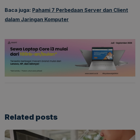
Baca juga:
Pahami 7 Perbedaan Server dan Client
dalam Jaringan Komputer
Related
posts