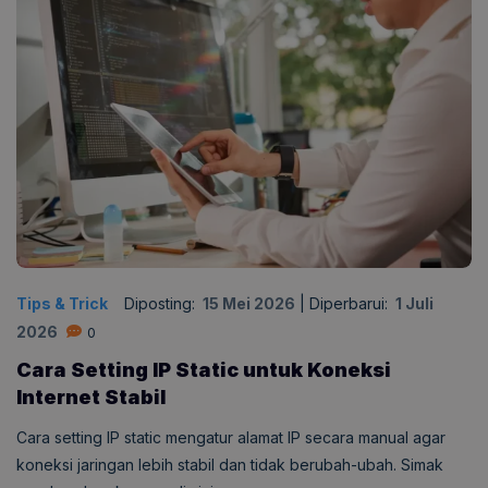
Tips & Trick
Diposting:
15 Mei 2026
|
Diperbarui:
1 Juli
2026
0
Cara Setting IP Static untuk Koneksi
Internet Stabil
Cara setting IP static mengatur alamat IP secara manual agar
koneksi jaringan lebih stabil dan tidak berubah-ubah. Simak