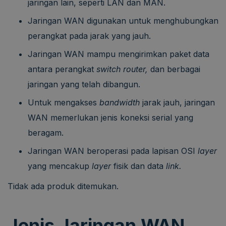
jaringan lain, seperti LAN dan MAN.
Jaringan WAN digunakan untuk menghubungkan
perangkat pada jarak yang jauh.
Jaringan WAN mampu mengirimkan paket data
antara perangkat
switch router,
dan berbagai
jaringan yang telah dibangun.
Untuk mengakses
bandwidth
jarak jauh, jaringan
WAN memerlukan jenis koneksi serial yang
beragam.
Jaringan WAN beroperasi pada lapisan OSI
layer
yang mencakup
layer
fisik dan data
link.
Tidak ada produk ditemukan.
Jenis Jaringan WAN