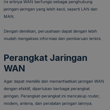
Ini artinya WAN berfungsi sebagai penghubung
jaringan-jaringan yang lebih kecil, seperti LAN dan
MAN.
Dengan demikian, perusahaan dapat dengan lebih
mudah mengakses informasi dan pembaruan terkini.
Perangkat Jaringan
WAN
Agar dapat memiliki dan memanfaatkan jaringan WAN
dengan efektif, diperlukan berbagai perangkat
jaringan. Perangkat-perangkat ini mencakup
router
,
modem, antena, dan peralatan jaringan lainnya.