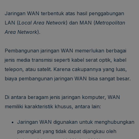
Jaringan WAN terbentuk atas hasil penggabungan
LAN (
Local Area Network
) dan MAN (
Metropolitan
Area Network
).
Pembangunan jaringan WAN memerlukan berbagai
jenis media transmisi seperti kabel serat optik, kabel
telepon, atau satelit. Karena cakupannya yang luas,
biaya pembangunan jaringan WAN bisa sangat besar.
Di antara beragam jenis jaringan komputer, WAN
memiliki karakteristik khusus, antara lain:
Jaringan WAN digunakan untuk menghubungkan
perangkat yang tidak dapat dijangkau oleh