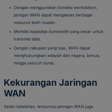
Dengan menggunakan koneksi
workstation,
jaringan WAN dapat mengakses berbagai
resource
lebih mudah.
Memiliki kapasitas
bandwidth
yang besar untuk
transmisi data.
Dengan cakupan yang luas, WAN dapat
menghubungkan wilayah dari negara, benua,
hingga seluruh dunia.
Kekurangan Jaringan
WAN
Selain kelebihan, tentunnya jaringan WAN juga