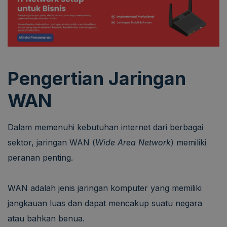
Pengertian Jaringan
WAN
Dalam memenuhi kebutuhan internet dari berbagai
sektor, jaringan WAN (
Wide Area Network
) memiliki
peranan penting.
WAN adalah jenis jaringan komputer yang memiliki
jangkauan luas dan dapat mencakup suatu negara
atau bahkan benua.