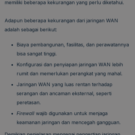
memiliki beberapa kekurangan yang perlu diketahui.
Adapun beberapa kekurangan dari jaringan WAN
adalah sebagai berikut:
Biaya pembangunan, fasilitas, dan perawatannya
bisa sangat tinggi.
Konfigurasi dan penyiapan jaringan WAN lebih
rumit dan memerlukan perangkat yang mahal.
Jaringan WAN yang luas rentan terhadap
serangan dan ancaman eksternal, seperti
peretasan.
Firewall
wajib digunakan untuk menjaga
keamanan jaringan dan mencegah gangguan.
Demikian penjelasan mengenai pengertian jaringan