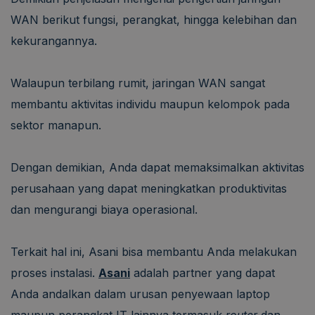
WAN berikut fungsi, perangkat, hingga kelebihan dan
kekurangannya.
Walaupun terbilang rumit, jaringan WAN sangat
membantu aktivitas individu maupun kelompok pada
sektor manapun.
Dengan demikian, Anda dapat memaksimalkan aktivitas
perusahaan yang dapat meningkatkan produktivitas
dan mengurangi biaya operasional.
Terkait hal ini, Asani bisa membantu Anda melakukan
proses instalasi.
Asani
adalah partner yang dapat
Anda andalkan dalam urusan penyewaan laptop
maupun perangkat IT lainnya termasuk
router
dan