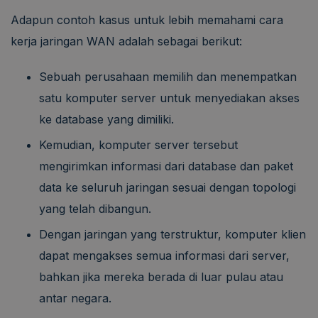
Adapun contoh kasus untuk lebih memahami cara
kerja jaringan WAN adalah sebagai berikut:
Sebuah perusahaan memilih dan menempatkan
satu komputer server untuk menyediakan akses
ke database yang dimiliki.
Kemudian, komputer server tersebut
mengirimkan informasi dari database dan paket
data ke seluruh jaringan sesuai dengan topologi
yang telah dibangun.
Dengan jaringan yang terstruktur, komputer klien
dapat mengakses semua informasi dari server,
bahkan jika mereka berada di luar pulau atau
antar negara.