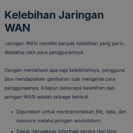
Kelebihan Jaringan
WAN
Jaringan WAN memiliki banyak kelebihan yang perlu
diketahui oleh para penggunannya.
Dengan memahami apa saja kelebihannya, pengguna
bisa mendapatkan gambaran luas mengenai cara
penggunaanya. Adapun beberapa kelebihan dari
jaringan WAN adalah sebagai berikut:
Digunakan untuk mentransmisikan
file,
data, dan
resource
melalui jaringan
workstation.
Dapat mengakses informasi secara
real time.