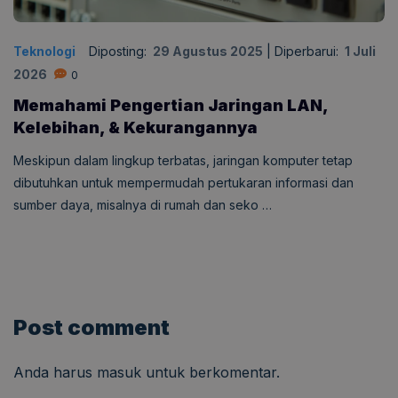
Teknologi
Diposting:
29 Agustus 2025
|
Diperbarui:
1 Juli
2026
0
Memahami Pengertian Jaringan LAN,
Kelebihan, & Kekurangannya
Meskipun dalam lingkup terbatas, jaringan komputer tetap
dibutuhkan untuk mempermudah pertukaran informasi dan
sumber daya, misalnya di rumah dan seko …
Post comment
Anda harus
masuk
untuk berkomentar.