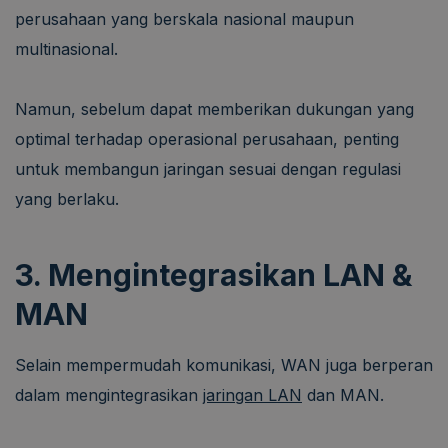
perusahaan yang berskala nasional maupun
multinasional.
Namun, sebelum dapat memberikan dukungan yang
optimal terhadap operasional perusahaan, penting
untuk membangun jaringan sesuai dengan regulasi
yang berlaku.
3. Mengintegrasikan LAN &
MAN
Selain mempermudah komunikasi, WAN juga berperan
dalam mengintegrasikan
jaringan LAN
dan MAN.