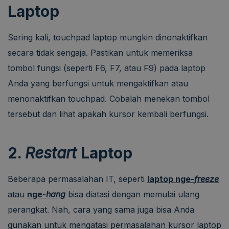
Laptop
Sering kali, touchpad laptop mungkin dinonaktifkan
secara tidak sengaja. Pastikan untuk memeriksa
tombol fungsi (seperti F6, F7, atau F9) pada laptop
Anda yang berfungsi untuk mengaktifkan atau
menonaktifkan touchpad. Cobalah menekan tombol
tersebut dan lihat apakah kursor kembali berfungsi.
2.
Restart
Laptop
Beberapa permasalahan IT, seperti
laptop nge-
freeze
atau
nge-
hang
bisa diatasi dengan memulai ulang
perangkat.
Nah, cara yang sama juga bisa Anda
gunakan untuk mengatasi permasalahan kursor laptop