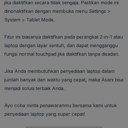
jika diaktifkan secara tidak sengaja. Pastikan mode ini
dinonaktifkan dengan membuka menu Settings >
System > Tablet Mode.
Fitur ini biasanya diaktifkan pada perangkat 2-in-1 atau
laptop dengan layar sentuh, dan dapat mengganggu
fungsi normal touchpad jika diaktifkan tanpa disadari.
Jika Anda membutuhkan penyediaan laptop dalam
jumlah banyak dan waktu yang cepat, maka Asani bisa
menjadi solusi terbaik Anda.
Ayo coba minta penawaranmu bersama kami untuk
penyediaan laptop yang super cepat!