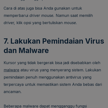
Cara di atas juga bisa Anda gunakan untuk
memperbarui
driver
mouse.
Namun saat memilih
driver,
klik opsi yang bertuliskan
mouse.
7. Lakukan Pemindaian Virus
dan Malware
Kursor yang tidak bergerak bisa jadi disebabkan oleh
malware
atau virus yang menyerang sistem. Lakukan
pemindaian penuh menggunakan antivirus yang
terpercaya untuk memastikan sistem Anda bebas dari
ancaman.
Beberapa malware dapat mengganggu fungsi