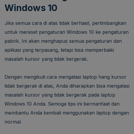
Windows 10
Jika semua cara di atas tidak berhasil, pertimbangkan
untuk mereset pengaturan Windows 10 ke pengaturan
pabrik. Ini akan menghapus semua pengaturan dan
aplikasi yang terpasang, tetapi bisa memperbaiki
masalah kursor yang tidak bergerak.
Dengan mengikuti cara mengatasi laptop hang kursor
tidak bergerak di atas, Anda diharapkan bisa mengatasi
masalah kursor yang tidak bergerak pada laptop
Windows 10 Anda. Semoga tips ini bermanfaat dan
membantu Anda kembali menggunakan laptop dengan
normal.