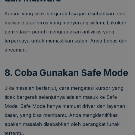
Kursor yang tidak bergerak bisa jadi disebabkan oleh
malware atau virus yang menyerang sistem. Lakukan
pemindaian penuh menggunakan antivirus yang
terpercaya untuk memastikan sistem Anda bebas dari
ancaman.
8. Coba Gunakan Safe Mode
Jika masalah berlanjut, cara mengatasi kursor yang
tidak bergerak selanjutnya adalah masuk ke Safe
Mode. Safe Mode hanya memuat driver dan layanan
dasar, yang bisa membantu Anda mengidentifikasi
apakah masalah disebabkan oleh perangkat lunak
tertentu.