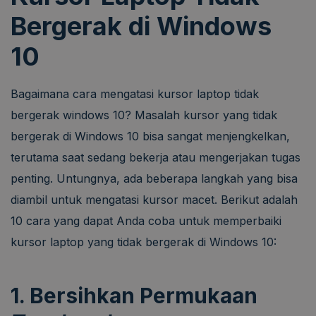
Bergerak di Windows
10
Bagaimana cara mengatasi kursor laptop tidak
bergerak windows 10? Masalah kursor yang tidak
bergerak di Windows 10 bisa sangat menjengkelkan,
terutama saat sedang bekerja atau mengerjakan tugas
penting. Untungnya, ada beberapa langkah yang bisa
diambil untuk mengatasi kursor macet. Berikut adalah
10 cara yang dapat Anda coba untuk memperbaiki
kursor laptop yang tidak bergerak di Windows 10:
1. Bersihkan Permukaan