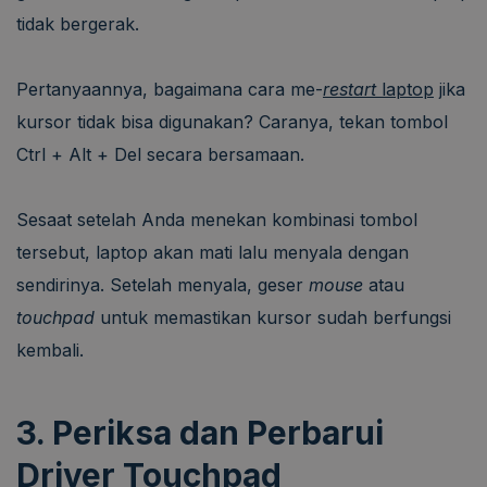
tidak bergerak.
Pertanyaannya, bagaimana cara me-
restart
laptop
jika
kursor tidak bisa digunakan? Caranya, tekan tombol
Ctrl + Alt + Del secara bersamaan.
Sesaat setelah Anda menekan kombinasi tombol
tersebut, laptop akan mati lalu menyala dengan
sendirinya.
Setelah menyala, geser
mouse
atau
touchpad
untuk memastikan kursor sudah berfungsi
kembali.
3. Periksa dan Perbarui
Driver Touchpad