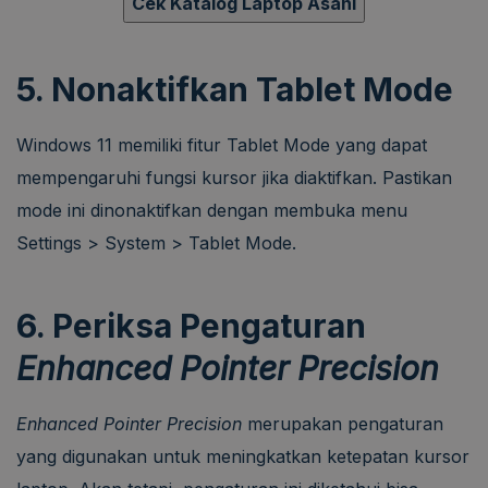
Cek Katalog Laptop Asani
5. Nonaktifkan Tablet Mode
Windows 11 memiliki fitur Tablet Mode yang dapat
mempengaruhi fungsi kursor jika diaktifkan. Pastikan
mode ini dinonaktifkan dengan membuka menu
Settings > System > Tablet Mode.
6. Periksa Pengaturan
Enhanced Pointer Precision
Enhanced Pointer Precision
merupakan pengaturan
yang digunakan untuk meningkatkan ketepatan kursor