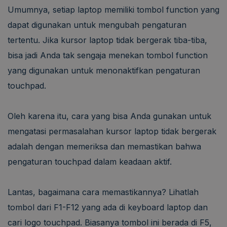
Umumnya, setiap laptop memiliki tombol function yang
dapat digunakan untuk mengubah pengaturan
tertentu. Jika kursor laptop tidak bergerak tiba-tiba,
bisa jadi Anda tak sengaja menekan tombol function
yang digunakan untuk menonaktifkan pengaturan
touchpad.
Oleh karena itu, cara yang bisa Anda gunakan untuk
mengatasi permasalahan kursor laptop tidak bergerak
adalah dengan memeriksa dan memastikan bahwa
pengaturan touchpad dalam keadaan aktif.
Lantas, bagaimana cara memastikannya? Lihatlah
tombol dari F1-F12 yang ada di keyboard laptop dan
cari logo touchpad. Biasanya tombol ini berada di F5,