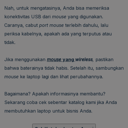
Nah, untuk mengatasinya, Anda bisa memeriksa
konektivitas USB dari
mouse
yang digunakan.
Caranya, cabut
port mouse
terlebih dahulu, lalu
periksa kabelnya, apakah ada yang terputus atau
tidak.
Jika menggunakan
mouse
yang
wireless
,
pastikan
bahwa baterainya tidak habis. Setelah itu, sambungkan
mouse
ke laptop lagi dan lihat perubahannya.
Bagaimana? Apakah informasinya membantu?
Sekarang coba cek sebentar katalog kami jika Anda
membutuhkan laptop untuk bisnis Anda.