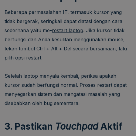
Beberapa permasalahan IT, termasuk kursor yang
tidak bergerak, seringkali dapat diatasi dengan cara
sederhana yaitu me-
restart laptop
.
Jika kursor tidak
berfungsi dan Anda kesulitan menggunakan mouse,
tekan tombol Ctrl + Alt + Del secara bersamaan, lalu
pilih opsi restart.
Setelah laptop menyala kembali, periksa apakah
kursor sudah berfungsi normal. Proses restart dapat
menyegarkan sistem dan mengatasi masalah yang
disebabkan oleh bug sementara
.
3. Pastikan
Touchpad
Aktif