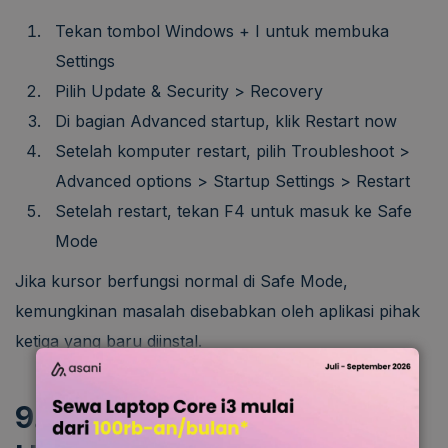
Tekan tombol Windows + I untuk membuka
Settings
Pilih Update & Security > Recovery
Di bagian Advanced startup, klik Restart now
Setelah komputer restart, pilih Troubleshoot >
Advanced options > Startup Settings > Restart
Setelah restart, tekan F4 untuk masuk ke Safe
Mode
Jika kursor berfungsi normal di Safe Mode,
kemungkinan masalah disebabkan oleh aplikasi pihak
ketiga yang baru diinstal.
9. Periksa Koneksi