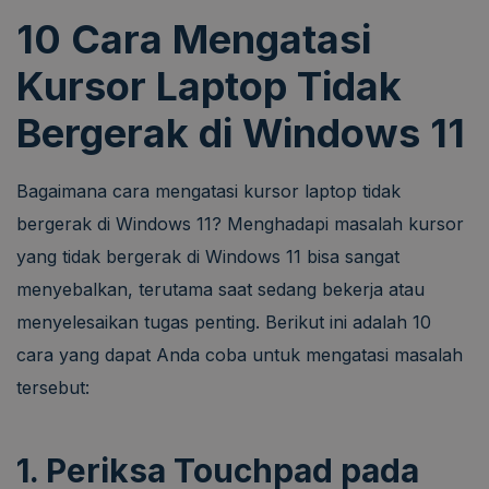
10 Cara Mengatasi
Kursor Laptop Tidak
Bergerak di Windows 11
Bagaimana cara mengatasi kursor laptop tidak
bergerak di Windows 11?
Menghadapi masalah kursor
yang tidak bergerak di Windows 11 bisa sangat
menyebalkan, terutama saat sedang bekerja atau
menyelesaikan tugas penting. Berikut ini adalah 10
cara yang dapat Anda coba untuk mengatasi masalah
tersebut:
1. Periksa Touchpad pada