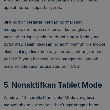
apakah kursor dapat bergerak.
Jika kursor bergerak dengan normal saat
menggunakan mouse eksternal, kemungkinan
masalah terdapat pada touchpad laptop Anda yang
kotor atau dalam keadaan nonaktif. Namun jika mouse
eksternal juga tidak berfungsi, coba sambungkan ke
port USB yang berbeda untuk mengetahui apakah
masalah ada pada mouse atau port USB.
5. Nonaktifkan Tablet Mode
Windows 10 memiliki fitur Tablet Mode yang bisa
menyebabkan kursor tidak berfungsi dengan benar