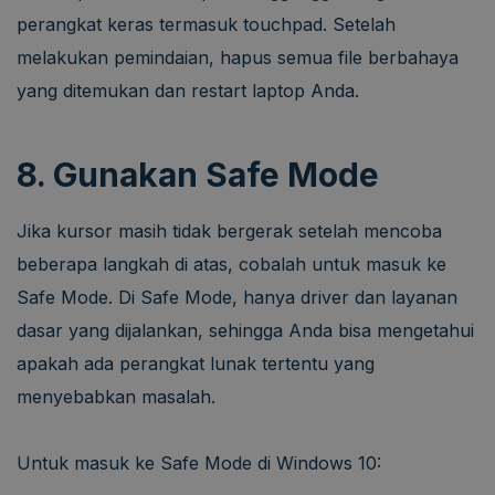
perangkat keras termasuk touchpad. Setelah
melakukan pemindaian, hapus semua file berbahaya
yang ditemukan dan restart laptop Anda.
8. Gunakan Safe Mode
Jika kursor masih tidak bergerak setelah mencoba
beberapa langkah di atas, cobalah untuk masuk ke
Safe Mode. Di Safe Mode, hanya driver dan layanan
dasar yang dijalankan, sehingga Anda bisa mengetahui
apakah ada perangkat lunak tertentu yang
menyebabkan masalah.
Untuk masuk ke Safe Mode di Windows 10: