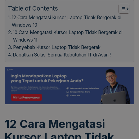
Table of Contents
12 Cara Mengatasi Kursor Laptop Tidak Bergerak di
Windows 10
10 Cara Mengatasi Kursor Laptop Tidak Bergerak di
Windows 11
Penyebab Kursor Laptop Tidak Bergerak
Dapatkan Solusi Semua Kebutuhan IT di Asani!
12 Cara Mengatasi
Kursor Laptop Tidak