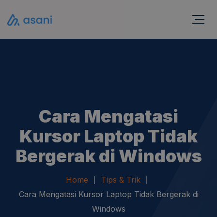
Cara Mengatasi
Kursor Laptop Tidak
Bergerak di Windows
Home
Tips & Trik
Cara Mengatasi Kursor Laptop Tidak Bergerak di
Windows