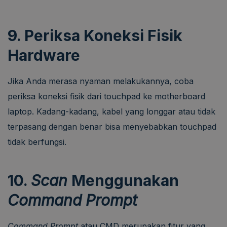
9. Periksa Koneksi Fisik
Hardware
Jika Anda merasa nyaman melakukannya, coba
periksa koneksi fisik dari touchpad ke motherboard
laptop. Kadang-kadang, kabel yang longgar atau tidak
terpasang dengan benar bisa menyebabkan touchpad
tidak berfungsi.
10.
Scan
Menggunakan
Command Prompt
Command Prompt
atau CMD merupakan fitur yang