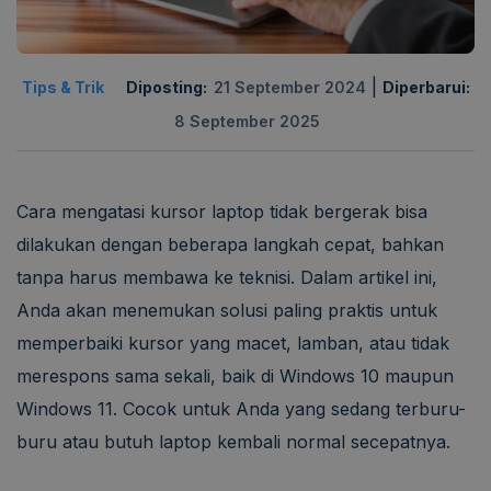
|
Tips & Trik
Diposting:
21 September 2024
Diperbarui:
8 September 2025
Cara mengatasi kursor laptop tidak bergerak bisa
dilakukan dengan beberapa langkah cepat, bahkan
tanpa harus membawa ke teknisi. Dalam artikel ini,
Anda akan menemukan solusi paling praktis untuk
memperbaiki kursor yang macet, lamban, atau tidak
merespons sama sekali, baik di Windows 10 maupun
Windows 11. Cocok untuk Anda yang sedang terburu-
buru atau butuh laptop kembali normal secepatnya.