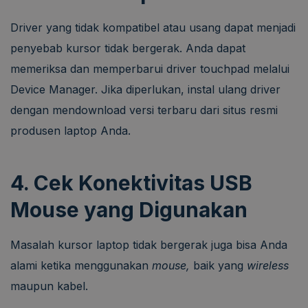
Driver yang tidak kompatibel atau usang dapat menjadi
penyebab kursor tidak bergerak. Anda dapat
memeriksa dan memperbarui driver touchpad melalui
Device Manager. Jika diperlukan, instal ulang driver
dengan mendownload versi terbaru dari situs resmi
produsen laptop Anda.
4. Cek Konektivitas USB
Mouse yang Digunakan
Masalah kursor laptop tidak bergerak juga bisa Anda
alami ketika menggunakan
mouse,
baik yang
wireless
maupun kabel.