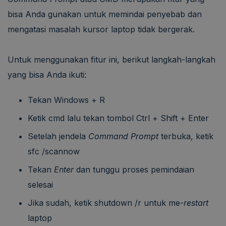
bisa Anda gunakan untuk memindai penyebab dan
mengatasi masalah kursor laptop tidak bergerak.
Untuk menggunakan fitur ini, berikut langkah-langkah
yang bisa Anda ikuti:
Tekan Windows + R
Ketik cmd lalu tekan tombol Ctrl + Shift + Enter
Setelah jendela
Command Prompt
terbuka, ketik
sfc /scannow
Tekan
Enter
dan tunggu proses pemindaian
selesai
Jika sudah, ketik shutdown /r untuk me-
restart
laptop