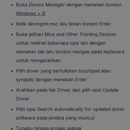
Buka
Device Manager
dengan menekan tombol
Windows + R
Ketik devmgmt.msc lalu tekan tombol Enter
Buka pilihan Mice and Other Pointing Devices
untuk melihat beberapa opsi lain dengan
menekan tab lalu tombol navigasi pada keyboard
untuk mengarahkan
Pilih driver yang bertuliskan touchpad atau
synaptic dengan menekan Enter
Arahkan pada tab Driver dan pilih opsi Update
Driver
Pilih opsi Search automatically for updated driver
software pada jendela yang muncul
Tunggu hingga proses selesai