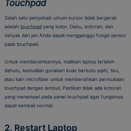
Touchpad
Salah satu penyebab umum kursor tidak bergerak
adalah
touchpad
yang kotor
.
Debu, kotoran, dan
minyak dari jari Anda dapat mengganggu fungsi sensor
pada touchpad
.
Untuk membersihkannya, matikan laptop terlebih
dahulu, kemudian gunakan kuas berbulu pipih, tisu,
atau kain microfiber untuk membersihkan permukaan
touchpad dengan lembut
.
Pastikan tidak ada kotoran
yang menempel pada panel touchpad agar fungsinya
dapat kembali normal
.
2. Restart Laptop