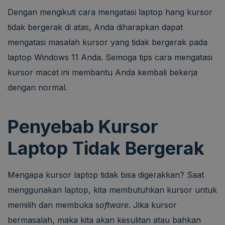
Dengan mengikuti cara mengatasi laptop hang kursor
tidak bergerak di atas, Anda diharapkan dapat
mengatasi masalah kursor yang tidak bergerak pada
laptop Windows 11 Anda. Semoga tips cara mengatasi
kursor macet ini membantu Anda kembali bekerja
dengan normal.
Penyebab Kursor
Laptop Tidak Bergerak
Mengapa kursor laptop tidak bisa digerakkan? Saat
menggunakan laptop, kita membutuhkan kursor untuk
memilih dan membuka s
oftware
.
Jika kursor
bermasalah, maka kita akan kesulitan atau bahkan