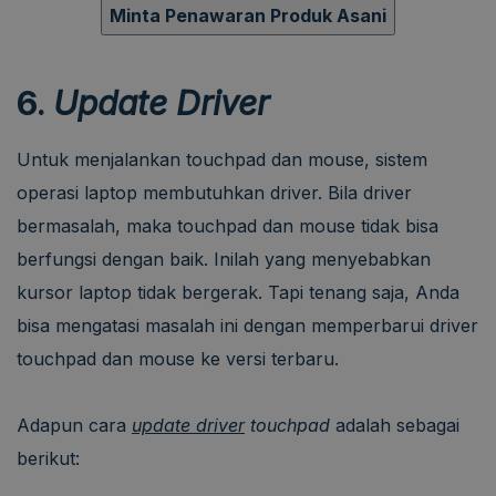
Minta Penawaran Produk Asani
6.
Update Driver
Untuk menjalankan touchpad dan mouse, sistem
operasi laptop membutuhkan driver. Bila driver
bermasalah, maka touchpad dan mouse tidak bisa
berfungsi dengan baik. Inilah yang menyebabkan
kursor laptop tidak bergerak. Tapi tenang saja, Anda
bisa mengatasi masalah ini dengan memperbarui driver
touchpad dan mouse ke versi terbaru.
Adapun cara
update driver
touchpad
adalah sebagai
berikut: