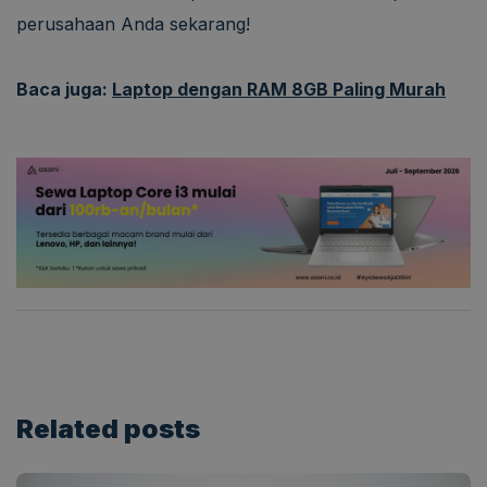
perusahaan Anda sekarang!
Baca juga:
Laptop dengan RAM 8GB Paling Murah
Related
posts