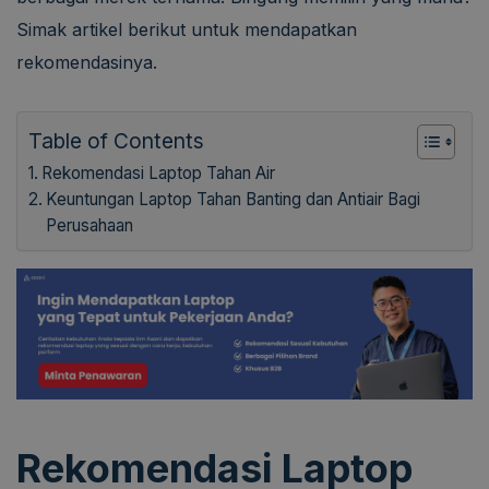
Simak artikel berikut untuk mendapatkan
rekomendasinya.
Table of Contents
Rekomendasi Laptop Tahan Air
Keuntungan Laptop Tahan Banting dan Antiair Bagi
Perusahaan
Rekomendasi Laptop