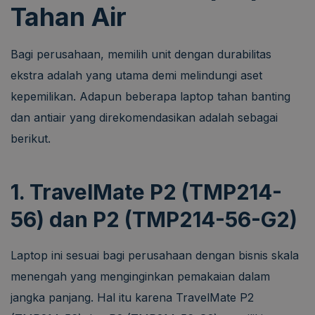
Tahan Air
Bagi perusahaan, memilih unit dengan durabilitas
ekstra adalah yang utama demi melindungi aset
kepemilikan. Adapun beberapa laptop tahan banting
dan antiair yang direkomendasikan adalah sebagai
berikut.
1. TravelMate P2 (TMP214-
56) dan P2 (TMP214-56-G2)
Laptop ini sesuai bagi perusahaan dengan bisnis skala
menengah yang menginginkan pemakaian dalam
jangka panjang. Hal itu karena TravelMate P2