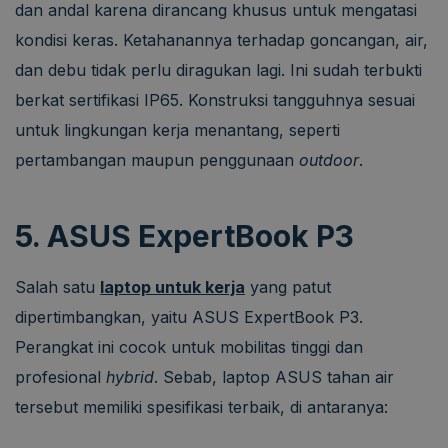
dan andal karena dirancang khusus untuk mengatasi
kondisi keras. Ketahanannya terhadap goncangan, air,
dan debu tidak perlu diragukan lagi. Ini sudah terbukti
berkat sertifikasi IP65. Konstruksi tangguhnya sesuai
untuk lingkungan kerja menantang, seperti
pertambangan maupun penggunaan
outdoor
.
5. ASUS ExpertBook P3
Salah satu
laptop untuk kerja
yang patut
dipertimbangkan, yaitu ASUS ExpertBook P3.
Perangkat ini cocok untuk mobilitas tinggi dan
profesional
hybrid
. Sebab, laptop ASUS tahan air
tersebut memiliki spesifikasi terbaik, di antaranya: