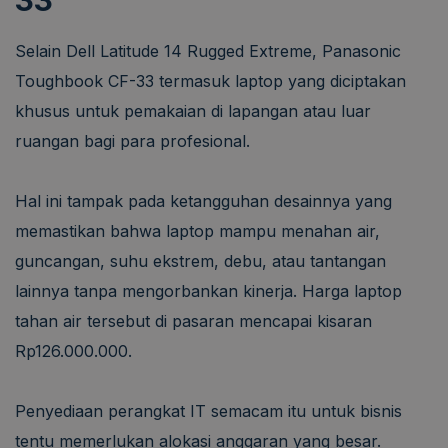
33
Selain Dell Latitude 14 Rugged Extreme, Panasonic
Toughbook CF-33 termasuk laptop yang diciptakan
khusus untuk pemakaian di lapangan atau luar
ruangan bagi para profesional.
Hal ini tampak pada ketangguhan desainnya yang
memastikan bahwa laptop mampu menahan air,
guncangan, suhu ekstrem, debu, atau tantangan
lainnya tanpa mengorbankan kinerja. Harga laptop
tahan air tersebut di pasaran mencapai kisaran
Rp126.000.000.
Penyediaan perangkat IT semacam itu untuk bisnis
tentu memerlukan alokasi anggaran yang besar.