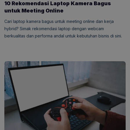
10 Rekomendasi Laptop Kamera Bagus
untuk Meeting Online
Cari laptop kamera bagus untuk meeting online dan kerja
hybrid? Simak rekomendasi laptop dengan webcam
berkualitas dan performa andal untuk kebutuhan bisnis di sini.