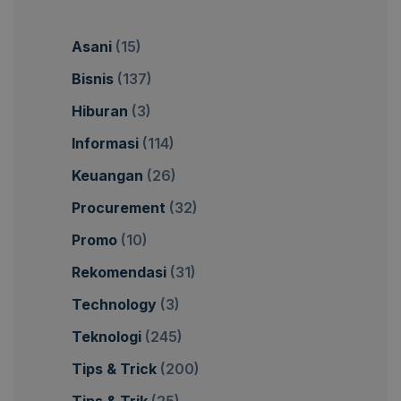
Asani
(15)
Bisnis
(137)
Hiburan
(3)
Informasi
(114)
Keuangan
(26)
Procurement
(32)
Promo
(10)
Rekomendasi
(31)
Technology
(3)
Teknologi
(245)
Tips & Trick
(200)
Tips & Trik
(25)