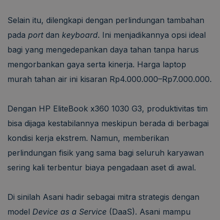
Selain itu, dilengkapi dengan perlindungan tambahan
pada
port
dan
keyboard
. Ini menjadikannya opsi ideal
bagi yang mengedepankan daya tahan tanpa harus
mengorbankan gaya serta kinerja. Harga laptop
murah tahan air ini kisaran Rp4.000.000–Rp7.000.000.
Dengan HP EliteBook x360 1030 G3, produktivitas tim
bisa dijaga kestabilannya meskipun berada di berbagai
kondisi kerja ekstrem. Namun, memberikan
perlindungan fisik yang sama bagi seluruh karyawan
sering kali terbentur biaya pengadaan aset di awal.
Di sinilah Asani hadir sebagai mitra strategis dengan
model
Device as a Service
(DaaS). Asani mampu