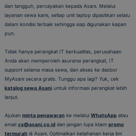
dan tangguh, percayakan kepada Asani. Melalui
layanan sewa kami, setiap unit laptop dipastikan selalu
dalam kondisi terbaik sehingga siap digunakan kapan
pun.
Tidak hanya perangkat IT berkualitas, perusahaan
Anda akan memperoleh asuransi perangkat, IT
support
selama masa sewa, dan akses ke dasbor
MyAsani secara gratis. Tunggu apa lagi?
Yuk
, cek
katalog sewa Asani
untuk informasi perangkat lebih
lanjut.
Ajukan
minta penawaran
ke melalui
WhatsApp
atau
email
cs@asani.co.id
dan jangan lupa klaim
promo
termurah
di Asani. Optimalkan ketahanan kerja tim