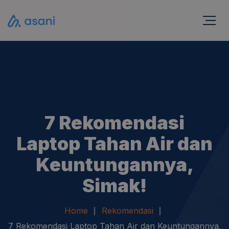
7 Rekomendasi
Laptop Tahan Air dan
Keuntungannya,
Simak!
Home
Rekomendasi
7 Rekomendasi Laptop Tahan Air dan Keuntungannya,