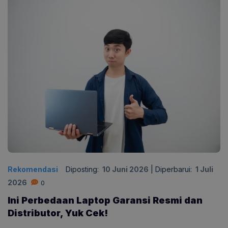
Rekomendasi
Diposting:
10 Juni 2026
|
Diperbarui:
1 Juli
2026
0
Ini Perbedaan Laptop Garansi Resmi dan
Distributor, Yuk Cek!