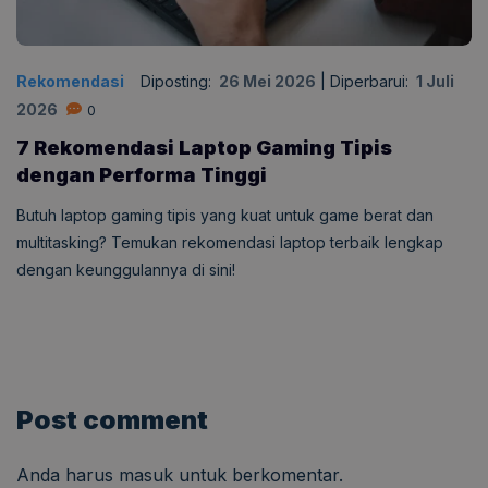
Rekomendasi
Diposting:
26 Mei 2026
|
Diperbarui:
1 Juli
2026
0
7 Rekomendasi Laptop Gaming Tipis
dengan Performa Tinggi
Butuh laptop gaming tipis yang kuat untuk game berat dan
multitasking? Temukan rekomendasi laptop terbaik lengkap
dengan keunggulannya di sini!
Post comment
Anda harus
masuk
untuk berkomentar.