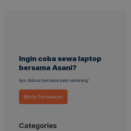
Ingin coba sewa laptop
bersama Asani?
Ayo diskusi bersama kami sekarang!
Minta Penawaran
Categories