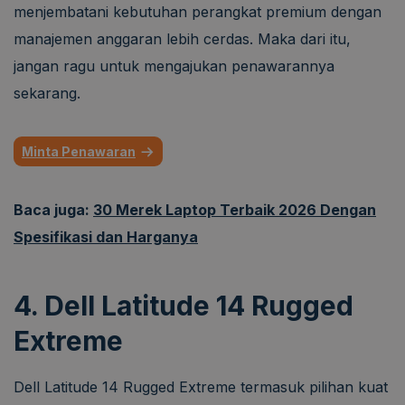
menjembatani kebutuhan perangkat premium dengan
manajemen anggaran lebih cerdas. Maka dari itu,
jangan ragu untuk mengajukan penawarannya
sekarang.
Minta Penawaran
Baca juga:
30 Merek Laptop Terbaik 2026 Dengan
Spesifikasi dan Harganya
4. Dell Latitude 14 Rugged
Extreme
Dell Latitude 14 Rugged Extreme termasuk pilihan kuat