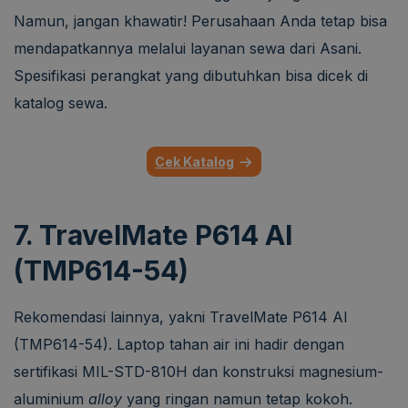
Namun, jangan khawatir! Perusahaan Anda tetap bisa
mendapatkannya melalui layanan sewa dari Asani.
Spesifikasi perangkat yang dibutuhkan bisa dicek di
katalog sewa.
Cek Katalog
7. TravelMate P614 AI
(TMP614-54)
Rekomendasi lainnya, yakni TravelMate P614 AI
(TMP614-54). Laptop tahan air ini hadir dengan
sertifikasi MIL-STD-810H dan konstruksi magnesium-
aluminium
alloy
yang ringan namun tetap kokoh.