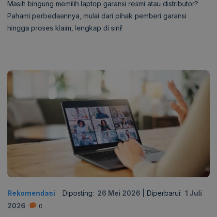
Masih bingung memilih laptop garansi resmi atau distributor?
Pahami perbedaannya, mulai dari pihak pemberi garansi
hingga proses klaim, lengkap di sini!
Rekomendasi
Diposting:
26 Mei 2026
|
Diperbarui:
1 Juli
2026
0