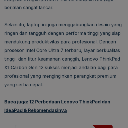
berjalan sangat lancar.
Selain itu, laptop ini juga menggabungkan desain yang
ringan dan tangguh dengan performa tinggi yang siap
mendukung produktivitas para profesional. Dengan
prosesor Intel Core Ultra 7 terbaru, layar berkualitas
tinggi, dan fitur keamanan canggih, Lenovo ThinkPad
X1 Carbon Gen 12 sukses menjadi andalan bagi para
profesional yang menginginkan perangkat premium
yang serba cepat.
Baca juga:
12 Perbedaan Lenovo ThinkPad dan
IdeaPad & Rekomendasinya