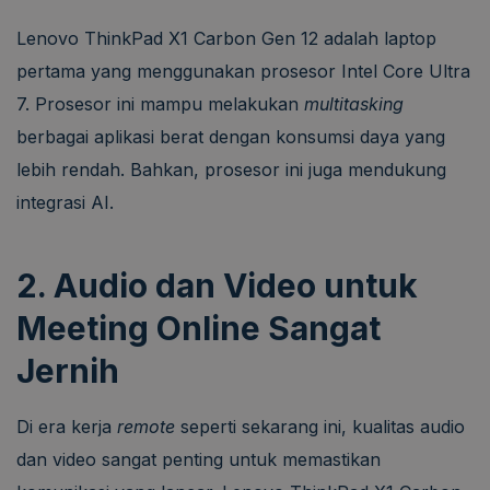
Lenovo ThinkPad X1 Carbon Gen 12 adalah laptop
pertama yang menggunakan prosesor Intel Core Ultra
7. Prosesor ini mampu melakukan
multitasking
berbagai aplikasi berat dengan konsumsi daya yang
lebih rendah. Bahkan, prosesor ini juga mendukung
integrasi AI.
2. Audio dan Video untuk
Meeting Online Sangat
Jernih
Di era kerja
remote
seperti sekarang ini, kualitas audio
dan video sangat penting untuk memastikan