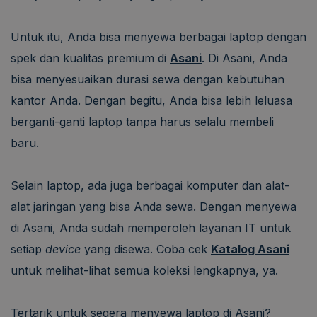
Untuk itu, Anda bisa menyewa berbagai laptop dengan
spek dan kualitas premium di
Asani
. Di Asani, Anda
bisa menyesuaikan durasi sewa dengan kebutuhan
kantor Anda. Dengan begitu, Anda bisa lebih leluasa
berganti-ganti laptop tanpa harus selalu membeli
baru.
Selain laptop, ada juga berbagai komputer dan alat-
alat jaringan yang bisa Anda sewa. Dengan menyewa
di Asani, Anda sudah memperoleh layanan IT untuk
setiap
device
yang disewa. Coba cek
Katalog Asani
untuk melihat-lihat semua koleksi lengkapnya, ya.
Tertarik untuk segera menyewa laptop di Asani?