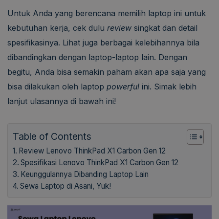
Untuk Anda yang berencana memilih laptop ini untuk
kebutuhan kerja, cek dulu
review
singkat dan detail
spesifikasinya. Lihat juga berbagai kelebihannya bila
dibandingkan dengan laptop-laptop lain. Dengan
begitu, Anda bisa semakin paham akan apa saja yang
bisa dilakukan oleh laptop
powerful
ini. Simak lebih
lanjut ulasannya di bawah ini!
Table of Contents
Review Lenovo ThinkPad X1 Carbon Gen 12
Spesifikasi Lenovo ThinkPad X1 Carbon Gen 12
Keunggulannya Dibanding Laptop Lain
Sewa Laptop di Asani, Yuk!