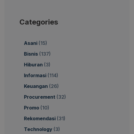
Categories
Asani
(15)
Bisnis
(137)
Hiburan
(3)
Informasi
(114)
Keuangan
(26)
Procurement
(32)
Promo
(10)
Rekomendasi
(31)
Technology
(3)