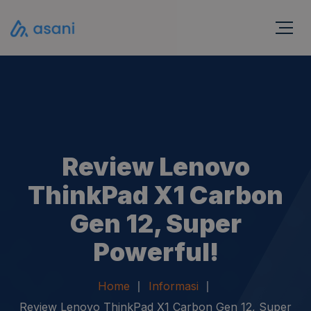
Review Lenovo
ThinkPad X1 Carbon
Gen 12, Super
Powerful!
Home
Informasi
Review Lenovo ThinkPad X1 Carbon Gen 12, Super