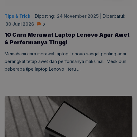
Tips & Trick
Diposting:
24 November 2025
|
Diperbarui:
30 Juni 2026
0
10 Cara Merawat Laptop Lenovo Agar Awet
& Performanya Tinggi
Memahami cara merawat laptop Lenovo sangat penting agar
perangkat tetap awet dan performanya maksimal. Meskipun
beberapa tipe laptop Lenovo , teru …