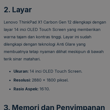
2. Layar
Lenovo ThinkPad X1 Carbon Gen 12 dilengkapi dengan
layar 14 inci OLED Touch Screen yang memberikan
warna tajam dan kontras tinggi. Layar ini sudah
dilengkapi dengan teknologi Anti Glare yang
membuatnya tetap nyaman dilihat meskipun di bawah
terik sinar matahari.
Ukuran:
14 inci OLED Touch Screen.
Resolusi:
2880 x 1800 piksel.
Rasio Aspek:
16:10.
3. Memori dan Penyimpanan