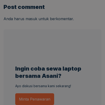
Post comment
Anda harus
masuk
untuk berkomentar.
Ingin coba sewa laptop
bersama Asani?
Ayo diskusi bersama kami sekarang!
Minta Penawaran