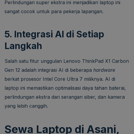
Perlindungan super ekstra ini menjadikan laptop ini
sangat cocok untuk para pekerja lapangan.
5. Integrasi AI di Setiap
Langkah
Salah satu fitur unggulan Lenovo ThinkPad X1 Carbon
Gen 12 adalah integrasi AI di beberapa
hardware
berkat prosesor Intel Core Ultra 7 miliknya. AI di
laptop ini memastikan optimalisasi daya tahan baterai,
perlindungan ekstra dari serangan siber, dan kamera
yang lebih canggih.
Sewa Laptop di Asani,