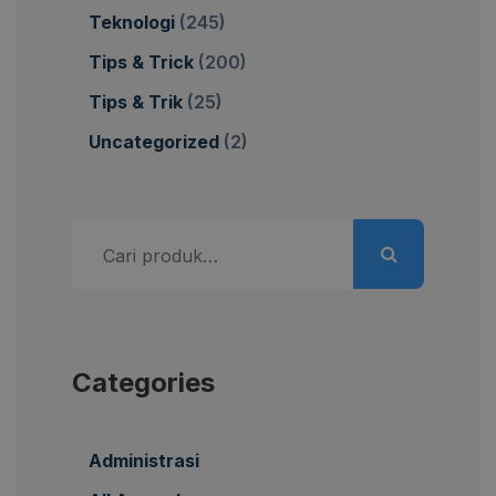
Teknologi
(245)
Tips & Trick
(200)
Tips & Trik
(25)
Uncategorized
(2)
Pencarian
untuk:
Categories
Administrasi