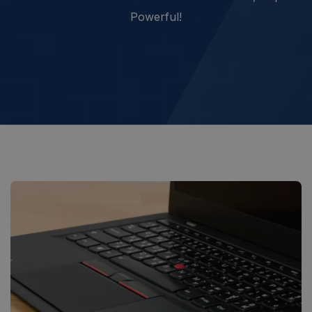
Powerful!