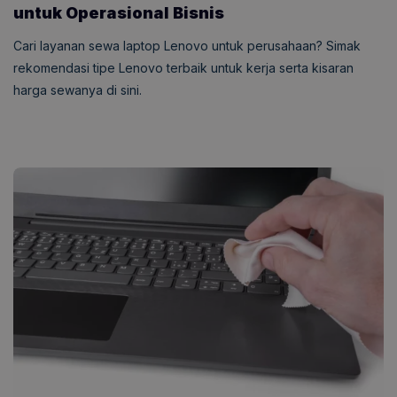
untuk Operasional Bisnis
Cari layanan sewa laptop Lenovo untuk perusahaan? Simak
rekomendasi tipe Lenovo terbaik untuk kerja serta kisaran
harga sewanya di sini.