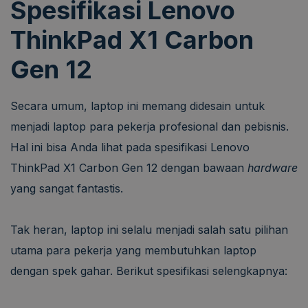
Spesifikasi Lenovo
ThinkPad X1 Carbon
Gen 12
Secara umum, laptop ini memang didesain untuk
menjadi laptop para pekerja profesional dan pebisnis.
Hal ini bisa Anda lihat pada spesifikasi Lenovo
ThinkPad X1 Carbon Gen 12 dengan bawaan
hardware
yang sangat fantastis.
Tak heran, laptop ini selalu menjadi salah satu pilihan
utama para pekerja yang membutuhkan laptop
dengan spek gahar. Berikut spesifikasi selengkapnya: