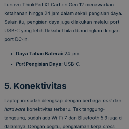
Lenovo ThinkPad X1 Carbon Gen 12 menawarkan
ketahanan hingga 24 jam dalam sekali pengisian daya.
Selain itu, pengisian daya juga dilakukan melalui port
USB-C yang lebih fleksibel bila dibandingkan dengan
port DC-in.
Daya Tahan Baterai:
24 jam.
Port
Pengisian Daya:
USB-C.
5. Konektivitas
Laptop ini sudah dilengkapi dengan berbagai
port
dan
hardware
konektivitas terbaru. Tak tanggung-
tanggung, sudah ada Wi-Fi 7 dan Bluetooth 5.3 juga di
dalamnya. Dengan begitu, pengalaman kerja
cross