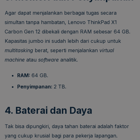
Agar dapat menjalankan berbagai tugas secara
simultan tanpa hambatan, Lenovo ThinkPad X1
Carbon Gen 12 dibekali dengan RAM sebesar 64 GB.
Kapasitas jumbo ini sudah lebih dari cukup untuk
multitasking
berat, seperti menjalankan
virtual
machine
atau
software
analitik.
RAM:
64 GB.
Penyimpanan:
2 TB.
4. Baterai dan Daya
Tak bisa dipungkiri, daya tahan baterai adalah faktor
yang cukup krusial bagi para pekerja lapangan.