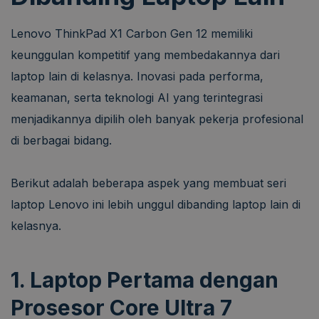
Lenovo ThinkPad X1 Carbon Gen 12 memiliki
keunggulan kompetitif yang membedakannya dari
laptop lain di kelasnya. Inovasi pada performa,
keamanan, serta teknologi AI yang terintegrasi
menjadikannya dipilih oleh banyak pekerja profesional
di berbagai bidang.
Berikut adalah beberapa aspek yang membuat seri
laptop Lenovo ini lebih unggul dibanding laptop lain di
kelasnya.
1. Laptop Pertama dengan
Prosesor Core Ultra 7