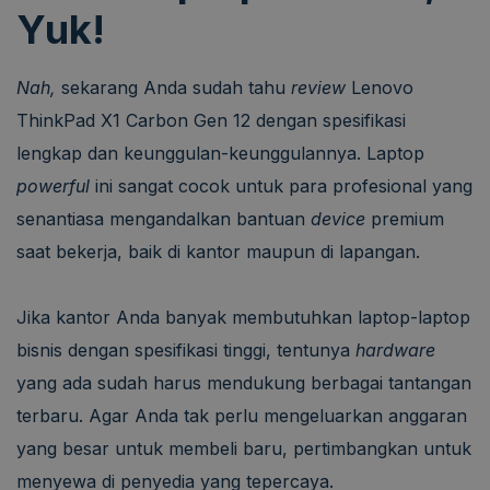
Yuk!
Nah,
sekarang Anda sudah tahu
review
Lenovo
ThinkPad X1 Carbon Gen 12 dengan spesifikasi
lengkap dan keunggulan-keunggulannya. Laptop
powerful
ini sangat cocok untuk para profesional yang
senantiasa mengandalkan bantuan
device
premium
saat bekerja, baik di kantor maupun di lapangan.
Jika kantor Anda banyak membutuhkan laptop-laptop
bisnis dengan spesifikasi tinggi, tentunya
hardware
yang ada sudah harus mendukung berbagai tantangan
terbaru. Agar Anda tak perlu mengeluarkan anggaran
yang besar untuk membeli baru, pertimbangkan untuk
menyewa di penyedia yang tepercaya.