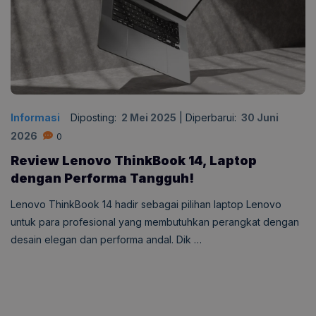
Informasi
Diposting:
2 Mei 2025
|
Diperbarui:
30 Juni
2026
0
Review Lenovo ThinkBook 14, Laptop
dengan Performa Tangguh!
Lenovo ThinkBook 14 hadir sebagai pilihan laptop Lenovo
untuk para profesional yang membutuhkan perangkat dengan
desain elegan dan performa andal. Dik …