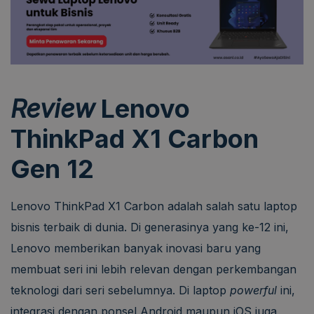
Review
Lenovo
ThinkPad X1 Carbon
Gen 12
Lenovo ThinkPad X1 Carbon adalah salah satu laptop
bisnis terbaik di dunia. Di generasinya yang ke-12 ini,
Lenovo memberikan banyak inovasi baru yang
membuat seri ini lebih relevan dengan perkembangan
teknologi dari seri sebelumnya. Di laptop
powerful
ini,
integrasi dengan ponsel Android maupun iOS juga