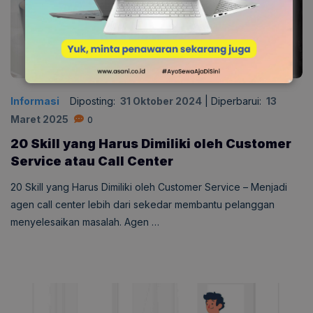
Informasi
Diposting:
31 Oktober 2024
|
Diperbarui:
13
Maret 2025
0
20 Skill yang Harus Dimiliki oleh Customer
Service atau Call Center
20 Skill yang Harus Dimiliki oleh Customer Service – Menjadi
agen call center lebih dari sekedar membantu pelanggan
menyelesaikan masalah. Agen …