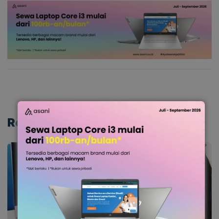
Related
posts