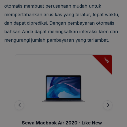
otomatis membuat perusahaan mudah untuk
mempertahankan arus kas yang teratur, tepat waktu,
dan dapat diprediksi. Dengan pembayaran otomatis
bahkan Anda dapat meningkatkan interaksi klien dan
mengurangi jumlah pembayaran yang terlambat.
sale
Sewa Macbook Air 2020 - Like New -