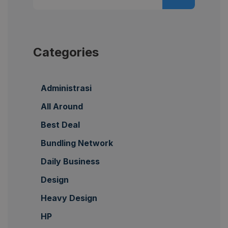
Categories
Administrasi
All Around
Best Deal
Bundling Network
Daily Business
Design
Heavy Design
HP