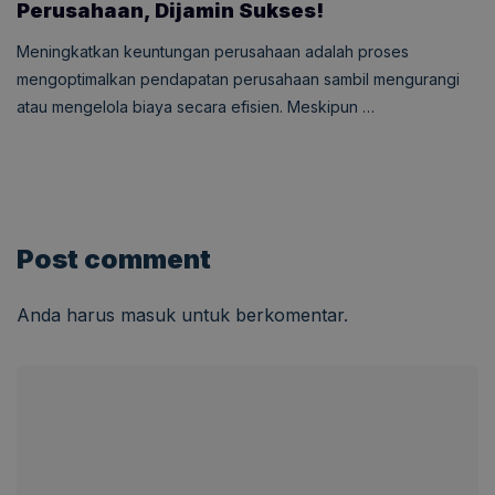
Perusahaan, Dijamin Sukses!
Meningkatkan keuntungan perusahaan adalah proses
mengoptimalkan pendapatan perusahaan sambil mengurangi
atau mengelola biaya secara efisien. Meskipun …
Post comment
Anda harus
masuk
untuk berkomentar.