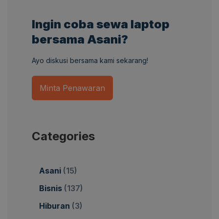
Ingin coba sewa laptop
bersama Asani?
Ayo diskusi bersama kami sekarang!
Minta Penawaran
Categories
Asani
(15)
Bisnis
(137)
Hiburan
(3)