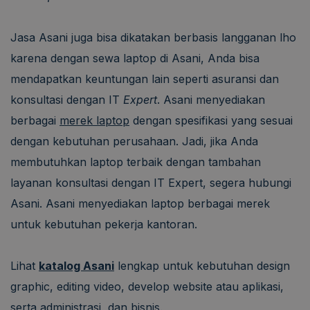
Jasa Asani juga bisa dikatakan berbasis langganan lho
karena dengan sewa laptop di Asani, Anda bisa
mendapatkan keuntungan lain seperti asuransi dan
konsultasi dengan IT
Expert
. Asani menyediakan
berbagai
merek laptop
dengan spesifikasi yang sesuai
dengan kebutuhan perusahaan. Jadi, jika Anda
membutuhkan laptop terbaik dengan tambahan
layanan konsultasi dengan IT Expert, segera hubungi
Asani. Asani menyediakan laptop berbagai merek
untuk kebutuhan pekerja kantoran.
Lihat
katalog Asani
lengkap untuk kebutuhan design
graphic, editing video, develop website atau aplikasi,
serta administrasi, dan bisnis.