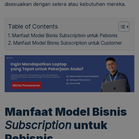
disesuaikan dengan selera atau kebutuhan mereka.
Table of Contents
Manfaat Model Bisnis Subscription untuk Pebisnis
Manfaat Model Bisnis Subscription untuk Customer
Manfaat Model Bisnis
Subscription
untuk
Pebisnis