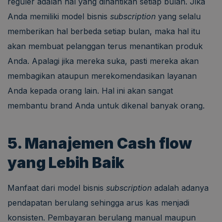
reguler adalah hal yang dinantikan setiap bulan. Jika
Anda memiliki model bisnis
subscription
yang selalu
memberikan hal berbeda setiap bulan, maka hal itu
akan membuat pelanggan terus menantikan produk
Anda. Apalagi jika mereka suka, pasti mereka akan
membagikan ataupun merekomendasikan layanan
Anda kepada orang lain. Hal ini akan sangat
membantu brand Anda untuk dikenal banyak orang.
5. Manajemen Cash flow
yang Lebih Baik
Manfaat dari model bisnis
subscription
adalah adanya
pendapatan berulang sehingga arus kas menjadi
konsisten. Pembayaran berulang manual maupun