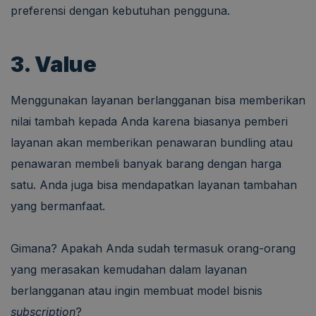
preferensi dengan kebutuhan pengguna.
3. Value
Menggunakan layanan berlangganan bisa memberikan
nilai tambah kepada Anda karena biasanya pemberi
layanan akan memberikan penawaran bundling atau
penawaran membeli banyak barang dengan harga
satu. Anda juga bisa mendapatkan layanan tambahan
yang bermanfaat.
Gimana? Apakah Anda sudah termasuk orang-orang
yang merasakan kemudahan dalam layanan
berlangganan atau ingin membuat model bisnis
subscription
?