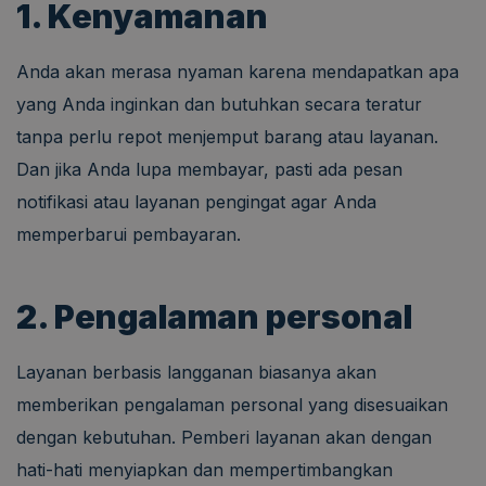
1. Kenyamanan
Anda akan merasa nyaman karena mendapatkan apa
yang Anda inginkan dan butuhkan secara teratur
tanpa perlu repot menjemput barang atau layanan.
Dan jika Anda lupa membayar, pasti ada pesan
notifikasi atau layanan pengingat agar Anda
memperbarui pembayaran.
2. Pengalaman personal
Layanan berbasis langganan biasanya akan
memberikan pengalaman personal yang disesuaikan
dengan kebutuhan. Pemberi layanan akan dengan
hati-hati menyiapkan dan mempertimbangkan