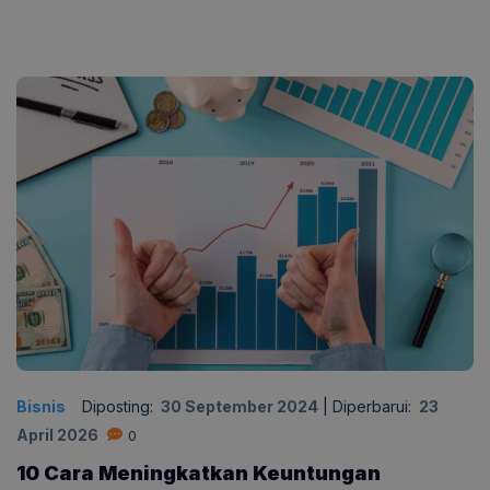
Bisnis
Diposting:
30 September 2024
|
Diperbarui:
23
April 2026
0
10 Cara Meningkatkan Keuntungan