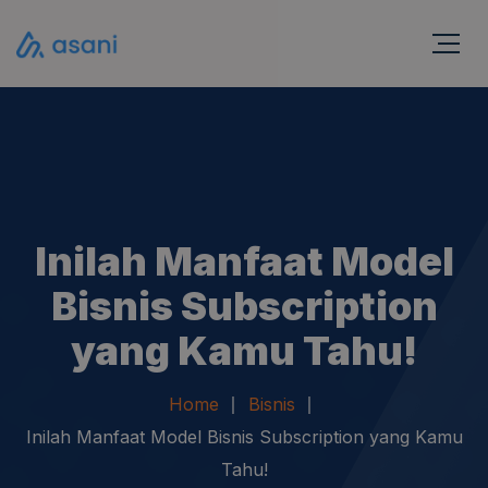
Inilah Manfaat Model
Bisnis Subscription
yang Kamu Tahu!
Home
Bisnis
Inilah Manfaat Model Bisnis Subscription yang Kamu
Tahu!