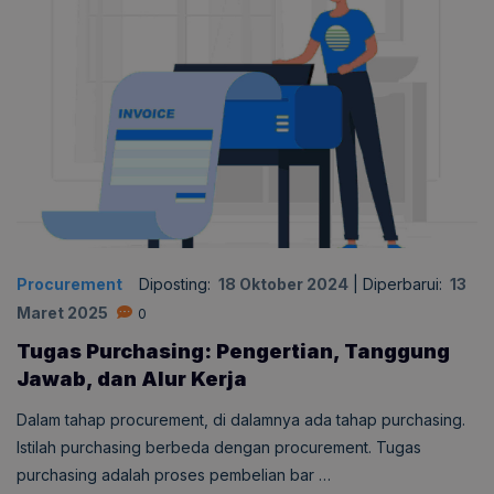
Procurement
Diposting:
18 Oktober 2024
|
Diperbarui:
13
Maret 2025
0
Tugas Purchasing: Pengertian, Tanggung
Jawab, dan Alur Kerja
Dalam tahap procurement, di dalamnya ada tahap purchasing.
Istilah purchasing berbeda dengan procurement. Tugas
purchasing adalah proses pembelian bar …