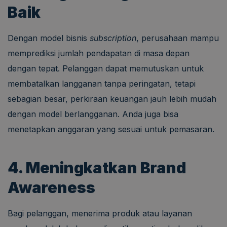
Baik
Dengan model bisnis
subscription
, perusahaan mampu
memprediksi jumlah pendapatan di masa depan
dengan tepat. Pelanggan dapat memutuskan untuk
membatalkan langganan tanpa peringatan, tetapi
sebagian besar, perkiraan keuangan jauh lebih mudah
dengan model berlangganan. Anda juga bisa
menetapkan anggaran yang sesuai untuk pemasaran.
4. Meningkatkan Brand
Awareness
Bagi pelanggan, menerima produk atau layanan