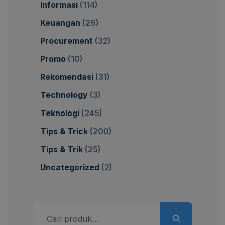
Informasi
(114)
Keuangan
(26)
Procurement
(32)
Promo
(10)
Rekomendasi
(31)
Technology
(3)
Teknologi
(245)
Tips & Trick
(200)
Tips & Trik
(25)
Uncategorized
(2)
Pencarian
untuk: