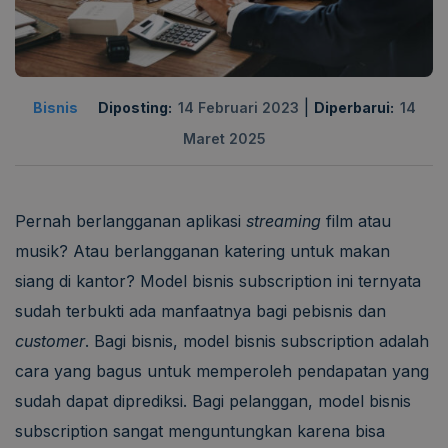
|
Bisnis
Diposting:
14 Februari 2023
Diperbarui:
14
Maret 2025
Pernah berlangganan aplikasi
streaming
film atau
musik? Atau berlangganan katering untuk makan
siang di kantor? Model bisnis subscription ini ternyata
sudah terbukti ada manfaatnya bagi pebisnis dan
customer
. Bagi bisnis, model bisnis subscription adalah
cara yang bagus untuk memperoleh pendapatan yang
sudah dapat diprediksi. Bagi pelanggan, model bisnis
subscription sangat menguntungkan karena bisa