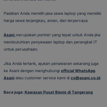
Pastikan Anda memilih jasa sewa laptop yang memiliki
harga sewa terjangkau, aman, dan terpercaya.
Asani
merupakan
partner
yang tepat untuk Anda jika
membutuhkan penyewaan laptop dan perangkat IT
untuk perusahaan.
Jika Anda tertarik, ajukan penawaran sekarang juga
ke Asani dengan menghubungi
official WhatsApp
Asani
atau customer service kami di
cs@asani.co.id
.
Baca juga:
Kawasan Pusat Bisnis di Tangerang