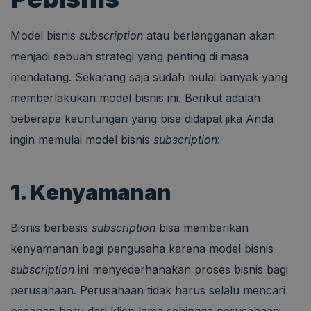
Model bisnis
subscription
atau berlangganan
akan
menjadi sebuah strategi yang penting di masa
mendatang. Sekarang saja sudah mulai banyak yang
memberlakukan model bisnis ini. Berikut adalah
beberapa keuntungan yang bisa didapat jika Anda
ingin memulai model bisnis
subscription
:
1. Kenyamanan
Bisnis berbasis
subscription
bisa memberikan
kenyamanan bagi pengusaha karena model bisnis
subscription
ini menyederhanakan proses bisnis bagi
perusahaan. Perusahaan tidak harus selalu mencari