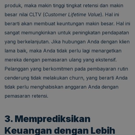
produk, maka makin tinggi tingkat retensi dan makin
besar nilai CLTV (
Customer Lifetime Value
). Hal ini
berarti akan membuat keuntungan makin besar. Hal ini
sangat memungkinkan untuk peningkatan pendapatan
yang berkelanjutan. Jika hubungan Anda dengan klien
lama baik, maka Anda tidak perlu lagi menargetkan
mereka dengan pemasaran ulang yang ekstensif.
Pelanggan yang berkomitmen pada pembayaran rutin
cenderung tidak melakukan churn, yang berarti Anda
tidak perlu menghabiskan anggaran Anda dengan
pemasaran retensi.
3. Memprediksikan
Keuangan dengan Lebih