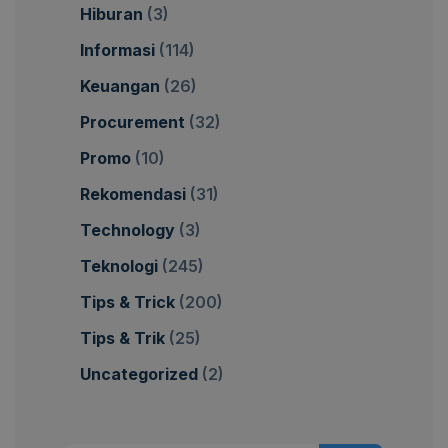
Hiburan
(3)
Informasi
(114)
Keuangan
(26)
Procurement
(32)
Promo
(10)
Rekomendasi
(31)
Technology
(3)
Teknologi
(245)
Tips & Trick
(200)
Tips & Trik
(25)
Uncategorized
(2)