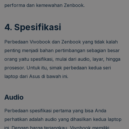
performa dan kemewahan Zenbook.
4. Spesifikasi
Perbedaan Vivobook dan Zenbook yang tidak kalah
penting menjadi bahan pertimbangan sebagian besar
orang yaitu spesifikasi, mulai dari audio, layar, hingga
prosesor. Untuk itu, simak perbedaan kedua seri
laptop dari Asus di bawah ini.
Audio
Perbedaan spesifikasi pertama yang bisa Anda
perhatikan adalah audio yang dihasilkan kedua laptop
ini. Dengan harga terjangkau, Vivobook memiliki