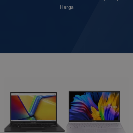
Harga