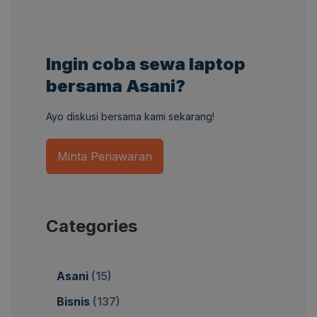
Ingin coba sewa laptop
bersama Asani?
Ayo diskusi bersama kami sekarang!
Minta Penawaran
Categories
Asani
(15)
Bisnis
(137)