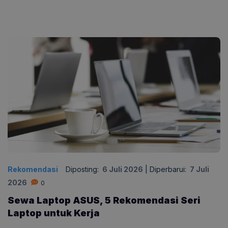
Rekomendasi
Diposting:
6 Juli 2026
|
Diperbarui:
7 Juli
2026
0
Sewa Laptop ASUS, 5 Rekomendasi Seri
Laptop untuk Kerja