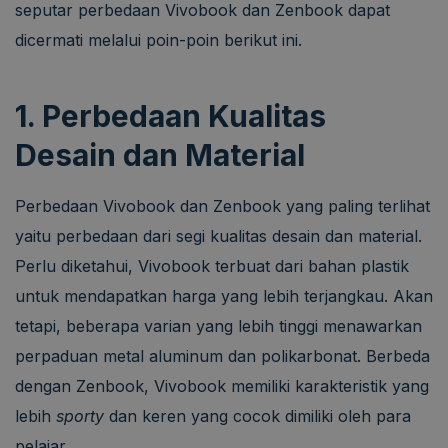
seputar perbedaan Vivobook dan Zenbook dapat
dicermati melalui poin-poin berikut ini.
1. Perbedaan Kualitas
Desain dan Material
Perbedaan Vivobook dan Zenbook yang paling terlihat
yaitu perbedaan dari segi kualitas desain dan material.
Perlu diketahui, Vivobook terbuat dari bahan plastik
untuk mendapatkan harga yang lebih terjangkau. Akan
tetapi, beberapa varian yang lebih tinggi menawarkan
perpaduan metal aluminum dan polikarbonat. Berbeda
dengan Zenbook, Vivobook memiliki karakteristik yang
lebih
sporty
dan keren yang cocok dimiliki oleh para
pelajar.