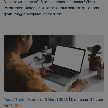
Butuh sewa laptop ASUS untuk operasional kantor? Simak
rekomendasi laptop ASUS terbaik untuk administrasi, desain
grafis, hingga komputasi berat di sini.
Tips & Trick
Diposting:
3 Maret 2026
|
Diperbarui:
30 Juni
2026
0