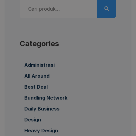
Pencarian
untuk:
Categories
Administrasi
All Around
Best Deal
Bundling Network
Daily Business
Design
Heavy Design