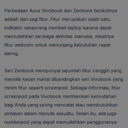
Perbedaan Asus Vivobook dan Zenbook berikutnya
adalah dari segi fitur. Fitur merupakan salah satu
indikator seseorang membeli laptop karena dapat
memudahkan berbagai aktivitas manusia, misalnya
fitur
webcam
untuk menunjang kebutuhan rapat
daring.
Seri Zenbook mempunyai sejumlah fitur canggih yang
memiliki kesan mahal dibandingkan seri Vivobook yang
minim fitur seperti
screenpad
. Sebagai informasi, fitur
screenpad
pada Vivobook memberikan kemudahan
bagi Anda yang sering mencatat atau membutuhkan
pintasan dalam menulis sesuatu. Selain itu, ada juga
numberpad
yang dapat memudahkan penggunanya