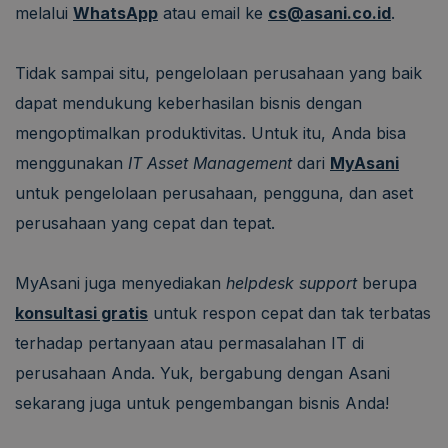
melalui
WhatsApp
atau email ke
cs@asani.co.id
.
Tidak sampai situ, pengelolaan perusahaan yang baik
dapat mendukung keberhasilan bisnis dengan
mengoptimalkan produktivitas. Untuk itu, Anda bisa
menggunakan
IT Asset Management
dari
MyAsani
untuk pengelolaan perusahaan, pengguna, dan aset
perusahaan yang cepat dan tepat.
MyAsani juga menyediakan
helpdesk support
berupa
konsultasi gratis
untuk respon cepat dan tak terbatas
terhadap pertanyaan atau permasalahan IT di
perusahaan Anda. Yuk, bergabung dengan Asani
sekarang juga untuk pengembangan bisnis Anda!