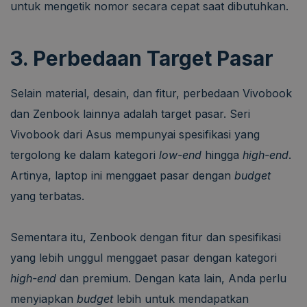
untuk mengetik nomor secara cepat saat dibutuhkan.
3. Perbedaan Target Pasar
Selain material, desain, dan fitur, perbedaan Vivobook
dan Zenbook lainnya adalah target pasar. Seri
Vivobook dari Asus mempunyai spesifikasi yang
tergolong ke dalam kategori
low-end
hingga
high-end
.
Artinya, laptop ini menggaet pasar dengan
budget
yang terbatas.
Sementara itu, Zenbook dengan fitur dan spesifikasi
yang lebih unggul menggaet pasar dengan kategori
high-end
dan premium. Dengan kata lain, Anda perlu
menyiapkan
budget
lebih untuk mendapatkan