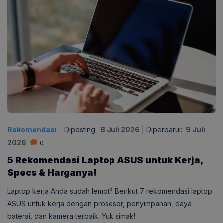
Rekomendasi
Diposting:
8 Juli 2026
|
Diperbarui:
9 Juli
2026
0
5 Rekomendasi Laptop ASUS untuk Kerja,
Specs & Harganya!
Laptop kerja Anda sudah lemot? Berikut 7 rekomendasi laptop
ASUS untuk kerja dengan prosesor, penyimpanan, daya
baterai, dan kamera terbaik. Yuk simak!