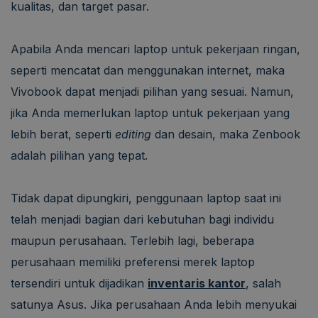
kualitas, dan target pasar.
Apabila Anda mencari laptop untuk pekerjaan ringan,
seperti mencatat dan menggunakan internet, maka
Vivobook dapat menjadi pilihan yang sesuai. Namun,
jika Anda memerlukan laptop untuk pekerjaan yang
lebih berat, seperti
editing
dan desain, maka Zenbook
adalah pilihan yang tepat.
Tidak dapat dipungkiri, penggunaan laptop saat ini
telah menjadi bagian dari kebutuhan bagi individu
maupun perusahaan. Terlebih lagi, beberapa
perusahaan memiliki preferensi merek laptop
tersendiri untuk dijadikan
inventaris kantor
, salah
satunya Asus. Jika perusahaan Anda lebih menyukai