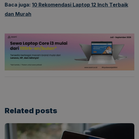
Baca juga:
10 Rekomendasi Laptop 12 Inch Terbaik
dan Murah
Related
posts