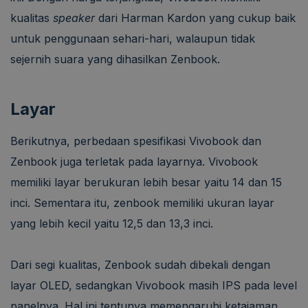
kualitas
speaker
dari Harman Kardon yang cukup baik
untuk penggunaan sehari-hari, walaupun tidak
sejernih suara yang dihasilkan Zenbook.
Layar
Berikutnya, perbedaan spesifikasi Vivobook dan
Zenbook juga terletak pada layarnya. Vivobook
memiliki layar berukuran lebih besar yaitu 14 dan 15
inci. Sementara itu, zenbook memiliki ukuran layar
yang lebih kecil yaitu 12,5 dan 13,3 inci.
Dari segi kualitas, Zenbook sudah dibekali dengan
layar OLED, sedangkan Vivobook masih IPS pada level
panelnya. Hal ini tentunya memengaruhi ketajaman