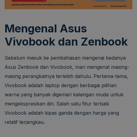
Mengenal Asus
Vivobook dan Zenbook
Sebelum masuk ke pembahasan mengenai bedanya
Asus Zenbook dan Vivobook, mari mengenal masing-
masing perangkatnya terlebih dahulu. Pertama-tama,
Vivobook adalah laptop dengan berbagai pilihan
warna yang banyak digemari kalangan muda untuk
mengekspresikan diri. Salah satu fitur terbaik
Vivobook adalah kipas ganda dengan harga yang
relatif terjangkau.