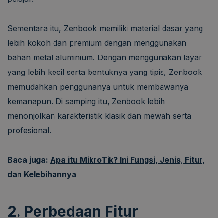
Sementara itu, Zenbook memiliki material dasar yang
lebih kokoh dan premium dengan menggunakan
bahan metal aluminium. Dengan menggunakan layar
yang lebih kecil serta bentuknya yang tipis, Zenbook
memudahkan penggunanya untuk membawanya
kemanapun. Di samping itu, Zenbook lebih
menonjolkan karakteristik klasik dan mewah serta
profesional.
Baca juga:
Apa itu MikroTik? Ini Fungsi, Jenis, Fitur,
dan Kelebihannya
2. Perbedaan Fitur