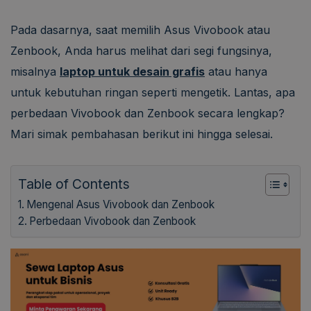
Pada dasarnya, saat memilih Asus Vivobook atau
Zenbook, Anda harus melihat dari segi fungsinya,
misalnya
laptop untuk desain grafis
atau hanya
untuk kebutuhan ringan seperti mengetik. Lantas, apa
perbedaan Vivobook dan Zenbook secara lengkap?
Mari simak pembahasan berikut ini hingga selesai.
Table of Contents
Mengenal Asus Vivobook dan Zenbook
Perbedaan Vivobook dan Zenbook