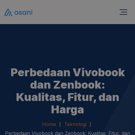
Perbedaan Vivobook
dan Zenbook:
Kualitas, Fitur, dan
Harga
Home
Teknologi
Perbedaan Vivobook dan Zenbook: Kualitas, Fitur, dan