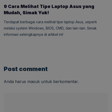
9 Cara Melihat Tipe Laptop Asus yang
Mudah, Simak Yuk!
Terdapat berbagai cara melihat tipe laptop Asus, seperti
melalui system Windows, BIOS, CMD, dan lain-lain. Simak
informasi selengkapnya di artikel ini!
Post comment
Anda harus
masuk
untuk berkomentar.