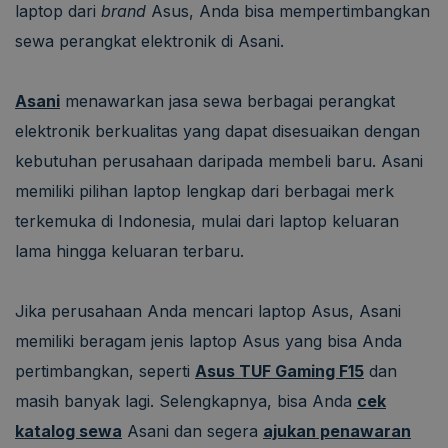
laptop dari
brand
Asus, Anda bisa mempertimbangkan
sewa perangkat elektronik di Asani.
Asani
menawarkan jasa sewa berbagai perangkat
elektronik berkualitas yang dapat disesuaikan dengan
kebutuhan perusahaan daripada membeli baru. Asani
memiliki pilihan laptop lengkap dari berbagai merk
terkemuka di Indonesia, mulai dari laptop keluaran
lama hingga keluaran terbaru.
Jika perusahaan Anda mencari laptop Asus, Asani
memiliki beragam jenis laptop Asus yang bisa Anda
pertimbangkan, seperti
Asus TUF Gaming F15
dan
masih banyak lagi. Selengkapnya, bisa Anda
cek
katalog sewa
Asani dan segera
ajukan penawaran