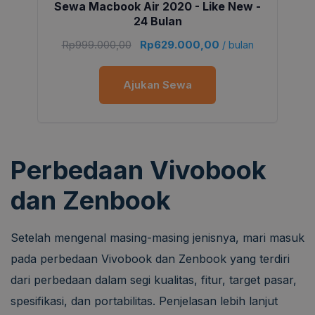
Sewa Macbook Air 2020 - Like New -
24 Bulan
Rp
999.000,00
Rp
629.000,00
/ bulan
Ajukan Sewa
Perbedaan Vivobook
dan Zenbook
Setelah mengenal masing-masing jenisnya, mari masuk
pada perbedaan Vivobook dan Zenbook yang terdiri
dari perbedaan dalam segi kualitas, fitur, target pasar,
spesifikasi, dan portabilitas. Penjelasan lebih lanjut