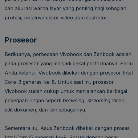
dan akurasi warna layar yang penting bagi sebagian
profesi, misalnya editor video atau ilustrator.
Prosesor
Berikutnya, perbedaan Vivobook dan Zenbook adalah
pada prosesor yang menjadi bekal performanya. Perlu
Anda ketahui, Vivobook dibekali dengan prosesor Intel
Core i3 generasi ke-8. Untuk saat ini, prosesor
Vivobook sudah cukup untuk menjalankan berbagai
pekerjaan ringan seperti
browsing
,
streaming
video,
edit dokumen, dan lain sebagainya.
Sementara itu, Asus Zenbook dibekali dengan proses
Intel Core i5 generasi ke-9. Sesuai dengan besar