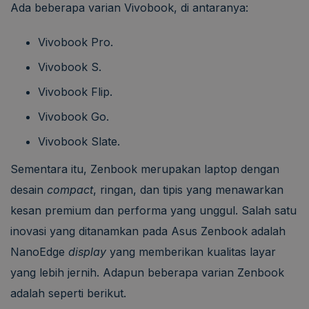
Ada beberapa varian Vivobook, di antaranya:
Vivobook Pro.
Vivobook S.
Vivobook Flip.
Vivobook Go.
Vivobook Slate.
Sementara itu, Zenbook merupakan laptop dengan
desain
compact
, ringan, dan tipis yang menawarkan
kesan premium dan performa yang unggul. Salah satu
inovasi yang ditanamkan pada Asus Zenbook adalah
NanoEdge
display
yang memberikan kualitas layar
yang lebih jernih. Adapun beberapa varian Zenbook
adalah seperti berikut.