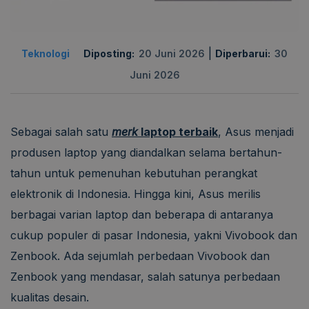
|
Teknologi
Diposting:
20 Juni 2026
Diperbarui:
30
Juni 2026
Sebagai salah satu
merk
laptop terbaik
, Asus menjadi
produsen laptop yang diandalkan selama bertahun-
tahun untuk pemenuhan kebutuhan perangkat
elektronik di Indonesia. Hingga kini, Asus merilis
berbagai varian laptop dan beberapa di antaranya
cukup populer di pasar Indonesia, yakni Vivobook dan
Zenbook. Ada sejumlah perbedaan Vivobook dan
Zenbook yang mendasar, salah satunya perbedaan
kualitas desain.