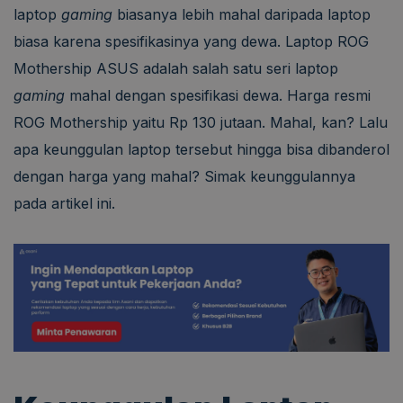
laptop
gaming
biasanya lebih mahal daripada laptop
biasa karena spesifikasinya yang dewa. Laptop ROG
Mothership ASUS adalah salah satu seri laptop
gaming
mahal dengan spesifikasi dewa. Harga resmi
ROG Mothership yaitu Rp 130 jutaan. Mahal, kan? Lalu
apa keunggulan laptop tersebut hingga bisa dibanderol
dengan harga yang mahal? Simak keunggulannya
pada artikel ini.