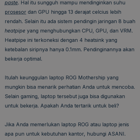
paste
. Hal itu sungguh mampu mendinginkan suhu
prosesor
dan GPU hingga 13 derajat celcius lebih
rendah. Selain itu ada sistem pendingin jaringan 8 buah
heatpipe
yang menghubungkan CPU, GPU, dan VRM.
Heatpipe ini terkoneksi dengan 4 heatsink yang
ketebalan siripnya hanya 0.1mm. Pendinginannya akan
bekerja optimal.
Itulah keunggulan laptop ROG Mothership yang
mungkin bisa menarik perhatian Anda untuk mencoba.
Selain gaming, laptop tersebut juga bisa digunakan
untuk bekerja. Apakah Anda tertarik untuk beli?
Jika Anda memerlukan laptop ROG atau laptop jenis
apa pun untuk kebutuhan kantor, hubungi ASANI.