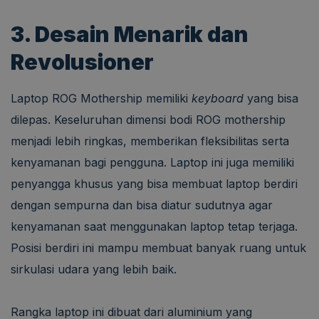
3. Desain Menarik dan
Revolusioner
Laptop ROG Mothership memiliki
keyboard
yang bisa
dilepas. Keseluruhan dimensi bodi ROG mothership
menjadi lebih ringkas, memberikan fleksibilitas serta
kenyamanan bagi pengguna. Laptop ini juga memiliki
penyangga khusus yang bisa membuat laptop berdiri
dengan sempurna dan bisa diatur sudutnya agar
kenyamanan saat menggunakan laptop tetap terjaga.
Posisi berdiri ini mampu membuat banyak ruang untuk
sirkulasi udara yang lebih baik.
Rangka laptop ini dibuat dari aluminium yang