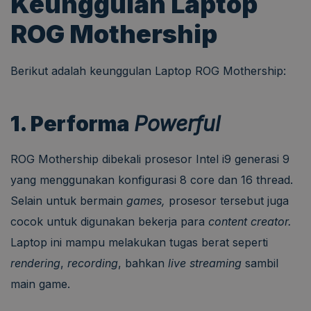
Keunggulan Laptop
ROG Mothership
Berikut adalah keunggulan Laptop ROG Mothership:
1. Performa
Powerful
ROG Mothership dibekali prosesor Intel i9 generasi 9
yang menggunakan konfigurasi 8 core dan 16 thread.
Selain untuk bermain
games,
prosesor tersebut juga
cocok untuk digunakan bekerja para
content creator.
Laptop ini mampu melakukan tugas berat seperti
rendering
,
recording
, bahkan
live streaming
sambil
main game.