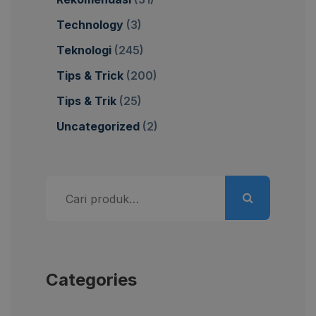
Technology
(3)
Teknologi
(245)
Tips & Trick
(200)
Tips & Trik
(25)
Uncategorized
(2)
Pencarian
untuk:
Categories