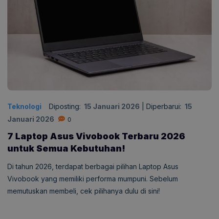
Teknologi
Diposting:
15 Januari 2026
|
Diperbarui:
15
Januari 2026
0
7 Laptop Asus Vivobook Terbaru 2026
untuk Semua Kebutuhan!
Di tahun 2026, terdapat berbagai pilihan Laptop Asus
Vivobook yang memiliki performa mumpuni. Sebelum
memutuskan membeli, cek pilihanya dulu di sini!