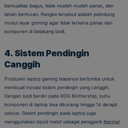
berkualitas bagus, tidak mudah mudah panas, dan
tahan benturan. Rangka tersebut adalah pelindung
modul layar
gaming
agar tidak terkena panas dari
komponen di belakang bodi.
4. Sistem Pendingin
Canggih
Produsen laptop gaming biasanya berlomba untuk
membuat inovasi sistem pendingin yang canggih.
Dengan bodi berdiri pada ROG Mothership, suhu
komponen di laptop bisa dikurangi hingga 14 derajat
celcius. Sistem pendingin pada laptop juga
menggunakan
liquid metal
sebagai pengganti
thermal