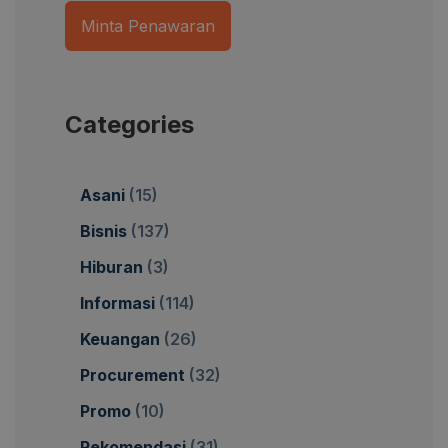
Minta Penawaran
Categories
Asani
(15)
Bisnis
(137)
Hiburan
(3)
Informasi
(114)
Keuangan
(26)
Procurement
(32)
Promo
(10)
Rekomendasi
(31)