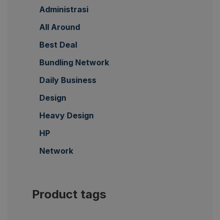
Administrasi
All Around
Best Deal
Bundling Network
Daily Business
Design
Heavy Design
HP
Network
Product tags