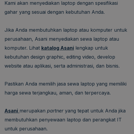
Kami akan menyediakan laptop dengan spesifikasi
gahar yang sesuai dengan kebutuhan Anda.
Jika Anda membutuhkan laptop atau komputer untuk
perusahaan, Asani menyediakan sewa laptop atau
komputer. Lihat
katalog Asani
lengkap untuk
kebutuhan design graphic, editing video, develop
website atau aplikasi, serta administrasi, dan bisnis.
Pastikan Anda memilih jasa sewa laptop yang memiliki
harga sewa terjangkau, aman, dan terpercaya.
Asani
merupakan
partner
yang tepat untuk Anda jika
membutuhkan penyewaan laptop dan perangkat IT
untuk perusahaan.