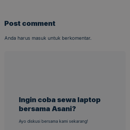
Post comment
Anda harus
masuk
untuk berkomentar.
Ingin coba sewa laptop
bersama Asani?
Ayo diskusi bersama kami sekarang!