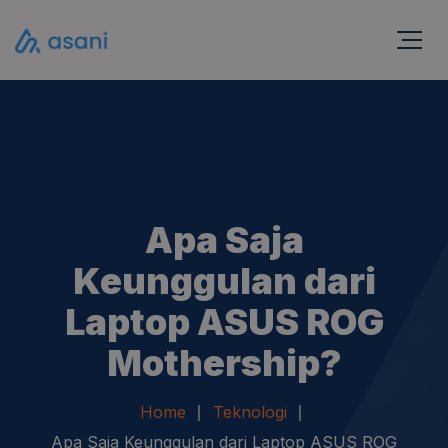
Apa Saja
Keunggulan dari
Laptop ASUS ROG
Mothership?
Home
Teknologi
Apa Saja Keunggulan dari Laptop ASUS ROG