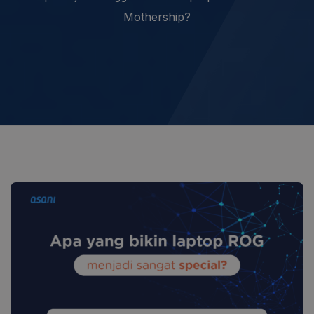
Mothership?