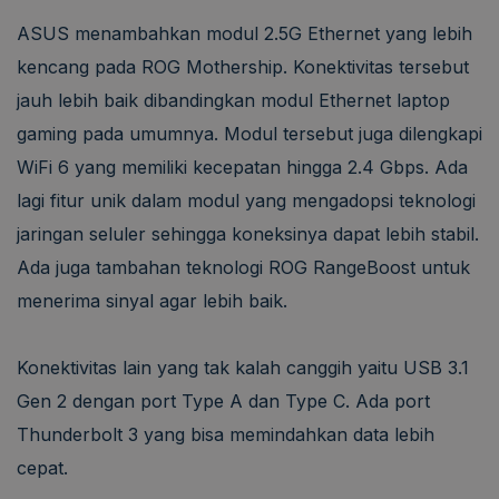
ASUS menambahkan modul 2.5G Ethernet yang lebih
kencang pada ROG Mothership. Konektivitas tersebut
jauh lebih baik dibandingkan modul Ethernet laptop
gaming pada umumnya. Modul tersebut juga dilengkapi
WiFi 6 yang memiliki kecepatan hingga 2.4 Gbps. Ada
lagi fitur unik dalam modul yang mengadopsi teknologi
jaringan seluler sehingga koneksinya dapat lebih stabil.
Ada juga tambahan teknologi ROG RangeBoost untuk
menerima sinyal agar lebih baik.
Konektivitas lain yang tak kalah canggih yaitu USB 3.1
Gen 2 dengan port Type A dan Type C. Ada port
Thunderbolt 3 yang bisa memindahkan data lebih
cepat.