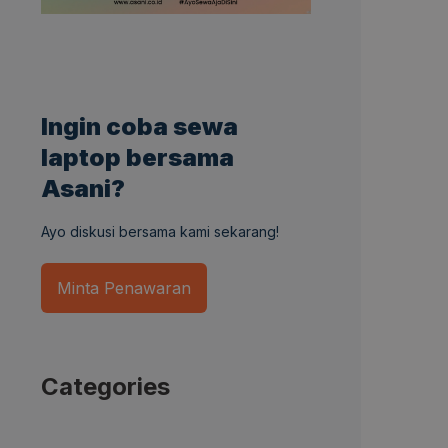
Ingin coba sewa
laptop bersama
Asani?
Ayo diskusi bersama kami sekarang!
Minta Penawaran
Categories