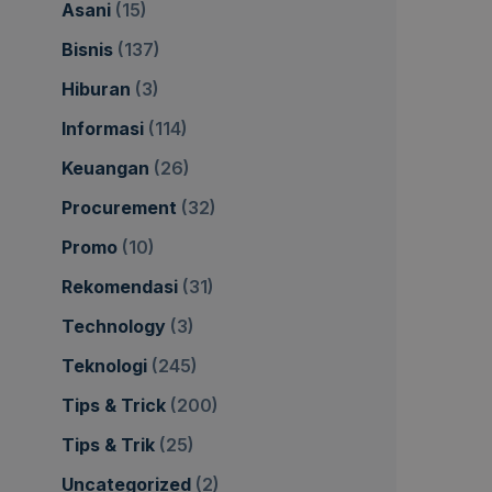
Asani
(15)
Bisnis
(137)
Hiburan
(3)
Informasi
(114)
Keuangan
(26)
Procurement
(32)
Promo
(10)
Rekomendasi
(31)
Technology
(3)
Teknologi
(245)
Tips & Trick
(200)
Tips & Trik
(25)
Uncategorized
(2)