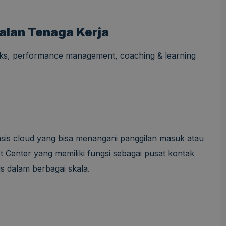
alan Tenaga Kerja
 teks, performance management, coaching & learning
sis cloud yang bisa menangani panggilan masuk atau
ct Center yang memiliki fungsi sebagai pusat kontak
s dalam berbagai skala.