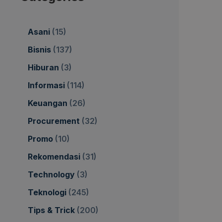
Asani
(15)
Bisnis
(137)
Hiburan
(3)
Informasi
(114)
Keuangan
(26)
Procurement
(32)
Promo
(10)
Rekomendasi
(31)
Technology
(3)
Teknologi
(245)
Tips & Trick
(200)