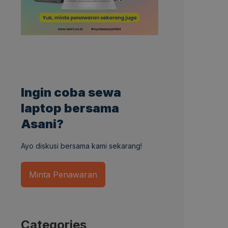
Ingin coba sewa
laptop bersama
Asani?
Ayo diskusi bersama kami sekarang!
Minta Penawaran
Categories