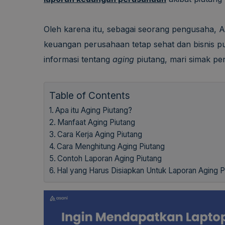
Oleh karena itu, sebagai seorang pengusaha,
keuangan perusahaan tetap sehat dan bisnis p
informasi tentang
aging
piutang, mari simak pen
Table of Contents
Apa itu Aging Piutang?
Manfaat Aging Piutang
Cara Kerja Aging Piutang
Cara Menghitung Aging Piutang
Contoh Laporan Aging Piutang
Hal yang Harus Disiapkan Untuk Laporan Aging P