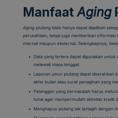
Manfaat
Aging
Aging
piutang tidak hanya dapat dijadikan sebag
perusahaan, tetapi juga memberikan informasi 
internal maupun eksternal. Selengkapnya, be
Data yang tertera dapat digunakan untu
melewati masa tenggat.
Laporan umur piutang dapat diserahkan k
akhir bulan atau surat penagihan yang m
Pelanggan yang bermasalah harus meluna
tunai agar mempermudah aktivitas kredit 
Menghapus piutang tak tertagih dengan me