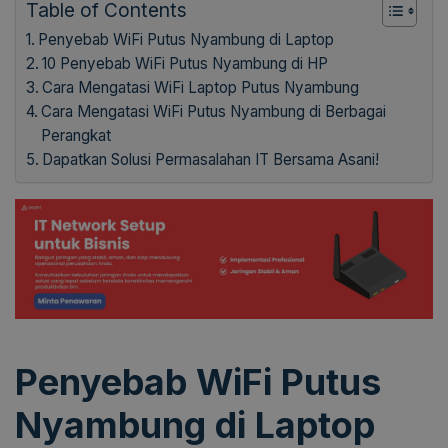
Table of Contents
Penyebab WiFi Putus Nyambung di Laptop
10 Penyebab WiFi Putus Nyambung di HP
Cara Mengatasi WiFi Laptop Putus Nyambung
Cara Mengatasi WiFi Putus Nyambung di Berbagai
Perangkat
Dapatkan Solusi Permasalahan IT Bersama Asani!
Penyebab WiFi Putus
Nyambung di Laptop