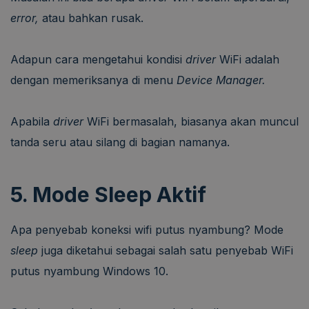
error,
atau bahkan rusak.
Adapun cara mengetahui kondisi
driver
WiFi adalah
dengan memeriksanya di menu
Device Manager.
Apabila
driver
WiFi bermasalah, biasanya akan muncul
tanda seru atau silang di bagian namanya.
5. Mode Sleep Aktif
Apa penyebab koneksi wifi putus nyambung? Mode
sleep
juga diketahui sebagai salah satu penyebab WiFi
putus nyambung Windows 10.