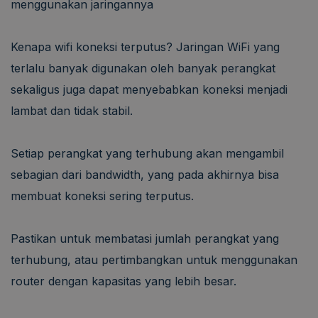
menggunakan jaringannya
Kenapa wifi koneksi terputus? Jaringan WiFi yang
terlalu banyak digunakan oleh banyak perangkat
sekaligus juga dapat menyebabkan koneksi menjadi
lambat dan tidak stabil.
Setiap perangkat yang terhubung akan mengambil
sebagian dari bandwidth, yang pada akhirnya bisa
membuat koneksi sering terputus.
Pastikan untuk membatasi jumlah perangkat yang
terhubung, atau pertimbangkan untuk menggunakan
router dengan kapasitas yang lebih besar.