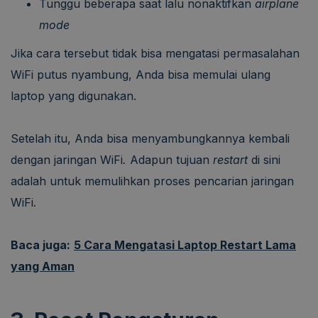
Tunggu beberapa saat lalu nonaktifkan
airplane
mode
Jika cara tersebut tidak bisa mengatasi permasalahan
WiFi putus nyambung, Anda bisa memulai ulang
laptop yang digunakan.
Setelah itu, Anda bisa menyambungkannya kembali
dengan jaringan WiFi
.
Adapun tujuan
restart
di sini
adalah untuk memulihkan proses pencarian jaringan
WiFi
.
Baca juga:
5 Cara Mengatasi Laptop Restart Lama
yang Aman