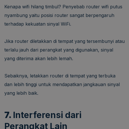
Kenapa wifi hilang timbul? Penyebab router wifi putus
nyambung yaitu posisi router sangat berpengaruh
terhadap kekuatan sinyal WiFi.
Jika router diletakkan di tempat yang tersembunyi atau
terlalu jauh dari perangkat yang digunakan, sinyal
yang diterima akan lebih lemah.
Sebaiknya, letakkan router di tempat yang terbuka
dan lebih tinggi untuk mendapatkan jangkauan sinyal
yang lebih baik.
7.
Interferensi dari
Perangkat Lain