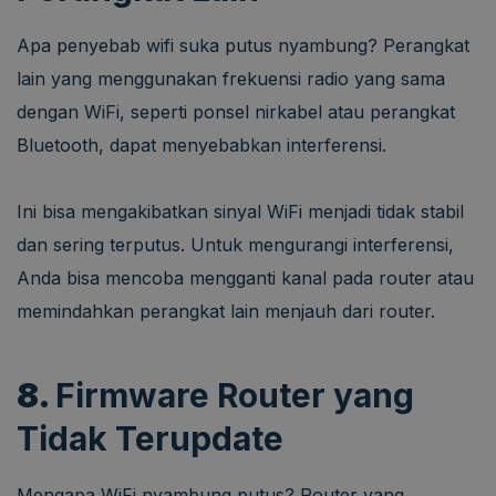
Apa penyebab wifi suka putus nyambung? Perangkat
lain yang menggunakan frekuensi radio yang sama
dengan WiFi, seperti ponsel nirkabel atau perangkat
Bluetooth, dapat menyebabkan interferensi.
Ini bisa mengakibatkan sinyal WiFi menjadi tidak stabil
dan sering terputus. Untuk mengurangi interferensi,
Anda bisa mencoba mengganti kanal pada router atau
memindahkan perangkat lain menjauh dari router.
8.
Firmware Router yang
Tidak Terupdate
Mengapa WiFi nyambung putus? Router yang