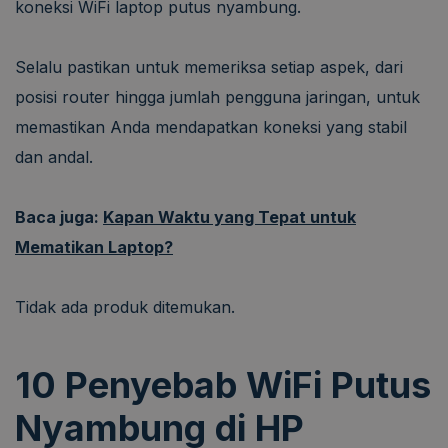
koneksi WiFi laptop putus nyambung.
Selalu pastikan untuk memeriksa setiap aspek, dari
posisi router hingga jumlah pengguna jaringan, untuk
memastikan Anda mendapatkan koneksi yang stabil
dan andal.
Baca juga:
Kapan Waktu yang Tepat untuk
Mematikan Laptop?
Tidak ada produk ditemukan.
10 Penyebab WiFi Putus
Nyambung di HP