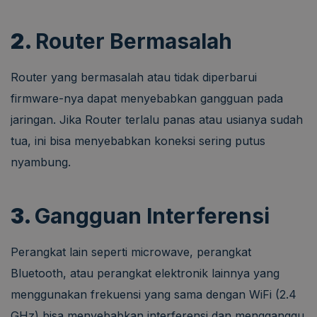
2.
Router Bermasalah
Router yang bermasalah atau tidak diperbarui
firmware-nya dapat menyebabkan gangguan pada
jaringan. Jika Router terlalu panas atau usianya sudah
tua, ini bisa menyebabkan koneksi sering putus
nyambung.
3.
Gangguan Interferensi
Perangkat lain seperti microwave, perangkat
Bluetooth, atau perangkat elektronik lainnya yang
menggunakan frekuensi yang sama dengan WiFi (2.4
GHz) bisa menyebabkan interferensi dan mengganggu