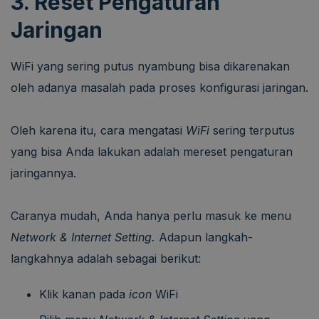
3. Reset Pengaturan
Jaringan
WiFi yang sering putus nyambung bisa dikarenakan
oleh adanya masalah pada proses konfigurasi jaringan.
Oleh karena itu, cara mengatasi
WiFi
sering terputus
yang bisa Anda lakukan adalah mereset pengaturan
jaringannya.
Caranya mudah, Anda hanya perlu masuk ke menu
Network & Internet Setting.
Adapun langkah-
langkahnya adalah sebagai berikut:
Klik kanan pada
icon
WiFi