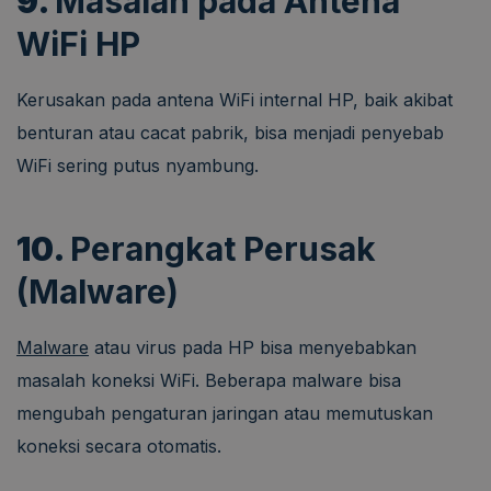
9.
Masalah pada Antena
WiFi HP
Kerusakan pada antena WiFi internal HP, baik akibat
benturan atau cacat pabrik, bisa menjadi penyebab
WiFi sering putus nyambung.
10.
Perangkat Perusak
(Malware)
Malware
atau virus pada HP bisa menyebabkan
masalah koneksi WiFi. Beberapa malware bisa
mengubah pengaturan jaringan atau memutuskan
koneksi secara otomatis.