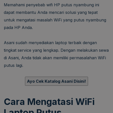
Memahami penyebab wifi HP putus nyambung ini
dapat membantu Anda mencari solusi yang tepat
untuk mengatasi masalah WiFi yang putus nyambung
pada HP Anda.
Asani sudah menyediakan laptop terbaik dengan
tingkat service yang lengkap. Dengan melakukan sewa
di Asani, Anda tidak akan memiliki permasalahan WiFi
putus lagi.
Ayo Cek Katalog Asani Disini!
Cara Mengatasi WiFi
Laptop Putus