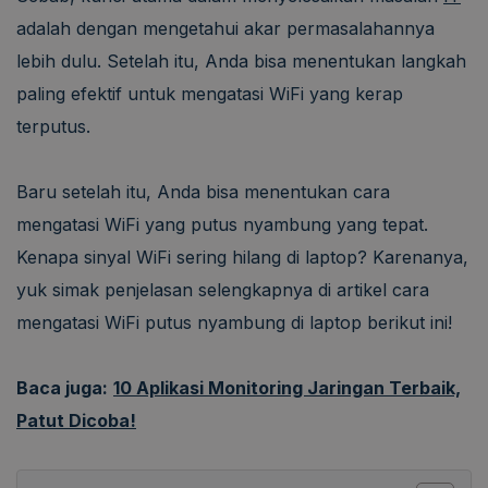
adalah dengan mengetahui akar permasalahannya
lebih dulu. Setelah itu, Anda bisa menentukan langkah
paling efektif untuk mengatasi WiFi yang kerap
terputus.
Baru setelah itu, Anda bisa menentukan cara
mengatasi WiFi yang putus nyambung yang tepat.
Kenapa sinyal WiFi sering hilang di laptop? Karenanya,
yuk simak penjelasan selengkapnya di artikel cara
mengatasi WiFi putus nyambung di laptop berikut ini!
Baca juga:
10 Aplikasi Monitoring Jaringan Terbaik,
Patut Dicoba!