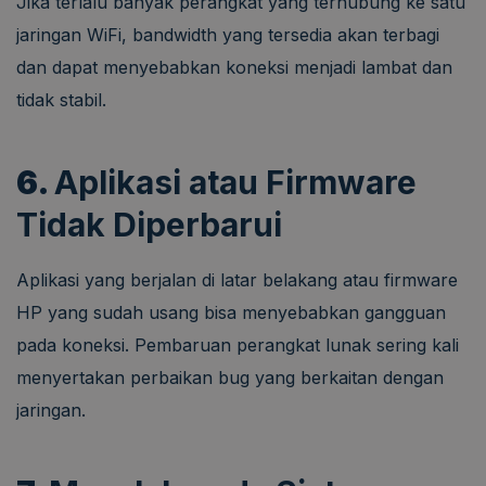
Jika terlalu banyak perangkat yang terhubung ke satu
jaringan WiFi, bandwidth yang tersedia akan terbagi
dan dapat menyebabkan koneksi menjadi lambat dan
tidak stabil.
6.
Aplikasi atau Firmware
Tidak Diperbarui
Aplikasi yang berjalan di latar belakang atau firmware
HP yang sudah usang bisa menyebabkan gangguan
pada koneksi. Pembaruan perangkat lunak sering kali
menyertakan perbaikan bug yang berkaitan dengan
jaringan.