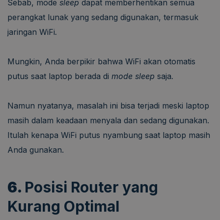
Sebab, mode
sleep
dapat memberhentikan semua
perangkat lunak yang sedang digunakan, termasuk
jaringan WiFi
.
Mungkin, Anda berpikir bahwa WiFi akan otomatis
putus saat laptop berada di
mode sleep
saja
.
Namun nyatanya, masalah ini bisa terjadi meski laptop
masih dalam keadaan menyala dan sedang digunakan.
Itulah kenapa WiFi putus nyambung saat laptop masih
Anda gunakan.
6.
Posisi Router yang
Kurang Optimal