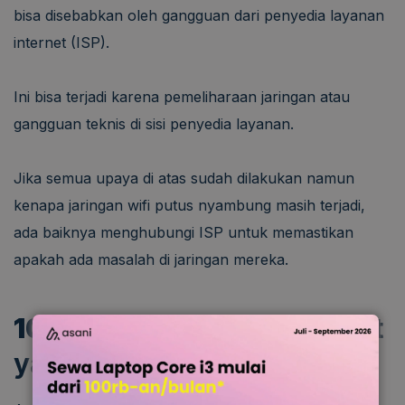
bisa disebabkan oleh gangguan dari penyedia layanan
internet (ISP).
Ini bisa terjadi karena pemeliharaan jaringan atau
gangguan teknis di sisi penyedia layanan.
Jika semua upaya di atas sudah dilakukan namun
kenapa jaringan wifi putus nyambung masih terjadi,
ada baiknya menghubungi ISP untuk memastikan
apakah ada masalah di jaringan mereka.
10.
Masalah pada Perangkat
yang Terhubung