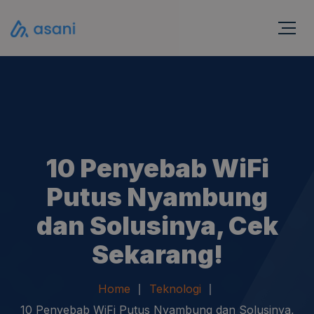
10 Penyebab WiFi
Putus Nyambung
dan Solusinya, Cek
Sekarang!
Home
Teknologi
10 Penyebab WiFi Putus Nyambung dan Solusinya,