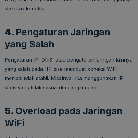
stabilitas koneksi.
4.
Pengaturan Jaringan
yang Salah
Pengaturan IP, DNS, atau pengaturan jaringan lainnya
yang salah pada HP bisa membuat koneksi WiFi
menjadi tidak stabil. Misalnya, jika menggunakan IP
statis yang tidak sesuai dengan jaringan.
5.
Overload pada Jaringan
WiFi