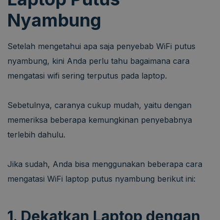
Nyambung
Setelah mengetahui apa saja penyebab WiFi putus
nyambung, kini Anda perlu tahu bagaimana cara
mengatasi wifi sering terputus pada laptop.
Sebetulnya, caranya cukup mudah, yaitu dengan
memeriksa beberapa kemungkinan penyebabnya
terlebih dahulu.
Jika sudah, Anda bisa menggunakan beberapa cara
mengatasi WiFi laptop putus nyambung berikut ini:
1. Dekatkan Laptop dengan