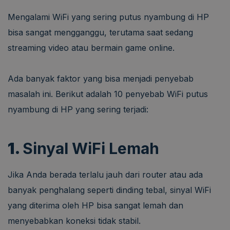
Mengalami WiFi yang sering putus nyambung di HP
bisa sangat mengganggu, terutama saat sedang
streaming video atau bermain game online.
Ada banyak faktor yang bisa menjadi penyebab
masalah ini. Berikut adalah 10 penyebab WiFi putus
nyambung di HP yang sering terjadi:
1.
Sinyal WiFi Lemah
Jika Anda berada terlalu jauh dari router atau ada
banyak penghalang seperti dinding tebal, sinyal WiFi
yang diterima oleh HP bisa sangat lemah dan
menyebabkan koneksi tidak stabil.