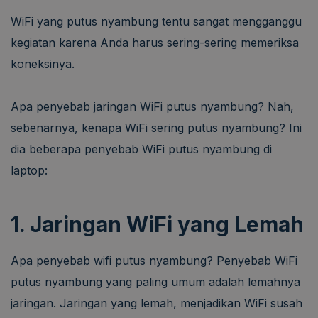
WiFi yang putus nyambung tentu sangat mengganggu
kegiatan karena Anda harus sering-sering memeriksa
koneksinya.
Apa penyebab jaringan WiFi putus nyambung? Nah,
sebenarnya, kenapa WiFi sering putus nyambung? Ini
dia beberapa penyebab WiFi putus nyambung di
laptop:
1. Jaringan WiFi yang Lemah
Apa penyebab wifi putus nyambung? Penyebab WiFi
putus nyambung yang paling umum adalah lemahnya
jaringan. Jaringan yang lemah, menjadikan WiFi susah