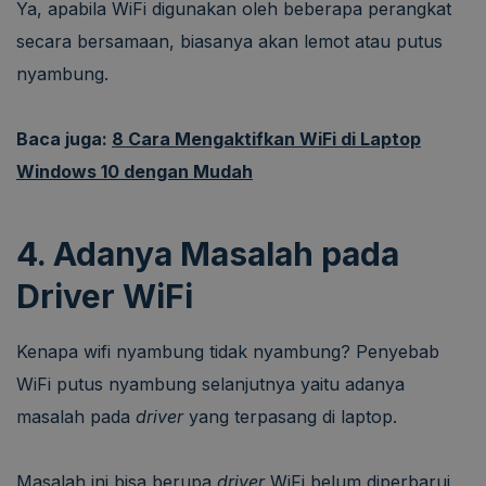
Ya, apabila WiFi digunakan oleh beberapa perangkat
secara bersamaan, biasanya akan lemot atau putus
nyambung.
Baca juga:
8 Cara Mengaktifkan WiFi di Laptop
Windows 10 dengan Mudah
4. Adanya Masalah pada
Driver WiFi
Kenapa wifi nyambung tidak nyambung? Penyebab
WiFi putus nyambung selanjutnya yaitu adanya
masalah pada
driver
yang terpasang di laptop.
Masalah ini bisa berupa
driver
WiFi belum diperbarui,