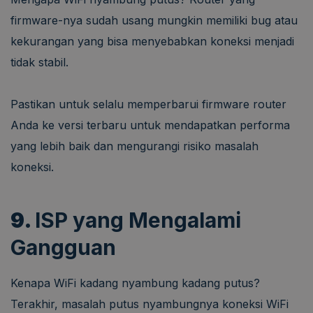
firmware-nya sudah usang mungkin memiliki bug atau
kekurangan yang bisa menyebabkan koneksi menjadi
tidak stabil.
Pastikan untuk selalu memperbarui firmware router
Anda ke versi terbaru untuk mendapatkan performa
yang lebih baik dan mengurangi risiko masalah
koneksi.
9.
ISP yang Mengalami
Gangguan
Kenapa WiFi kadang nyambung kadang putus?
Terakhir, masalah putus nyambungnya koneksi WiFi