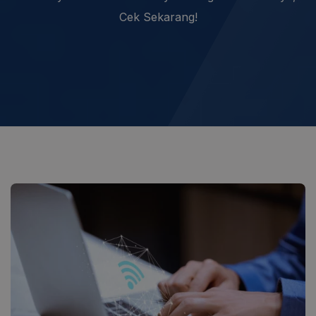
Cek Sekarang!