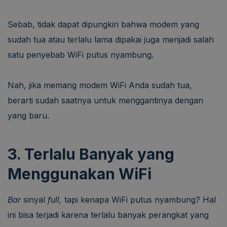
Sebab, tidak dapat dipungkiri bahwa modem yang
sudah tua atau terlalu lama dipakai juga menjadi salah
satu penyebab WiFi putus nyambung.
Nah, jika memang modem WiFi Anda sudah tua,
berarti sudah saatnya untuk menggantinya dengan
yang baru.
3. Terlalu Banyak yang
Menggunakan WiFi
Bar
sinyal
full,
tapi kenapa WiFi putus nyambung? Hal
ini bisa terjadi karena terlalu banyak perangkat yang