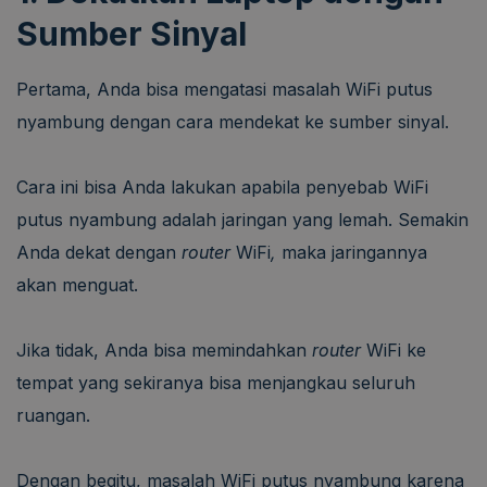
Sumber Sinyal
Pertama, Anda bisa mengatasi masalah WiFi putus
nyambung dengan cara mendekat ke sumber sinyal.
Cara ini bisa Anda lakukan apabila penyebab WiFi
putus nyambung adalah jaringan yang lemah. Semakin
Anda dekat dengan
router
WiFi
,
maka jaringannya
akan menguat.
Jika tidak, Anda bisa memindahkan
router
WiFi ke
tempat yang sekiranya bisa menjangkau seluruh
ruangan.
Dengan begitu, masalah WiFi putus nyambung karena