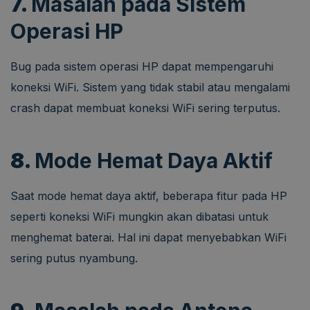
7.
Masalah pada Sistem
Operasi HP
Bug pada sistem operasi HP dapat mempengaruhi
koneksi WiFi. Sistem yang tidak stabil atau mengalami
crash dapat membuat koneksi WiFi sering terputus.
8.
Mode Hemat Daya Aktif
Saat mode hemat daya aktif, beberapa fitur pada HP
seperti koneksi WiFi mungkin akan dibatasi untuk
menghemat baterai. Hal ini dapat menyebabkan WiFi
sering putus nyambung.