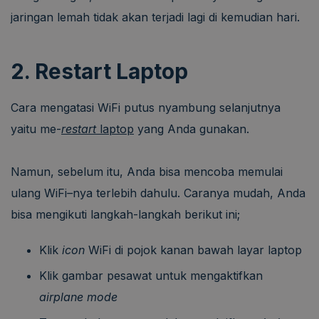
jaringan lemah tidak akan terjadi lagi di kemudian hari.
2. Restart Laptop
Cara mengatasi WiFi putus nyambung selanjutnya
yaitu me-
restart
laptop
yang Anda gunakan.
Namun, sebelum itu, Anda bisa mencoba memulai
ulang WiFi
–
nya terlebih dahulu. Caranya mudah, Anda
bisa mengikuti langkah-langkah berikut ini;
Klik
icon
WiFi di pojok kanan bawah layar laptop
Klik gambar pesawat untuk mengaktifkan
airplane mode