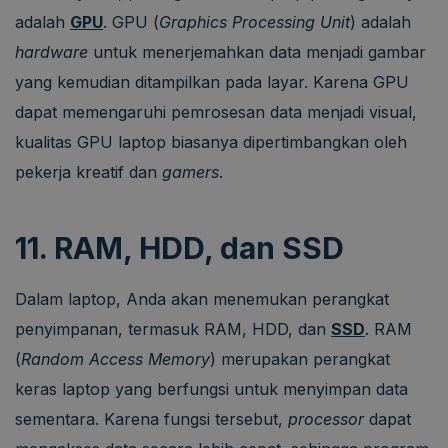
adalah
GPU
. GPU (
Graphics Processing Unit
) adalah
hardware
untuk menerjemahkan data menjadi gambar
yang kemudian ditampilkan pada layar. Karena GPU
dapat memengaruhi pemrosesan data menjadi visual,
kualitas GPU laptop biasanya dipertimbangkan oleh
pekerja kreatif dan
gamers
.
11. RAM, HDD, dan SSD
Dalam laptop, Anda akan menemukan perangkat
penyimpanan, termasuk RAM, HDD, dan
SSD
. RAM
(
Random Access Memory
) merupakan perangkat
keras laptop yang berfungsi untuk menyimpan data
sementara. Karena fungsi tersebut,
processor
dapat