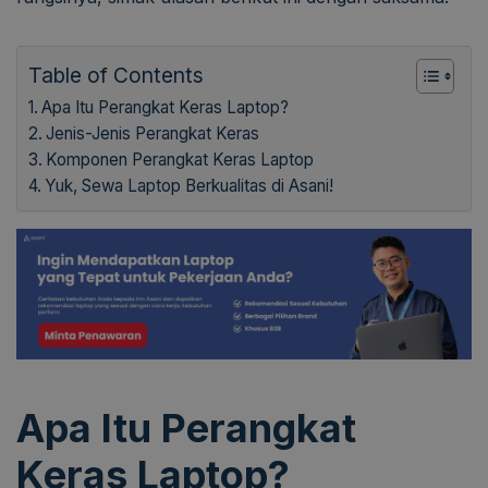
Table of Contents
Apa Itu Perangkat Keras Laptop?
Jenis-Jenis Perangkat Keras
Komponen Perangkat Keras Laptop
Yuk, Sewa Laptop Berkualitas di Asani!
Apa Itu Perangkat
Keras Laptop?