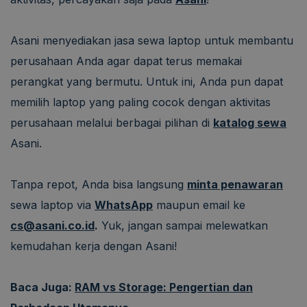
Asani menyediakan jasa sewa laptop untuk membantu
perusahaan Anda agar dapat terus memakai
perangkat yang bermutu. Untuk ini, Anda pun dapat
memilih laptop yang paling cocok dengan aktivitas
perusahaan melalui berbagai pilihan di
katalog sewa
Asani.
Tanpa repot, Anda bisa langsung
minta penawaran
sewa laptop via
WhatsApp
maupun email ke
cs@asani.co.id
.
Yuk, jangan sampai melewatkan
kemudahan kerja dengan Asani!
Baca Juga:
RAM vs Storage: Pengertian dan