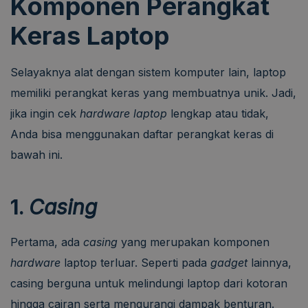
Komponen Perangkat
Keras Laptop
Selayaknya alat dengan sistem komputer lain, laptop
memiliki perangkat keras yang membuatnya unik. Jadi,
jika ingin cek
hardware laptop
lengkap atau tidak,
Anda bisa menggunakan daftar perangkat keras di
bawah ini.
1.
Casing
Pertama, ada
casing
yang merupakan komponen
hardware
laptop terluar. Seperti pada
gadget
lainnya,
casing berguna untuk melindungi laptop dari kotoran
hingga cairan serta mengurangi dampak benturan.