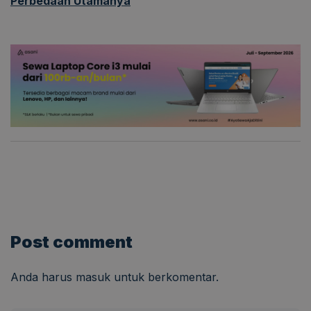
Perbedaan Utamanya
Post comment
Anda harus
masuk
untuk berkomentar.