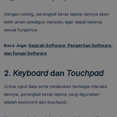
Dengan
casing
, perangkat keras laptop lainnya akan
lebih aman sekaligus menyatu agar dapat bekerja
sesuai fungsinya.
Baca Juga:
Sejarah Software, Pengertian Software,
dan Fungsi Software
2.
Keyboard
dan
Touchpad
Untuk
input
data serta melakukan berbagai interaksi
lainnya, perangkat keras laptop yang digunakan
adalah
keyboard
dan
touchpad
.