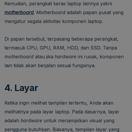
Kemudian, perangkat keras laptop lainnya yakni
motherboard
.
Motherboard
adalah papan pusat yang
mengatur segala aktivitas komponen laptop.
Di papan tersebut, terpasang beberapa perangkat,
termasuk CPU, GPU, RAM, HDD, dan SSD. Tanpa
motherboard
atau jika
hardware
ini rusak, komponen
lain tidak akan berjalan sesuai fungsinya.
4. Layar
Ketika ingin melihat tampilan tertentu, Anda akan
melihatnya pada layar laptop. Pada dasarnya, layar
adalah
hardware
untuk menampilkan visual yang
pengguna butuhkan. Biasanya, tampilan layar yang