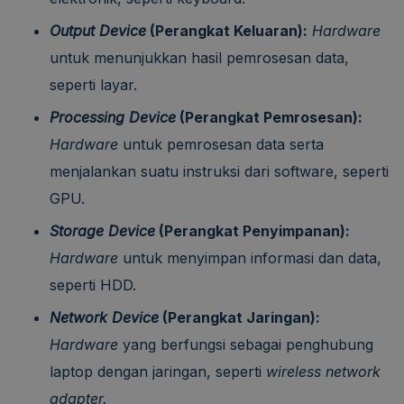
Output Device
(Perangkat Keluaran):
Hardware
untuk menunjukkan hasil pemrosesan data,
seperti layar.
Processing Device
(Perangkat Pemrosesan):
Hardware
untuk pemrosesan data serta
menjalankan suatu instruksi dari software, seperti
GPU.
Storage Device
(Perangkat Penyimpanan):
Hardware
untuk menyimpan informasi dan data,
seperti HDD.
Network Device
(Perangkat Jaringan):
Hardware
yang berfungsi sebagai penghubung
laptop dengan jaringan, seperti
wireless network
adapter.