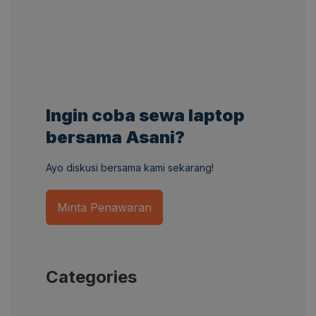
Ingin coba sewa laptop
bersama Asani?
Ayo diskusi bersama kami sekarang!
Minta Penawaran
Categories