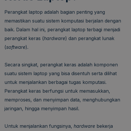
Perangkat laptop adalah bagian penting yang
memastikan suatu sistem komputasi berjalan dengan
baik. Dalam hal ini, perangkat laptop terbagi menjadi
perangkat keras (
hardware
)
dan perangkat lunak
(
software
).
Secara singkat, perangkat keras adalah komponen
suatu sistem laptop yang bisa disentuh serta dilihat
untuk menjalankan berbagai tugas komputasi.
Perangkat keras berfungsi untuk memasukkan,
memproses, dan menyimpan data, menghubungkan
jaringan, hingga menyimpan hasil.
Untuk menjalankan fungsinya,
hardware
bekerja