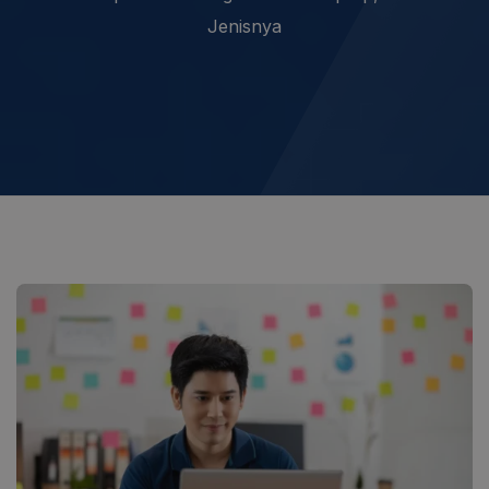
Jenisnya