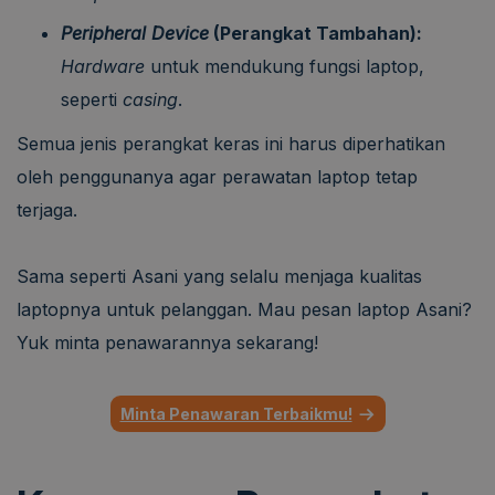
Peripheral Device
(Perangkat Tambahan):
Hardware
untuk mendukung fungsi laptop,
seperti
casing
.
Semua jenis perangkat keras ini harus diperhatikan
oleh penggunanya agar perawatan laptop tetap
terjaga.
Sama seperti Asani yang selalu menjaga kualitas
laptopnya untuk pelanggan. Mau pesan laptop Asani?
Yuk minta penawarannya sekarang!
Minta Penawaran Terbaikmu!