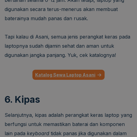
digunakan secara terus-menerus akan membuat
baterainya mudah panas dan rusak.
Tapi kalau di Asani, semua jenis perangkat keras pada
laptopnya sudah dijamin sehat dan aman untuk
digunakan jangka panjang. Yuk, cek katalognya!
Katalog Sewa Laptop Asani
6. Kipas
Selanjutnya, kipas adalah perangkat keras laptop yang
berfungsi untuk memastikan baterai dan komponen
lain pada
keyboard
tidak panas jika digunakan dalam