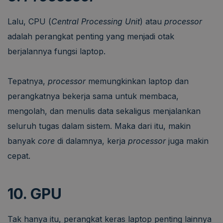
Lalu, CPU (
Central Processing Unit
) atau
processor
adalah perangkat penting yang menjadi otak
berjalannya fungsi laptop.
Tepatnya,
processor
memungkinkan laptop dan
perangkatnya bekerja sama untuk membaca,
mengolah, dan menulis data sekaligus menjalankan
seluruh tugas dalam sistem. Maka dari itu, makin
banyak
core
di dalamnya, kerja
processor
juga makin
cepat.
10. GPU
Tak hanya itu, perangkat keras laptop penting lainnya