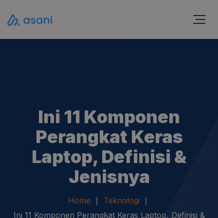
Ini 11 Komponen
Perangkat Keras
Laptop, Definisi &
Jenisnya
Home
Teknologi
Ini 11 Komponen Perangkat Keras Laptop, Definisi &