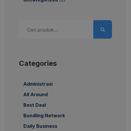
Pencarian
untuk:
Categories
Administrasi
All Around
Best Deal
Bundling Network
Daily Business