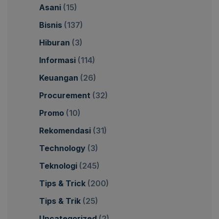
Asani
(15)
Bisnis
(137)
Hiburan
(3)
Informasi
(114)
Keuangan
(26)
Procurement
(32)
Promo
(10)
Rekomendasi
(31)
Technology
(3)
Teknologi
(245)
Tips & Trick
(200)
Tips & Trik
(25)
Uncategorized
(2)