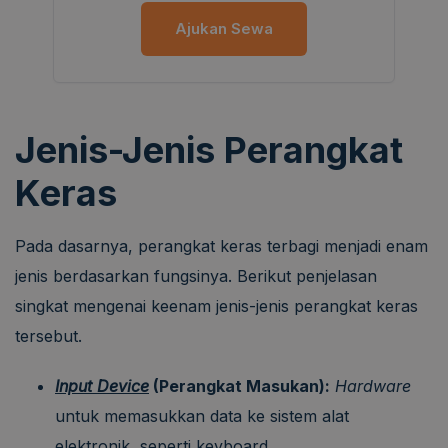
Ajukan Sewa
Jenis-Jenis Perangkat
Keras
Pada dasarnya, perangkat keras terbagi menjadi enam
jenis berdasarkan fungsinya. Berikut penjelasan
singkat mengenai keenam jenis-jenis perangkat keras
tersebut.
Input Device
(Perangkat Masukan):
Hardware
untuk memasukkan data ke sistem alat
elektronik, seperti keyboard.