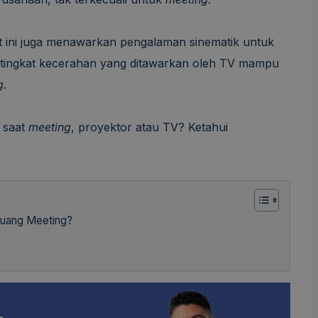
saat ini juga menawarkan pengalaman sinematik untuk
, tingkat kecerahan yang ditawarkan oleh TV mampu
g.
 saat
meeting
, proyektor atau TV? Ketahui
uang Meeting?