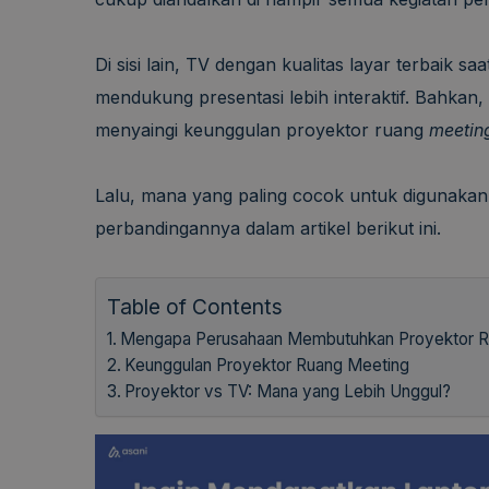
Di sisi lain, TV dengan kualitas layar terbaik 
mendukung presentasi lebih interaktif. Bahkan
menyaingi keunggulan proyektor ruang
meetin
Lalu, mana yang paling cocok untuk digunakan
perbandingannya dalam artikel berikut ini.
Table of Contents
Mengapa Perusahaan Membutuhkan Proyektor R
Keunggulan Proyektor Ruang Meeting
Proyektor vs TV: Mana yang Lebih Unggul?