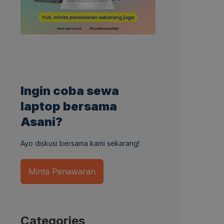
Ingin coba sewa
laptop bersama
Asani?
Ayo diskusi bersama kami sekarang!
Minta Penawaran
Categories