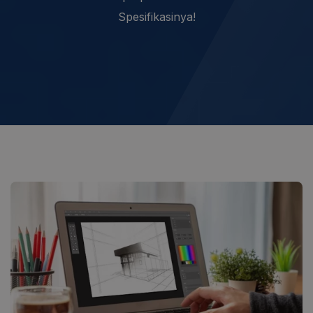
Spesifikasinya!