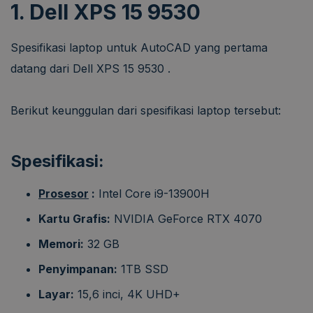
1. Dell XPS 15 9530
Spesifikasi laptop untuk AutoCAD yang pertama
datang dari Dell XPS 15 9530
.
Berikut keunggulan dari spesifikasi laptop tersebut:
Spesifikasi:
Prosesor
:
Intel Core i9-13900H
Kartu Grafis:
NVIDIA GeForce RTX 4070
Memori:
32 GB
Penyimpanan:
1TB SSD
Layar:
15,6 inci, 4K UHD+