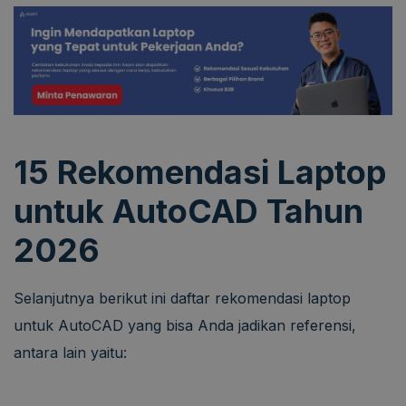
15 Rekomendasi Laptop
untuk AutoCAD Tahun
2026
Selanjutnya berikut ini daftar rekomendasi laptop
untuk AutoCAD yang bisa Anda jadikan referensi,
antara lain yaitu: