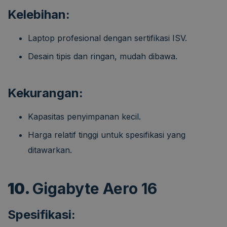
Kelebihan:
Laptop profesional dengan sertifikasi ISV.
Desain tipis dan ringan, mudah dibawa.
Kekurangan:
Kapasitas penyimpanan kecil.
Harga relatif tinggi untuk spesifikasi yang
ditawarkan.
10.
Gigabyte Aero 16
Spesifikasi: