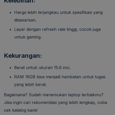
Kelebihan:
Harga lebih terjangkau untuk spesifikasi yang
ditawarkan.
Layar dengan refresh rate tinggi, cocok juga
untuk gaming.
Kekurangan:
Berat untuk ukuran 15.6 inci.
RAM 16GB bisa menjadi hambatan untuk tugas
yang lebih berat.
Bagaimana? Sudah menemukan laptop terbaikmu?
Jika ingin cari rekomendasi yang lebih lengkap, coba
cek katalog kami!