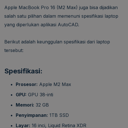
Apple MacBook Pro 16 (M2 Max) juga bisa dijadikan
salah satu pilihan dalam memenuni spesifikasi laptop
yang diperlukan aplikasi AutoCAD.
Berikut adalah keunggulan spesifikasi dari laptop
tersebut:
Spesifikasi:
Prosesor:
Apple M2 Max
GPU:
GPU 38-inti
Memori:
32 GB
Penyimpanan:
1TB SSD
Layar:
16 inci, Liquid Retina XDR