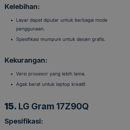
Kelebihan:
Layar dapat diputar untuk berbagai mode
penggunaan.
Spesifikasi mumpuni untuk desain grafis.
Kekurangan:
Versi prosesor yang lebih lama.
Agak berat untuk laptop kreatif.
15.
LG Gram 17Z90Q
Spesifikasi: