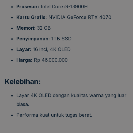
Prosesor:
Intel Core i9-13900H
Kartu Grafis:
NVIDIA GeForce RTX 4070
Memori:
32 GB
Penyimpanan:
1TB SSD
Layar:
16 inci, 4K OLED
Harga:
Rp 46.000.000
Kelebihan:
Layar 4K OLED dengan kualitas warna yang luar
biasa.
Performa kuat untuk tugas berat.