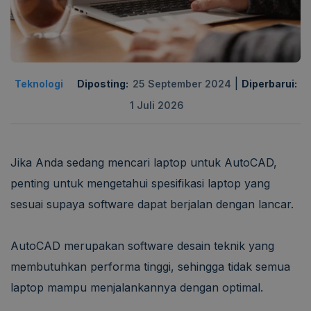
|
Teknologi
Diposting:
25 September 2024
Diperbarui:
1 Juli 2026
Jika Anda sedang mencari laptop untuk AutoCAD,
penting untuk mengetahui spesifikasi laptop yang
sesuai supaya software dapat berjalan dengan lancar.
AutoCAD merupakan software desain teknik yang
membutuhkan performa tinggi, sehingga tidak semua
laptop mampu menjalankannya dengan optimal.