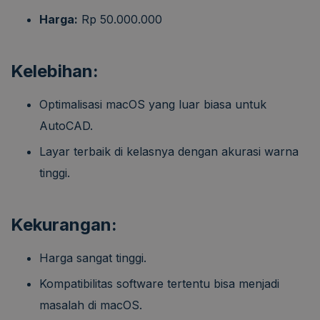
Harga:
Rp 50.000.000
Kelebihan:
Optimalisasi macOS yang luar biasa untuk
AutoCAD.
Layar terbaik di kelasnya dengan akurasi warna
tinggi.
Kekurangan:
Harga sangat tinggi.
Kompatibilitas software tertentu bisa menjadi
masalah di macOS.