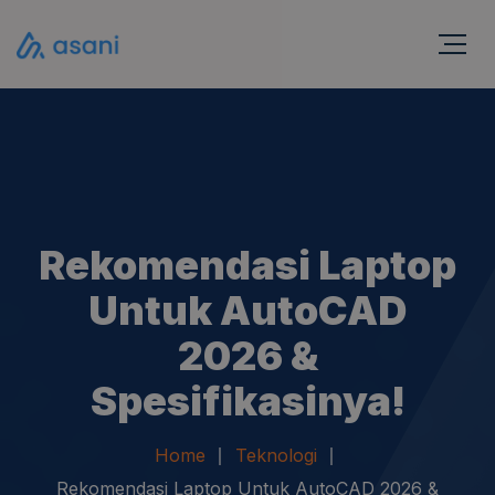
Rekomendasi Laptop
Untuk AutoCAD
2026 &
Spesifikasinya!
Home
Teknologi
Rekomendasi Laptop Untuk AutoCAD 2026 &