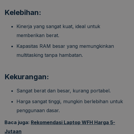
Kelebihan:
Kinerja yang sangat kuat, ideal untuk
memberikan berat.
Kapasitas RAM besar yang memungkinkan
multitasking tanpa hambatan.
Kekurangan:
Sangat berat dan besar, kurang portabel.
Harga sangat tinggi, mungkin berlebihan untuk
penggunaan dasar.
Baca juga:
Rekomendasi Laptop WFH Harga 5-
Jutaan