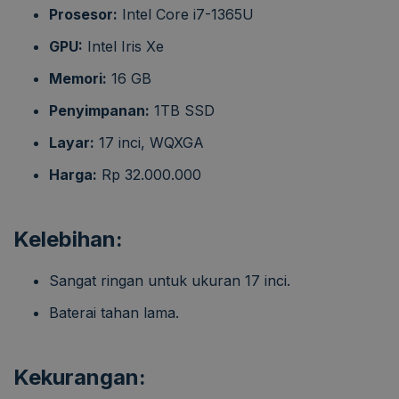
Prosesor:
Intel Core i7-1365U
GPU:
Intel Iris Xe
Memori:
16 GB
Penyimpanan:
1TB SSD
Layar:
17 inci, WQXGA
Harga:
Rp 32.000.000
Kelebihan:
Sangat ringan untuk ukuran 17 inci.
Baterai tahan lama.
Kekurangan: