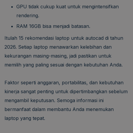
GPU tidak cukup kuat untuk mengintensifkan
rendering.
RAM 16GB bisa menjadi batasan.
Itulah 15 rekomendasi laptop untuk autocad di tahun
2026. Setiap laptop menawarkan kelebihan dan
kekurangan masing-masing, jadi pastikan untuk
memilih yang paling sesuai dengan kebutuhan Anda.
Faktor seperti anggaran, portabilitas, dan kebutuhan
kinerja sangat penting untuk dipertimbangkan sebelum
mengambil keputusan. Semoga informasi ini
bermanfaat dalam membantu Anda menemukan
laptop yang tepat.