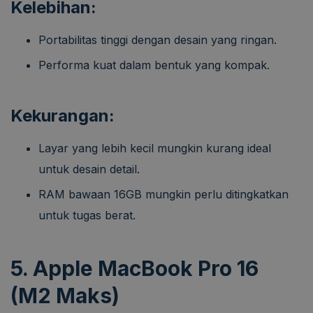
Kelebihan:
Portabilitas tinggi dengan desain yang ringan.
Performa kuat dalam bentuk yang kompak.
Kekurangan:
Layar yang lebih kecil mungkin kurang ideal
untuk desain detail.
RAM bawaan 16GB mungkin perlu ditingkatkan
untuk tugas berat.
5. Apple MacBook Pro 16
(M2 Maks)