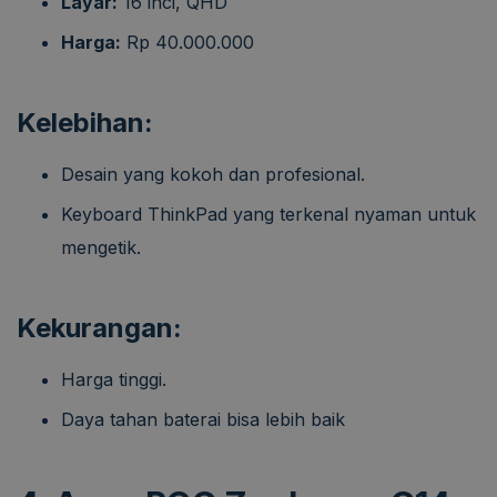
Layar:
16 inci, QHD
Harga:
Rp 40.000.000
Kelebihan:
Desain yang kokoh dan profesional.
Keyboard ThinkPad yang terkenal nyaman untuk
mengetik.
Kekurangan:
Harga tinggi.
Daya tahan baterai bisa lebih baik