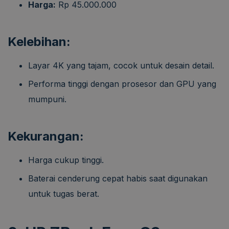
Harga:
Rp 45.000.000
Kelebihan:
Layar 4K yang tajam, cocok untuk desain detail.
Performa tinggi dengan prosesor dan GPU yang
mumpuni.
Kekurangan:
Harga cukup tinggi.
Baterai cenderung cepat habis saat digunakan
untuk tugas berat.