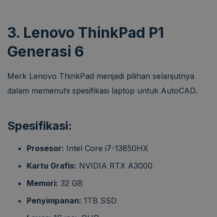
3. Lenovo ThinkPad P1
Generasi 6
Merk Lenovo ThinkPad menjadi pilihan selanjutnya
dalam memenuhi spesifikasi laptop untuk AutoCAD.
Spesifikasi:
Prosesor:
Intel Core i7-13850HX
Kartu Grafis:
NVIDIA RTX A3000
Memori:
32 GB
Penyimpanan:
1TB SSD