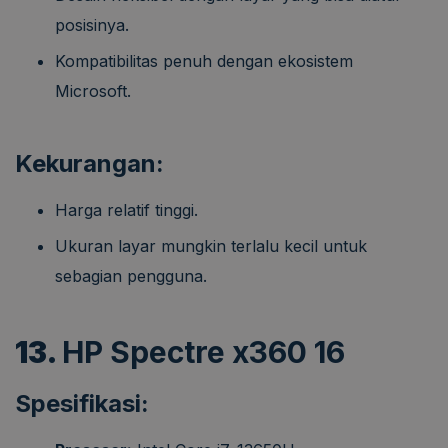
posisinya.
Kompatibilitas penuh dengan ekosistem
Microsoft.
Kekurangan:
Harga relatif tinggi.
Ukuran layar mungkin terlalu kecil untuk
sebagian pengguna.
13.
HP Spectre x360 16
Spesifikasi: