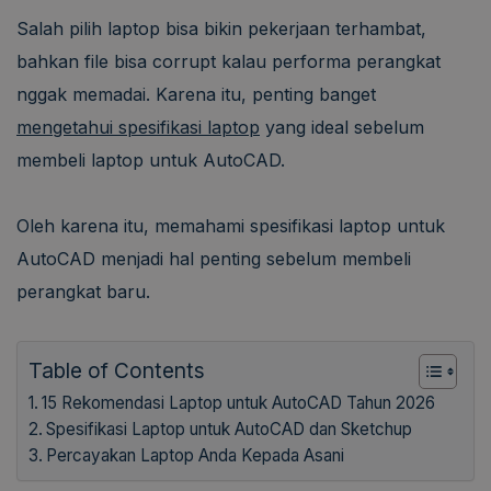
Salah pilih laptop bisa bikin pekerjaan terhambat,
bahkan file bisa corrupt kalau performa perangkat
nggak memadai. Karena itu, penting banget
mengetahui spesifikasi laptop
yang ideal sebelum
membeli laptop untuk AutoCAD.
Oleh karena itu, memahami spesifikasi laptop untuk
AutoCAD menjadi hal penting sebelum membeli
perangkat baru.
Table of Contents
15 Rekomendasi Laptop untuk AutoCAD Tahun 2026
Spesifikasi Laptop untuk AutoCAD dan Sketchup
Percayakan Laptop Anda Kepada Asani