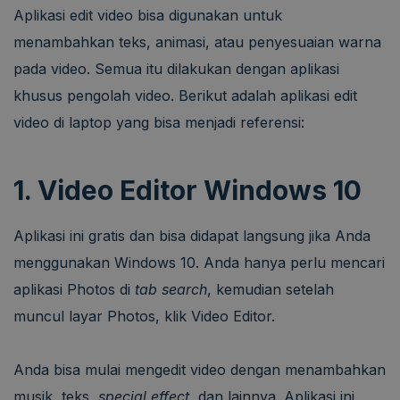
Aplikasi edit video bisa digunakan untuk
menambahkan teks, animasi, atau penyesuaian warna
pada video. Semua itu dilakukan dengan aplikasi
khusus pengolah video. Berikut adalah aplikasi edit
video di laptop yang bisa menjadi referensi:
1. Video Editor Windows 10
Aplikasi ini gratis dan bisa didapat langsung jika Anda
menggunakan Windows 10. Anda hanya perlu mencari
aplikasi Photos di
tab search
, kemudian setelah
muncul layar Photos, klik Video Editor.
Anda bisa mulai mengedit video dengan menambahkan
musik, teks,
special effect
, dan lainnya. Aplikasi ini