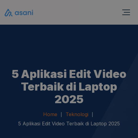
5 Aplikasi Edit Video
Terbaik di Laptop
2025
Home
Teknologi
5 Aplikasi Edit Video Terbaik di Laptop 2025