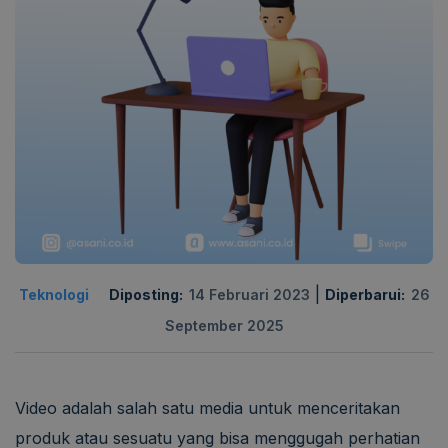
|
Teknologi
Diposting:
14 Februari 2023
Diperbarui:
26
September 2025
Video adalah salah satu media untuk menceritakan
produk atau sesuatu yang bisa menggugah perhatian