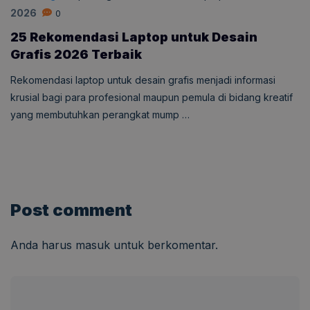
2026
0
25 Rekomendasi Laptop untuk Desain
Grafis 2026 Terbaik
Rekomendasi laptop untuk desain grafis menjadi informasi
krusial bagi para profesional maupun pemula di bidang kreatif
yang membutuhkan perangkat mump …
Post comment
Anda harus
masuk
untuk berkomentar.