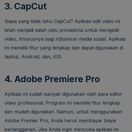
3. CapCut
Siapa yang tidak tahu CapCut? Aplikasi edit video ini
telah menjadi salah satu primadona untuk mengedit
video, khususnya bagi
influencer
media sosial. Aplikasi
ini memiliki fitur yang lengkap dan dapat digunakan di
laptop, Android, dan, iOS.
4. Adobe Premiere Pro
Aplikasi ini sudah banyak digunakan oleh para editor
video profesional. Program ini memiliki fitur lengkap
dan mudah digunakan. Namun, untuk menggunakan
Adobe Premier Pro, Anda harus membayar biaya
berlangganan. Jika Anda ingin mencoba aplikasi ini