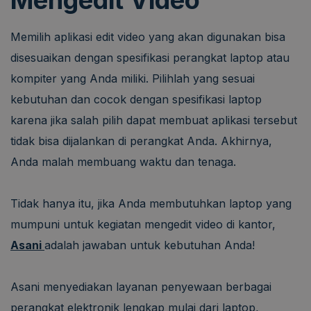
Mengedit Video
Memilih aplikasi edit video yang akan digunakan bisa
disesuaikan dengan spesifikasi perangkat laptop atau
kompiter yang Anda miliki. Pilihlah yang sesuai
kebutuhan dan cocok dengan spesifikasi laptop
karena jika salah pilih dapat membuat aplikasi tersebut
tidak bisa dijalankan di perangkat Anda. Akhirnya,
Anda malah membuang waktu dan tenaga.
Tidak hanya itu, jika Anda membutuhkan laptop yang
mumpuni untuk kegiatan mengedit video di kantor,
Asani
adalah jawaban untuk kebutuhan Anda!
Asani menyediakan layanan penyewaan berbagai
perangkat elektronik lengkap mulai dari laptop,