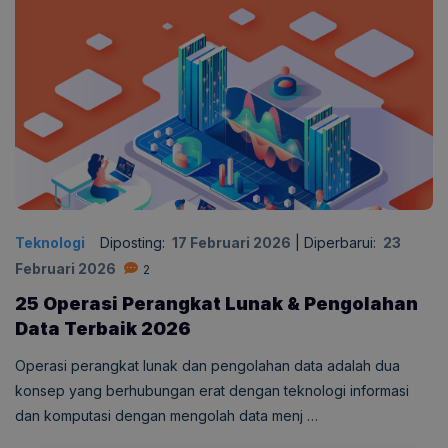
Teknologi
Diposting:
17 Februari 2026
|
Diperbarui:
23
Februari 2026
2
25 Operasi Perangkat Lunak & Pengolahan
Data Terbaik 2026
Operasi perangkat lunak dan pengolahan data adalah dua
konsep yang berhubungan erat dengan teknologi informasi
dan komputasi dengan mengolah data menj …