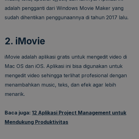
adalah pengganti dari Windows Movie Maker yang
sudah dihentikan penggunaannya di tahun 2017 lalu.
2. iMovie
iMovie adalah aplikasi gratis untuk mengedit video di
Mac OS dan iOS. Aplikasi ini bisa digunakan untuk
mengedit video sehingga terlihat profesional dengan
menambahkan music, teks, dan efek agar lebih
menarik.
Baca juga:
12 Aplikasi Project Management untuk
Mendukung Produktivitas