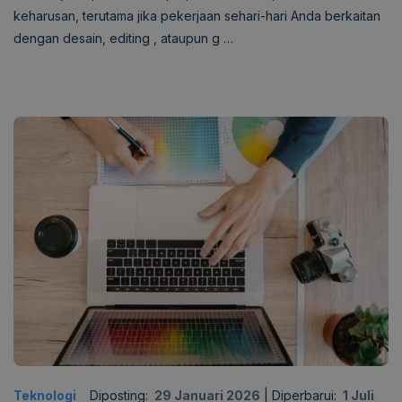
keharusan, terutama jika pekerjaan sehari-hari Anda berkaitan
dengan desain, editing , ataupun g …
Teknologi
Diposting:
29 Januari 2026
|
Diperbarui:
1 Juli