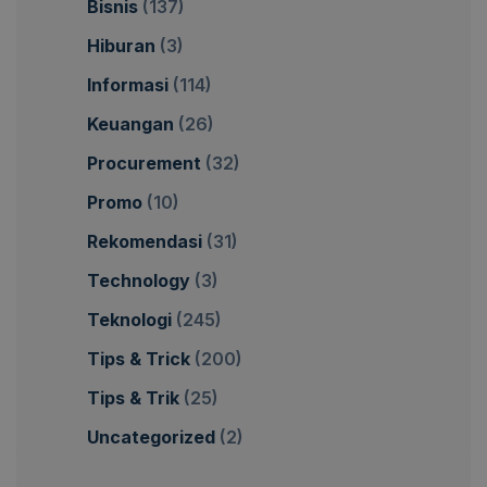
Bisnis
(137)
Hiburan
(3)
Informasi
(114)
Keuangan
(26)
Procurement
(32)
Promo
(10)
Rekomendasi
(31)
Technology
(3)
Teknologi
(245)
Tips & Trick
(200)
Tips & Trik
(25)
Uncategorized
(2)