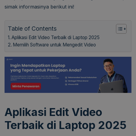
simak informasinya berikut ini!
Table of Contents
Aplikasi Edit Video Terbaik di Laptop 2025
Memilih Software untuk Mengedit Video
Aplikasi Edit Video
Terbaik di Laptop 2025