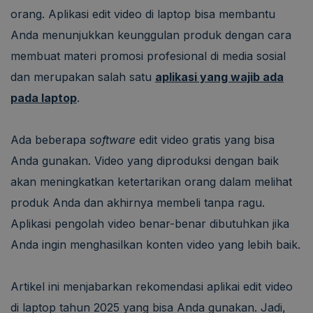
orang. Aplikasi edit video di laptop bisa membantu
Anda menunjukkan keunggulan produk dengan cara
membuat materi promosi profesional di media sosial
dan merupakan salah satu
aplikasi yang wajib ada
pada laptop
.
Ada beberapa
software
edit video gratis yang bisa
Anda gunakan. Video yang diproduksi dengan baik
akan meningkatkan ketertarikan orang dalam melihat
produk Anda dan akhirnya membeli tanpa ragu.
Aplikasi pengolah video benar-benar dibutuhkan jika
Anda ingin menghasilkan konten video yang lebih baik.
Artikel ini menjabarkan rekomendasi aplikai edit video
di laptop tahun 2025 yang bisa Anda gunakan. Jadi,