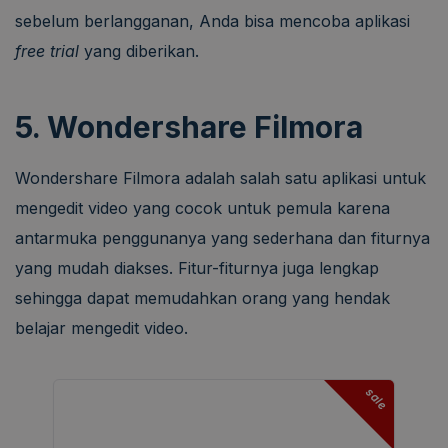
sebelum berlangganan, Anda bisa mencoba aplikasi
free trial
yang diberikan.
5. Wondershare Filmora
Wondershare Filmora adalah salah satu aplikasi untuk
mengedit video yang cocok untuk pemula karena
antarmuka penggunanya yang sederhana dan fiturnya
yang mudah diakses. Fitur-fiturnya juga lengkap
sehingga dapat memudahkan orang yang hendak
belajar mengedit video.
sale