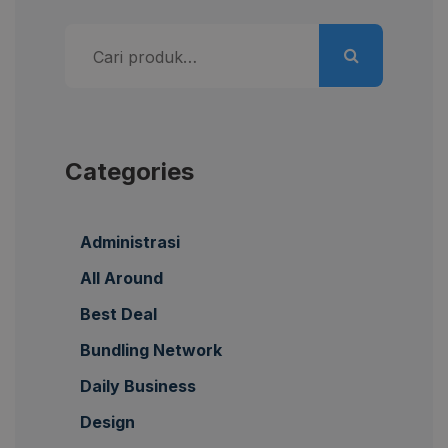
Pencarian
untuk:
Categories
Administrasi
All Around
Best Deal
Bundling Network
Daily Business
Design