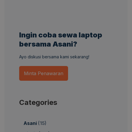
Ingin coba sewa laptop
bersama Asani?
Ayo diskusi bersama kami sekarang!
Minta Penawaran
Categories
Asani
(15)