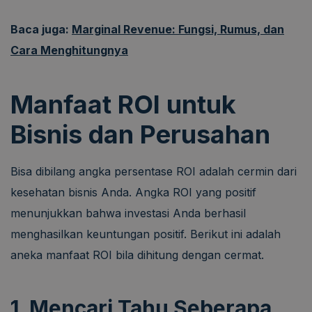
Baca juga:
Marginal Revenue: Fungsi, Rumus, dan
Cara Menghitungnya
Manfaat ROI untuk
Bisnis dan Perusahan
Bisa dibilang angka persentase ROI adalah cermin dari
kesehatan bisnis Anda. Angka ROI yang positif
menunjukkan bahwa investasi Anda berhasil
menghasilkan keuntungan positif. Berikut ini adalah
aneka manfaat ROI bila dihitung dengan cermat.
1. Mencari Tahu Seberapa