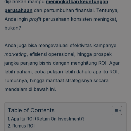
dijalankan mampu
meningkatkan keuntungan
perusahaan
dan pertumbuhan finansial. Tentunya,
Anda ingin
profit
perusahaan konsisten meningkat,
bukan?
Anda juga bisa mengevaluasi efektivitas kampanye
marketing
, efisiensi operasional, hingga prospek
jangka panjang bisnis dengan menghitung ROI. Agar
lebih paham, coba pelajari lebih dahulu apa itu ROI,
rumusnya, hingga manfaat strategisnya secara
mendalam di bawah ini.
Table of Contents
Apa Itu ROI (Return On Investment)?
Rumus ROI