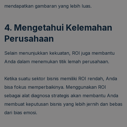
mendapatkan gambaran yang lebih luas.
4. Mengetahui Kelemahan
Perusahaan
Selain menunjukkan kekuatan, ROI juga membantu
Anda dalam menemukan titik lemah perusahaan.
Ketika suatu sektor bisnis memiliki ROI rendah, Anda
bisa fokus memperbaikinya. Menggunakan ROI
sebagai alat diagnosa strategis akan membantu Anda
membuat keputusan bisnis yang lebih jernih dan bebas
dari bias emosi.