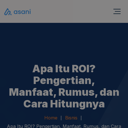
Apa Itu ROI?
Pengertian,
Manfaat, Rumus, dan
Cara Hitungnya
Home
Bisnis
Apa Itu ROI? Pengertian, Manfaat, Rumus, dan Cara