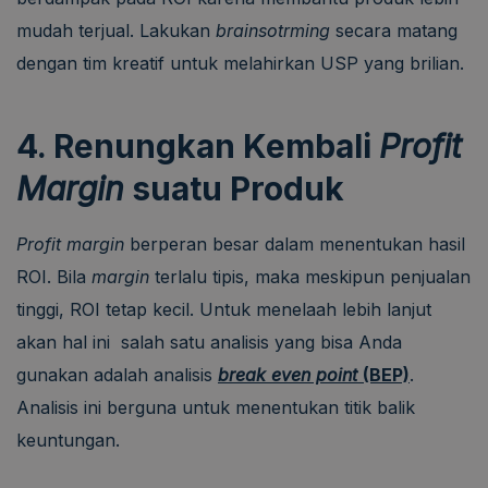
mudah terjual. Lakukan
brainsotrming
secara matang
dengan tim kreatif untuk melahirkan USP yang brilian.
4. Renungkan Kembali
Profit
Margin
suatu Produk
Profit margin
berperan besar dalam menentukan hasil
ROI. Bila
margin
terlalu tipis, maka meskipun penjualan
tinggi, ROI tetap kecil. Untuk menelaah lebih lanjut
akan hal ini salah satu analisis yang bisa Anda
gunakan adalah analisis
break even point
(BEP)
.
Analisis ini berguna untuk menentukan titik balik
keuntungan.