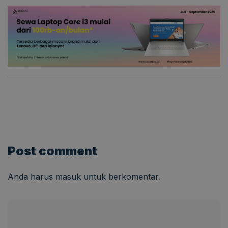
Post comment
Anda harus
masuk
untuk berkomentar.