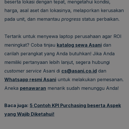
beserta lokasi dengan tepat, mengetahui kondisi,
harga, asal aset dan lokasinya, melaporkan kerusakan
pada unit, dan memantau
progress
status perbaikan.
Tertarik untuk menyewa laptop perusahaan agar ROI
meningkat? Coba tinjau
katalog sewa Asani
dan
carilah perangkat yang Anda butuhkan! Jika Anda
memiliki pertanyaan lebih lanjut, segera hubungi
customer service
Asani di
cs@asani.co.id
dan
Whatsapp resmi Asani
untuk melakukan pemesanan.
Aneka
penawaran
menarik sudah menunggu Anda!
Baca juga:
5 Contoh KPI Purchasing beserta Aspek
yang Wajib Diketahui!