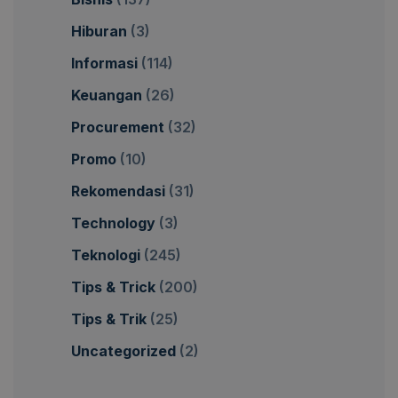
Hiburan
(3)
Informasi
(114)
Keuangan
(26)
Procurement
(32)
Promo
(10)
Rekomendasi
(31)
Technology
(3)
Teknologi
(245)
Tips & Trick
(200)
Tips & Trik
(25)
Uncategorized
(2)