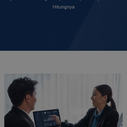
Hitungnya