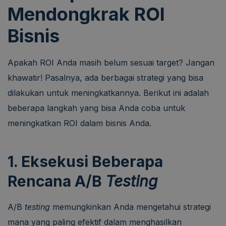
Mendongkrak ROI
Bisnis
Apakah ROI Anda masih belum sesuai target? Jangan
khawatir! Pasalnya, ada berbagai strategi yang bisa
dilakukan untuk meningkatkannya. Berikut ini adalah
beberapa langkah yang bisa Anda coba untuk
meningkatkan ROI dalam bisnis Anda.
1. Eksekusi Beberapa
Rencana A/B
Testing
A/B
testing
memungkinkan Anda mengetahui strategi
mana yang paling efektif dalam menghasilkan