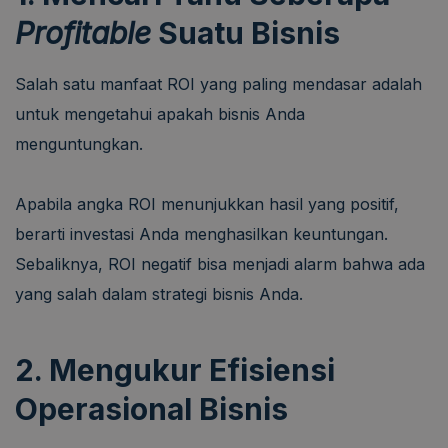
Profitable
Suatu Bisnis
Salah satu manfaat ROI yang paling mendasar adalah
untuk mengetahui apakah bisnis Anda
menguntungkan.
Apabila angka ROI menunjukkan hasil yang positif,
berarti investasi Anda menghasilkan keuntungan.
Sebaliknya, ROI negatif bisa menjadi alarm bahwa ada
yang salah dalam strategi bisnis Anda.
2. Mengukur Efisiensi
Operasional Bisnis