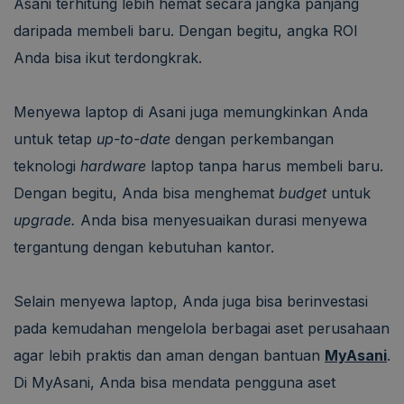
Asani terhitung lebih hemat secara jangka panjang
daripada membeli baru. Dengan begitu, angka ROI
Anda bisa ikut terdongkrak.
Menyewa laptop di Asani juga memungkinkan Anda
untuk tetap
up-to-date
dengan perkembangan
teknologi
hardware
laptop tanpa harus membeli baru.
Dengan begitu, Anda bisa menghemat
budget
untuk
upgrade.
Anda bisa menyesuaikan durasi menyewa
tergantung dengan kebutuhan kantor.
Selain menyewa laptop, Anda juga bisa berinvestasi
pada kemudahan mengelola berbagai aset perusahaan
agar lebih praktis dan aman dengan bantuan
MyAsani
.
Di MyAsani, Anda bisa mendata pengguna aset