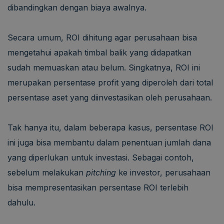
dibandingkan dengan biaya awalnya.
Secara umum, ROI dihitung agar perusahaan bisa
mengetahui apakah timbal balik yang didapatkan
sudah memuaskan atau belum. Singkatnya, ROI ini
merupakan persentase profit yang diperoleh dari total
persentase aset yang diinvestasikan oleh perusahaan.
Tak hanya itu, dalam beberapa kasus, persentase ROI
ini juga bisa membantu dalam penentuan jumlah dana
yang diperlukan untuk investasi. Sebagai contoh,
sebelum melakukan
pitching
ke investor, perusahaan
bisa mempresentasikan persentase ROI terlebih
dahulu.