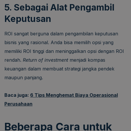
5. Sebagai Alat Pengambil
Keputusan
ROI sangat berguna dalam pengambilan keputusan
bisnis yang rasional. Anda bisa memilih opsi yang
memiliki ROI tinggi dan meninggalkan opsi dengan ROI
rendah.
Return of investment
menjadi kompas
keuangan dalam membuat strategi jangka pendek
maupun panjang.
Baca juga:
6 Tips Menghemat Biaya Operasional
Perusahaan
Beberapa Cara untuk