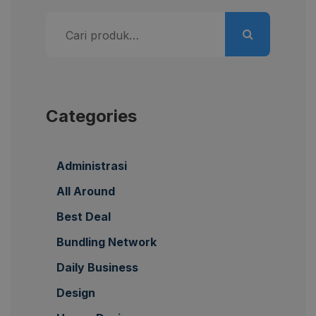
Pencarian
untuk:
Categories
Administrasi
All Around
Best Deal
Bundling Network
Daily Business
Design