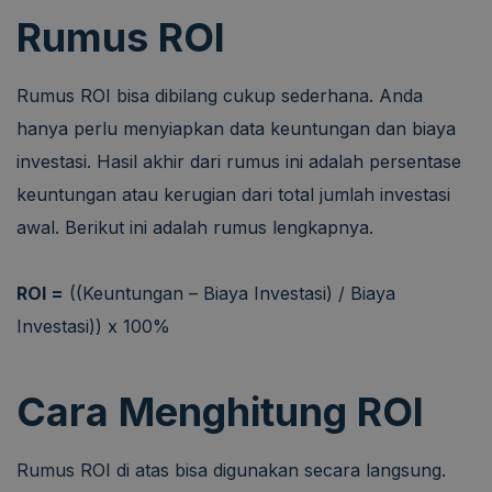
Rumus ROI
Rumus ROI bisa dibilang cukup sederhana. Anda
hanya perlu menyiapkan data keuntungan dan biaya
investasi. Hasil akhir dari rumus ini adalah persentase
keuntungan atau kerugian dari total jumlah investasi
awal. Berikut ini adalah rumus lengkapnya.
ROI =
((Keuntungan – Biaya Investasi) / Biaya
Investasi)) x 100%
Cara Menghitung ROI
Rumus ROI di atas bisa digunakan secara langsung.