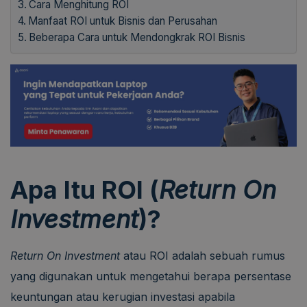
Cara Menghitung ROI
Manfaat ROI untuk Bisnis dan Perusahan
Beberapa Cara untuk Mendongkrak ROI Bisnis
Apa Itu ROI (
Return On
Investment
)?
Return On Investment
atau ROI adalah sebuah rumus
yang digunakan untuk mengetahui berapa persentase
keuntungan atau kerugian investasi apabila