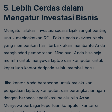
5. Lebih Cerdas dalam
Mengatur Investasi Bisnis
Mengatur alokasi investasi secara bijak sangat penting
untuk meningkatkan ROI. Fokus pada aktivitas bisnis
yang memberikan hasil terbaik akan membantu Anda
menghindari pemborosan. Misalnya, Anda bisa saja
memilih untuk menyewa laptop dan komputer untuk
keperluan kantor daripada selalu membeli baru.
Jika kantor Anda berencana untuk melakukan
pengadaan laptop, komputer, dan perangkat jaringan
dengan berbagai spesifikasi, selalu pilih
Asani
!
Menyewa berbagai keperluan komputer kantor di