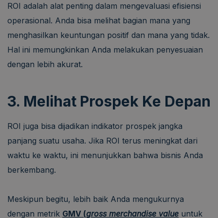
ROI adalah alat penting dalam mengevaluasi efisiensi
operasional. Anda bisa melihat bagian mana yang
menghasilkan keuntungan positif dan mana yang tidak.
Hal ini memungkinkan Anda melakukan penyesuaian
dengan lebih akurat.
3. Melihat Prospek Ke Depan
ROI juga bisa dijadikan indikator prospek jangka
panjang suatu usaha. Jika ROI terus meningkat dari
waktu ke waktu, ini menunjukkan bahwa bisnis Anda
berkembang.
Meskipun begitu, lebih baik Anda mengukurnya
dengan metrik
GMV (
gross merchandise value
untuk