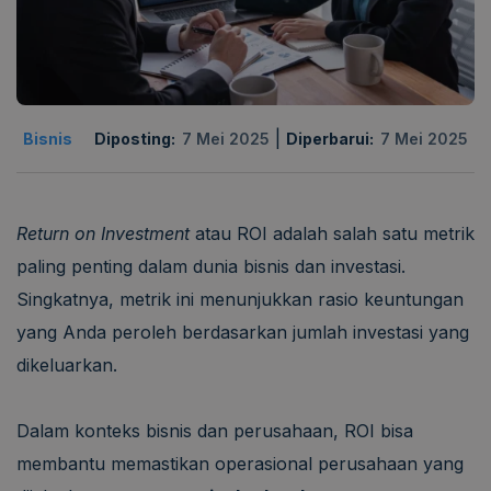
|
Bisnis
Diposting:
7 Mei 2025
Diperbarui:
7 Mei 2025
Return on Investment
atau ROI adalah salah satu metrik
paling penting dalam dunia bisnis dan investasi.
Singkatnya, metrik ini menunjukkan rasio keuntungan
yang Anda peroleh berdasarkan jumlah investasi yang
dikeluarkan.
Dalam konteks bisnis dan perusahaan, ROI bisa
membantu memastikan operasional perusahaan yang