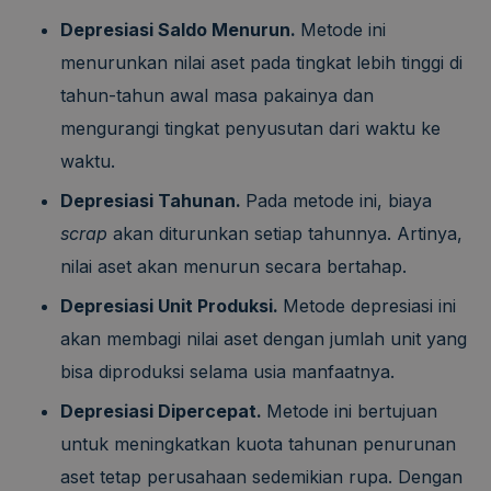
Depresiasi Saldo Menurun.
Metode ini
menurunkan nilai aset pada tingkat lebih tinggi di
tahun-tahun awal masa pakainya dan
mengurangi tingkat penyusutan dari waktu ke
waktu.
Depresiasi Tahunan.
Pada metode ini, biaya
scrap
akan diturunkan setiap tahunnya. Artinya,
nilai aset akan menurun secara bertahap.
Depresiasi Unit Produksi.
Metode depresiasi ini
akan membagi nilai aset dengan jumlah unit yang
bisa diproduksi selama usia manfaatnya.
Depresiasi Dipercepat.
Metode ini bertujuan
untuk meningkatkan kuota tahunan penurunan
aset tetap perusahaan sedemikian rupa. Dengan