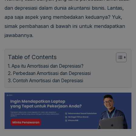
dan depresiasi dalam dunia akuntansi bisnis. Lantas,
apa saja aspek yang membedakan keduanya? Yuk,
simak pembahasan di bawah ini untuk mendapatkan
jawabannya.
Table of Contents
Apa itu Amortisasi dan Depresiasi?
Perbedaan Amortisasi dan Depresiasi
Contoh Amortisasi dan Depresiasi