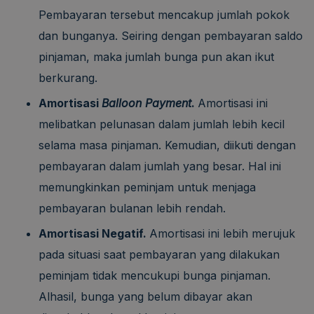
Pembayaran tersebut mencakup jumlah pokok
dan bunganya. Seiring dengan pembayaran saldo
pinjaman, maka jumlah bunga pun akan ikut
berkurang.
Amortisasi
Balloon Payment
.
Amortisasi ini
melibatkan pelunasan dalam jumlah lebih kecil
selama masa pinjaman. Kemudian, diikuti dengan
pembayaran dalam jumlah yang besar. Hal ini
memungkinkan peminjam untuk menjaga
pembayaran bulanan lebih rendah.
Amortisasi Negatif.
Amortisasi ini lebih merujuk
pada situasi saat pembayaran yang dilakukan
peminjam tidak mencukupi bunga pinjaman.
Alhasil, bunga yang belum dibayar akan