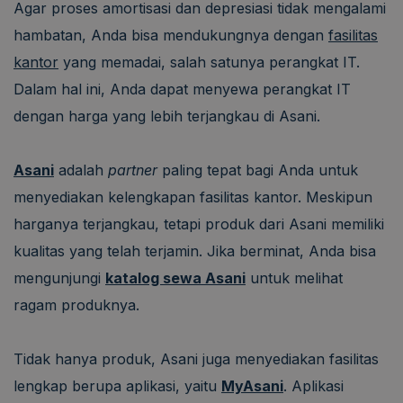
Agar proses amortisasi dan depresiasi tidak mengalami
hambatan, Anda bisa mendukungnya dengan
fasilitas
kantor
yang memadai, salah satunya perangkat IT.
Dalam hal ini, Anda dapat menyewa perangkat IT
dengan harga yang lebih terjangkau di Asani.
Asani
adalah
partner
paling tepat bagi Anda untuk
menyediakan kelengkapan fasilitas kantor. Meskipun
harganya terjangkau, tetapi produk dari Asani memiliki
kualitas yang telah terjamin. Jika berminat, Anda bisa
mengunjungi
katalog sewa Asani
untuk melihat
ragam produknya.
Tidak hanya produk, Asani juga menyediakan fasilitas
lengkap berupa aplikasi, yaitu
MyAsani
. Aplikasi