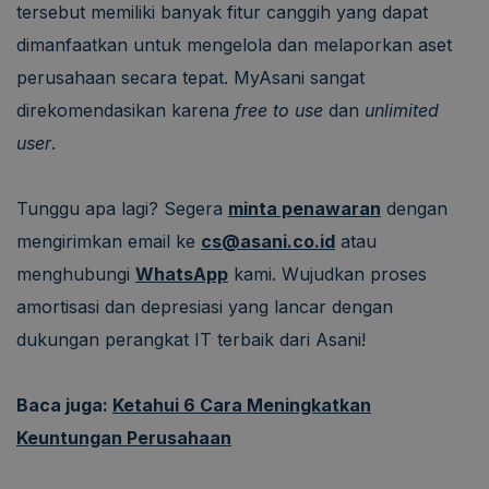
tersebut memiliki banyak fitur canggih yang dapat
dimanfaatkan untuk mengelola dan melaporkan aset
perusahaan secara tepat. MyAsani sangat
direkomendasikan karena
free to use
dan
unlimited
user
.
Tunggu apa lagi? Segera
minta penawaran
dengan
mengirimkan email ke
cs@asani.co.id
atau
menghubungi
WhatsApp
kami. Wujudkan proses
amortisasi dan depresiasi yang lancar dengan
dukungan perangkat IT terbaik dari Asani!
Baca juga:
Ketahui 6 Cara Meningkatkan
Keuntungan Perusahaan