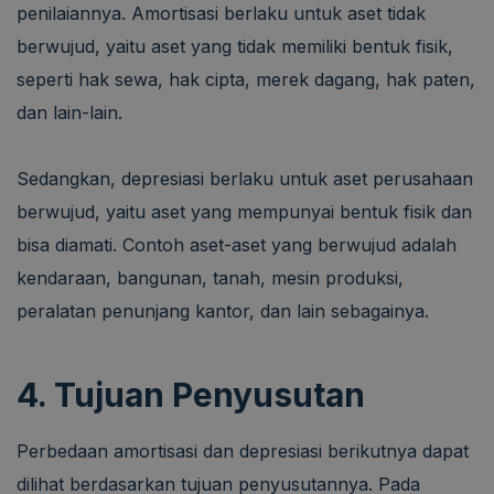
penilaiannya. Amortisasi berlaku untuk aset tidak
berwujud, yaitu aset yang tidak memiliki bentuk fisik,
seperti hak sewa, hak cipta, merek dagang, hak paten,
dan lain-lain.
Sedangkan, depresiasi berlaku untuk aset perusahaan
berwujud, yaitu aset yang mempunyai bentuk fisik dan
bisa diamati. Contoh aset-aset yang berwujud adalah
kendaraan, bangunan, tanah, mesin produksi,
peralatan penunjang kantor, dan lain sebagainya.
4. Tujuan Penyusutan
Perbedaan amortisasi dan depresiasi berikutnya dapat
dilihat berdasarkan tujuan penyusutannya. Pada