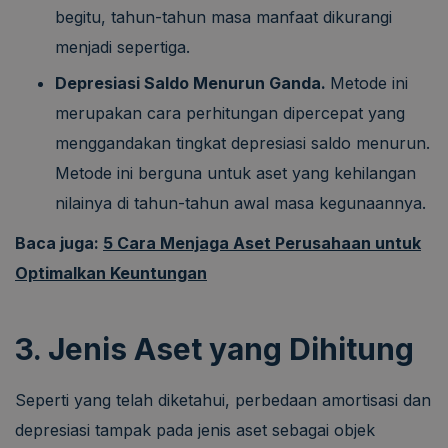
begitu, tahun-tahun masa manfaat dikurangi
menjadi sepertiga.
Depresiasi Saldo Menurun Ganda.
Metode ini
merupakan cara perhitungan dipercepat yang
menggandakan tingkat depresiasi saldo menurun.
Metode ini berguna untuk aset yang kehilangan
nilainya di tahun-tahun awal masa kegunaannya.
Baca juga:
5 Cara Menjaga Aset Perusahaan untuk
Optimalkan Keuntungan
3. Jenis Aset yang Dihitung
Seperti yang telah diketahui, perbedaan amortisasi dan
depresiasi tampak pada jenis aset sebagai objek