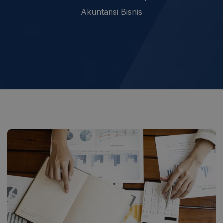
Akuntansi Bisnis