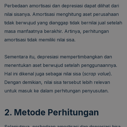
Perbedaan amortisasi dan depresiasi dapat dilihat dari
nilai sisanya. Amortisasi menghitung aset perusahaan
tidak berwujud yang dianggap tidak bernilai jual setelah
masa manfaatnya berakhir. Artinya, perhitungan
amortisasi tidak memiliki nilai sisa.
Sementara itu, depresiasi mempertimbangkan dan
menentukan aset berwujud setelah penggunaannya.
Hal ini dikenal juga sebagai nilai sisa (
scrap value
).
Dengan demikian, nilai sisa tersebut lebih relevan
untuk masuk ke dalam perhitungan penyusutan.
2. Metode Perhitungan
Selanjutnya, perbedaan amortisasi dan depresiasi bisa