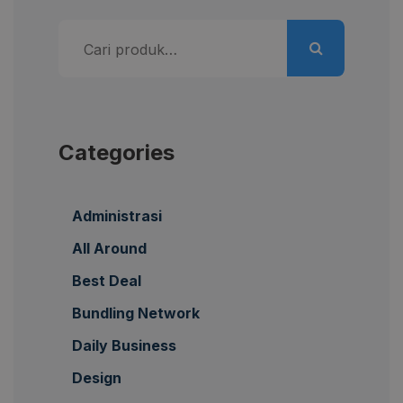
Pencarian
untuk:
Categories
Administrasi
All Around
Best Deal
Bundling Network
Daily Business
Design