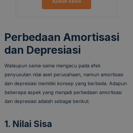
Ajukan Sewa
Perbedaan Amortisasi
dan Depresiasi
Walaupun sama-sama mengacu pada efek
penyusutan nilai aset perusahaan, namun amortisasi
dan depresiasi memiliki konsep yang berbeda. Adapun
beberapa aspek yang menjadi perbedaan amortisasi
dan depresiasi adalah sebagai berikut.
1. Nilai Sisa