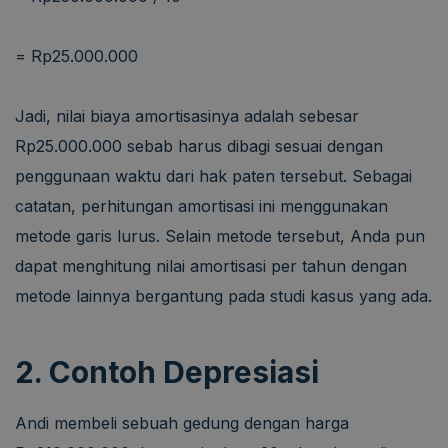
= Rp25.000.000
Jadi, nilai biaya amortisasinya adalah sebesar
Rp25.000.000 sebab harus dibagi sesuai dengan
penggunaan waktu dari hak paten tersebut. Sebagai
catatan, perhitungan amortisasi ini menggunakan
metode garis lurus. Selain metode tersebut, Anda pun
dapat menghitung nilai amortisasi per tahun dengan
metode lainnya bergantung pada studi kasus yang ada.
2. Contoh Depresiasi
Andi membeli sebuah gedung dengan harga