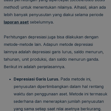
method
) untuk menentukan nilainya. Alhasil, akan ada
lebih banyak penyusutan yang diakui selama periode
laporan aset
sebelumnya.
Perhitungan depresiasi juga bisa dilakukan dengan
metode-metode lain. Adapun metode depresiasi
lainnya adalah depresiasi garis lurus, saldo menurun,
tahunan, unit produksi, dan saldo menurun ganda.
Berikut ini adalah penjelasannya.
Depresiasi Garis Lurus.
Pada metode ini,
penyusutan dipertimbangkan dalam hal rentang
waktu dan penggunaan aset. Metode ini termasuk
sederhana dan menerapkan jumlah penyusutan
yang sama setiap saat nilai asetnya berkurang.