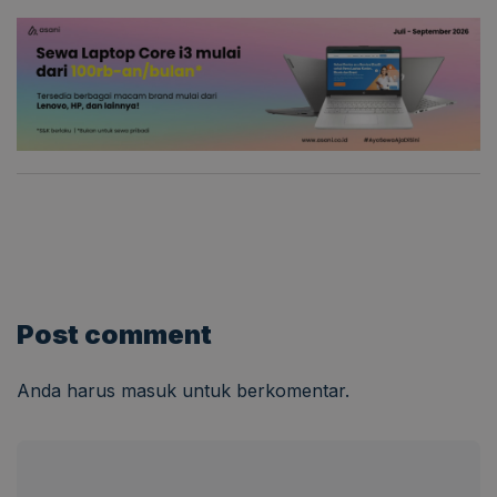
Post comment
Anda harus
masuk
untuk berkomentar.