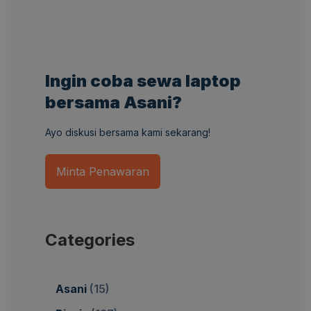
Ingin coba sewa laptop
bersama Asani?
Ayo diskusi bersama kami sekarang!
Minta Penawaran
Categories
Asani
(15)