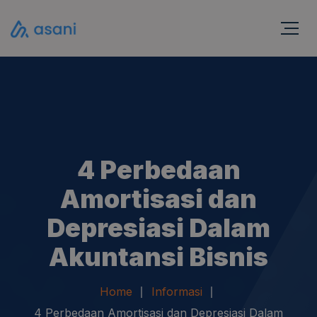
4 Perbedaan
Amortisasi dan
Depresiasi Dalam
Akuntansi Bisnis
Home
Informasi
4 Perbedaan Amortisasi dan Depresiasi Dalam