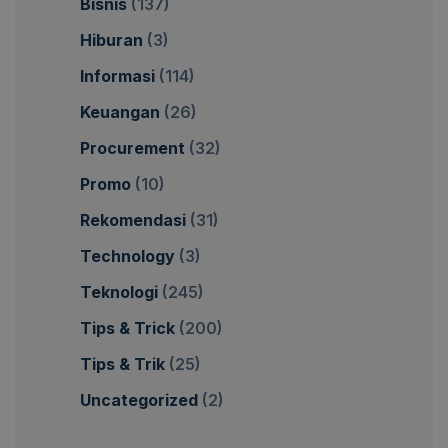
Bisnis
(137)
Hiburan
(3)
Informasi
(114)
Keuangan
(26)
Procurement
(32)
Promo
(10)
Rekomendasi
(31)
Technology
(3)
Teknologi
(245)
Tips & Trick
(200)
Tips & Trik
(25)
Uncategorized
(2)