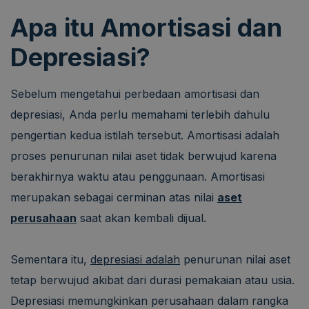
Apa itu Amortisasi dan
Depresiasi?
Sebelum mengetahui perbedaan amortisasi dan
depresiasi, Anda perlu memahami terlebih dahulu
pengertian kedua istilah tersebut. Amortisasi adalah
proses penurunan nilai aset tidak berwujud karena
berakhirnya waktu atau penggunaan. Amortisasi
merupakan sebagai cerminan atas nilai
aset
perusahaan
saat akan kembali dijual.
Sementara itu,
depresiasi adalah
penurunan nilai aset
tetap berwujud akibat dari durasi pemakaian atau usia.
Depresiasi memungkinkan perusahaan dalam rangka