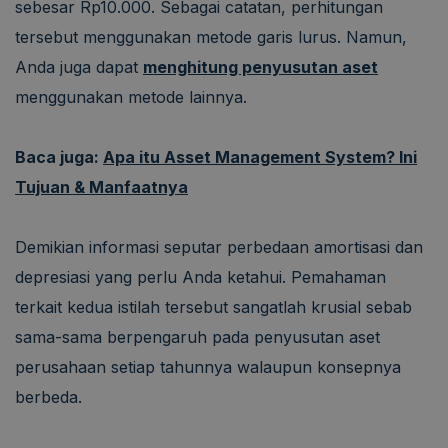
sebesar Rp10.000. Sebagai catatan, perhitungan
tersebut menggunakan metode garis lurus. Namun,
Anda juga dapat
menghitung penyusutan aset
menggunakan metode lainnya.
Baca juga:
Apa itu Asset Management System? Ini
Tujuan & Manfaatnya
Demikian informasi seputar perbedaan amortisasi dan
depresiasi yang perlu Anda ketahui. Pemahaman
terkait kedua istilah tersebut sangatlah krusial sebab
sama-sama berpengaruh pada penyusutan aset
perusahaan setiap tahunnya walaupun konsepnya
berbeda.