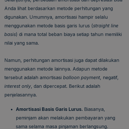
Anda lihat berdasarkan metode perhitungan yang
digunakan. Umumnya, amortisasi hampir selalu
menggunakan metode basis garis lurus (
straight line
basis
) di mana total beban biaya setiap tahun memiliki
nilai yang sama.
Namun, perhitungan amortisasi juga dapat dilakukan
menggunakan metode lainnya. Adapun metode
tersebut adalah amortisasi
balloon payment
, negatif,
interest only
, dan dipercepat. Berikut adalah
penjelasannya.
Amortisasi Basis Garis Lurus.
Biasanya,
peminjam akan melakukan pembayaran yang
sama selama masa pinjaman berlangsung.