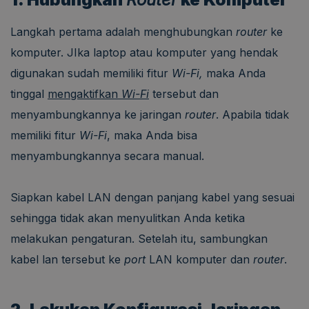
Langkah pertama adalah menghubungkan
router
ke
komputer. JIka laptop atau komputer yang hendak
digunakan sudah memiliki fitur
Wi-Fi,
maka Anda
tinggal
mengaktifkan
Wi-Fi
tersebut dan
menyambungkannya ke jaringan
router
. Apabila tidak
memiliki fitur
Wi-Fi
, maka Anda bisa
menyambungkannya secara manual.
Siapkan kabel LAN dengan panjang kabel yang sesuai
sehingga tidak akan menyulitkan Anda ketika
melakukan pengaturan. Setelah itu, sambungkan
kabel lan tersebut ke
port
LAN komputer dan
router
.