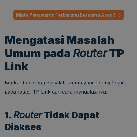
Minta Penawaran Terbaikmu Bersama Asani!
Mengatasi Masalah
Umum pada
Router
TP
Link
Berikut beberapa masalah umum yang sering terjadi
pada
router
TP Link dan cara mengatasinya:
1.
Router
Tidak Dapat
Diakses