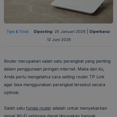
|
Tips & Trick
Diposting:
25 Januari 2026
Diperbarui:
12 Juni 2026
Router
merupakan salah satu perangkat yang penting
dalam penggunaan jaringan internet. Maka dari itu,
Anda perlu mengetahui cara
setting router
TP Link
agar bisa menggunakan perangkat tersebut secara
optimal.
Salah satu
fungsi
router
adalah untuk menyebarkan
sinyal
Wi-Fi
sehingga dapat digunakan banyak