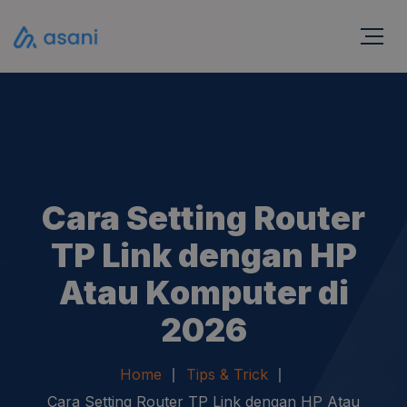
Cara Setting Router
TP Link dengan HP
Atau Komputer di
2026
Home
Tips & Trick
Cara Setting Router TP Link dengan HP Atau