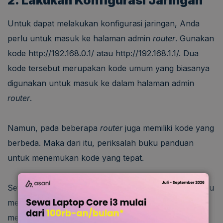
2. Lakukan Konfigurasi Jaringan
Untuk dapat melakukan konfigurasi jaringan, Anda
perlu untuk masuk ke halaman admin
router
. Gunakan
kode http://192.168.0.1/ atau http://192.168.1.1/. Dua
kode tersebut merupakan kode umum yang biasanya
digunakan untuk masuk ke dalam halaman admin
router
.
Namun, pada beberapa
router
juga memiliki kode yang
berbeda. Maka dari itu, periksalah buku panduan
untuk menemukan kode yang tepat.
Setelah berhasil masuk ke halaman admin, Anda perlu
mengisi
username
dan
password
. Untuk dapat
mengisinya, Anda bisa melihat informasi di buku