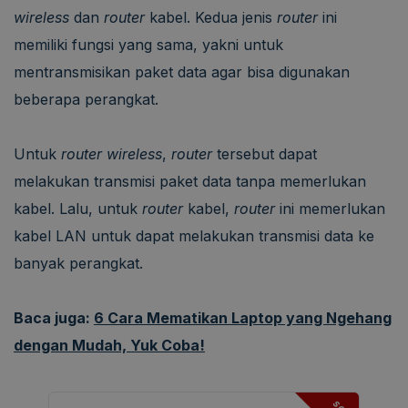
wireless
dan
router
kabel. Kedua jenis
router
ini
memiliki fungsi yang sama, yakni untuk
mentransmisikan paket data agar bisa digunakan
beberapa perangkat.
Untuk
router wireless
,
router
tersebut dapat
melakukan transmisi paket data tanpa memerlukan
kabel. Lalu, untuk
router
kabel,
router
ini memerlukan
kabel LAN untuk dapat melakukan transmisi data ke
banyak perangkat.
Baca juga:
6 Cara Mematikan Laptop yang Ngehang
dengan Mudah, Yuk Coba!