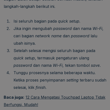
langkah-langkah berikut ini.
Isi seluruh bagian pada
quick setup.
Jika ingin mengubah
password
dan nama
Wi-Fi,
cari bagian
network name
dan
password
lalu
ubah isinya.
Setelah selesai mengisi seluruh bagian pada
quick setup
, termasuk pengaturan ulang
password
dan nama
Wi-Fi,
tekan tombol
save
.
Tunggu prosesnya selama beberapa waktu.
Ketika proses penyimpanan
setting
terbaru sudah
selesai, klik
finish
.
Baca juga:
12 Cara Mengatasi Touchpad Laptop Tidak
Berfungsi, Mudah!