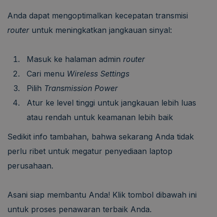
Anda dapat mengoptimalkan kecepatan transmisi
router
untuk meningkatkan jangkauan sinyal:
Masuk ke halaman admin
router
Cari menu
Wireless Settings
Pilih
Transmission Power
Atur ke level tinggi untuk jangkauan lebih luas
atau rendah untuk keamanan lebih baik
Sedikit info tambahan, bahwa sekarang Anda tidak
perlu ribet untuk megatur penyediaan laptop
perusahaan.
Asani siap membantu Anda! Klik tombol dibawah ini
untuk proses penawaran terbaik Anda.