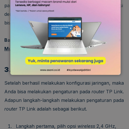
panduan. Pada umumnya, bagian
username
dapat diisi
dengan Admin, sedangkan untuk bagian
password
bisa dikosongi.
Baca Juga :
Cara Memindahkan Kontak ke Gmail
Mudah!
3. Lakukan Pengaturan Ulang
Setelah berhasil melakukan konfigurasi jaringan, maka
Anda bisa melakukan pengaturan pada
router
TP Link.
Adapun langkah-langkah melakukan pengaturan pada
router
TP Link adalah sebagai berikut.
Langkah pertama, pilih opsi
wireless
2,4 GHz,