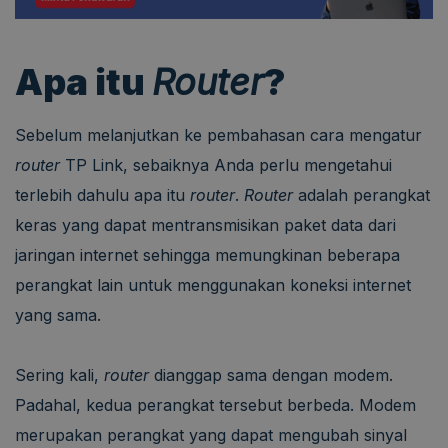
Apa itu
Router
?
Sebelum melanjutkan ke pembahasan cara mengatur
router
TP Link, sebaiknya Anda perlu mengetahui
terlebih dahulu apa itu
router
.
Router
adalah perangkat
keras yang dapat mentransmisikan paket data dari
jaringan internet sehingga memungkinan beberapa
perangkat lain untuk menggunakan koneksi internet
yang sama.
Sering kali,
router
dianggap sama dengan modem.
Padahal, kedua perangkat tersebut berbeda. Modem
merupakan perangkat yang dapat mengubah sinyal